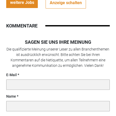
weitere Jobs
Anzeige schalten
KOMMENTARE
SAGEN SIE UNS IHRE MEINUNG
Die qualifizierte Meinung unserer Leser zu allen Branchenthemen
ist ausdrücklich erwünscht. Bitte achten Sie bei Ihren
Kommentaren auf die Netiquette, um allen Teilnehmern eine
angenehme Kommunikation zu ermöglichen. Vielen Dank!
E-Mail
Name