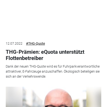
12.07.2022
#THG-Quote
THG-Prämien: eQuota unterstützt
Flottenbetreiber
Dank der neuen THG-Quote wird es für Fuhrparkverantwortliche
attraktiver, E-Fahrzeuge anzuschaffen. Ökologisch beteiligen sie
sich an der Verkehrswende.