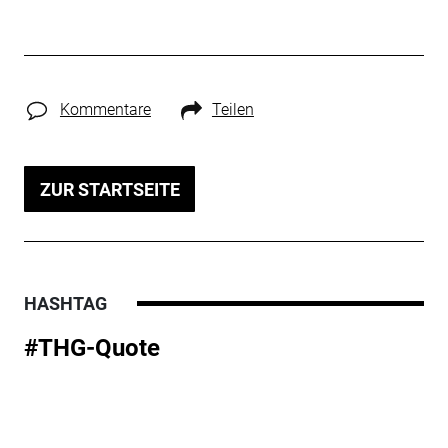
Kommentare
Teilen
ZUR STARTSEITE
HASHTAG
#THG-Quote