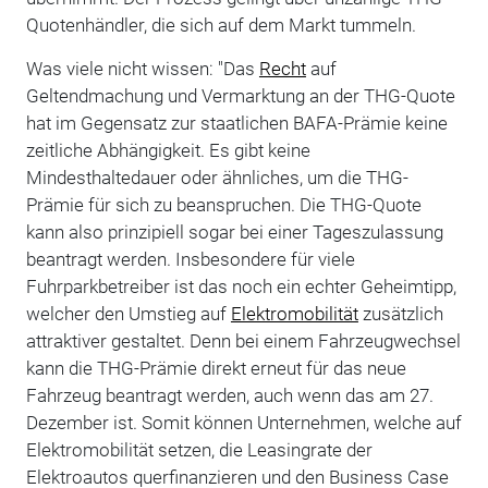
Quotenhändler, die sich auf dem Markt tummeln.
Was viele nicht wissen: "Das
Recht
auf
Geltendmachung und Vermarktung an der THG-Quote
hat im Gegensatz zur staatlichen BAFA-Prämie keine
zeitliche Abhängigkeit. Es gibt keine
Mindesthaltedauer oder ähnliches, um die THG-
Prämie für sich zu beanspruchen. Die THG-Quote
kann also prinzipiell sogar bei einer Tageszulassung
beantragt werden. Insbesondere für viele
Fuhrparkbetreiber ist das noch ein echter Geheimtipp,
welcher den Umstieg auf
Elektromobilität
zusätzlich
attraktiver gestaltet. Denn bei einem Fahrzeugwechsel
kann die THG-Prämie
direkt erneut für das neue
Fahrzeug beantragt werden, auch wenn das am 27.
Dezember ist
. Somit können Unternehmen, welche auf
Elektromobilität setzen, die Leasingrate der
Elektroautos querfinanzieren und den Business Case