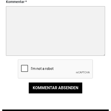
Kommentar
KOMMENTAR ABSENDEN