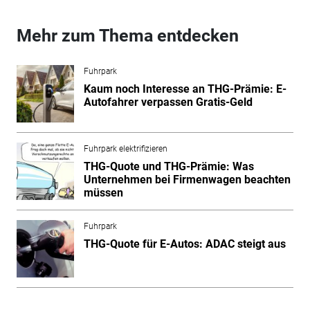
Mehr zum Thema entdecken
Fuhrpark
Kaum noch Interesse an THG-Prämie: E-
Autofahrer verpassen Gratis-Geld
Fuhrpark elektrifizieren
THG-Quote und THG-Prämie: Was
Unternehmen bei Firmenwagen beachten
müssen
Fuhrpark
THG-Quote für E-Autos: ADAC steigt aus