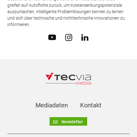
greifen auf Autoflotte zurück, um Kostensenkungspotenziale
auszumachen, intelligente Problemlösungen kennen zu lernen
und sich über technische und nichttechnische Innovationen zu
informieren.
Mediadaten
Kontakt
Newsletter