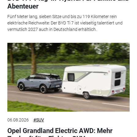
Abenteuer
Fünf Meter lang, sieben Sitze und bis zu 119 Kilometer rein
elektrische Reichweite: Der BYD Ti 7 ist vielseitig talentiert und
vermutlich 2027 auch in Deutschland erhältlich.
06.08.2026
#SUV
Opel Grandland Electric AWD: Mehr