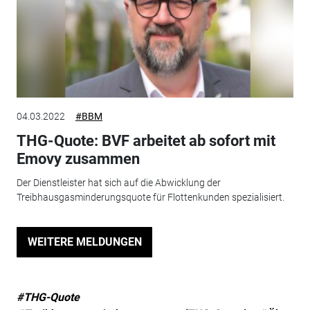
04.03.2022
#BBM
THG-Quote: BVF arbeitet ab sofort mit
Emovy zusammen
Der Dienstleister hat sich auf die Abwicklung der
Treibhausgasminderungsquote für Flottenkunden spezialisiert.
WEITERE MELDUNGEN
#THG-Quote