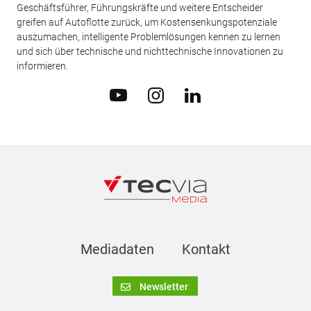
Geschäftsführer, Führungskräfte und weitere Entscheider
greifen auf Autoflotte zurück, um Kostensenkungspotenziale
auszumachen, intelligente Problemlösungen kennen zu lernen
und sich über technische und nichttechnische Innovationen zu
informieren.
Mediadaten
Kontakt
Newsletter