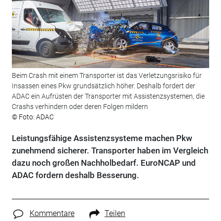
Beim Crash mit einem Transporter ist das Verletzungsrisiko für
Insassen eines Pkw grundsätzlich höher. Deshalb fordert der
ADAC ein Aufrüsten der Transporter mit Assistenzsystemen, die
Crashs verhindern oder deren Folgen mildern
© Foto: ADAC
Leistungsfähige Assistenzsysteme machen Pkw
zunehmend sicherer. Transporter haben im Vergleich
dazu noch großen Nachholbedarf. EuroNCAP und
ADAC fordern deshalb Besserung.
Kommentare
Teilen