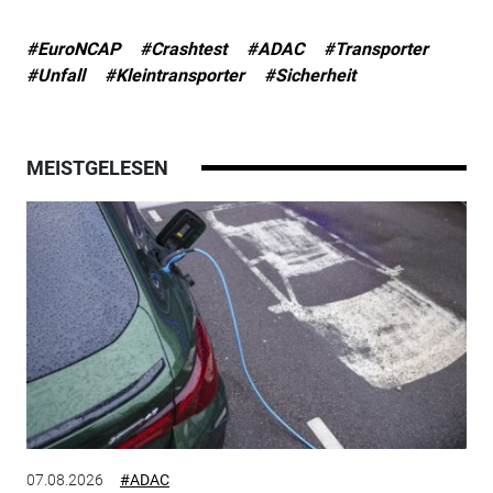
#EuroNCAP
#Crashtest
#ADAC
#Transporter
#Unfall
#Kleintransporter
#Sicherheit
MEISTGELESEN
07.08.2026
#ADAC