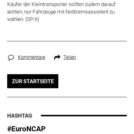
Käufer der Kleintransporter sollten zudem darauf
achten, nur Fahrzeuge mit Notbremsassistent zu
wählen. (SP-X)
Kommentare
Teilen
ZUR STARTSEITE
HASHTAG
#EuroNCAP