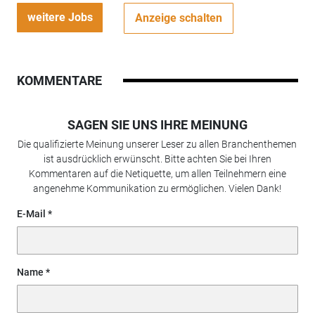
weitere Jobs
Anzeige schalten
KOMMENTARE
SAGEN SIE UNS IHRE MEINUNG
Die qualifizierte Meinung unserer Leser zu allen Branchenthemen
ist ausdrücklich erwünscht. Bitte achten Sie bei Ihren
Kommentaren auf die Netiquette, um allen Teilnehmern eine
angenehme Kommunikation zu ermöglichen. Vielen Dank!
E-Mail
Name