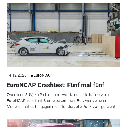
14.12.2020
#EuroNCAP
EuroNCAP Crashtest: Fünf mal fünf
Zwei neue SUV, ein Pick-up und zwei Kompakte haben vom
EuroNCAP volle fünf Sterne bekommen. Bei zwei kleineren
Modellen hat es hingegen nicht für die volle Punktzahl gereicht.