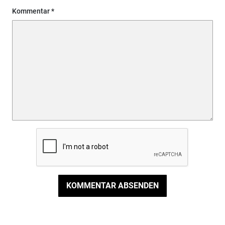
Kommentar
KOMMENTAR ABSENDEN