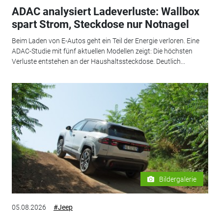
ADAC analysiert Ladeverluste: Wallbox
spart Strom, Steckdose nur Notnagel
Beim Laden von E-Autos geht ein Teil der Energie verloren. Eine
ADAC-Studie mit fünf aktuellen Modellen zeigt: Die höchsten
Verluste entstehen an der Haushaltssteckdose. Deutlich...
Bildergalerie
05.08.2026
#Jeep