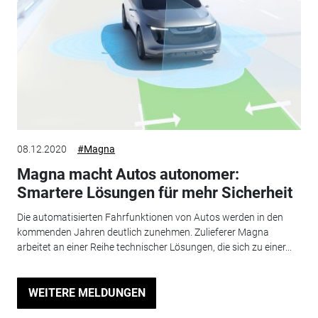
08.12.2020
#Magna
Magna macht Autos autonomer:
Smartere Lösungen für mehr Sicherheit
Die automatisierten Fahrfunktionen von Autos werden in den
kommenden Jahren deutlich zunehmen. Zulieferer Magna
arbeitet an einer Reihe technischer Lösungen, die sich zu einer...
WEITERE MELDUNGEN