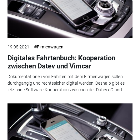
19.05.2021
#Firmenwagen
Digitales Fahrtenbuch: Kooperation
zwischen Datev und Vimcar
Dokumentationen von Fahrten mit dem Firmenwagen sollen
durchgängig und rechtssicher digital werden. Deshalb gibt es
jetzt eine Software-Kooperation zwischen der Datev eG und...