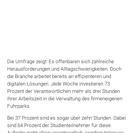
Die Umfrage zeigt: Es offenbaren sich zahlreiche
Herausforderungen und Alltagschwierigkeiten. Doch
die Branche arbeitet bereits an effizienteren und
digitalen Lösungen. Jede Woche investieren 73
Prozent der Verantwortlichen mehr als drei Stunden
ihrer Arbeitszeit in die Verwaltung des firmeneigenen
Fuhrparks.
Bei 37 Prozent sind es sogar über zehn Stunden. Dabei
sind 64 Prozent der Studienteilnehmer für diese
Aufgabe nicht allein verantwortlich, sondern teilen sie