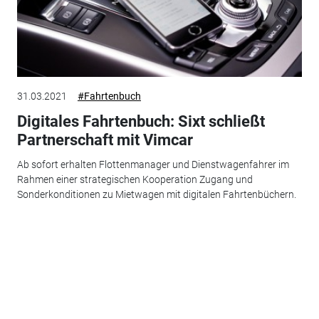
31.03.2021
#Fahrtenbuch
Digitales Fahrtenbuch: Sixt schließt
Partnerschaft mit Vimcar
Ab sofort erhalten Flottenmanager und Dienstwagenfahrer im
Rahmen einer strategischen Kooperation Zugang und
Sonderkonditionen zu Mietwagen mit digitalen Fahrtenbüchern.