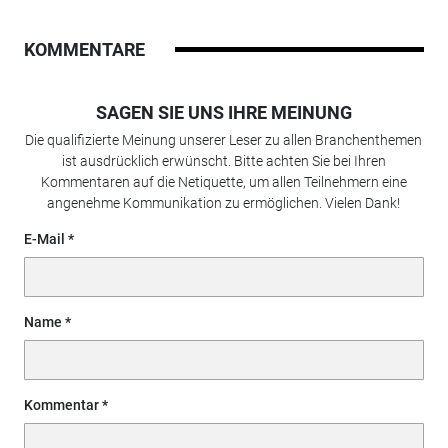
KOMMENTARE
SAGEN SIE UNS IHRE MEINUNG
Die qualifizierte Meinung unserer Leser zu allen Branchenthemen
ist ausdrücklich erwünscht. Bitte achten Sie bei Ihren
Kommentaren auf die Netiquette, um allen Teilnehmern eine
angenehme Kommunikation zu ermöglichen. Vielen Dank!
E-Mail
Name
Kommentar