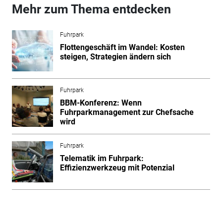
Mehr zum Thema entdecken
Fuhrpark
Flottengeschäft im Wandel: Kosten
steigen, Strategien ändern sich
Fuhrpark
BBM-Konferenz: Wenn
Fuhrparkmanagement zur Chefsache
wird
Fuhrpark
Telematik im Fuhrpark:
Effizienzwerkzeug mit Potenzial