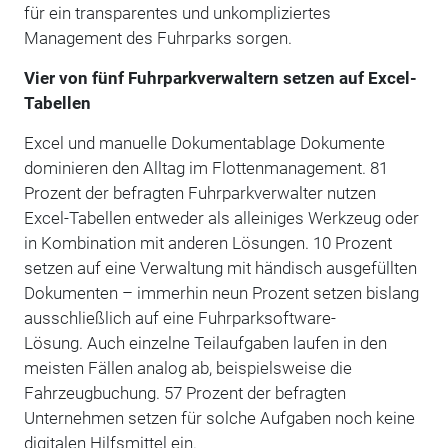
für ein transparentes und unkompliziertes
Management des Fuhrparks sorgen.
Vier von fünf Fuhrparkverwaltern setzen auf Excel-
Tabellen
Excel und manuelle Dokumentablage Dokumente
dominieren den Alltag im Flottenmanagement. 81
Prozent der befragten Fuhrparkverwalter nutzen
Excel-Tabellen entweder als alleiniges Werkzeug oder
in Kombination mit anderen Lösungen. 10 Prozent
setzen auf eine Verwaltung mit händisch ausgefüllten
Dokumenten – immerhin neun Prozent setzen bislang
ausschließlich auf eine Fuhrparksoftware-
Lösung. Auch einzelne Teilaufgaben laufen in den
meisten Fällen analog ab, beispielsweise die
Fahrzeugbuchung. 57 Prozent der befragten
Unternehmen setzen für solche Aufgaben noch keine
digitalen Hilfsmittel ein.