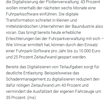
die Digitalisierung der Flottenverwaltung: 43 Prozent
wollen innerhalb der nächsten sechs Monate eine
Fuhrparksoftware einführen. Die digitale
Transformation schreitet in kleinen und
mittelständischen Unternehmen der Bauindustrie also
voran. Das bringt bereits heute erhebliche
Erleichterungen bei der Fuhrparkverwaltung mit sich –
Wie Vimcar ermittelt hat, können durch den Einsatz
einer Fuhrpark-Software pro Jahr bis zu 10.000 Euro
und 25 Prozent Zeitaufwand gespart werden.
Bereits das Digitalisieren von Teilaufgaben sorgt für
deutliche Entlastung: Beispielsweise das
Schadenmanagement zu digitalisieren reduziert den
dafür nötigen Zeitaufwand um 43 Prozent und
vermindert die Ausfallzeit der eigenen Fahrzeuge um
35 Prozent. (ms)