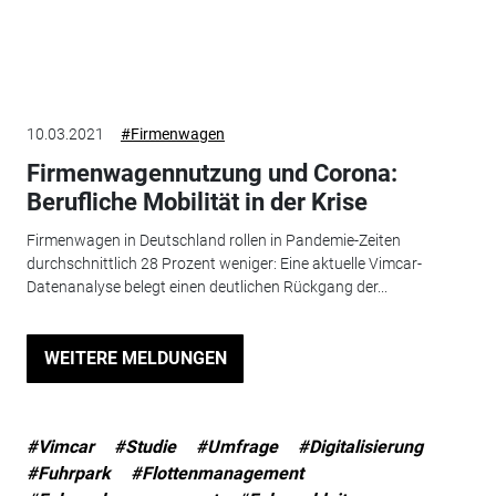
10.03.2021
#Firmenwagen
Firmenwagennutzung und Corona:
Berufliche Mobilität in der Krise
Firmenwagen in Deutschland rollen in Pandemie-Zeiten
durchschnittlich 28 Prozent weniger: Eine aktuelle Vimcar-
Datenanalyse belegt einen deutlichen Rückgang der...
WEITERE MELDUNGEN
#Vimcar
#Studie
#Umfrage
#Digitalisierung
#Fuhrpark
#Flottenmanagement