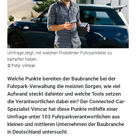
Umfrage zeigt, mit welchen Problemen Fuhrparkleiter zu
kämpfen haben.
© Foto: Vimcar
Welche Punkte bereiten der Baubranche bei der
Fuhrpark-Verwaltung die meisten Sorgen, wie viel
Aufwand steckt dahinter und welche Tools setzen
die Verantwortlichen dabei ein? Der Connected-Car-
Spezialist Vimcar hat diese Punkte mithilfe einer
Umfrage unter 103 Fuhrparkverantwortlichen aus
kleinen und mittleren Unternehmen der Baubranche
in Deutschland untersucht.