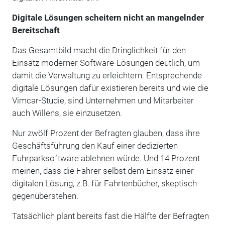
Digitale Lösungen scheitern nicht an mangelnder
Bereitschaft
Das Gesamtbild macht die Dringlichkeit für den
Einsatz moderner Software-Lösungen deutlich, um
damit die Verwaltung zu erleichtern. Entsprechende
digitale Lösungen dafür existieren bereits und wie die
Vimcar-Studie, sind Unternehmen und Mitarbeiter
auch Willens, sie einzusetzen.
Nur zwölf Prozent der Befragten glauben, dass ihre
Geschäftsführung den Kauf einer dedizierten
Fuhrparksoftware ablehnen würde. Und 14 Prozent
meinen, dass die Fahrer selbst dem Einsatz einer
digitalen Lösung, z.B. für Fahrtenbücher, skeptisch
gegenüberstehen.
Tatsächlich plant bereits fast die Hälfte der Befragten