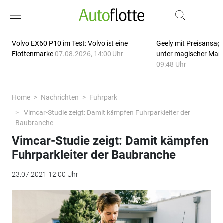
Volvo EX60 P10 im Test: Volvo ist eine
Geely mit Preisansage
Flottenmarke
07.08.2026, 14:00 Uhr
unter magischer Mar
09:48 Uhr
Home
Nachrichten
Fuhrpark
Vimcar-Studie zeigt: Damit kämpfen Fuhrparkleiter der
Baubranche
Vimcar-Studie zeigt: Damit kämpfen
Fuhrparkleiter der Baubranche
23.07.2021 12:00 Uhr