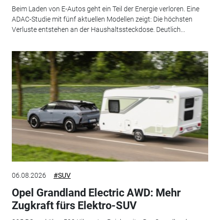
Beim Laden von E-Autos geht ein Teil der Energie verloren. Eine
ADAC-Studie mit fünf aktuellen Modellen zeigt: Die höchsten
Verluste entstehen an der Haushaltssteckdose. Deutlich...
06.08.2026
#SUV
Opel Grandland Electric AWD: Mehr
Zugkraft fürs Elektro-SUV