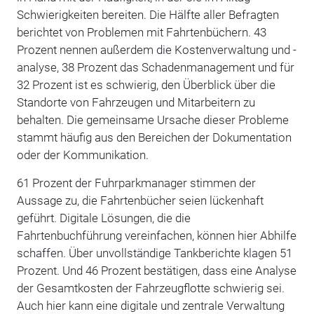
Schwierigkeiten bereiten. Die Hälfte aller Befragten
berichtet von Problemen mit Fahrtenbüchern. 43
Prozent nennen außerdem die Kostenverwaltung und -
analyse, 38 Prozent das Schadenmanagement und für
32 Prozent ist es schwierig, den Überblick über die
Standorte von Fahrzeugen und Mitarbeitern zu
behalten. Die gemeinsame Ursache dieser Probleme
stammt häufig aus den Bereichen der Dokumentation
oder der Kommunikation.
61 Prozent der Fuhrparkmanager stimmen der
Aussage zu, die Fahrtenbücher seien lückenhaft
geführt. Digitale Lösungen, die die
Fahrtenbuchführung vereinfachen, können hier Abhilfe
schaffen. Über unvollständige Tankberichte klagen 51
Prozent. Und 46 Prozent bestätigen, dass eine Analyse
der Gesamtkosten der Fahrzeugflotte schwierig sei.
Auch hier kann eine digitale und zentrale Verwaltung