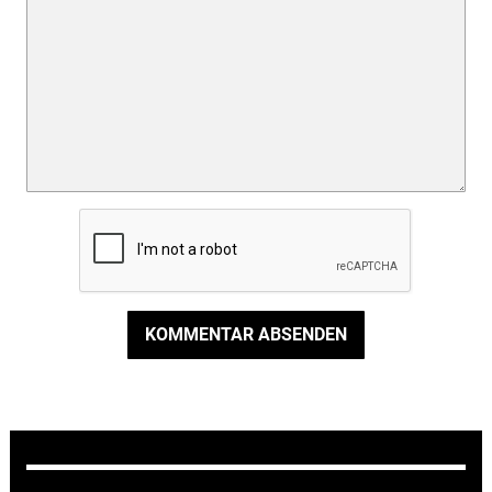
KOMMENTAR ABSENDEN