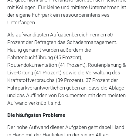
mit Kollegen. Für kleine und mittlere Unternehmen ist
der eigene Fuhrpark ein ressourcenintensives
Unterfangen.
Als aufwändigsten Aufgabenbereich nennen 50
Prozent der Befragten das Schadenmanagement.
Häufig genannt wurden außerdem die
Fahrtenbuchführung (45 Prozent),
Routendokumentation (41 Prozent), Routenplanung &
Live-Ortung (41 Prozent) sowie die Verwaltung des
Kraftstoffverbrauchs (39 Prozent). 37 Prozent der
Fuhrparkverantwortlichen geben an, dass die Ablage
und das Auffinden von Dokumenten mit dem meisten
Aufwand verknüpft sind.
Die häufigsten Probleme
Der hohe Aufwand dieser Aufgaben geht dabei Hand
in Hand mit der Häufigkeit, in der sie im Alltag