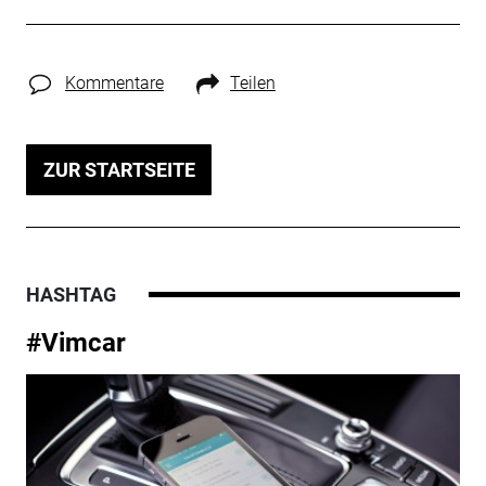
Kommentare
Teilen
ZUR STARTSEITE
HASHTAG
#Vimcar