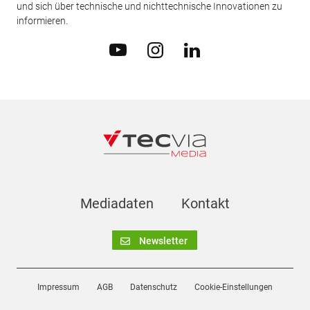
und sich über technische und nichttechnische Innovationen zu
informieren.
Mediadaten
Kontakt
Newsletter
Impressum
AGB
Datenschutz
Cookie-Einstellungen