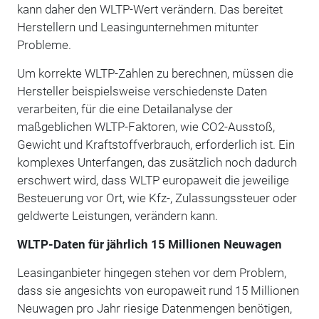
kann daher den WLTP-Wert verändern. Das bereitet
Herstellern und Leasingunternehmen mitunter
Probleme.
Um korrekte WLTP-Zahlen zu berechnen, müssen die
Hersteller beispielsweise verschiedenste Daten
verarbeiten, für die eine Detailanalyse der
maßgeblichen WLTP-Faktoren, wie CO2-Ausstoß,
Gewicht und Kraftstoffverbrauch, erforderlich ist. Ein
komplexes Unterfangen, das zusätzlich noch dadurch
erschwert wird, dass WLTP europaweit die jeweilige
Besteuerung vor Ort, wie Kfz-, Zulassungssteuer oder
geldwerte Leistungen, verändern kann.
WLTP-Daten für jährlich 15 Millionen Neuwagen
Leasinganbieter hingegen stehen vor dem Problem,
dass sie angesichts von europaweit rund 15 Millionen
Neuwagen pro Jahr riesige Datenmengen benötigen,