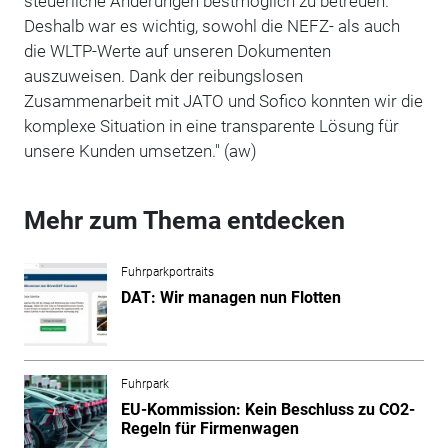
steuerliche Änderungen bestmöglich zu betreuen.
Deshalb war es wichtig, sowohl die NEFZ- als auch
die WLTP-Werte auf unseren Dokumenten
auszuweisen. Dank der reibungslosen
Zusammenarbeit mit JATO und Sofico konnten wir die
komplexe Situation in eine transparente Lösung für
unsere Kunden umsetzen." (aw)
Mehr zum Thema entdecken
Fuhrparkportraits
DAT: Wir managen nun Flotten
Fuhrpark
EU-Kommission: Kein Beschluss zu CO2-
Regeln für Firmenwagen