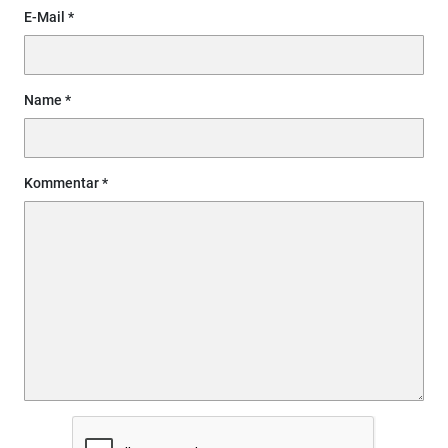
E-Mail
Name
Kommentar