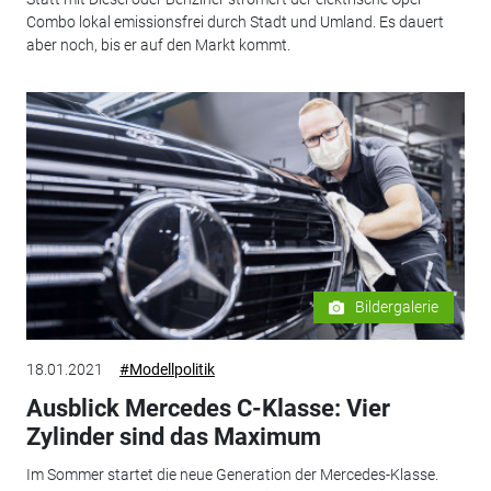
Combo lokal emissionsfrei durch Stadt und Umland. Es dauert
aber noch, bis er auf den Markt kommt.
Bildergalerie
18.01.2021
#Modellpolitik
Ausblick Mercedes C-Klasse: Vier
Zylinder sind das Maximum
Im Sommer startet die neue Generation der Mercedes-Klasse.