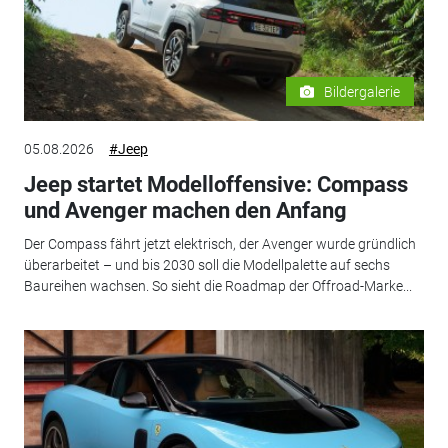
Bildergalerie
05.08.2026
#Jeep
Jeep startet Modelloffensive: Compass
und Avenger machen den Anfang
Der Compass fährt jetzt elektrisch, der Avenger wurde gründlich
überarbeitet – und bis 2030 soll die Modellpalette auf sechs
Baureihen wachsen. So sieht die Roadmap der Offroad-Marke...