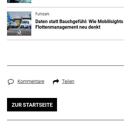
Fuhrpark
Daten statt Bauchgefühl: Wie Mobilisights
Flottenmanagement neu denkt
Kommentare
Teilen
ZUR STARTSEITE