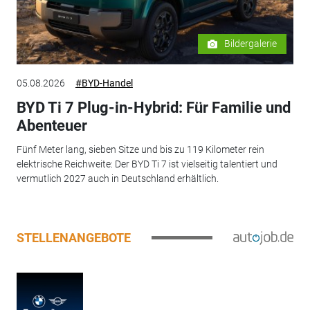
Bildergalerie
05.08.2026
#BYD-Handel
BYD Ti 7 Plug-in-Hybrid: Für Familie und
Abenteuer
Fünf Meter lang, sieben Sitze und bis zu 119 Kilometer rein
elektrische Reichweite: Der BYD Ti 7 ist vielseitig talentiert und
vermutlich 2027 auch in Deutschland erhältlich.
STELLENANGEBOTE