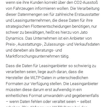
wenn sie ihre Kunden korrekt über den CO2-Ausstoß
von Fahrzeugen informieren wollen. Die Verarbeitung
dieser Datenmengen sei für zahlreiche Erstausstatter
und Leasingunternehmen, die diese Daten für ihre
strategischen Flottenentscheidungen benötigen, nur
schwer zu bewältigen, heißt es hierzu von Jato
Dynamics. Das Unternehmen ist ein Anbieter von
Preis-, Ausstattungs-, Zulassungs- und Verkaufsdaten
und daneben als Beratungs- und
Marktforschungsunternehmen tätig.
Dass die Daten für Leasinganbieter so schwierig zu
verarbeiten seien, liege auch daran, dass die
Hersteller die WLTP-Daten in unterschiedlichen
Formaten zur Verfügung stellen. Die Leasinganbieter
müssten diese darum erst aufwendig in ein
einheitliches Format umwandeln und gegebenenfalls
– wenn Daten fehlen oder veraltet seien – selbst