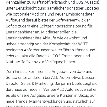
Kennzahlen zu Kraftstoffverbrauch und CO2-Ausstoß
unter Berücksichtigung sämtlicher sonstiger Updates
wie optionaler Add-ons und neuer Emissionsdaten.
Aufbauend darauf bietet der Softwareentwickler
Sofico zudem eine Echtzeitintegrationslösung für
Leasinganbieter an. Mit dieser sollen die
Leasinganbieter ihre Abläufe wie gewohnt und
unbeeinträchtigt von der Komplexität der WLTP-
bedingten Anforderungen weiterführen können und
jederzeit aktuelle Daten zu CO2-Emissionen und
Kraftstoffeffizienz zur Verfügung haben.
Zum Einsatz kommen die Angebote von Jato und
Sofico unter anderem bei ALD Automotive. Dessen
Director Sales & Marketing, Benjamin Daels zeigt sich
durchaus zufrieden: "Wir bei ALD Automotive sehen
es als unsere Aufgabe, unsere Kunden in Bezug auf
neue Trends, Marktentwicklungen und natürlich auf