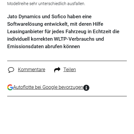
Modellreihe sehr unterschiedlich ausfallen.
Jato Dynamics und Sofico haben eine
Softwarelösung entwickelt, mit deren Hilfe
Leasinganbieter für jedes Fahrzeug in Echtzeit die
individuell korrekten WLTP-Verbrauchs und
Emissionsdaten abrufen können
Kommentare
Teilen
Autoflotte bei Google bevorzugen