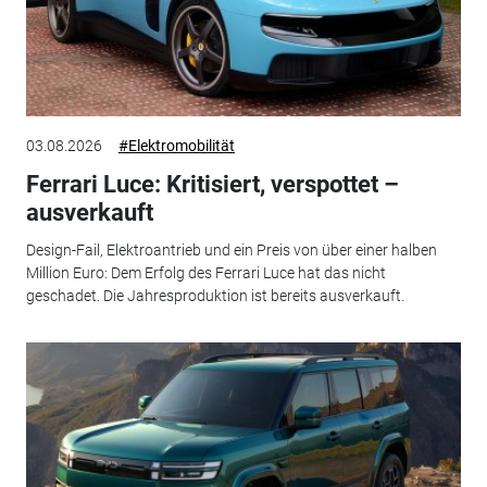
03.08.2026
#Elektromobilität
Ferrari Luce: Kritisiert, verspottet –
ausverkauft
Design-Fail, Elektroantrieb und ein Preis von über einer halben
Million Euro: Dem Erfolg des Ferrari Luce hat das nicht
geschadet. Die Jahresproduktion ist bereits ausverkauft.