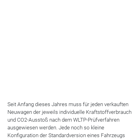
Seit Anfang dieses Jahres muss für jeden verkauften
Neuwagen der jeweils individuelle Kraftstoffverbrauch
und CO2-Ausstoß nach dem WLTP-Prüfverfahren
ausgewiesen werden. Jede noch so kleine
Konfiguration der Standardversion eines Fahrzeugs