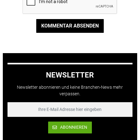
KOMMENTAR ABSENDEN
NEWSLETTER
Newsletter abonnieren und keine Branchen-News mehr
verpassen.
ABONNIEREN