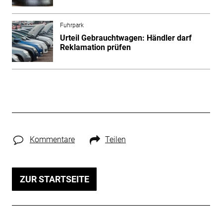
Fuhrpark
Urteil Gebrauchtwagen: Händler darf
Reklamation prüfen
Kommentare
Teilen
ZUR STARTSEITE