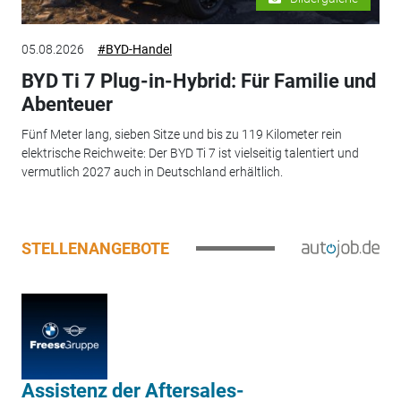
05.08.2026
#BYD-Handel
BYD Ti 7 Plug-in-Hybrid: Für Familie und
Abenteuer
Fünf Meter lang, sieben Sitze und bis zu 119 Kilometer rein
elektrische Reichweite: Der BYD Ti 7 ist vielseitig talentiert und
vermutlich 2027 auch in Deutschland erhältlich.
STELLENANGEBOTE
Assistenz der Aftersales-