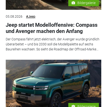
Bildergalerie
05.08.2026
#Jeep
Jeep startet Modelloffensive: Compass
und Avenger machen den Anfang
Der Compass fährt jetzt elektrisch, der Avenger wurde gründlich
überarbeitet – und bis 2030 soll die Modellpalette auf sechs
Baureihen wachsen. So sieht die Roadmap der Offroad-Marke...
Bildergalerie