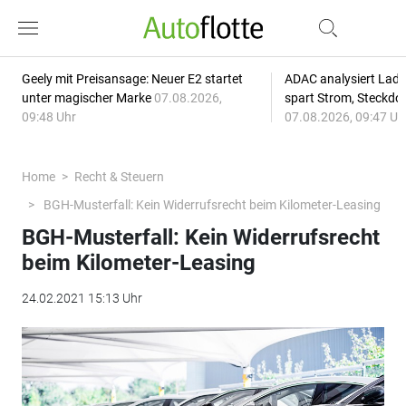
Geely mit Preisansage: Neuer E2 startet
ADAC analysiert Lade
unter magischer Marke
07.08.2026,
spart Strom, Steckdo
09:48 Uhr
07.08.2026, 09:47 Uh
Home
Recht & Steuern
BGH-Musterfall: Kein Widerrufsrecht beim Kilometer-Leasing
BGH-Musterfall: Kein Widerrufsrecht
beim Kilometer-Leasing
24.02.2021 15:13 Uhr