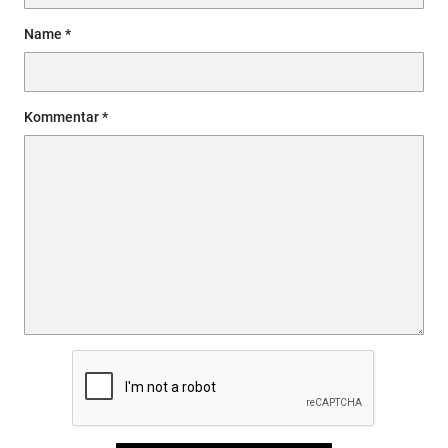
Name
Kommentar