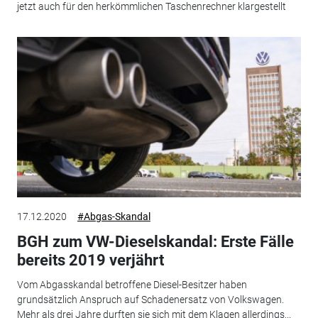
jetzt auch für den herkömmlichen Taschenrechner klargestellt
17.12.2020
#Abgas-Skandal
BGH zum VW-Dieselskandal: Erste Fälle
bereits 2019 verjährt
Vom Abgasskandal betroffene Diesel-Besitzer haben
grundsätzlich Anspruch auf Schadenersatz von Volkswagen.
Mehr als drei Jahre durften sie sich mit dem Klagen allerdings...