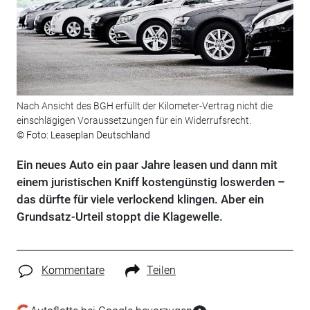
Nach Ansicht des BGH erfüllt der Kilometer-Vertrag nicht die
einschlägigen Voraussetzungen für ein Widerrufsrecht.
© Foto: Leaseplan Deutschland
Ein neues Auto ein paar Jahre leasen und dann mit
einem juristischen Kniff kostengünstig loswerden –
das dürfte für viele verlockend klingen. Aber ein
Grundsatz-Urteil stoppt die Klagewelle.
Kommentare
Teilen