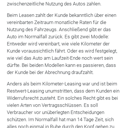
zwischenzeitliche Nutzung des Autos zahlen.
Beim Leasen zahlt der Kunde bekanntlich über einen
vereinbarten Zeitraum monatliche Raten für die
Nutzung des Fahrzeugs. Anschließend gibt er das
Auto im Normalfall zurück. Es gibt zwei Modelle:
Entweder wird vereinbart, wie viele Kilometer der
Kunde voraussichtlich fährt. Oder es wird festgelegt,
wie viel das Auto am Laufzeit-Ende noch wert sein
dürfte. Bei beiden Modellen kann es passieren, dass
der Kunde bei der Abrechnung draufzahlt.
Anders als beim Kilometer-Leasing war und ist beim
Restwert-Leasing unumstritten, dass dem Kunden ein
Widerrufsrecht zusteht. Ein solches Recht gibt es bei
vielen Arten von Vertragsschlüssen. Es soll
Verbraucher vor unüberlegten Entscheidungen
schützen. Im Normalfall hat man 14 Tage Zeit, sich
alles noch einmal in Ruhe durch den Kopf gehen zu