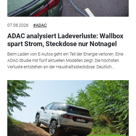
07.08.2026
#ADAC
ADAC analysiert Ladeverluste: Wallbox
spart Strom, Steckdose nur Notnagel
Beim Laden von E-Autos geht ein Teil der Energie verloren. Eine
ADAC-Studie mit fünf aktuellen Modellen zeigt: Die höchsten
Verluste entstehen an der Haushaltssteckdose. Deutlich...