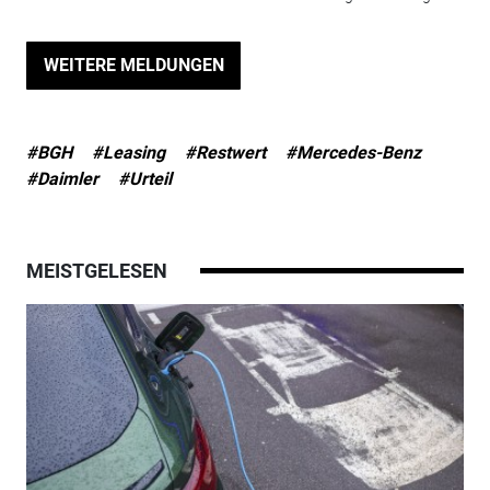
WEITERE MELDUNGEN
#BGH
#Leasing
#Restwert
#Mercedes-Benz
#Daimler
#Urteil
MEISTGELESEN