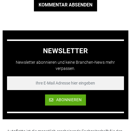
KOMMENTAR ABSENDEN
NEWSLETTER
Newsletter abonnieren und keine Branchen-News mehr
verpassen.
ABONNIEREN