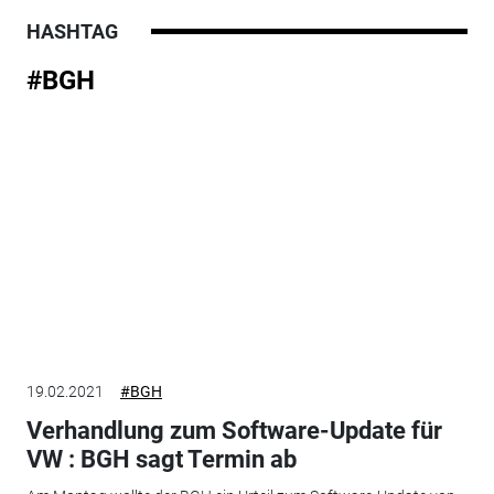
HASHTAG
#BGH
19.02.2021
#BGH
Verhandlung zum Software-Update für
VW : BGH sagt Termin ab