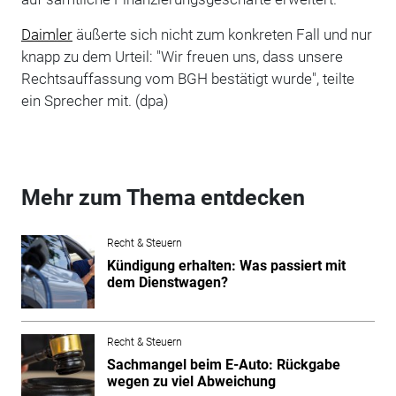
Daimler
äußerte sich nicht zum konkreten Fall und nur
knapp zu dem Urteil: "Wir freuen uns, dass unsere
Rechtsauffassung vom BGH bestätigt wurde", teilte
ein Sprecher mit. (dpa)
Mehr zum Thema entdecken
Recht & Steuern
Kündigung erhalten: Was passiert mit
dem Dienstwagen?
Recht & Steuern
Sachmangel beim E-Auto: Rückgabe
wegen zu viel Abweichung