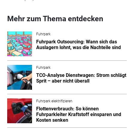
Mehr zum Thema entdecken
Fuhrpark
Fuhrpark Outsourcing: Wann sich das
Auslagern lohnt, was die Nachteile sind
Fuhrpark
TCO-Analyse Dienstwagen: Strom schlägt
Sprit – aber nicht überall
Fuhrpark elektrifizieren
Flottenverbrauch: So können
Fuhrparkleiter Kraftstoff einsparen und
Kosten senken