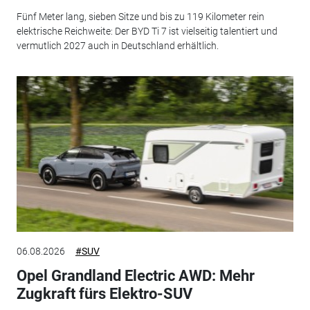
Fünf Meter lang, sieben Sitze und bis zu 119 Kilometer rein
elektrische Reichweite: Der BYD Ti 7 ist vielseitig talentiert und
vermutlich 2027 auch in Deutschland erhältlich.
06.08.2026
#SUV
Opel Grandland Electric AWD: Mehr
Zugkraft fürs Elektro-SUV