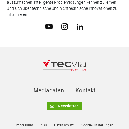
auszumachen, intelligente Problemlösungen kennen zu lernen
und sich über technische und nichttechnische Innovationen zu
informieren.
Mediadaten
Kontakt
Newsletter
Impressum
AGB
Datenschutz
Cookie-Einstellungen