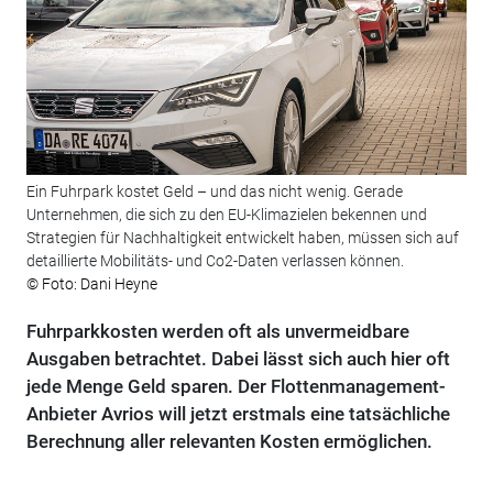
Ein Fuhrpark kostet Geld – und das nicht wenig. Gerade
Unternehmen, die sich zu den EU-Klimazielen bekennen und
Strategien für Nachhaltigkeit entwickelt haben, müssen sich auf
detaillierte Mobilitäts- und Co2-Daten verlassen können.
© Foto: Dani Heyne
Fuhrparkkosten werden oft als unvermeidbare
Ausgaben betrachtet. Dabei lässt sich auch hier oft
jede Menge Geld sparen. Der Flottenmanagement-
Anbieter Avrios will jetzt erstmals eine tatsächliche
Berechnung aller relevanten Kosten ermöglichen.