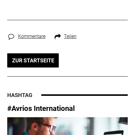
Kommentare
Teilen
ZUR STARTSEITE
HASHTAG
#Avrios International