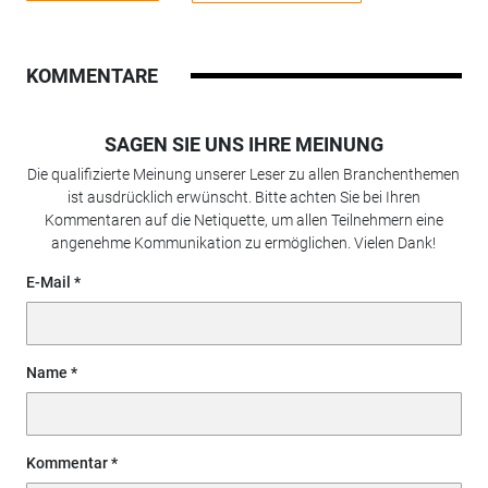
KOMMENTARE
SAGEN SIE UNS IHRE MEINUNG
Die qualifizierte Meinung unserer Leser zu allen Branchenthemen
ist ausdrücklich erwünscht. Bitte achten Sie bei Ihren
Kommentaren auf die Netiquette, um allen Teilnehmern eine
angenehme Kommunikation zu ermöglichen. Vielen Dank!
E-Mail
Name
Kommentar