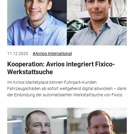
11.12.2020
#Avrios International
Kooperation: Avrios integriert Fixico-
Werkstattsuche
Im Avrios Marketplace können Fuhrpark-Kunden
Fahrzeugschäden ab sofort weitgehend digital abwickeln – dank
der Einbindung der automatisierten Werkstattsuche von Fixico.