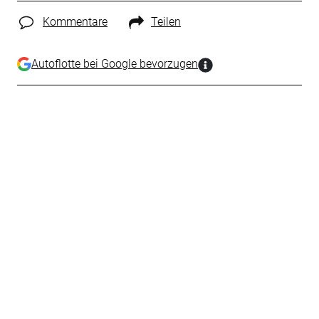
Kommentare
Teilen
Autoflotte bei Google bevorzugen