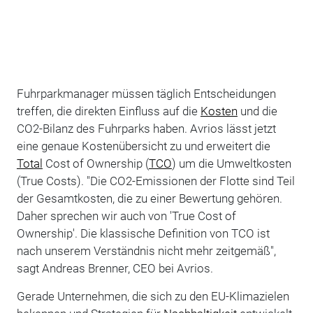
Fuhrparkmanager müssen täglich Entscheidungen
treffen, die direkten Einfluss auf die
Kosten
und die
CO2-Bilanz des Fuhrparks haben. Avrios lässt jetzt
eine genaue Kostenübersicht zu und erweitert die
Total
Cost of Ownership (
TCO
) um die Umweltkosten
(True Costs). "Die CO2-Emissionen der Flotte sind Teil
der Gesamtkosten, die zu einer Bewertung gehören.
Daher sprechen wir auch von 'True Cost of
Ownership'. Die klassische Definition von TCO ist
nach unserem Verständnis nicht mehr zeitgemäß",
sagt Andreas Brenner, CEO bei Avrios.
Gerade Unternehmen, die sich zu den EU-Klimazielen