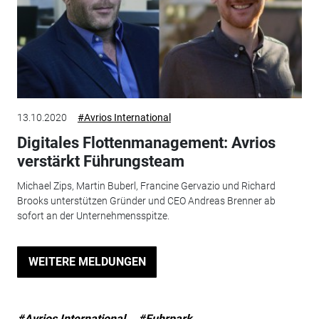
13.10.2020
#Avrios International
Digitales Flottenmanagement: Avrios
verstärkt Führungsteam
Michael Zips, Martin Buberl, Francine Gervazio und Richard
Brooks unterstützen Gründer und CEO Andreas Brenner ab
sofort an der Unternehmensspitze.
WEITERE MELDUNGEN
#Avrios International
#Fuhrpark