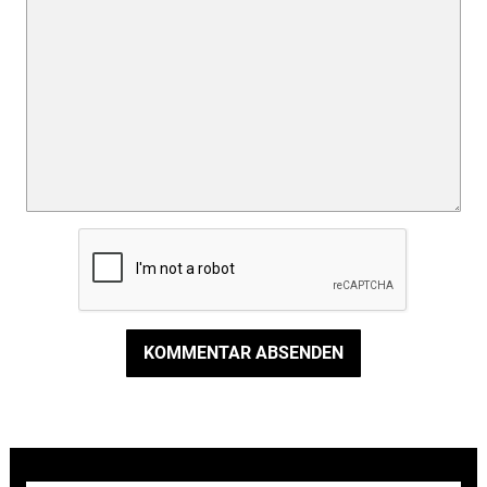
KOMMENTAR ABSENDEN