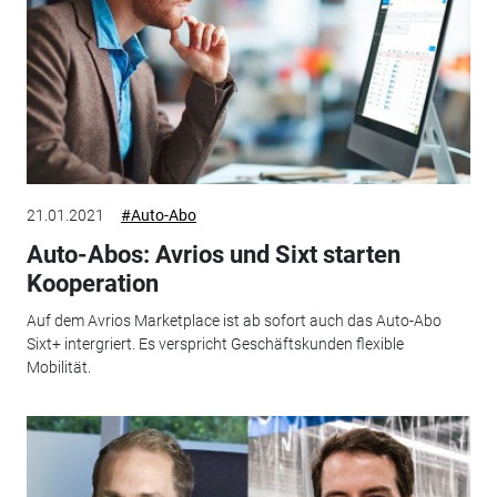
21.01.2021
#Auto-Abo
Auto-Abos: Avrios und Sixt starten
Kooperation
Auf dem Avrios Marketplace ist ab sofort auch das Auto-Abo
Sixt+ intergriert. Es verspricht Geschäftskunden flexible
Mobilität.