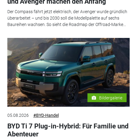
und Avenger machen den Anfang
Der Compass fährt jetzt elektrisch, der Avenger wurde gründlich
überarbeitet – und bis 2030 soll die Modellpalette auf sechs
Baureihen wachsen. So sieht die Roadmap der Offroad-Marke...
Bildergalerie
05.08.2026
#BYD-Handel
BYD Ti 7 Plug-in-Hybrid: Für Familie und
Abenteuer