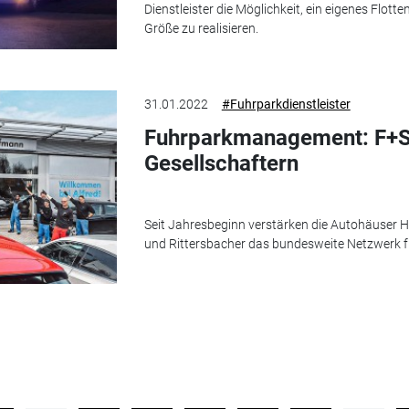
Dienstleister die Möglichkeit, ein eigenes Flot
Größe zu realisieren.
31.01.2022
#Fuhrparkdienstleister
Fuhrparkmanagement: F+SC
Gesellschaftern
Seit Jahresbeginn verstärken die Autohäuser
und Rittersbacher das bundesweite Netzwerk f