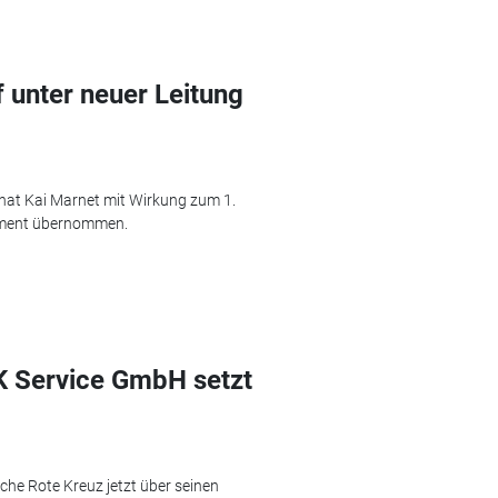
 unter neuer Leitung
hat Kai Marnet mit Wirkung zum 1.
ement übernommen.
 Service GmbH setzt
che Rote Kreuz jetzt über seinen