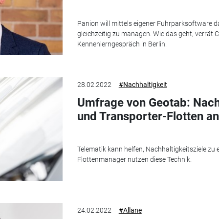
Panion will mittels eigener Fuhrparksoftware d
gleichzeitig zu managen. Wie das geht, verrät
Kennenlerngespräch in Berlin.
28.02.2022
#Nachhaltigkeit
Umfrage von Geotab: Nachh
und Transporter-Flotten a
Telematik kann helfen, Nachhaltigkeitsziele zu 
Flottenmanager nutzen diese Technik.
24.02.2022
#Allane