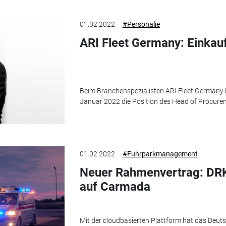
01.02.2022
#Personalie
ARI Fleet Germany: Einkauf
Beim Branchenspezialisten ARI Fleet Germany 
Januar 2022 die Position des Head of Procur
01.02.2022
#Fuhrparkmanagement
Neuer Rahmenvertrag: DRK
auf Carmada
Mit der cloudbasierten Plattform hat das Deuts