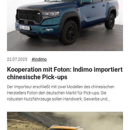
22.07.2025
#Indimo
Kooperation mit Foton: Indimo importiert
chinesische Pick-ups
Der Importeur erschließt mit zwei Modellen des chinesischen
Herstellers Foton den deutschen Markt für Pick-ups. Die
robusten Nutzfahrzeuge sollen Handwerk, Gewerbe und...