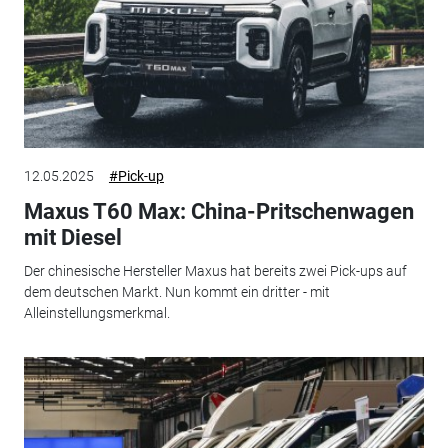
12.05.2025
#Pick-up
Maxus T60 Max: China-Pritschenwagen
mit Diesel
Der chinesische Hersteller Maxus hat bereits zwei Pick-ups auf
dem deutschen Markt. Nun kommt ein dritter - mit
Alleinstellungsmerkmal.