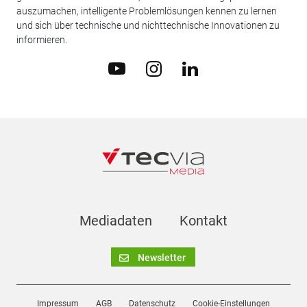
auszumachen, intelligente Problemlösungen kennen zu lernen
und sich über technische und nichttechnische Innovationen zu
informieren.
Mediadaten
Kontakt
Newsletter
Impressum
AGB
Datenschutz
Cookie-Einstellungen