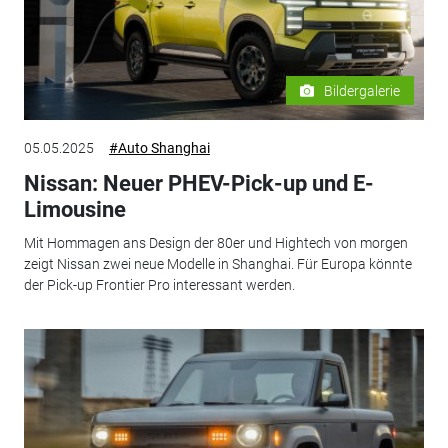
Bildergalerie
05.05.2025
#Auto Shanghai
Nissan: Neuer PHEV-Pick-up und E-
Limousine
Mit Hommagen ans Design der 80er und Hightech von morgen
zeigt Nissan zwei neue Modelle in Shanghai. Für Europa könnte
der Pick-up Frontier Pro interessant werden.