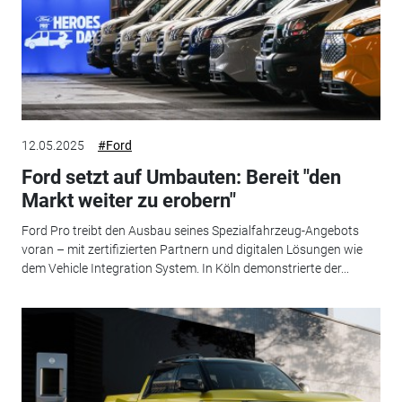
12.05.2025
#Ford
Ford setzt auf Umbauten: Bereit "den
Markt weiter zu erobern"
Ford Pro treibt den Ausbau seines Spezialfahrzeug-Angebots
voran – mit zertifizierten Partnern und digitalen Lösungen wie
dem Vehicle Integration System. In Köln demonstrierte der...