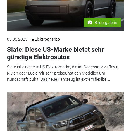
Bildergalerie
03.05.2025
#Elektroantrieb
Slate: Diese US-Marke bietet sehr
günstige Elektroautos
Slate ist eine neue US-Elektromarke, die im Gegensatz zu Tesla,
Rivian oder Lucid mir sehr preisgünstigen Modellen um
Kundschaft buhlt. Das neue Fahrzeug ist extrem flexibel...