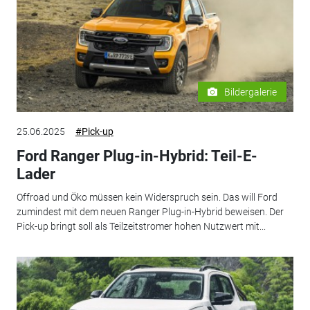
Bildergalerie
25.06.2025
#Pick-up
Ford Ranger Plug-in-Hybrid: Teil-E-
Lader
Offroad und Öko müssen kein Widerspruch sein. Das will Ford
zumindest mit dem neuen Ranger Plug-in-Hybrid beweisen. Der
Pick-up bringt soll als Teilzeitstromer hohen Nutzwert mit...