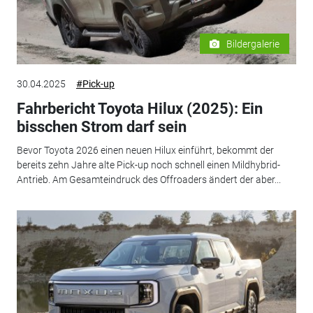
Bildergalerie
30.04.2025
#Pick-up
Fahrbericht Toyota Hilux (2025): Ein
bisschen Strom darf sein
Bevor Toyota 2026 einen neuen Hilux einführt, bekommt der
bereits zehn Jahre alte Pick-up noch schnell einen Mildhybrid-
Antrieb. Am Gesamteindruck des Offroaders ändert der aber...