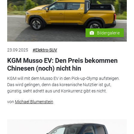
Bildergalerie
23.09.2025
#Elektro-SUV
KGM Musso EV: Den Preis bekommen
Chinesen (noch) nicht hin
KGM will mit dem Musso EV in den Pick-up-Olymp aufsteigen.
Das wird gelingen, denn das koreanische Nutztier ist gut,
günstig, sieht adrett aus und Konkurrenz gibt es nicht.
von
Michael Blumenstein