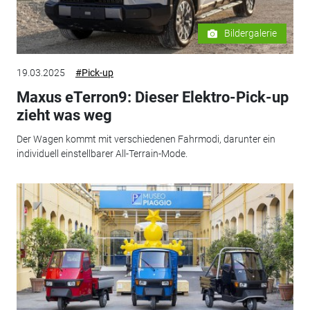
Bildergalerie
19.03.2025
#Pick-up
Maxus eTerron9: Dieser Elektro-Pick-up
zieht was weg
Der Wagen kommt mit verschiedenen Fahrmodi, darunter ein
individuell einstellbarer All-Terrain-Mode.