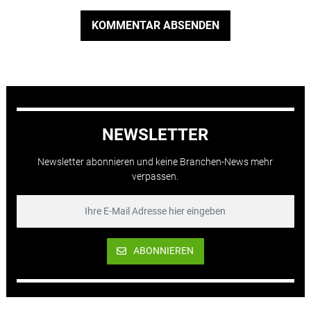
KOMMENTAR ABSENDEN
NEWSLETTER
Newsletter abonnieren und keine Branchen-News mehr
verpassen.
ABONNIEREN