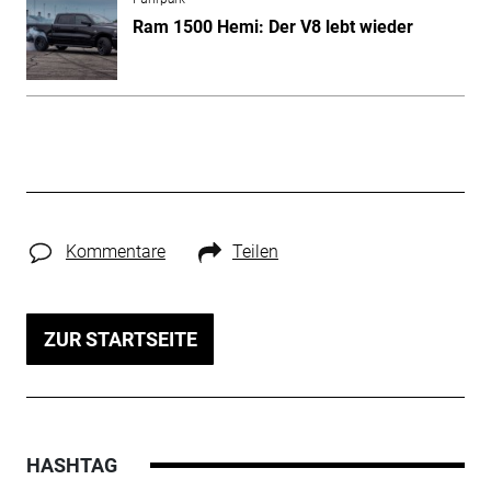
Ram 1500 Hemi: Der V8 lebt wieder
Kommentare
Teilen
ZUR STARTSEITE
HASHTAG