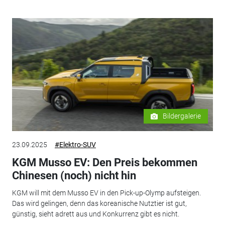
Bildergalerie
23.09.2025
#Elektro-SUV
KGM Musso EV: Den Preis bekommen
Chinesen (noch) nicht hin
KGM will mit dem Musso EV in den Pick-up-Olymp aufsteigen.
Das wird gelingen, denn das koreanische Nutztier ist gut,
günstig, sieht adrett aus und Konkurrenz gibt es nicht.