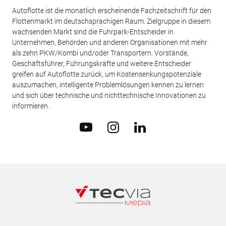
Autoflotte ist die monatlich erscheinende Fachzeitschrift für den
Flottenmarkt im deutschsprachigen Raum. Zielgruppe in diesem
wachsenden Markt sind die Fuhrpark-Entscheider in
Unternehmen, Behörden und anderen Organisationen mit mehr
als zehn PKW/Kombi und/oder Transportern. Vorstände,
Geschäftsführer, Führungskräfte und weitere Entscheider
greifen auf Autoflotte zurück, um Kostensenkungspotenziale
auszumachen, intelligente Problemlösungen kennen zu lernen
und sich über technische und nichttechnische Innovationen zu
informieren.