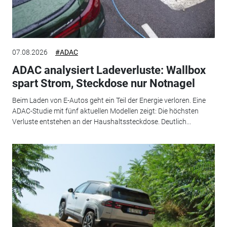
07.08.2026
#ADAC
ADAC analysiert Ladeverluste: Wallbox
spart Strom, Steckdose nur Notnagel
Beim Laden von E-Autos geht ein Teil der Energie verloren. Eine
ADAC-Studie mit fünf aktuellen Modellen zeigt: Die höchsten
Verluste entstehen an der Haushaltssteckdose. Deutlich...