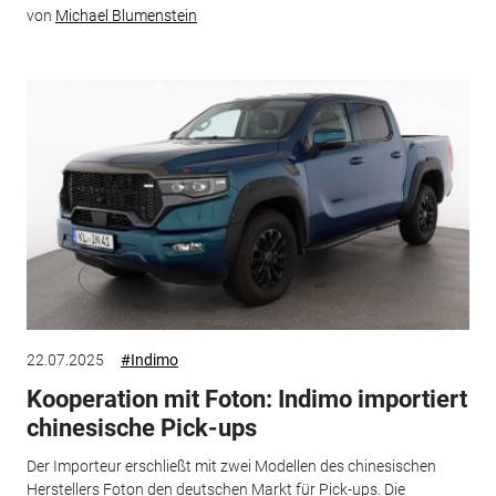
von
Michael Blumenstein
22.07.2025
#Indimo
Kooperation mit Foton: Indimo importiert
chinesische Pick-ups
Der Importeur erschließt mit zwei Modellen des chinesischen
Herstellers Foton den deutschen Markt für Pick-ups. Die