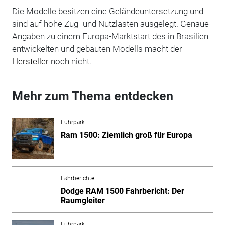
Die Modelle besitzen eine Geländeuntersetzung und
sind auf hohe Zug- und Nutzlasten ausgelegt. Genaue
Angaben zu einem Europa-Marktstart des in Brasilien
entwickelten und gebauten Modells macht der
Hersteller
noch nicht.
Mehr zum Thema entdecken
Fuhrpark
Ram 1500: Ziemlich groß für Europa
Fahrberichte
Dodge RAM 1500 Fahrbericht: Der
Raumgleiter
Fuhrpark