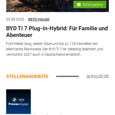
Bildergalerie
05.08.2026
#BYD-Handel
BYD Ti 7 Plug-in-Hybrid: Für Familie und
Abenteuer
Fünf Meter lang, sieben Sitze und bis zu 119 Kilometer rein
elektrische Reichweite: Der BYD Ti 7 ist vielseitig talentiert und
vermutlich 2027 auch in Deutschland erhältlich.
STELLENANGEBOTE