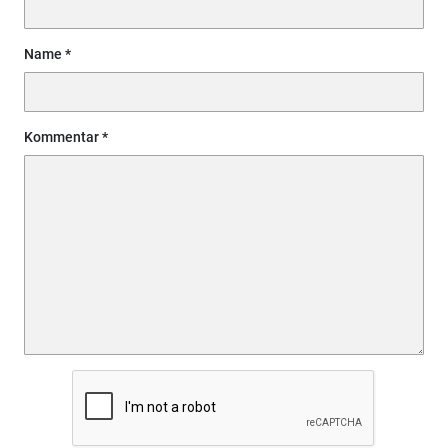
Name
Kommentar