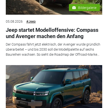
Bildergalerie
05.08.2026
#Jeep
Jeep startet Modelloffensive: Compass
und Avenger machen den Anfang
Der Compass fährt jetzt elektrisch, der Avenger wurde gründlich
überarbeitet – und bis 2030 soll die Modellpalette auf sechs
Baureihen wachsen. So sieht die Roadmap der Offroad-Marke...