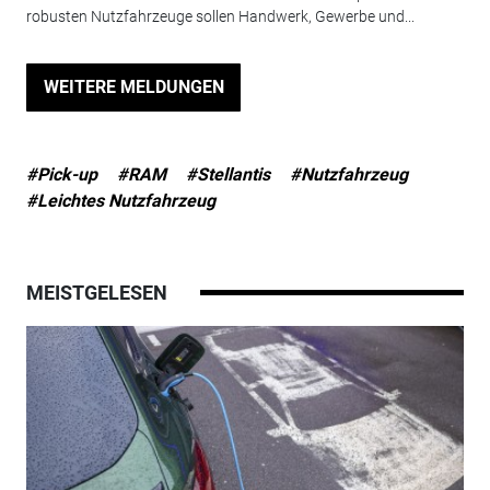
robusten Nutzfahrzeuge sollen Handwerk, Gewerbe und...
WEITERE MELDUNGEN
#Pick-up
#RAM
#Stellantis
#Nutzfahrzeug
#Leichtes Nutzfahrzeug
MEISTGELESEN