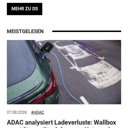
MEHR ZU DS
MEISTGELESEN
07.08.2026
#ADAC
ADAC analysiert Ladeverluste: Wallbox