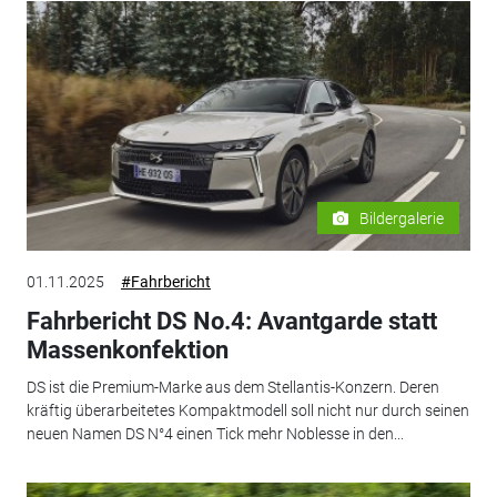
Bildergalerie
01.11.2025
#Fahrbericht
Fahrbericht DS No.4: Avantgarde statt
Massenkonfektion
DS ist die Premium-Marke aus dem Stellantis-Konzern. Deren
kräftig überarbeitetes Kompaktmodell soll nicht nur durch seinen
neuen Namen DS N°4 einen Tick mehr Noblesse in den...