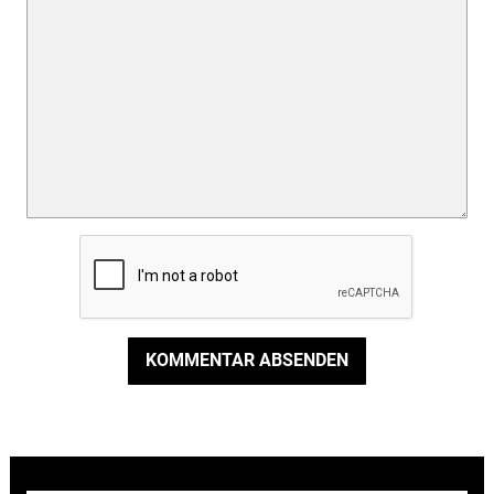
KOMMENTAR ABSENDEN