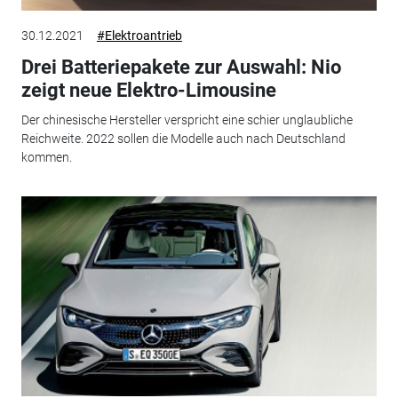
30.12.2021
#Elektroantrieb
Drei Batteriepakete zur Auswahl: Nio
zeigt neue Elektro-Limousine
Der chinesische Hersteller verspricht eine schier unglaubliche
Reichweite. 2022 sollen die Modelle auch nach Deutschland
kommen.