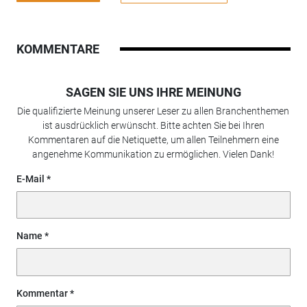
KOMMENTARE
SAGEN SIE UNS IHRE MEINUNG
Die qualifizierte Meinung unserer Leser zu allen Branchenthemen
ist ausdrücklich erwünscht. Bitte achten Sie bei Ihren
Kommentaren auf die Netiquette, um allen Teilnehmern eine
angenehme Kommunikation zu ermöglichen. Vielen Dank!
E-Mail
Name
Kommentar