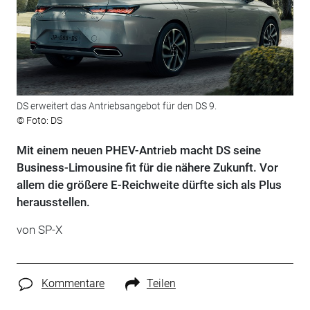
DS erweitert das Antriebsangebot für den DS 9.
© Foto: DS
Mit einem neuen PHEV-Antrieb macht DS seine
Business-Limousine fit für die nähere Zukunft. Vor
allem die größere E-Reichweite dürfte sich als Plus
herausstellen.
von SP-X
Kommentare
Teilen