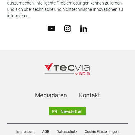
auszumachen, intelligente Problemlösungen kennen zu lernen
und sich über technische und nichttechnische Innovationen zu
informieren.
Mediadaten
Kontakt
Newsletter
Impressum
AGB
Datenschutz
Cookie-Einstellungen