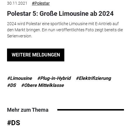
30.11.2021
#Polestar
Polestar 5: Große Limousine ab 2024
2024 wird Polestar eine sportliche Limousine mit E-Antrieb auf
den Markt bringen. Ein nun veröffentlichtes Foto zeigt bereits die
Serienversion.
WEITERE MELDUNGEN
#Limousine
#Plug-in-Hybrid
#Elektrifizierung
#DS
#Obere Mittelklasse
Mehr zum Thema
#DS