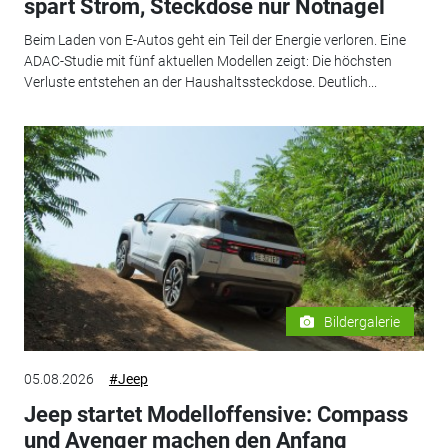
spart Strom, Steckdose nur Notnagel
Beim Laden von E-Autos geht ein Teil der Energie verloren. Eine
ADAC-Studie mit fünf aktuellen Modellen zeigt: Die höchsten
Verluste entstehen an der Haushaltssteckdose. Deutlich...
Bildergalerie
05.08.2026
#Jeep
Jeep startet Modelloffensive: Compass
und Avenger machen den Anfang