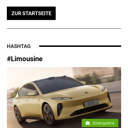
ZUR STARTSEITE
HASHTAG
#Limousine
Bildergalerie