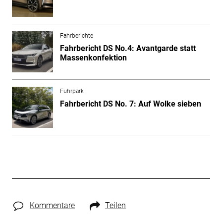
Fahrberichte
Fahrbericht DS No.4: Avantgarde statt
Massenkonfektion
Fuhrpark
Fahrbericht DS No. 7: Auf Wolke sieben
Kommentare
Teilen