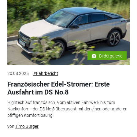
Bildergalerie
20.08.2025
#Fahrbericht
Französischer Edel-Stromer: Erste
Ausfahrt im DS No.8
Hightech auf französisch: Vom aktiven Fahrwerk bis zum
Nackenfön – der DS No.8 überrascht mit der einen oder anderen
pfiffigen Komfortlösung.
von
Timo Bürger