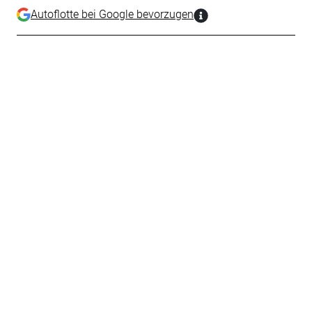
Autoflotte bei Google bevorzugen