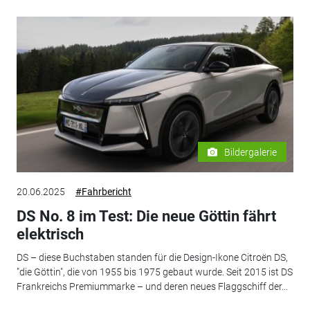
Bildergalerie
20.06.2025
#Fahrbericht
DS No. 8 im Test: Die neue Göttin fährt
elektrisch
DS – diese Buchstaben standen für die Design-Ikone Citroën DS,
"die Göttin", die von 1955 bis 1975 gebaut wurde. Seit 2015 ist DS
Frankreichs Premiummarke – und deren neues Flaggschiff der...