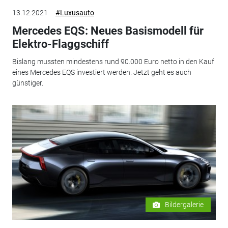
13.12.2021
#Luxusauto
Mercedes EQS: Neues Basismodell für
Elektro-Flaggschiff
Bislang mussten mindestens rund 90.000 Euro netto in den Kauf
eines Mercedes EQS investiert werden. Jetzt geht es auch
günstiger.
Bildergalerie