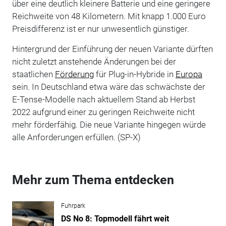
über eine deutlich kleinere Batterie und eine geringere
Reichweite von 48 Kilometern. Mit knapp 1.000 Euro
Preisdifferenz ist er nur unwesentlich günstiger.
Hintergrund der Einführung der neuen Variante dürften
nicht zuletzt anstehende Änderungen bei der
staatlichen
Förderung
für Plug-in-Hybride in
Europa
sein. In Deutschland etwa wäre das schwächste der
E-Tense-Modelle nach aktuellem Stand ab Herbst
2022 aufgrund einer zu geringen Reichweite nicht
mehr förderfähig. Die neue Variante hingegen würde
alle Anforderungen erfüllen. (SP-X)
Mehr zum Thema entdecken
Fuhrpark
DS No 8: Topmodell fährt weit