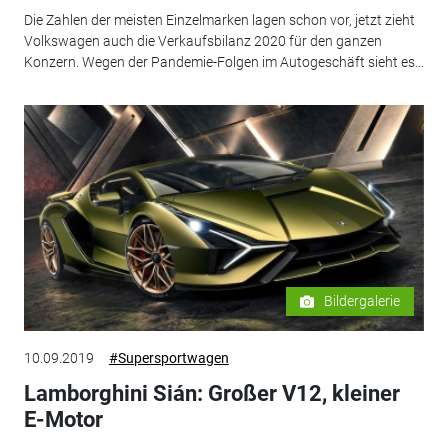
Die Zahlen der meisten Einzelmarken lagen schon vor, jetzt zieht
Volkswagen auch die Verkaufsbilanz 2020 für den ganzen
Konzern. Wegen der Pandemie-Folgen im Autogeschäft sieht es...
Bildergalerie
10.09.2019
#Supersportwagen
Lamborghini Sián: Großer V12, kleiner
E-Motor