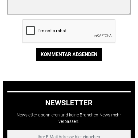
KOMMENTAR ABSENDEN
NEWSLETTER
Newsletter abonnieren und keine Branchen-News mehr
verpassen.