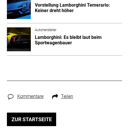
Vorstellung Lamborghini Temerario:
Keiner dreht höher
Autohersteller
Lamborghini: Es bleibt laut beim
Sportwagenbauer
Kommentare
Teilen
ZUR STARTSEITE