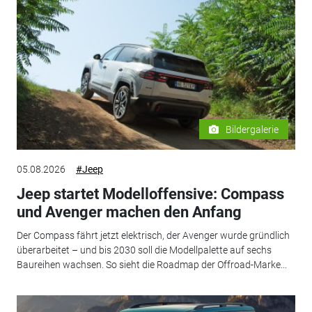
Bildergalerie
05.08.2026
#Jeep
Jeep startet Modelloffensive: Compass
und Avenger machen den Anfang
Der Compass fährt jetzt elektrisch, der Avenger wurde gründlich
überarbeitet – und bis 2030 soll die Modellpalette auf sechs
Baureihen wachsen. So sieht die Roadmap der Offroad-Marke...