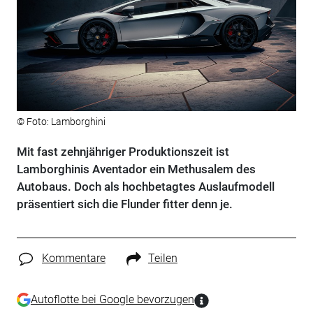
© Foto: Lamborghini
Mit fast zehnjähriger Produktionszeit ist
Lamborghinis Aventador ein Methusalem des
Autobaus. Doch als hochbetagtes Auslaufmodell
präsentiert sich die Flunder fitter denn je.
Kommentare
Teilen
Autoflotte bei Google bevorzugen