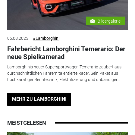
Bildergalerie
06.08.2025
#Lamborghini
Fahrbericht Lamborghini Temerario: Der
neue Spielkamerad
Lamborghinis neuer Supersportwagen Temerario zaubert aus
durchschnittlichen Fahrern talentierte Racer. Sein Paket aus
hochkarätiger Renntechnik, Elektrifizierung und unbändiger...
MEHR ZU LAMBORGHINI
MEISTGELESEN