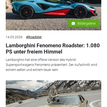
Bildergalerie
14.05.2026
#Roadster
Lamborghini Fenomeno Roadster: 1.080
PS unter freiem Himmel
Lamborghini hat eine offene Version des Hybrid-
Supersportwagens Fenomeno präsentiert. Der Aufschnitt wird
extrem selten und extrem teuer sein.