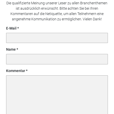
Die qualifizierte Meinung unserer Leser zu allen Branchenthemen
ist ausdrücklich erwünscht. Bitte achten Sie bei Ihren
Kommentaren auf die Netiquette, um allen Teilnehmern eine
angenehme Kommunikation zu ermöglichen. Vielen Dank!
E-Mail
Name
Kommentar