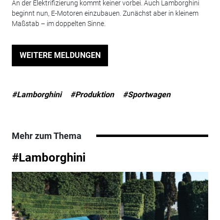
An der Elektrifizierung kommt keiner vorbei. Auch Lamborghini
beginnt nun, E-Motoren einzubauen. Zunächst aber in kleinem
Maßstab – im doppelten Sinne.
WEITERE MELDUNGEN
#Lamborghini
#Produktion
#Sportwagen
Mehr zum Thema
#Lamborghini