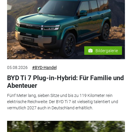
Bildergalerie
05.08.2026
#BYD-Handel
BYD Ti 7 Plug-in-Hybrid: Für Familie und
Abenteuer
Fünf Meter lang, sieben Sitze und bis zu 119 Kilometer rein
elektrische Reichweite: Der BYD Ti 7 ist vielseitig talentiert und
vermutlich 2027 auch in Deutschland erhältlich.