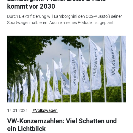
kommt vor 2030
Durch Elektrifizierung will Lamborghini den CO2-Ausstoß seiner
Sportwagen halbieren. Auch ein reines E-Modell ist geplant.
14.01.2021
#Volkswagen
VW-Konzernzahlen: Viel Schatten und
ein Lichtblick