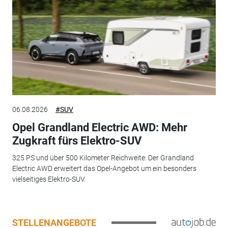
06.08.2026
#SUV
Opel Grandland Electric AWD: Mehr
Zugkraft fürs Elektro-SUV
325 PS und über 500 Kilometer Reichweite: Der Grandland
Electric AWD erweitert das Opel-Angebot um ein besonders
vielseitiges Elektro-SUV.
STELLENANGEBOTE