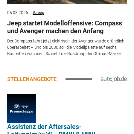
05.08.2026
#Jeep
Jeep startet Modelloffensive: Compass
und Avenger machen den Anfang
Der Compass fährt jetzt elektrisch, der Avenger wurde gründlich
überarbeitet – und bis 2030 soll die Modellpalette auf sechs
Baureihen wachsen. So sieht die Roadmap der Offroad-Marke...
STELLENANGEBOTE
Assistenz der Aftersales-