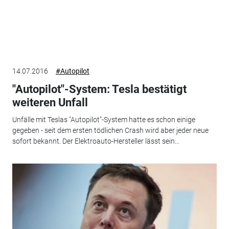
14.07.2016
#Autopilot
"Autopilot"-System: Tesla bestätigt
weiteren Unfall
Unfälle mit Teslas "Autopilot"-System hatte es schon einige
gegeben - seit dem ersten tödlichen Crash wird aber jeder neue
sofort bekannt. Der Elektroauto-Hersteller lässt sein...