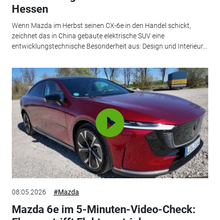
Hessen
Wenn Mazda im Herbst seinen CX-6e in den Handel schickt,
zeichnet das in China gebaute elektrische SUV eine
entwicklungstechnische Besonderheit aus: Design und Interieur...
08.05.2026
#Mazda
Mazda 6e im 5-Minuten-Video-Check: