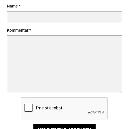
Name
Kommentar