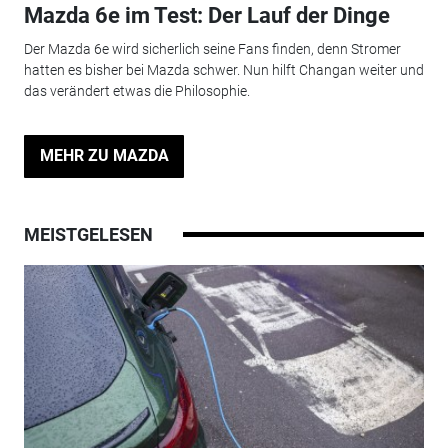
Mazda 6e im Test: Der Lauf der Dinge
Der Mazda 6e wird sicherlich seine Fans finden, denn Stromer
hatten es bisher bei Mazda schwer. Nun hilft Changan weiter und
das verändert etwas die Philosophie.
MEHR ZU MAZDA
MEISTGELESEN