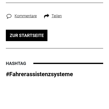
Kommentare
Teilen
ZUR STARTSEITE
HASHTAG
#Fahrerassistenzsysteme