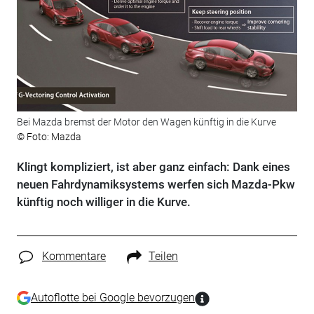
Bei Mazda bremst der Motor den Wagen künftig in die Kurve
© Foto: Mazda
Klingt kompliziert, ist aber ganz einfach: Dank eines
neuen Fahrdynamiksystems werfen sich Mazda-Pkw
künftig noch williger in die Kurve.
Kommentare
Teilen
Autoflotte bei Google bevorzugen