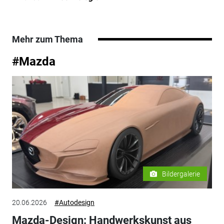
Mehr zum Thema
#Mazda
Bildergalerie
20.06.2026
#Autodesign
Mazda-Design: Handwerkskunst aus