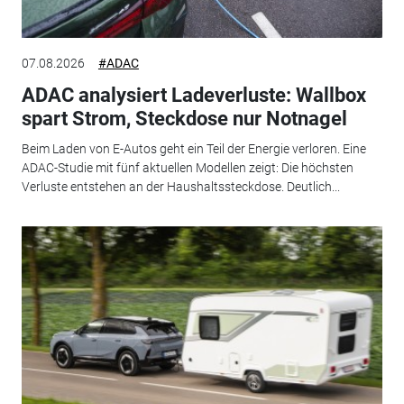
07.08.2026
#ADAC
ADAC analysiert Ladeverluste: Wallbox
spart Strom, Steckdose nur Notnagel
Beim Laden von E-Autos geht ein Teil der Energie verloren. Eine
ADAC-Studie mit fünf aktuellen Modellen zeigt: Die höchsten
Verluste entstehen an der Haushaltssteckdose. Deutlich...