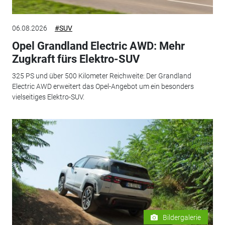
06.08.2026
#SUV
Opel Grandland Electric AWD: Mehr
Zugkraft fürs Elektro-SUV
325 PS und über 500 Kilometer Reichweite: Der Grandland
Electric AWD erweitert das Opel-Angebot um ein besonders
vielseitiges Elektro-SUV.
Bildergalerie