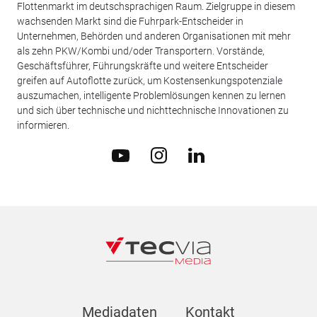
Flottenmarkt im deutschsprachigen Raum. Zielgruppe in diesem
wachsenden Markt sind die Fuhrpark-Entscheider in
Unternehmen, Behörden und anderen Organisationen mit mehr
als zehn PKW/Kombi und/oder Transportern. Vorstände,
Geschäftsführer, Führungskräfte und weitere Entscheider
greifen auf Autoflotte zurück, um Kostensenkungspotenziale
auszumachen, intelligente Problemlösungen kennen zu lernen
und sich über technische und nichttechnische Innovationen zu
informieren.
Mediadaten
Kontakt