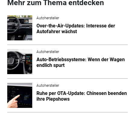
Mehr zum Thema entdecken
Autohersteller
Over-the-Air-Updates: Interesse der
Autofahrer wächst
Autohersteller
Auto-Betriebssysteme: Wenn der Wagen
endlich spurt
Autohersteller
Ruhe per OTA-Update: Chinesen beenden
ihre Piepshows