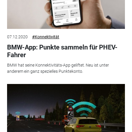
07.12.2020
#Konnektivität
BMW-App: Punkte sammeln für PHEV-
Fahrer
BMW hat seine Konnektivitäts-App geliftet. Neu ist unter
anderem ein ganz spezielles Punktekonto.