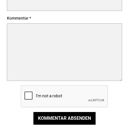
Kommentar
KOMMENTAR ABSENDEN