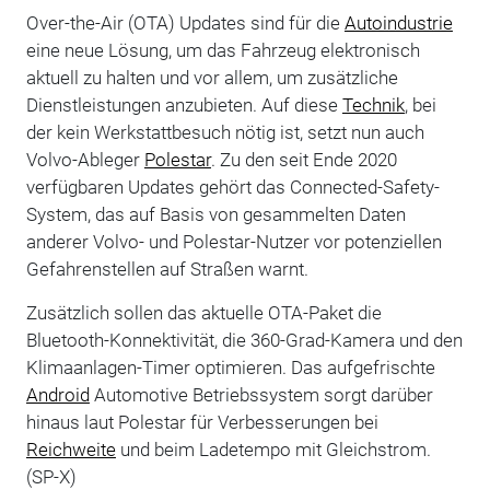
Over-the-Air (OTA) Updates sind für die
Autoindustrie
eine neue Lösung, um das Fahrzeug elektronisch
aktuell zu halten und vor allem, um zusätzliche
Dienstleistungen anzubieten. Auf diese
Technik
, bei
der kein Werkstattbesuch nötig ist, setzt nun auch
Volvo-Ableger
Polestar
. Zu den seit Ende 2020
verfügbaren Updates gehört das Connected-Safety-
System, das auf Basis von gesammelten Daten
anderer Volvo- und Polestar-Nutzer vor potenziellen
Gefahrenstellen auf Straßen warnt.
Zusätzlich sollen das aktuelle OTA-Paket die
Bluetooth-Konnektivität, die 360-Grad-Kamera und den
Klimaanlagen-Timer optimieren. Das aufgefrischte
Android
Automotive Betriebssystem sorgt darüber
hinaus laut Polestar für Verbesserungen bei
Reichweite
und beim Ladetempo mit Gleichstrom.
(SP-X)