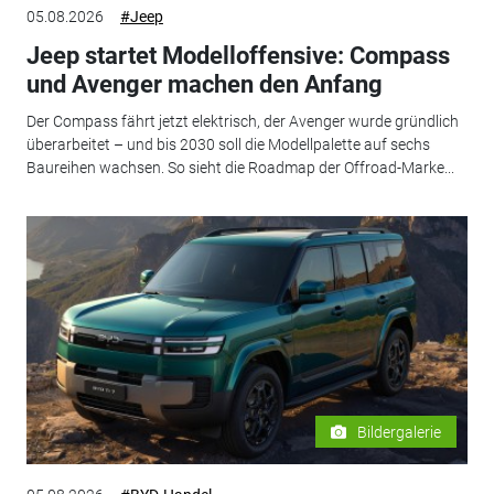
05.08.2026
#Jeep
Jeep startet Modelloffensive: Compass
und Avenger machen den Anfang
Der Compass fährt jetzt elektrisch, der Avenger wurde gründlich
überarbeitet – und bis 2030 soll die Modellpalette auf sechs
Baureihen wachsen. So sieht die Roadmap der Offroad-Marke...
Bildergalerie