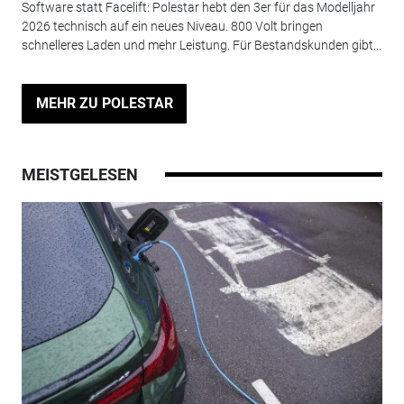
Software statt Facelift: Polestar hebt den 3er für das Modelljahr
2026 technisch auf ein neues Niveau. 800 Volt bringen
schnelleres Laden und mehr Leistung. Für Bestandskunden gibt...
MEHR ZU POLESTAR
MEISTGELESEN