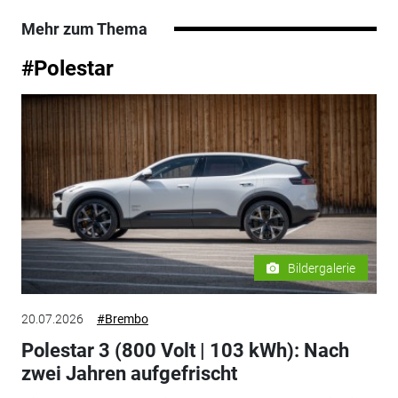
Mehr zum Thema
#Polestar
Bildergalerie
20.07.2026
#Brembo
Polestar 3 (800 Volt | 103 kWh): Nach
zwei Jahren aufgefrischt