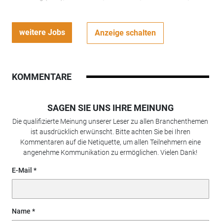
weitere Jobs
Anzeige schalten
KOMMENTARE
SAGEN SIE UNS IHRE MEINUNG
Die qualifizierte Meinung unserer Leser zu allen Branchenthemen
ist ausdrücklich erwünscht. Bitte achten Sie bei Ihren
Kommentaren auf die Netiquette, um allen Teilnehmern eine
angenehme Kommunikation zu ermöglichen. Vielen Dank!
E-Mail
Name