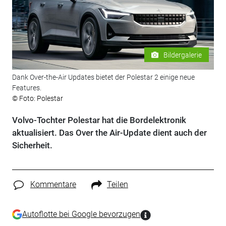
Bildergalerie
Dank Over-the-Air Updates bietet der Polestar 2 einige neue
Features.
© Foto: Polestar
Volvo-Tochter Polestar hat die Bordelektronik
aktualisiert. Das Over the Air-Update dient auch der
Sicherheit.
Kommentare
Teilen
Autoflotte bei Google bevorzugen