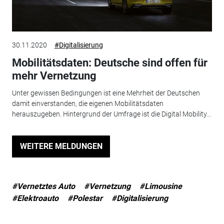
30.11.2020
#Digitalisierung
Mobilitätsdaten: Deutsche sind offen für
mehr Vernetzung
Unter gewissen Bedingungen ist eine Mehrheit der Deutschen
damit einverstanden, die eigenen Mobilitätsdaten
herauszugeben. Hintergrund der Umfrage ist die Digital Mobility...
WEITERE MELDUNGEN
#Vernetztes Auto
#Vernetzung
#Limousine
#Elektroauto
#Polestar
#Digitalisierung