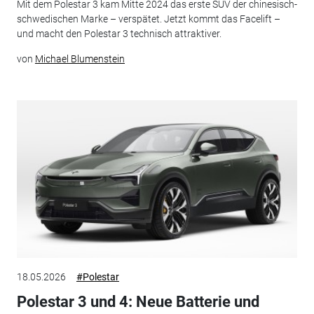
Mit dem Polestar 3 kam Mitte 2024 das erste SUV der chinesisch-
schwedischen Marke – verspätet. Jetzt kommt das Facelift –
und macht den Polestar 3 technisch attraktiver.
von
Michael Blumenstein
18.05.2026
#Polestar
Polestar 3 und 4: Neue Batterie und