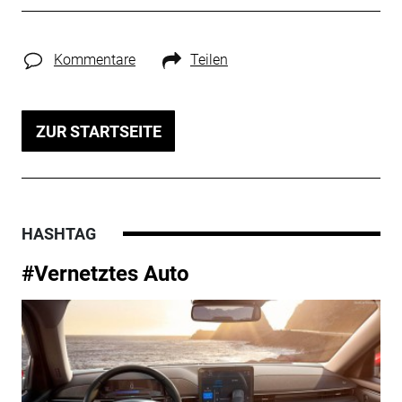
Kommentare
Teilen
ZUR STARTSEITE
HASHTAG
#Vernetztes Auto