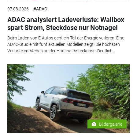
07.08.2026
#ADAC
ADAC analysiert Ladeverluste: Wallbox
spart Strom, Steckdose nur Notnagel
Beim Laden von E-Autos geht ein Teil der Energie verloren. Eine
ADAC-Studie mit fünf aktuellen Modellen zeigt: Die höchsten
Verluste entstehen an der Haushaltssteckdose. Deutlich...
Bildergalerie