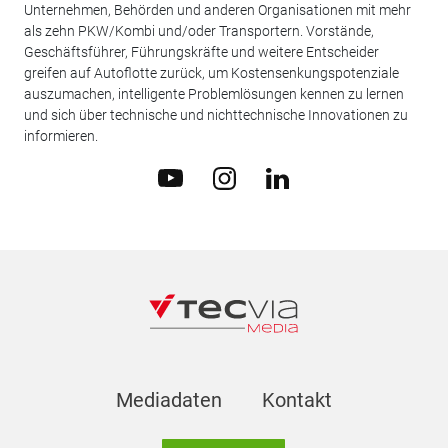
Unternehmen, Behörden und anderen Organisationen mit mehr
als zehn PKW/Kombi und/oder Transportern. Vorstände,
Geschäftsführer, Führungskräfte und weitere Entscheider
greifen auf Autoflotte zurück, um Kostensenkungspotenziale
auszumachen, intelligente Problemlösungen kennen zu lernen
und sich über technische und nichttechnische Innovationen zu
informieren.
Mediadaten
Kontakt