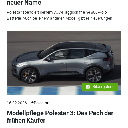
neuer Name
Polestar spendiert seinem SUV-Flaggschiff eine 800-Volt-
Batterie. Auch bei einem anderen Modell gibt es Neuerungen.
Bildergalerie
16.02.2026
#Polestar
Modellpflege Polestar 3: Das Pech der
frühen Käufer