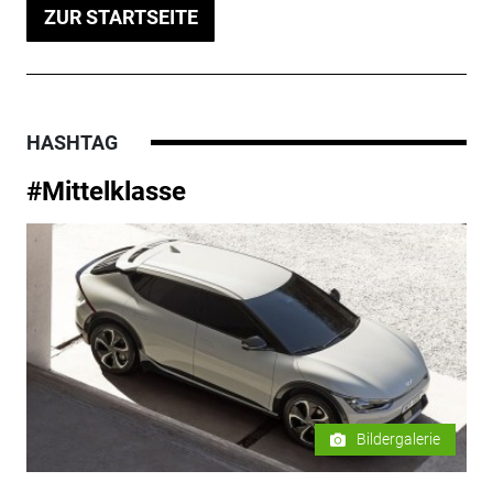
ZUR STARTSEITE
HASHTAG
#Mittelklasse
Bildergalerie