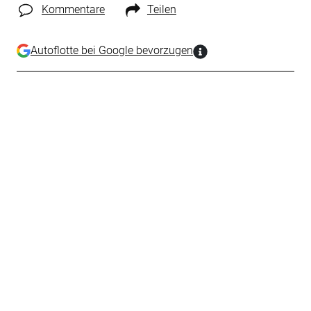
Kommentare
Teilen
Autoflotte bei Google bevorzugen