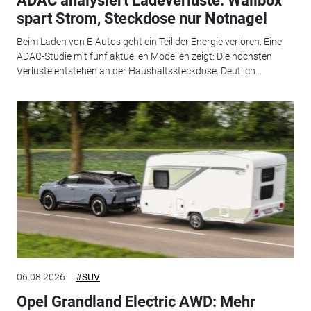
ADAC analysiert Ladeverluste: Wallbox
spart Strom, Steckdose nur Notnagel
Beim Laden von E-Autos geht ein Teil der Energie verloren. Eine
ADAC-Studie mit fünf aktuellen Modellen zeigt: Die höchsten
Verluste entstehen an der Haushaltssteckdose. Deutlich...
06.08.2026
#SUV
Opel Grandland Electric AWD: Mehr