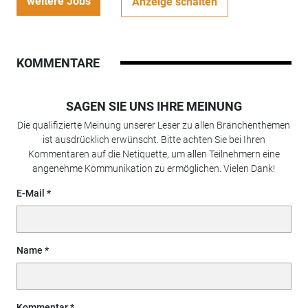
weitere Jobs
Anzeige schalten
KOMMENTARE
SAGEN SIE UNS IHRE MEINUNG
Die qualifizierte Meinung unserer Leser zu allen Branchenthemen
ist ausdrücklich erwünscht. Bitte achten Sie bei Ihren
Kommentaren auf die Netiquette, um allen Teilnehmern eine
angenehme Kommunikation zu ermöglichen. Vielen Dank!
E-Mail
Name
Kommentar