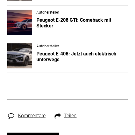
Autohersteller
Peugeot E-208 GTi: Comeback mit
Stecker
Autohersteller
Peugeot E-408: Jetzt auch elektrisch
unterwegs
Kommentare
Teilen