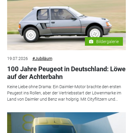
Bildergalerie
19.07.2026
#Jubiläum
100 Jahre Peugeot in Deutschland: Löwe
auf der Achterbahn
Keine Liebe ohne Drama: Ein Daimler-Motor brachte den ersten
Peugeot ins Rollen, aber der Vertriebsstart der Löwenmarke im
Land von Daimler und Benz war holprig. Mit Cityflitzern und...