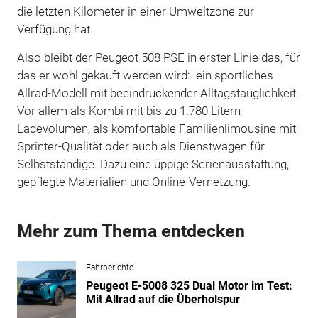
die letzten Kilometer in einer Umweltzone zur
Verfügung hat.
Also bleibt der Peugeot 508 PSE in erster Linie das, für
das er wohl gekauft werden wird: ein sportliches
Allrad-Modell mit beeindruckender Alltagstauglichkeit.
Vor allem als Kombi mit bis zu 1.780 Litern
Ladevolumen, als komfortable Familienlimousine mit
Sprinter-Qualität oder auch als Dienstwagen für
Selbstständige. Dazu eine üppige Serienausstattung,
gepflegte Materialien und Online-Vernetzung.
Mehr zum Thema entdecken
Fahrberichte
Peugeot E-5008 325 Dual Motor im Test:
Mit Allrad auf die Überholspur