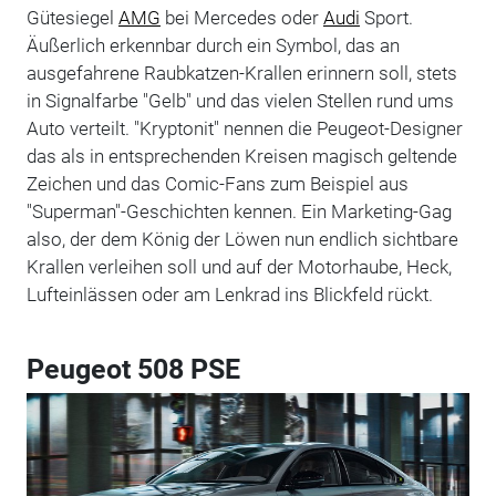
Gütesiegel
AMG
bei Mercedes oder
Audi
Sport.
Äußerlich erkennbar durch ein Symbol, das an
ausgefahrene Raubkatzen-Krallen erinnern soll, stets
in Signalfarbe "Gelb" und das vielen Stellen rund ums
Auto verteilt. "Kryptonit" nennen die Peugeot-Designer
das als in entsprechenden Kreisen magisch geltende
Zeichen und das Comic-Fans zum Beispiel aus
"Superman"-Geschichten kennen. Ein Marketing-Gag
also, der dem König der Löwen nun endlich sichtbare
Krallen verleihen soll und auf der Motorhaube, Heck,
Lufteinlässen oder am Lenkrad ins Blickfeld rückt.
Peugeot 508 PSE