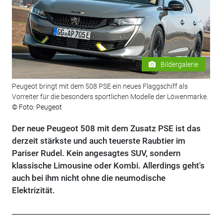
Bildergalerie
Peugeot bringt mit dem 508 PSE ein neues Flaggschiff als
Vorreiter für die besonders sportlichen Modelle der Löwenmarke.
© Foto: Peugeot
Der neue Peugeot 508 mit dem Zusatz PSE ist das
derzeit stärkste und auch teuerste Raubtier im
Pariser Rudel. Kein angesagtes SUV, sondern
klassische Limousine oder Kombi. Allerdings geht's
auch bei ihm nicht ohne die neumodische
Elektrizität.