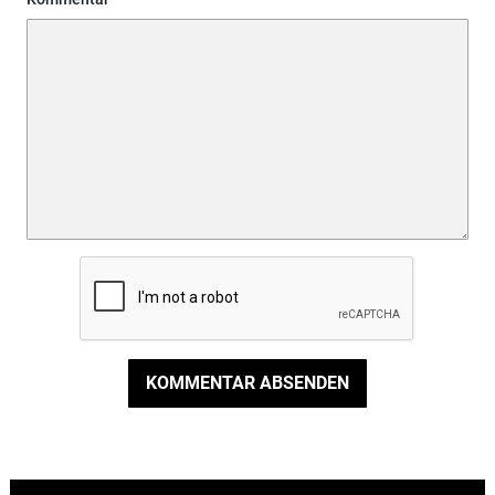
KOMMENTAR ABSENDEN