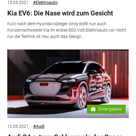
15.03.2021
#Elektroauto
Kia EV6: Die Nase wird zum Gesicht
Kurz nach dem Hyundai-Ableger Ioniq stellt nun auch
Konzernschwester Kia ihr erstes 800-Volt-Elektroauto vor. Nicht
nur die Technik ist neu, auch das Design.
Bildergalerie
12.03.2021
#Audi