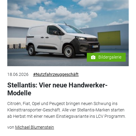
Bildergalerie
18.06.2026
#Nutzfahrzeuggeschäft
Stellantis: Vier neue Handwerker-
Modelle
Citroën, Fiat, Opel und Peugeot bringen neuen Schwung ins
Kleinsttransporter-Geschäft. Alle vier Stellantis-Marken starten
ab Herbst mit einer neuen Einstiegsvariante ins LCV Programm.
von
Michael Blumenstein