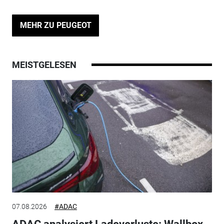
MEHR ZU PEUGEOT
MEISTGELESEN
07.08.2026
#ADAC