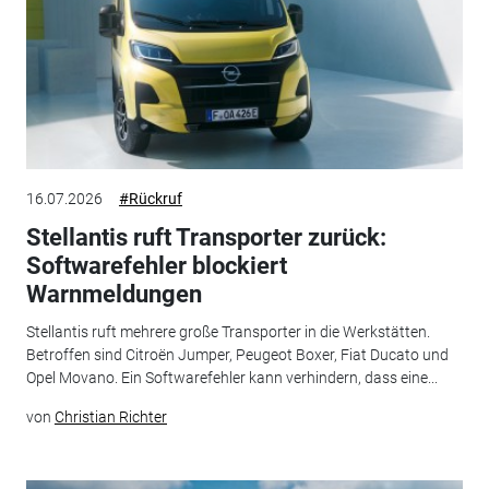
16.07.2026
#Rückruf
Stellantis ruft Transporter zurück:
Softwarefehler blockiert
Warnmeldungen
Stellantis ruft mehrere große Transporter in die Werkstätten.
Betroffen sind Citroën Jumper, Peugeot Boxer, Fiat Ducato und
Opel Movano. Ein Softwarefehler kann verhindern, dass eine...
von
Christian Richter