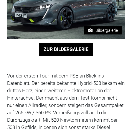
Bildergalerie
ZUR BILDERGALERIE
Vor der ersten Tour mit dem PSE an Blick ins
Datenblatt. Der bereits bekannte Hybrid-508 bekam ein
drittes Herz, einen weiteren Elektromotor an der
Hinterachse. Der macht aus dem Test-Kombi nicht
nur einen Allradler, sondern steigert das Gesamtpaket
auf 265 kW / 360 PS. Verheißungsvoll auch die
Durchzugskraft: Mit 520 Newtonmetern kommt der
508 in Gefilde, in denen sich sonst starke Diesel