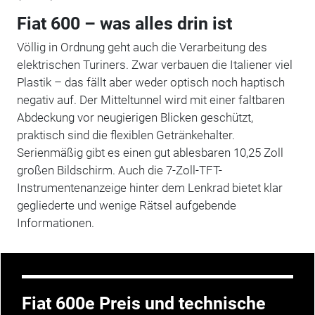
Fiat 600 – was alles drin ist
Völlig in Ordnung geht auch die Verarbeitung des
elektrischen Turiners. Zwar verbauen die Italiener viel
Plastik – das fällt aber weder optisch noch haptisch
negativ auf. Der Mitteltunnel wird mit einer faltbaren
Abdeckung vor neugierigen Blicken geschützt,
praktisch sind die flexiblen Getränkehalter.
Serienmäßig gibt es einen gut ablesbaren 10,25 Zoll
großen Bildschirm. Auch die 7-Zoll-TFT-
Instrumentenanzeige hinter dem Lenkrad bietet klar
gegliederte und wenige Rätsel aufgebende
Informationen.
Fiat 600e Preis und technische