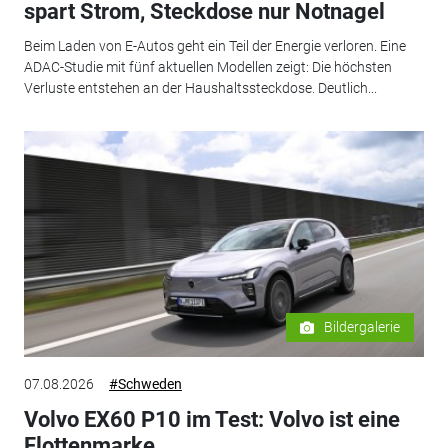
spart Strom, Steckdose nur Notnagel
Beim Laden von E-Autos geht ein Teil der Energie verloren. Eine
ADAC-Studie mit fünf aktuellen Modellen zeigt: Die höchsten
Verluste entstehen an der Haushaltssteckdose. Deutlich...
Bildergalerie
07.08.2026
#Schweden
Volvo EX60 P10 im Test: Volvo ist eine
Flottenmarke