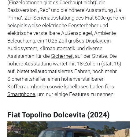
(Einzeloptionen gibt es überhaupt nicht): die
Basisversion „Red“ und die höhere Ausstattung „La
Prima“. Zur Serienausstattung des Fiat 600e gehören
beispielsweise elektrische Fensterheber und
elektrische verstellbare Außenspiegel, Ambiente-
Beleuchtung, ein 10,25 Zoll großes Display, ein
Audiosystem, Klimaautomatik und diverse
Assistenten für die
Sicherheit
auf der Straße. Die
höhere Ausstattung wartet mit 18-Zöllern (statt 16)
auf, bietet teilautomatisiertes Fahren, noch mehr
Sicherheitshelfer, einen höhenverstellbaren
Kofferraumboden sowie kabelloses Laden fürs
Smartphone
, um nur einige Features zu nennen.
Fiat Topolino Dolcevita (2024)