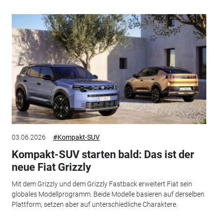
03.06.2026
#Kompakt-SUV
Kompakt-SUV starten bald: Das ist der
neue Fiat Grizzly
Mit dem Grizzly und dem Grizzly Fastback erweitert Fiat sein
globales Modellprogramm. Beide Modelle basieren auf derselben
Plattform, setzen aber auf unterschiedliche Charaktere.