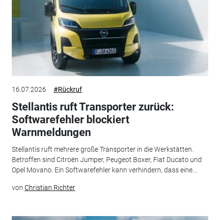
16.07.2026
#Rückruf
Stellantis ruft Transporter zurück:
Softwarefehler blockiert
Warnmeldungen
Stellantis ruft mehrere große Transporter in die Werkstätten.
Betroffen sind Citroën Jumper, Peugeot Boxer, Fiat Ducato und
Opel Movano. Ein Softwarefehler kann verhindern, dass eine...
von
Christian Richter