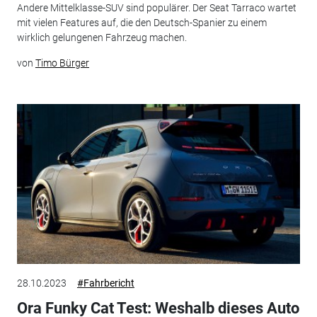
Andere Mittelklasse-SUV sind populärer. Der Seat Tarraco wartet
mit vielen Features auf, die den Deutsch-Spanier zu einem
wirklich gelungenen Fahrzeug machen.
von
Timo Bürger
28.10.2023
#Fahrbericht
Ora Funky Cat Test: Weshalb dieses Auto