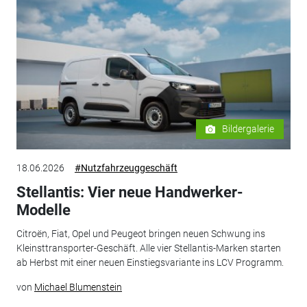
Bildergalerie
18.06.2026
#Nutzfahrzeuggeschäft
Stellantis: Vier neue Handwerker-
Modelle
Citroën, Fiat, Opel und Peugeot bringen neuen Schwung ins
Kleinsttransporter-Geschäft. Alle vier Stellantis-Marken starten
ab Herbst mit einer neuen Einstiegsvariante ins LCV Programm.
von
Michael Blumenstein