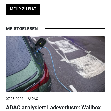
MEHR ZU FIAT
MEISTGELESEN
07.08.2026
#ADAC
ADAC analysiert Ladeverluste: Wallbox