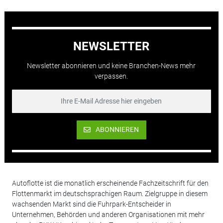
NEWSLETTER
Newsletter abonnieren und keine Branchen-News mehr
verpassen.
ABONNIEREN
Autoflotte ist die monatlich erscheinende Fachzeitschrift für den
Flottenmarkt im deutschsprachigen Raum. Zielgruppe in diesem
wachsenden Markt sind die Fuhrpark-Entscheider in
Unternehmen, Behörden und anderen Organisationen mit mehr