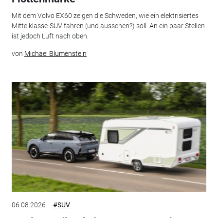
Mit dem Volvo EX60 zeigen die Schweden, wie ein elektrisiertes
Mittelklasse-SUV fahren (und aussehen?) soll. An ein paar Stellen
ist jedoch Luft nach oben.
von
Michael Blumenstein
06.08.2026
#SUV