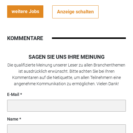
weitere Jobs
Anzeige schalten
KOMMENTARE
SAGEN SIE UNS IHRE MEINUNG
Die qualifizierte Meinung unserer Leser zu allen Branchenthemen
ist ausdrücklich erwünscht. Bitte achten Sie bei Ihren
Kommentaren auf die Netiquette, um allen Teilnehmern eine
angenehme Kommunikation zu ermöglichen. Vielen Dank!
E-Mail
Name