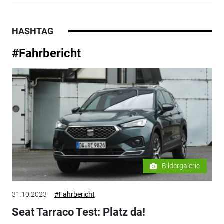
HASHTAG
#Fahrbericht
Bildergalerie
31.10.2023
#Fahrbericht
Seat Tarraco Test: Platz da!