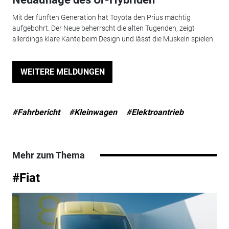
Mit der fünften Generation hat Toyota den Prius mächtig
aufgebohrt. Der Neue beherrscht die alten Tugenden, zeigt
allerdings klare Kante beim Design und lässt die Muskeln spielen.
WEITERE MELDUNGEN
#Fahrbericht
#Kleinwagen
#Elektroantrieb
Mehr zum Thema
#Fiat