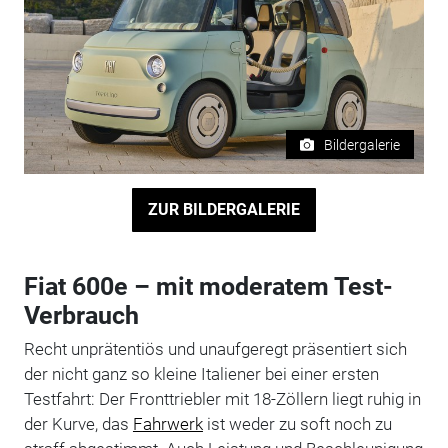
Bildergalerie
ZUR BILDERGALERIE
Fiat 600e – mit moderatem Test-
Verbrauch
Recht unprätentiös und unaufgeregt präsentiert sich
der nicht ganz so kleine Italiener bei einer ersten
Testfahrt: Der Fronttriebler mit 18-Zöllern liegt ruhig in
der Kurve, das
Fahrwerk
ist weder zu soft noch zu