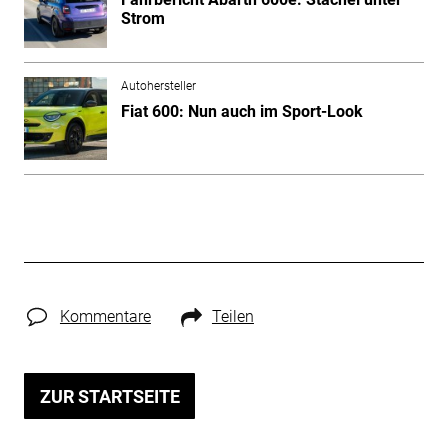
Strom
Autohersteller
Fiat 600: Nun auch im Sport-Look
Kommentare
Teilen
ZUR STARTSEITE