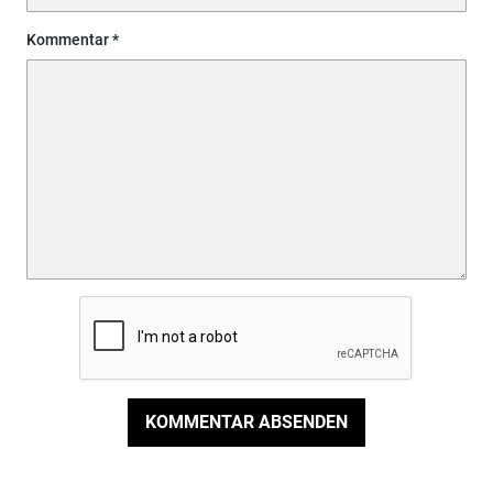
Kommentar
KOMMENTAR ABSENDEN