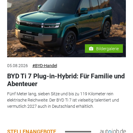
Bildergalerie
05.08.2026
#BYD-Handel
BYD Ti 7 Plug-in-Hybrid: Für Familie und
Abenteuer
Fünf Meter lang, sieben Sitze und bis zu 119 Kilometer rein
elektrische Reichweite: Der BYD Ti 7 ist vielseitig talentiert und
vermutlich 2027 auch in Deutschland erhältlich.
STELLENANGEBOTE