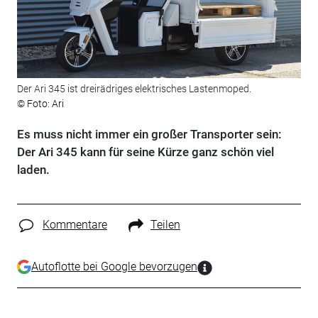
Der Ari 345 ist dreirädriges elektrisches Lastenmoped.
© Foto: Ari
Es muss nicht immer ein großer Transporter sein:
Der Ari 345 kann für seine Kürze ganz schön viel
laden.
Kommentare
Teilen
Autoflotte bei Google bevorzugen