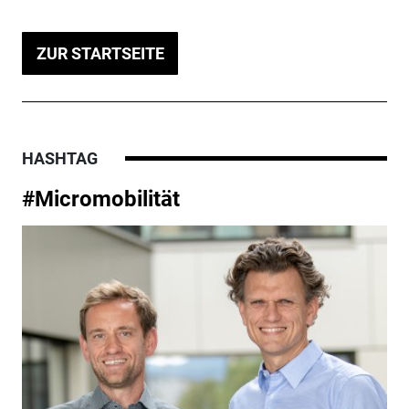
ZUR STARTSEITE
HASHTAG
#Micromobilität