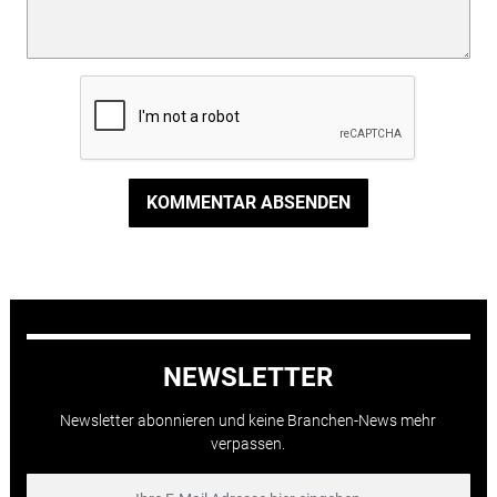
KOMMENTAR ABSENDEN
NEWSLETTER
Newsletter abonnieren und keine Branchen-News mehr
verpassen.