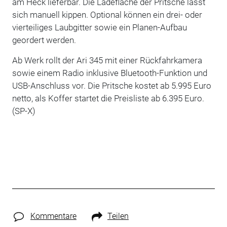
am Heck lieferbar. Die Ladefläche der Pritsche lässt
sich manuell kippen. Optional können ein drei- oder
vierteiliges Laubgitter sowie ein Planen-Aufbau
geordert werden.
Ab Werk rollt der Ari 345 mit einer Rückfahrkamera
sowie einem Radio inklusive Bluetooth-Funktion und
USB-Anschluss vor. Die Pritsche kostet ab 5.995 Euro
netto, als Koffer startet die Preisliste ab 6.395 Euro.
(SP-X)
Kommentare
Teilen