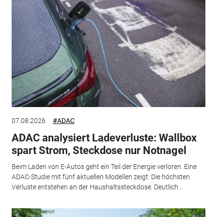
07.08.2026
#ADAC
ADAC analysiert Ladeverluste: Wallbox
spart Strom, Steckdose nur Notnagel
Beim Laden von E-Autos geht ein Teil der Energie verloren. Eine
ADAC-Studie mit fünf aktuellen Modellen zeigt: Die höchsten
Verluste entstehen an der Haushaltssteckdose. Deutlich...