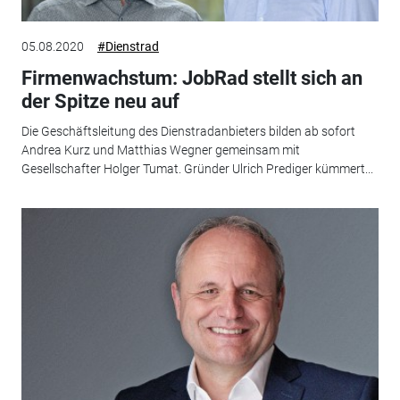
05.08.2020
#Dienstrad
Firmenwachstum: JobRad stellt sich an
der Spitze neu auf
Die Geschäftsleitung des Dienstradanbieters bilden ab sofort
Andrea Kurz und Matthias Wegner gemeinsam mit
Gesellschafter Holger Tumat. Gründer Ulrich Prediger kümmert...