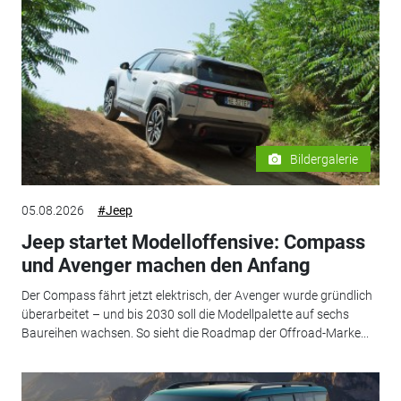
Bildergalerie
05.08.2026
#Jeep
Jeep startet Modelloffensive: Compass
und Avenger machen den Anfang
Der Compass fährt jetzt elektrisch, der Avenger wurde gründlich
überarbeitet – und bis 2030 soll die Modellpalette auf sechs
Baureihen wachsen. So sieht die Roadmap der Offroad-Marke...