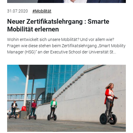
31.07.2020
#Mobilität
Neuer Zertifikatslehrgang : Smarte
Mobilität erlernen
Wohin entwickelt sich unsere Mobilität? Und vor allem wie?
Fragen wie diese stehen beim Zertifikatslehrgang „Smart Mobility
Manager (HSG)“ an der Executive School der Universität St...