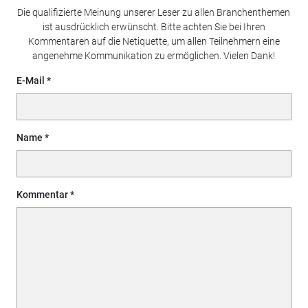
Die qualifizierte Meinung unserer Leser zu allen Branchenthemen
ist ausdrücklich erwünscht. Bitte achten Sie bei Ihren
Kommentaren auf die Netiquette, um allen Teilnehmern eine
angenehme Kommunikation zu ermöglichen. Vielen Dank!
E-Mail
Name
Kommentar