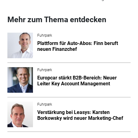
Mehr zum Thema entdecken
Fuhrpark
Plattform für Auto-Abos: Finn beruft
neuen Finanzchef
Fuhrpark
Europcar stärkt B2B-Bereich: Neuer
Leiter Key Account Management
Fuhrpark
Verstärkung bei Leasys: Karsten
Borkowsky wird neuer Marketing-Chef