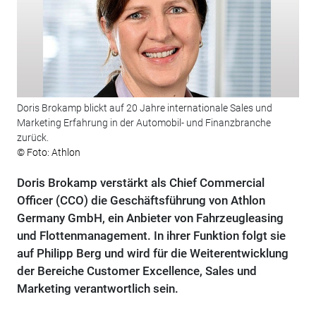
Doris Brokamp blickt auf 20 Jahre internationale Sales und
Marketing Erfahrung in der Automobil- und Finanzbranche
zurück.
© Foto: Athlon
Doris Brokamp verstärkt als Chief Commercial
Officer (CCO) die Geschäftsführung von Athlon
Germany GmbH, ein Anbieter von Fahrzeugleasing
und Flottenmanagement. In ihrer Funktion folgt sie
auf Philipp Berg und wird für die Weiterentwicklung
der Bereiche Customer Excellence, Sales und
Marketing verantwortlich sein.