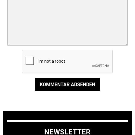
KOMMENTAR ABSENDEN
NEWSLETTER