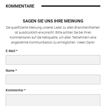
KOMMENTARE
SAGEN SIE UNS IHRE MEINUNG
Die qualifizierte Meinung unserer Leser zu allen Branchenthemen
ist ausdrücklich erwünscht. Bitte achten Sie bei Ihren
Kommentaren auf die Netiquette, um allen Teilnehmern eine
angenehme Kommunikation zu ermöglichen. Vielen Dank!
E-Mail
Name
Kommentar