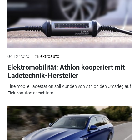
04.12.2020
#Elektroauto
Elektromobilität: Athlon kooperiert mit
Ladetechnik-Hersteller
Eine mobile Ladestation soll Kunden von Athlon den Umstieg auf
Elektroautos erleichtern.