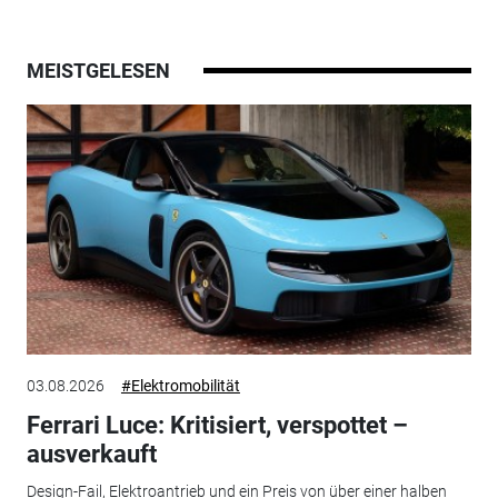
MEISTGELESEN
03.08.2026
#Elektromobilität
Ferrari Luce: Kritisiert, verspottet –
ausverkauft
Design-Fail, Elektroantrieb und ein Preis von über einer halben