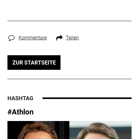
Kommentare
Teilen
ZUR STARTSEITE
HASHTAG
#Athlon