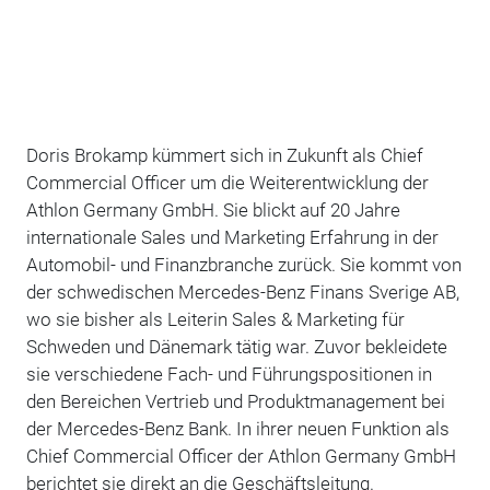
Doris Brokamp kümmert sich in Zukunft als Chief
Commercial Officer um die Weiterentwicklung der
Athlon Germany GmbH. Sie blickt auf 20 Jahre
internationale Sales und Marketing Erfahrung in der
Automobil- und Finanzbranche zurück. Sie kommt von
der schwedischen Mercedes-Benz Finans Sverige AB,
wo sie bisher als Leiterin Sales & Marketing für
Schweden und Dänemark tätig war. Zuvor bekleidete
sie verschiedene Fach- und Führungspositionen in
den Bereichen Vertrieb und Produktmanagement bei
der Mercedes-Benz Bank. In ihrer neuen Funktion als
Chief Commercial Officer der Athlon Germany GmbH
berichtet sie direkt an die Geschäftsleitung.