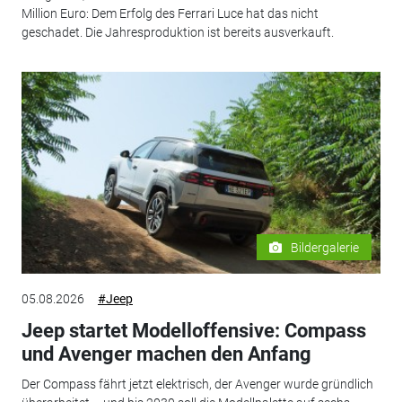
Million Euro: Dem Erfolg des Ferrari Luce hat das nicht
geschadet. Die Jahresproduktion ist bereits ausverkauft.
Bildergalerie
05.08.2026
#Jeep
Jeep startet Modelloffensive: Compass
und Avenger machen den Anfang
Der Compass fährt jetzt elektrisch, der Avenger wurde gründlich