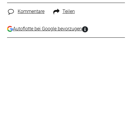
Kommentare
Teilen
Autoflotte bei Google bevorzugen