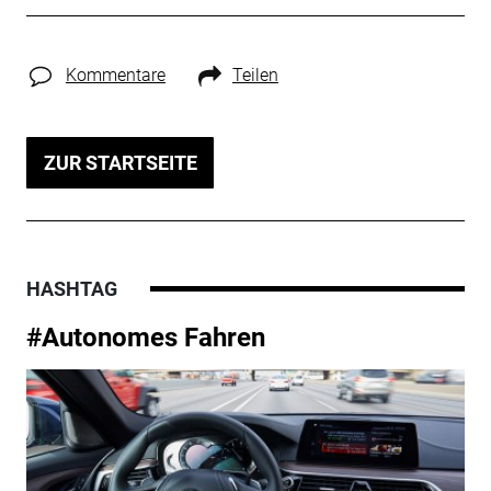
Kommentare
Teilen
ZUR STARTSEITE
HASHTAG
#Autonomes Fahren