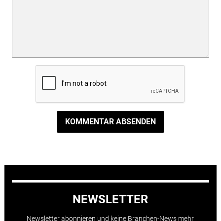
KOMMENTAR ABSENDEN
NEWSLETTER
Newsletter abonnieren und keine Branchen-News mehr