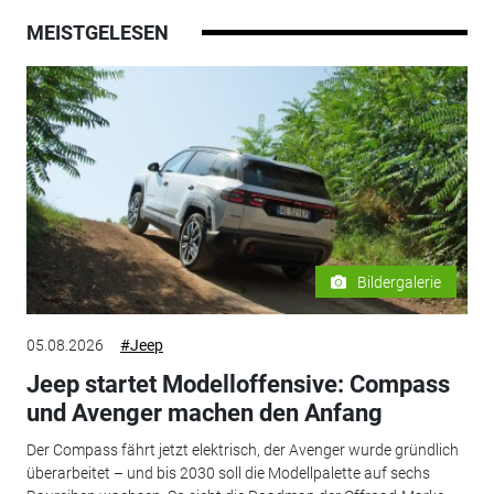
MEISTGELESEN
Bildergalerie
05.08.2026
#Jeep
Jeep startet Modelloffensive: Compass
und Avenger machen den Anfang
Der Compass fährt jetzt elektrisch, der Avenger wurde gründlich
überarbeitet – und bis 2030 soll die Modellpalette auf sechs