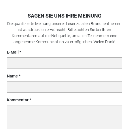
SAGEN SIE UNS IHRE MEINUNG
Die qualifizierte Meinung unserer Leser zu allen Branchenthemen
ist ausdrücklich erwünscht. Bitte achten Sie bei Ihren
Kommentaren auf die Netiquette, um allen Teilnehmern eine
angenehme Kommunikation zu ermöglichen. Vielen Dank!
E-Mail
Name
Kommentar