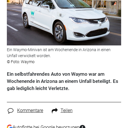
Ein Waymo-Minivan ist am Wochenende in Arizona in einen
Unfall verwickelt worden.
© Foto: Waymo
Ein selbstfahrendes Auto von Waymo war am
Wochenende in Arizona an einem Unfall beteiligt. Es
gab lediglich leicht Verletzte.
Kommentare
Teilen
Autoflotte bei Google bevorzugen