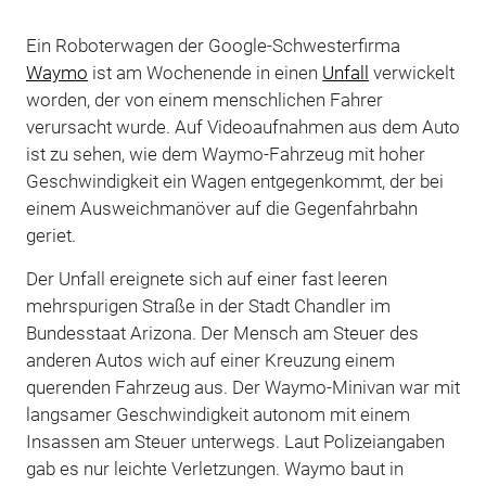
Ein Roboterwagen der Google-Schwesterfirma
Waymo
ist am Wochenende in einen
Unfall
verwickelt
worden, der von einem menschlichen Fahrer
verursacht wurde. Auf Videoaufnahmen aus dem Auto
ist zu sehen, wie dem Waymo-Fahrzeug mit hoher
Geschwindigkeit ein Wagen entgegenkommt, der bei
einem Ausweichmanöver auf die Gegenfahrbahn
geriet.
Der Unfall ereignete sich auf einer fast leeren
mehrspurigen Straße in der Stadt Chandler im
Bundesstaat Arizona. Der Mensch am Steuer des
anderen Autos wich auf einer Kreuzung einem
querenden Fahrzeug aus. Der Waymo-Minivan war mit
langsamer Geschwindigkeit autonom mit einem
Insassen am Steuer unterwegs. Laut Polizeiangaben
gab es nur leichte Verletzungen. Waymo baut in