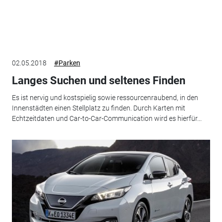
02.05.2018
#Parken
Langes Suchen und seltenes Finden
Es ist nervig und kostspielig sowie ressourcenraubend, in den
Innenstädten einen Stellplatz zu finden. Durch Karten mit
Echtzeitdaten und Car-to-Car-Communication wird es hierfür...