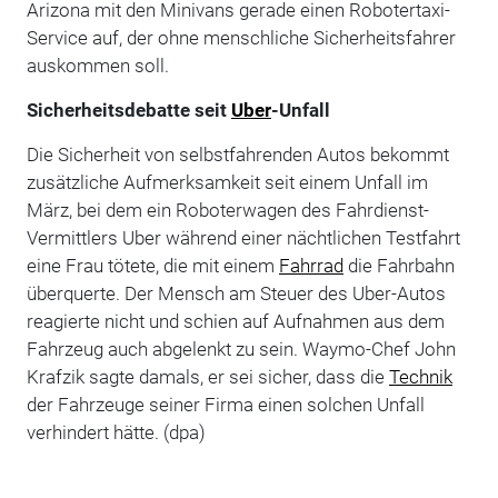
Arizona mit den Minivans gerade einen Robotertaxi-
Service auf, der ohne menschliche Sicherheitsfahrer
auskommen soll.
Sicherheitsdebatte seit
Uber
-Unfall
Die Sicherheit von selbstfahrenden Autos bekommt
zusätzliche Aufmerksamkeit seit einem Unfall im
März, bei dem ein Roboterwagen des Fahrdienst-
Vermittlers Uber während einer nächtlichen Testfahrt
eine Frau tötete, die mit einem
Fahrrad
die Fahrbahn
überquerte. Der Mensch am Steuer des Uber-Autos
reagierte nicht und schien auf Aufnahmen aus dem
Fahrzeug auch abgelenkt zu sein. Waymo-Chef John
Krafzik sagte damals, er sei sicher, dass die
Technik
der Fahrzeuge seiner Firma einen solchen Unfall
verhindert hätte. (dpa)