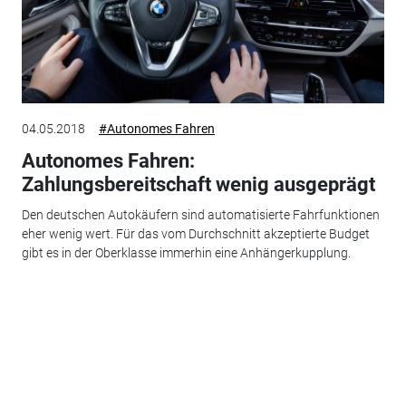
04.05.2018
#Autonomes Fahren
Autonomes Fahren:
Zahlungsbereitschaft wenig ausgeprägt
Den deutschen Autokäufern sind automatisierte Fahrfunktionen
eher wenig wert. Für das vom Durchschnitt akzeptierte Budget
gibt es in der Oberklasse immerhin eine Anhängerkupplung.