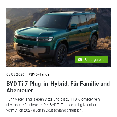
Bildergalerie
05.08.2026
#BYD-Handel
BYD Ti 7 Plug-in-Hybrid: Für Familie und
Abenteuer
Fünf Meter lang, sieben Sitze und bis zu 119 Kilometer rein
elektrische Reichweite: Der BYD Ti 7 ist vielseitig talentiert und
vermutlich 2027 auch in Deutschland erhältlich.