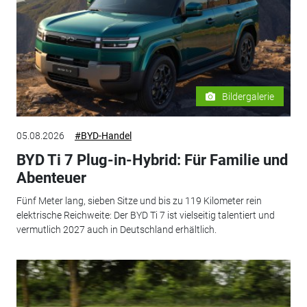
Bildergalerie
05.08.2026
#BYD-Handel
BYD Ti 7 Plug-in-Hybrid: Für Familie und
Abenteuer
Fünf Meter lang, sieben Sitze und bis zu 119 Kilometer rein
elektrische Reichweite: Der BYD Ti 7 ist vielseitig talentiert und
vermutlich 2027 auch in Deutschland erhältlich.