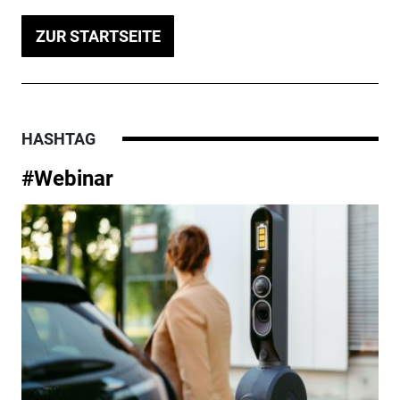
ZUR STARTSEITE
HASHTAG
#Webinar