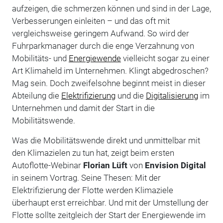
aufzeigen, die schmerzen können und sind in der Lage,
Verbesserungen einleiten – und das oft mit
vergleichsweise geringem Aufwand. So wird der
Fuhrparkmanager durch die enge Verzahnung von
Mobilitäts- und
Energiewende
vielleicht sogar zu einer
Art Klimaheld im Unternehmen. Klingt abgedroschen?
Mag sein. Doch zweifelsohne beginnt meist in dieser
Abteilung die
Elektrifizierung
und die
Digitalisierung
im
Unternehmen und damit der Start in die
Mobilitätswende.
Was die Mobilitätswende direkt und unmittelbar mit
den Klimazielen zu tun hat, zeigt beim ersten
Autoflotte-Webinar
Florian Lüft
von
Envision Digital
in seinem Vortrag. Seine Thesen: Mit der
Elektrifizierung der Flotte werden Klimaziele
überhaupt erst erreichbar. Und mit der Umstellung der
Flotte sollte zeitgleich der Start der Energiewende im