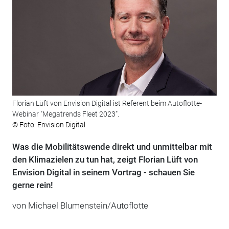
Florian Lüft von Envision Digital ist Referent beim Autoflotte-
Webinar "Megatrends Fleet 2023".
© Foto: Envision Digital
Was die Mobilitätswende direkt und unmittelbar mit
den Klimazielen zu tun hat, zeigt Florian Lüft von
Envision Digital in seinem Vortrag - schauen Sie
gerne rein!
von Michael Blumenstein/Autoflotte