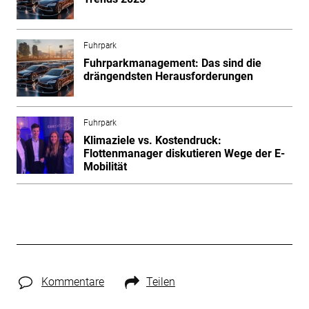
Fuhrpark
Fuhrparkmanagement: Das sind die
drängendsten Herausforderungen
Fuhrpark
Klimaziele vs. Kostendruck:
Flottenmanager diskutieren Wege der E-
Mobilität
Kommentare
Teilen