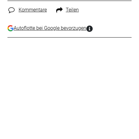
Kommentare
Teilen
Autoflotte bei Google bevorzugen