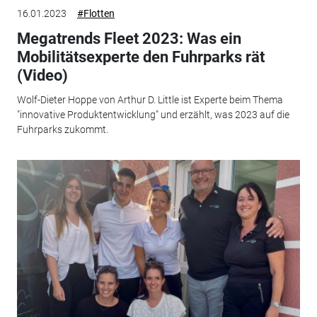
16.01.2023
#Flotten
Megatrends Fleet 2023: Was ein
Mobilitätsexperte den Fuhrparks rät
(Video)
Wolf-Dieter Hoppe von Arthur D. Little ist Experte beim Thema
"innovative Produktentwicklung" und erzählt, was 2023 auf die
Fuhrparks zukommt.