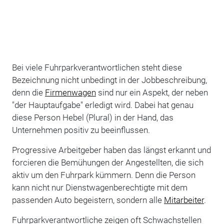
Bei viele Fuhrparkverantwortlichen steht diese
Bezeichnung nicht unbedingt in der Jobbeschreibung,
denn die
Firmenwagen
sind nur ein Aspekt, der neben
"der Hauptaufgabe" erledigt wird. Dabei hat genau
diese Person Hebel (Plural) in der Hand, das
Unternehmen positiv zu beeinflussen.
Progressive Arbeitgeber haben das längst erkannt und
forcieren die Bemühungen der Angestellten, die sich
aktiv um den Fuhrpark kümmern. Denn die Person
kann nicht nur Dienstwagenberechtigte mit dem
passenden Auto begeistern, sondern alle
Mitarbeiter
.
Fuhrparkverantwortliche zeigen oft Schwachstellen