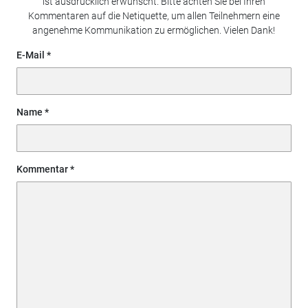
ist ausdrücklich erwünscht. Bitte achten Sie bei Ihren
Kommentaren auf die Netiquette, um allen Teilnehmern eine
angenehme Kommunikation zu ermöglichen. Vielen Dank!
E-Mail
Name
Kommentar