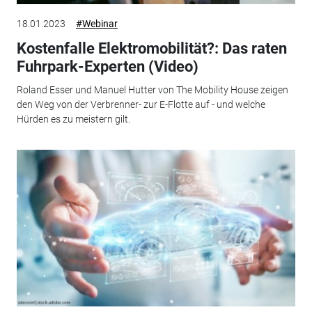
18.01.2023
#Webinar
Kostenfalle Elektromobilität?: Das raten
Fuhrpark-Experten (Video)
Roland Esser und Manuel Hutter von The Mobility House zeigen
den Weg von der Verbrenner- zur E-Flotte auf - und welche
Hürden es zu meistern gilt.