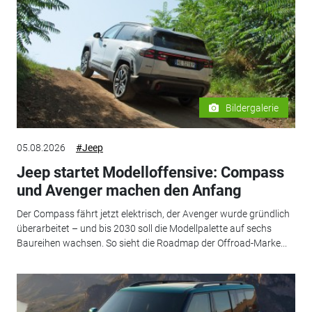
Bildergalerie
05.08.2026
#Jeep
Jeep startet Modelloffensive: Compass
und Avenger machen den Anfang
Der Compass fährt jetzt elektrisch, der Avenger wurde gründlich
überarbeitet – und bis 2030 soll die Modellpalette auf sechs
Baureihen wachsen. So sieht die Roadmap der Offroad-Marke...