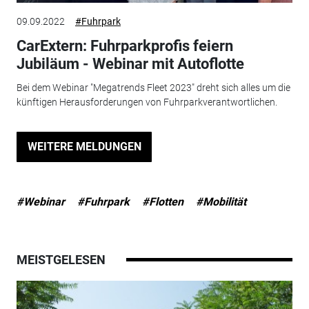
09.09.2022
#Fuhrpark
CarExtern: Fuhrparkprofis feiern
Jubiläum - Webinar mit Autoflotte
Bei dem Webinar "Megatrends Fleet 2023" dreht sich alles um die
künftigen Herausforderungen von Fuhrparkverantwortlichen.
WEITERE MELDUNGEN
#Webinar
#Fuhrpark
#Flotten
#Mobilität
MEISTGELESEN