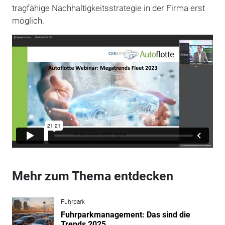
tragfähige Nachhaltigkeitsstrategie in der Firma erst
möglich.
Mehr zum Thema entdecken
Fuhrpark
Fuhrparkmanagement: Das sind die
Trends 2025