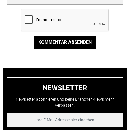
KOMMENTAR ABSENDEN
NEWSLETTER
Newsletter abonnieren und keine Branchen-News mehr
verpassen.