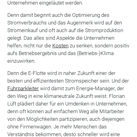
Unternehmen eingeläutet werden.
Denn damit beginnt auch die Optimierung des
Stromverbrauchs und das Augenmerk wird auf den
Stromeinkauf und oft auch auf die Stromproduktion
gelegt. Das alles sind Aspekte die Unternehmen
helfen, nicht nur die
Kosten
zu senken, sondern positiv
aufs Betriebsergebnis und das (Betriebs-)Klima
einzuwirken.
Denn die E-Flotte wird in naher Zukunft einer der
besten und effizientesten Stromspeicher sein. Und der
Fuhrparkleiter
wird damit zum Energie-Manager, der
den Weg in eine klimaneutrale Zukunft weist. Florian
Lüft plädiert daher für ein Umdenken in Unternehmen,
denn oft können auf einfachem Weg alle Mitarbeiter
von den Möglichkeiten partizipieren, auch diejenigen
ohne Firmenwagen. Je mehr Menschen das
Verständnis bekommen, desto schneller wird eine