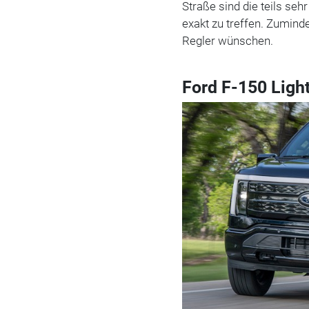
Straße sind die teils se
exakt zu treffen. Zuminde
Regler wünschen.
Ford F-150 Light