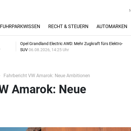
FUHRPARKWISSEN
RECHT & STEUERN
AUTOMARKEN
Opel Grandland Electric AWD: Mehr Zugkraft fürs Elektro-
r
SUV
06.08.2026, 14:25 Uhr
Fahrbericht VW Amarok: Neue Ambitionen
VW Amarok: Neue