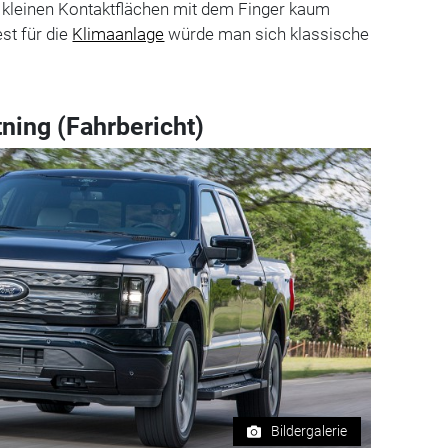
hr kleinen Kontaktflächen mit dem Finger kaum
st für die
Klimaanlage
würde man sich klassische
ning (Fahrbericht)
Bildergalerie