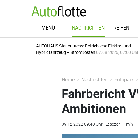
MENÜ
NACHRICHTEN
REIFEN
AUTOHAUS SteuerLuchs: Betriebliche Elektro- und
Hybridfahrzeug – Stromkosten
07.08.2026, 07:00 Uh
Home
Nachrichten
Fuhrpark
Fahrbericht 
Ambitionen
09.12.2022 09:40 Uhr | Lesezeit: 4 min