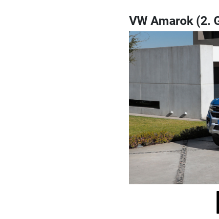
VW Amarok (2. 