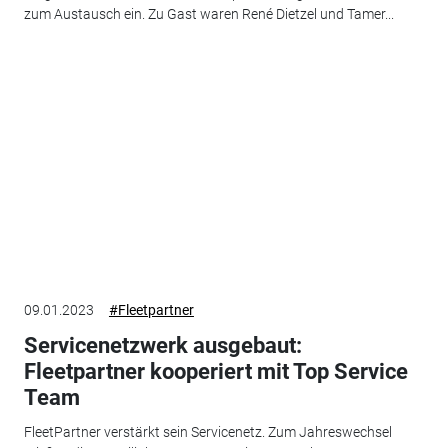
zum Austausch ein. Zu Gast waren René Dietzel und Tamer...
09.01.2023
#Fleetpartner
Servicenetzwerk ausgebaut:
Fleetpartner kooperiert mit Top Service
Team
FleetPartner verstärkt sein Servicenetz. Zum Jahreswechsel