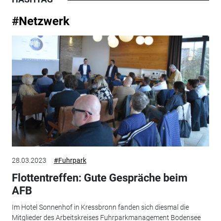
#Netzwerk
28.03.2023
#Fuhrpark
Flottentreffen: Gute Gespräche beim
AFB
Im Hotel Sonnenhof in Kressbronn fanden sich diesmal die
Mitglieder des Arbeitskreises Fuhrparkmanagement Bodensee