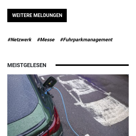
WEITERE MELDUNGEN
#Netzwerk
#Messe
#Fuhrparkmanagement
MEISTGELESEN