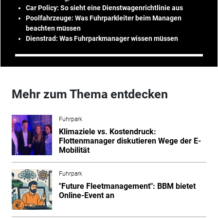
Car Policy: So sieht eine Dienstwagenrichtlinie aus
Poolfahrzeuge: Was Fuhrparkleiter beim Managen
beachten müssen
Dienstrad: Was Fuhrparkmanager wissen müssen
Mehr zum Thema entdecken
Fuhrpark
Klimaziele vs. Kostendruck:
Flottenmanager diskutieren Wege der E-
Mobilität
Fuhrpark
"Future Fleetmanagement": BBM bietet
Online-Event an