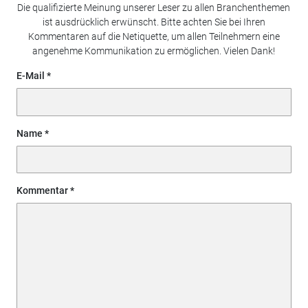
Die qualifizierte Meinung unserer Leser zu allen Branchenthemen
ist ausdrücklich erwünscht. Bitte achten Sie bei Ihren
Kommentaren auf die Netiquette, um allen Teilnehmern eine
angenehme Kommunikation zu ermöglichen. Vielen Dank!
E-Mail
Name
Kommentar