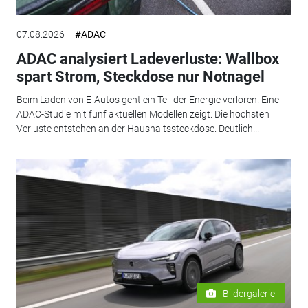
07.08.2026
#ADAC
ADAC analysiert Ladeverluste: Wallbox
spart Strom, Steckdose nur Notnagel
Beim Laden von E-Autos geht ein Teil der Energie verloren. Eine
ADAC-Studie mit fünf aktuellen Modellen zeigt: Die höchsten
Verluste entstehen an der Haushaltssteckdose. Deutlich...
Bildergalerie