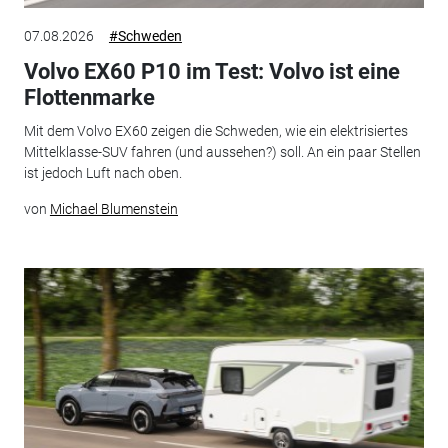
07.08.2026
#Schweden
Volvo EX60 P10 im Test: Volvo ist eine
Flottenmarke
Mit dem Volvo EX60 zeigen die Schweden, wie ein elektrisiertes
Mittelklasse-SUV fahren (und aussehen?) soll. An ein paar Stellen
ist jedoch Luft nach oben.
von
Michael Blumenstein