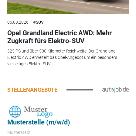
06.08.2026
#SUV
Opel Grandland Electric AWD: Mehr
Zugkraft fürs Elektro-SUV
325 PS und über 500 Kilometer Reichweite: Der Grandland
Electric AWD erweitert das Opel-Angebot um ein besonders
vielseitiges Elektro-SUV.
STELLENANGEBOTE
Musterstelle (m/w/d)
Musterstadt