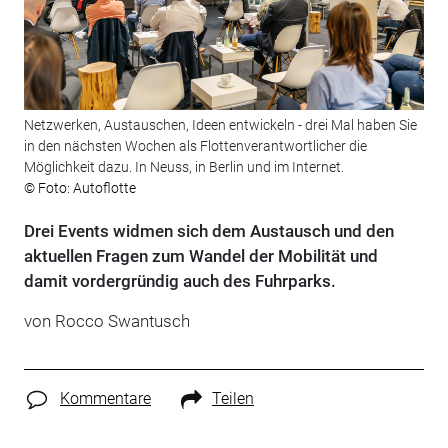
Netzwerken, Austauschen, Ideen entwickeln - drei Mal haben Sie
in den nächsten Wochen als Flottenverantwortlicher die
Möglichkeit dazu. In Neuss, in Berlin und im Internet.
© Foto: Autoflotte
Drei Events widmen sich dem Austausch und den
aktuellen Fragen zum Wandel der Mobilität und
damit vordergründig auch des Fuhrparks.
von Rocco Swantusch
Kommentare
Teilen