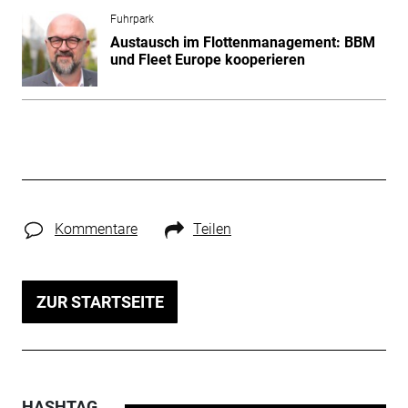
Fuhrpark
Austausch im Flottenmanagement: BBM
und Fleet Europe kooperieren
Kommentare
Teilen
ZUR STARTSEITE
HASHTAG