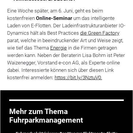
Eine Woche später, am 6. Juni, geht es beim
kostenfreien
Online-Seminar
um das intelligente
Laden von E-Flotten. Der Ladeinfrastrukturanbieter IO-
Dynamics hält als Best Practices
die Green Factory
parat, welche in beeindruckender Art und Weise zeigt,
wie tief das Thema
Energie
in die Firmen getragen
werden kann. Neben der Beraterin Lisa Bohm ist Peter
Waizenegger, Vorstand e-con AG, als Experte online
dabei. Interessierte können sich über diesen Link
kostenfrei anmelden:
https://bit.ly/3NztuV0.
Mehr zum Thema
Fuhrparkmanagement