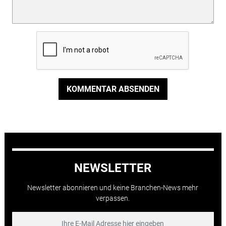
KOMMENTAR ABSENDEN
NEWSLETTER
Newsletter abonnieren und keine Branchen-News mehr
verpassen.