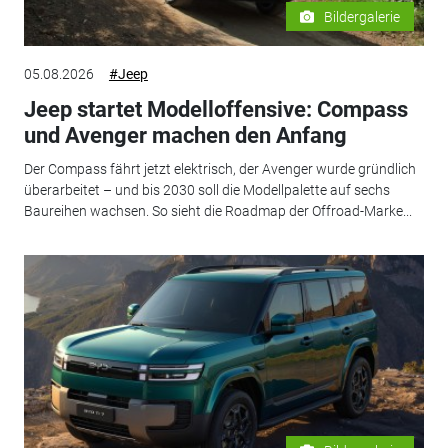
Bildergalerie
05.08.2026
#Jeep
Jeep startet Modelloffensive: Compass
und Avenger machen den Anfang
Der Compass fährt jetzt elektrisch, der Avenger wurde gründlich
überarbeitet – und bis 2030 soll die Modellpalette auf sechs
Baureihen wachsen. So sieht die Roadmap der Offroad-Marke...