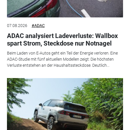
07.08.2026
#ADAC
ADAC analysiert Ladeverluste: Wallbox
spart Strom, Steckdose nur Notnagel
Beim Laden von E-Autos geht ein Teil der Energie verloren. Eine
ADAC-Studie mit fünf aktuellen Modellen zeigt: Die höchsten
Verluste entstehen an der Haushaltssteckdose. Deutlich...