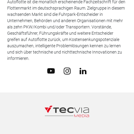
Autoflotte ist die monatlich erscheinende Fachzeitschrift für den
Flottenmarkt im deutschsprachigen Raum. Zielgruppe in diesem
wachsenden Markt sind die Fuhrpark-Entscheider in
Unternehmen, Behörden und anderen Organisationen mit mehr
als zehn PKW/Kombi und/oder Transportern. Vorstände,
Geschäftsführer, Führungskräfte und weitere Entscheider
greifen auf Autoflotte zurück, um Kostensenkungspotenziale
auszumachen, intelligente Problemlösungen kennen zu lernen
und sich über technische und nichttechnische Innovationen zu
informieren.