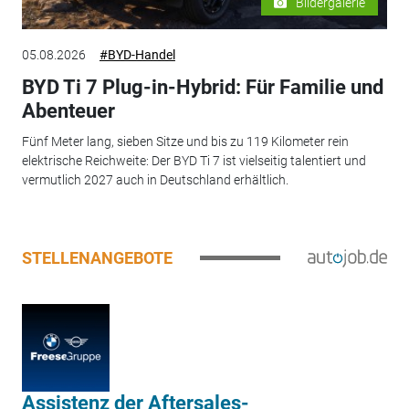
Bildergalerie
05.08.2026
#BYD-Handel
BYD Ti 7 Plug-in-Hybrid: Für Familie und
Abenteuer
Fünf Meter lang, sieben Sitze und bis zu 119 Kilometer rein
elektrische Reichweite: Der BYD Ti 7 ist vielseitig talentiert und
vermutlich 2027 auch in Deutschland erhältlich.
STELLENANGEBOTE
Assistenz der Aftersales-