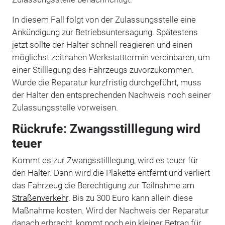
In diesem Fall folgt von der Zulassungsstelle eine
Ankündigung zur Betriebsuntersagung. Spätestens
jetzt sollte der Halter schnell reagieren und einen
möglichst zeitnahen Werkstatttermin vereinbaren, um
einer Stilllegung des Fahrzeugs zuvorzukommen.
Wurde die Reparatur kurzfristig durchgeführt, muss
der Halter den entsprechenden Nachweis noch seiner
Zulassungsstelle vorweisen.
Rückrufe: Zwangsstilllegung wird
teuer
Kommt es zur Zwangsstilllegung, wird es teuer für
den Halter. Dann wird die Plakette entfernt und verliert
das Fahrzeug die Berechtigung zur Teilnahme am
Straßenverkehr
. Bis zu 300 Euro kann allein diese
Maßnahme kosten. Wird der Nachweis der Reparatur
danach erbracht, kommt noch ein kleiner Betrag für