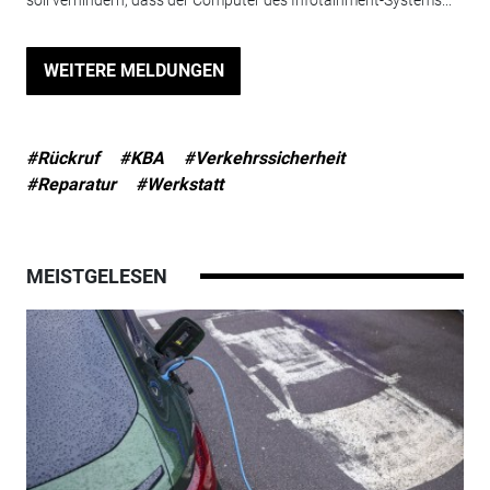
WEITERE MELDUNGEN
#Rückruf
#KBA
#Verkehrssicherheit
#Reparatur
#Werkstatt
MEISTGELESEN