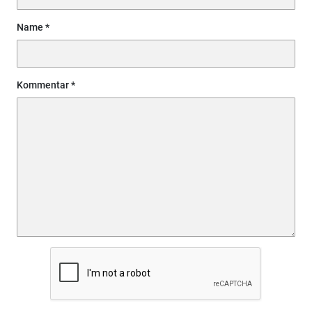
Name
Kommentar