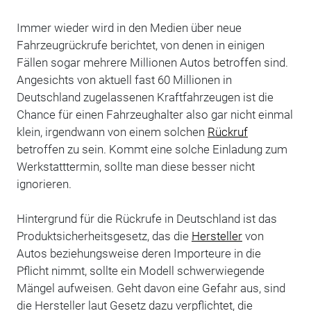
Immer wieder wird in den Medien über neue
Fahrzeugrückrufe berichtet, von denen in einigen
Fällen sogar mehrere Millionen Autos betroffen sind.
Angesichts von aktuell fast 60 Millionen in
Deutschland zugelassenen Kraftfahrzeugen ist die
Chance für einen Fahrzeughalter also gar nicht einmal
klein, irgendwann von einem solchen
Rückruf
betroffen zu sein. Kommt eine solche Einladung zum
Werkstatttermin, sollte man diese besser nicht
ignorieren.
Hintergrund für die Rückrufe in Deutschland ist das
Produktsicherheitsgesetz, das die
Hersteller
von
Autos beziehungsweise deren Importeure in die
Pflicht nimmt, sollte ein Modell schwerwiegende
Mängel aufweisen. Geht davon eine Gefahr aus, sind
die Hersteller laut Gesetz dazu verpflichtet, die