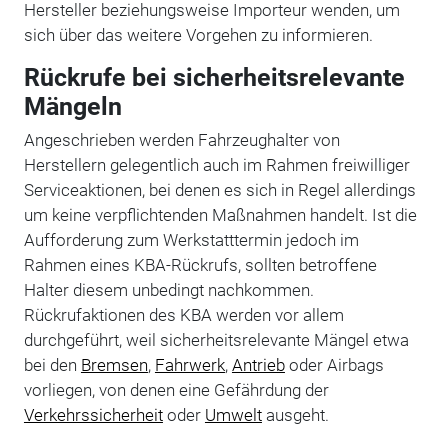
Hersteller beziehungsweise Importeur wenden, um
sich über das weitere Vorgehen zu informieren.
Rückrufe bei sicherheitsrelevante
Mängeln
Angeschrieben werden Fahrzeughalter von
Herstellern gelegentlich auch im Rahmen freiwilliger
Serviceaktionen, bei denen es sich in Regel allerdings
um keine verpflichtenden Maßnahmen handelt. Ist die
Aufforderung zum Werkstatttermin jedoch im
Rahmen eines KBA-Rückrufs, sollten betroffene
Halter diesem unbedingt nachkommen.
Rückrufaktionen des KBA werden vor allem
durchgeführt, weil sicherheitsrelevante Mängel etwa
bei den
Bremsen
,
Fahrwerk
,
Antrieb
oder Airbags
vorliegen, von denen eine Gefährdung der
Verkehrssicherheit
oder
Umwelt
ausgeht.