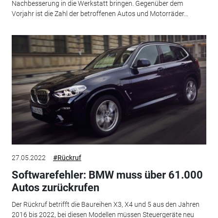
Nachbesserung in die Werkstatt bringen. Gegenüber dem
Vorjahr ist die Zahl der betroffenen Autos und Motorräder...
27.05.2022
#Rückruf
Softwarefehler: BMW muss über 61.000
Autos zurückrufen
Der Rückruf betrifft die Baureihen X3, X4 und 5 aus den Jahren
2016 bis 2022, bei diesen Modellen müssen Steuergeräte neu