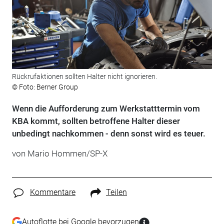
Rückrufaktionen sollten Halter nicht ignorieren.
© Foto: Berner Group
Wenn die Aufforderung zum Werkstatttermin vom
KBA kommt, sollten betroffene Halter dieser
unbedingt nachkommen - denn sonst wird es teuer.
von Mario Hommen/SP-X
Kommentare
Teilen
Autoflotte bei Google bevorzugen