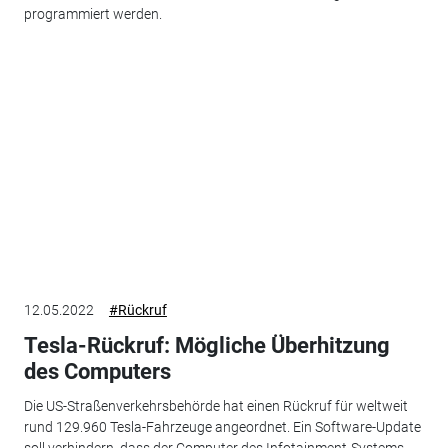
programmiert werden.
12.05.2022
#Rückruf
Tesla-Rückruf: Mögliche Überhitzung
des Computers
Die US-Straßenverkehrsbehörde hat einen Rückruf für weltweit
rund 129.960 Tesla-Fahrzeuge angeordnet. Ein Software-Update
soll verhindern, dass der Computer des Infotainment-Systems...