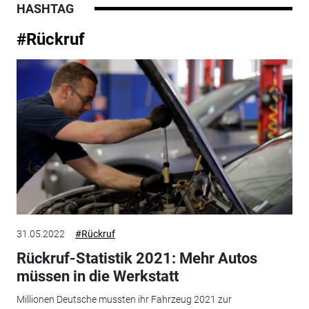
HASHTAG
#Rückruf
31.05.2022
#Rückruf
Rückruf-Statistik 2021: Mehr Autos
müssen in die Werkstatt
Millionen Deutsche mussten ihr Fahrzeug 2021 zur