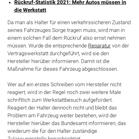
Rückruf-Statistik 2021: Mehr Autos müssen in
die Werkstatt
Da man als Halter für einen verkehrssicheren Zustand
seines Fahrzeuges Sorge tragen muss, wird man in
einem solchen Fall dem Rückruf also ernst nehmen
müssen. Wurde die entsprechende
Reparatur
von der
Vertragswerkstatt durchgeführt, wird sie den
Hersteller hierüber informieren. Damit ist die
Maßnahme für dieses Fahrzeug abgeschlossen.
Wer auf ein erstes Schreiben vom Hersteller nicht
reagiert, wird in der Regel noch zwei weitere Male
schriftlich zum Werkstattbesuch aufgefordert.
Reagiert der Halter dennoch nicht und bleibt das
Problem am Fahrzeug weiter bestehen, wird der
Hersteller hierüber das Bundesamt informieren, das
wiederum die für den Halter zuständige
Zulassungsstelle benachrichtigt.