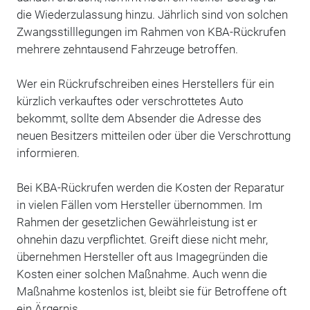
die Wiederzulassung hinzu. Jährlich sind von solchen
Zwangsstilllegungen im Rahmen von KBA-Rückrufen
mehrere zehntausend Fahrzeuge betroffen.
Wer ein Rückrufschreiben eines Herstellers für ein
kürzlich verkauftes oder verschrottetes Auto
bekommt, sollte dem Absender die Adresse des
neuen Besitzers mitteilen oder über die Verschrottung
informieren.
Bei KBA-Rückrufen werden die Kosten der Reparatur
in vielen Fällen vom Hersteller übernommen. Im
Rahmen der gesetzlichen Gewährleistung ist er
ohnehin dazu verpflichtet. Greift diese nicht mehr,
übernehmen Hersteller oft aus Imagegründen die
Kosten einer solchen Maßnahme. Auch wenn die
Maßnahme kostenlos ist, bleibt sie für Betroffene oft
ein Ärgernis.