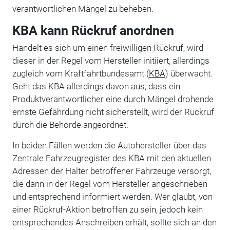
verantwortlichen Mängel zu beheben.
KBA kann Rückruf anordnen
Handelt es sich um einen freiwilligen Rückruf, wird
dieser in der Regel vom Hersteller initiiert, allerdings
zugleich vom Kraftfahrtbundesamt (
KBA
) überwacht.
Geht das KBA allerdings davon aus, dass ein
Produktverantwortlicher eine durch Mängel drohende
ernste Gefährdung nicht sicherstellt, wird der Rückruf
durch die Behörde angeordnet.
In beiden Fällen werden die Autohersteller über das
Zentrale Fahrzeugregister des KBA mit den aktuellen
Adressen der Halter betroffener Fahrzeuge versorgt,
die dann in der Regel vom Hersteller angeschrieben
und entsprechend informiert werden. Wer glaubt, von
einer Rückruf-Aktion betroffen zu sein, jedoch kein
entsprechendes Anschreiben erhält, sollte sich an den