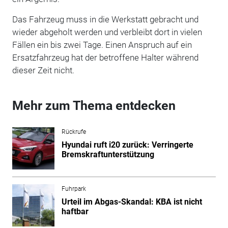
Das Fahrzeug muss in die Werkstatt gebracht und
wieder abgeholt werden und verbleibt dort in vielen
Fällen ein bis zwei Tage. Einen Anspruch auf ein
Ersatzfahrzeug hat der betroffene Halter während
dieser Zeit nicht.
Mehr zum Thema entdecken
Rückrufe
Hyundai ruft i20 zurück: Verringerte
Bremskraftunterstützung
Fuhrpark
Urteil im Abgas-Skandal: KBA ist nicht
haftbar