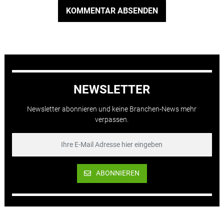
KOMMENTAR ABSENDEN
NEWSLETTER
Newsletter abonnieren und keine Branchen-News mehr
verpassen.
ABONNIEREN