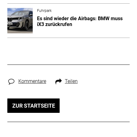
Fuhrpark
Es sind wieder die Airbags: BMW muss
iX3 zurückrufen
Kommentare
Teilen
ZUR STARTSEITE