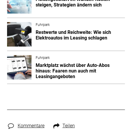
steigen, Strategien ändern sich
Fuhrpark
Restwerte und Reichweite: Wie sich
Elektroautos im Leasing schlagen
Fuhrpark
Marktplatz wächst über Auto-Abos
hinaus: Faaren nun auch mit
Leasingangeboten
Kommentare
Teilen