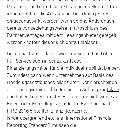
Parameter und damit ist die Leasinggesellschaft frei
im Angebot für die Anpassung. Dem kann jedoch
entgegengewirkt werden, wenn solche Änderungen
bereits vor beziehungsweise mit Abschluss des
Rahmenvertrages mit dem Leasinganbieter geregelt
werden - sofern dieser sich darauf einlässt.
Denn unabhängig davon wird Leasing mit und ohne
Full Service auch in der Zukunft das
Finanzierungsmittel für die Individualmobilität bleiben.
Zumindest dann, wenn Unternehmen auf Basis des
Handelsgesetztbuches bilanzieren. Dann erscheinen
die Leasingverbindlichkeiten nur im Anhang zur
Bilanz
und haben keinen direkten Einfluss beispielsweise auf
Eigen- oder Fremdkapitalquote. Im Fall einer nach
IFRS 2016 erstellten Bilanz (Konzerne,
länderübergreifend etc. als "International Financial
Reporting Standard") müssen die