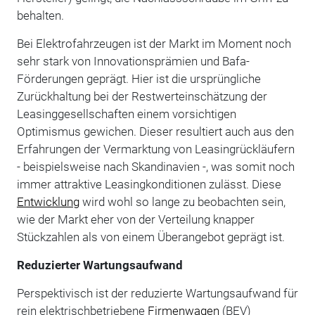
behalten.
Bei Elektrofahrzeugen ist der Markt im Moment noch
sehr stark von Innovationsprämien und Bafa-
Förderungen geprägt. Hier ist die ursprüngliche
Zurückhaltung bei der Restwerteinschätzung der
Leasinggesellschaften einem vorsichtigen
Optimismus gewichen. Dieser resultiert auch aus den
Erfahrungen der Vermarktung von Leasingrückläufern
- beispielsweise nach Skandinavien -, was somit noch
immer attraktive Leasingkonditionen zulässt. Diese
Entwicklung
wird wohl so lange zu beobachten sein,
wie der Markt eher von der Verteilung knapper
Stückzahlen als von einem Überangebot geprägt ist.
Reduzierter Wartungsaufwand
Perspektivisch ist der reduzierte Wartungsaufwand für
rein elektrischbetriebene
Firmenwagen
(BEV)