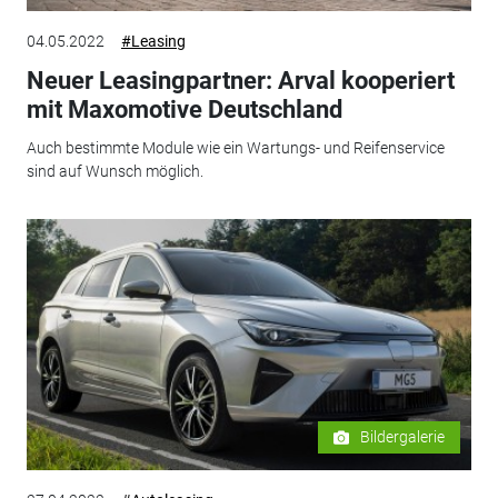
04.05.2022
#Leasing
Neuer Leasingpartner: Arval kooperiert
mit Maxomotive Deutschland
Auch bestimmte Module wie ein Wartungs- und Reifenservice
sind auf Wunsch möglich.
Bildergalerie