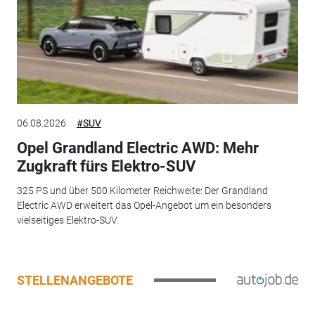
06.08.2026
#SUV
Opel Grandland Electric AWD: Mehr
Zugkraft fürs Elektro-SUV
325 PS und über 500 Kilometer Reichweite: Der Grandland
Electric AWD erweitert das Opel-Angebot um ein besonders
vielseitiges Elektro-SUV.
STELLENANGEBOTE