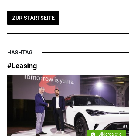
ZUR STARTSEITE
HASHTAG
#Leasing
Bildergalerie