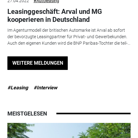
27.04.2022
#Autoleasing
Leasinggeschäft: Arval und MG
kooperieren in Deutschland
Im Agenturmodell der britischen Automarke ist Arval ab sofort
der bevorzugte Leasingpartner für Privat- und Gewerbekunden.
Auch den eigenen Kunden wird die BNP Paribas-Tochter die teil-...
WEITERE MELDUNGEN
#Leasing
#Interview
MEISTGELESEN