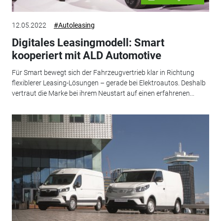
12.05.2022
#Autoleasing
Digitales Leasingmodell: Smart
kooperiert mit ALD Automotive
Für Smart bewegt sich der Fahrzeugvertrieb klar in Richtung
flexiblerer Leasing-Lösungen – gerade bei Elektroautos. Deshalb
vertraut die Marke bei ihrem Neustart auf einen erfahrenen...