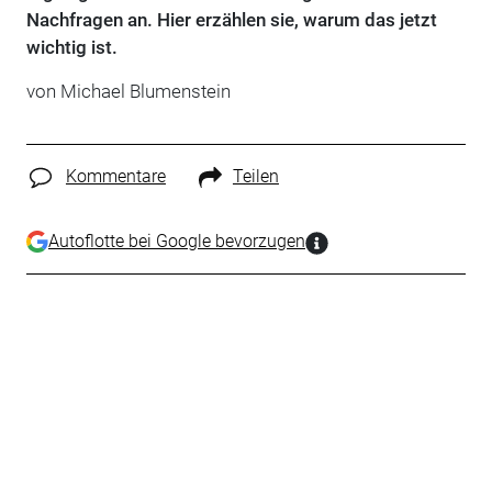
Nachfragen an. Hier erzählen sie, warum das jetzt
wichtig ist.
von Michael Blumenstein
Kommentare
Teilen
Autoflotte bei Google bevorzugen