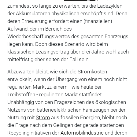
zumindest so lange zu erwarten, bis die Ladezyklen
der Akkumulatoren physikalisch erschöpft sind. Denn
deren Erneuerung erfordert einen (finanziellen)
Aufwand, der im Bereich des
Wiederbeschaffungswertes des gesamten Fahrzeugs
liegen kann. Doch dieses Szenario wird beim
klassischen Leasingvertrag über drei Jahre wohl auch
mittelfristig eher selten der Fall sein.
Abzuwarten bleibt, wie sich die Stromkosten
entwickeln, wenn der Übergang von einem noch nicht
regulierten Markt zu einem - wie heute bei
Treibstoffen - regulierten Markt stattfindet.
Unabhängig von den Fragezeichen des ökologischen
Nutzens von batterieelektrischen Fahrzeugen bei der
Nutzung mit
Strom
aus fossilen Energien, bleibt noch
die Frage nach dem Gelingen der gerade startenden
Recyclinginitiativen der
Automobilindustrie
und deren