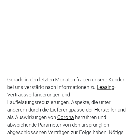
Gerade in den letzten Monaten fragen unsere Kunden
bei uns verstärkt nach Informationen zu
Leasing
-
Vertragsverlängerungen und
Laufleistungsreduzierungen. Aspekte, die unter
anderem durch die Lieferengpässe der
Hersteller
und
als Auswirkungen von
Corona
herrühren und
abweichende Parameter von den ursprünglich
abgeschlossenen Verträgen zur Folge haben. Nötige