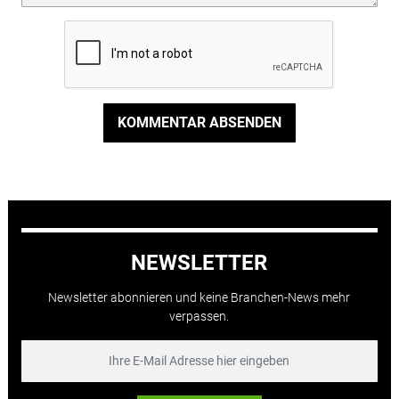
KOMMENTAR ABSENDEN
NEWSLETTER
Newsletter abonnieren und keine Branchen-News mehr
verpassen.