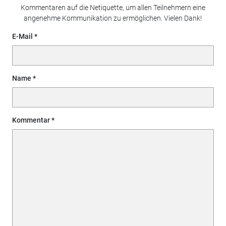
Kommentaren auf die Netiquette, um allen Teilnehmern eine
angenehme Kommunikation zu ermöglichen. Vielen Dank!
E-Mail
Name
Kommentar