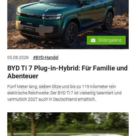
Bildergalerie
05.08.2026
#BYD-Handel
BYD Ti 7 Plug-in-Hybrid: Für Familie und
Abenteuer
Fünf Meter lang, sieben Sitze und bis zu 119 Kilometer rein
elektrische Reichweite: Der BYD Ti 7 ist vielseitig talentiert und
vermutlich 2027 auch in Deutschland erhältlich.