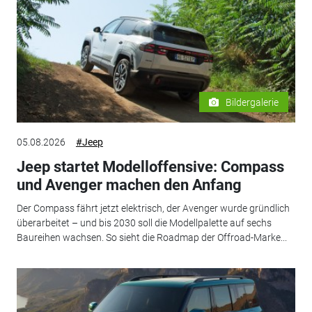
Bildergalerie
05.08.2026
#Jeep
Jeep startet Modelloffensive: Compass
und Avenger machen den Anfang
Der Compass fährt jetzt elektrisch, der Avenger wurde gründlich
überarbeitet – und bis 2030 soll die Modellpalette auf sechs
Baureihen wachsen. So sieht die Roadmap der Offroad-Marke...