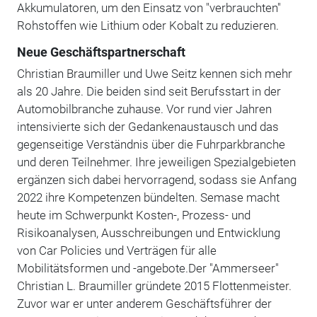
Akkumulatoren, um den Einsatz von "verbrauchten"
Rohstoffen wie Lithium oder Kobalt zu reduzieren.
Neue Geschäftspartnerschaft
Christian Braumiller und Uwe Seitz kennen sich mehr
als 20 Jahre. Die beiden sind seit Berufsstart in der
Automobilbranche zuhause. Vor rund vier Jahren
intensivierte sich der Gedankenaustausch und das
gegenseitige Verständnis über die Fuhrparkbranche
und deren Teilnehmer. Ihre jeweiligen Spezialgebieten
ergänzen sich dabei hervorragend, sodass sie Anfang
2022 ihre Kompetenzen bündelten. Semase macht
heute im Schwerpunkt Kosten-, Prozess- und
Risikoanalysen, Ausschreibungen und Entwicklung
von Car Policies und Verträgen für alle
Mobilitätsformen und -angebote.Der "Ammerseer"
Christian L. Braumiller gründete 2015 Flottenmeister.
Zuvor war er unter anderem Geschäftsführer der