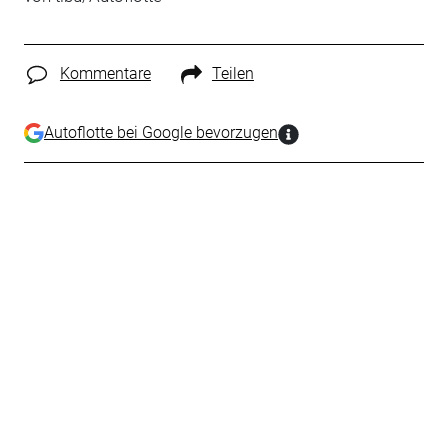
Kommentare
Teilen
Autoflotte bei Google bevorzugen