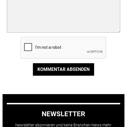
KOMMENTAR ABSENDEN
NEWSLETTER
Newsletter abonnieren und keine Branchen-News mehr