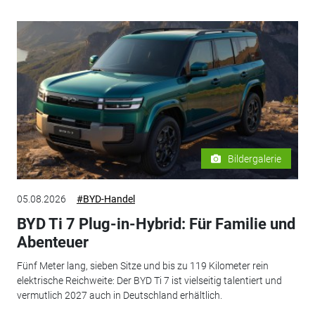
Bildergalerie
05.08.2026
#BYD-Handel
BYD Ti 7 Plug-in-Hybrid: Für Familie und
Abenteuer
Fünf Meter lang, sieben Sitze und bis zu 119 Kilometer rein
elektrische Reichweite: Der BYD Ti 7 ist vielseitig talentiert und
vermutlich 2027 auch in Deutschland erhältlich.