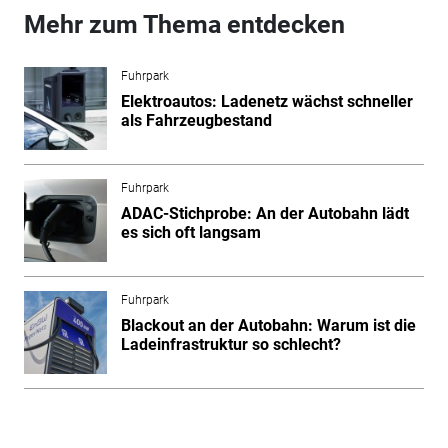
Mehr zum Thema entdecken
Fuhrpark
Elektroautos: Ladenetz wächst schneller
als Fahrzeugbestand
Fuhrpark
ADAC-Stichprobe: An der Autobahn lädt
es sich oft langsam
Fuhrpark
Blackout an der Autobahn: Warum ist die
Ladeinfrastruktur so schlecht?