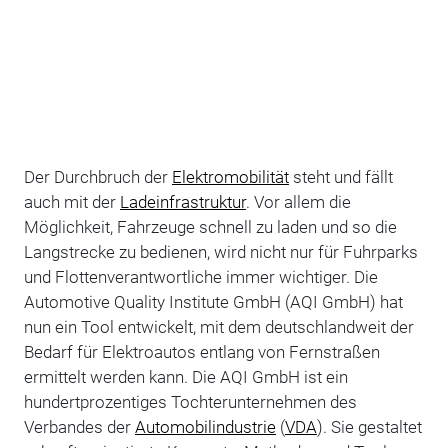
Der Durchbruch der
Elektromobilität
steht und fällt
auch mit der
Ladeinfrastruktur
. Vor allem die
Möglichkeit, Fahrzeuge schnell zu laden und so die
Langstrecke zu bedienen, wird nicht nur für Fuhrparks
und Flottenverantwortliche immer wichtiger. Die
Automotive Quality Institute GmbH (AQI GmbH) hat
nun ein Tool entwickelt, mit dem deutschlandweit der
Bedarf für Elektroautos entlang von Fernstraßen
ermittelt werden kann. Die AQI GmbH ist ein
hundertprozentiges Tochterunternehmen des
Verbandes der
Automobilindustrie
(
VDA
). Sie gestaltet