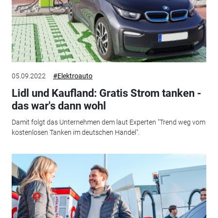
05.09.2022
#Elektroauto
Lidl und Kaufland: Gratis Strom tanken -
das war's dann wohl
Damit folgt das Unternehmen dem laut Experten "Trend weg vom
kostenlosen Tanken im deutschen Handel".