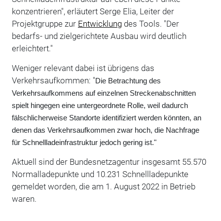
konzentrieren", erläutert Serge Elia, Leiter der
Projektgruppe zur
Entwicklung
des Tools. "Der
bedarfs- und zielgerichtete Ausbau wird deutlich
erleichtert."
Weniger relevant dabei ist übrigens das
Verkehrsaufkommen: "
Die Betrachtung des
Verkehrsaufkommens auf einzelnen Streckenabschnitten
spielt hingegen eine untergeordnete Rolle, weil dadurch
fälschlicherweise Standorte identifiziert werden könnten, an
denen das Verkehrsaufkommen zwar hoch, die Nachfrage
für Schnellladeinfrastruktur jedoch gering ist."
Aktuell sind der Bundesnetzagentur insgesamt 55.570
Normalladepunkte und 10.231 Schnellladepunkte
gemeldet worden, die am 1. August 2022 in Betrieb
waren.