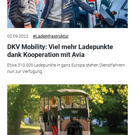
02.09.2022
#Ladeinfrastruktur
DKV Mobility: Viel mehr Ladepunkte
dank Kooperation mit Avia
Etwa 310.000 Ladepunkte in ganz Europa stehen Dienstfahrern
nun zur Verfügung.