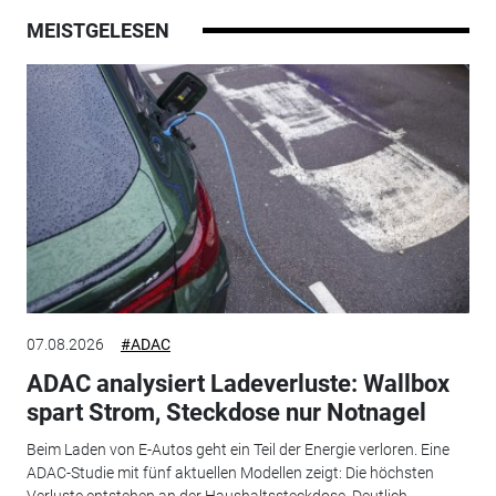
MEISTGELESEN
07.08.2026
#ADAC
ADAC analysiert Ladeverluste: Wallbox
spart Strom, Steckdose nur Notnagel
Beim Laden von E-Autos geht ein Teil der Energie verloren. Eine
ADAC-Studie mit fünf aktuellen Modellen zeigt: Die höchsten