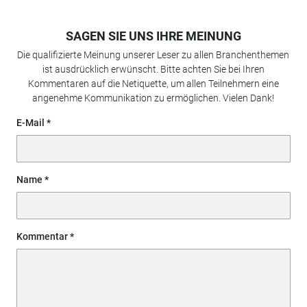
SAGEN SIE UNS IHRE MEINUNG
Die qualifizierte Meinung unserer Leser zu allen Branchenthemen
ist ausdrücklich erwünscht. Bitte achten Sie bei Ihren
Kommentaren auf die Netiquette, um allen Teilnehmern eine
angenehme Kommunikation zu ermöglichen. Vielen Dank!
E-Mail
Name
Kommentar