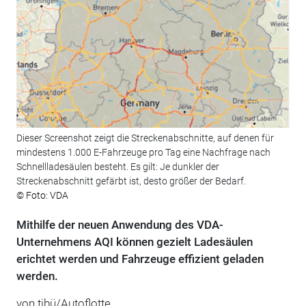
Dieser Screenshot zeigt die Streckenabschnitte, auf denen für
mindestens 1.000 E-Fahrzeuge pro Tag eine Nachfrage nach
Schnellladesäulen besteht. Es gilt: Je dunkler der
Streckenabschnitt gefärbt ist, desto größer der Bedarf.
© Foto: VDA
Mithilfe der neuen Anwendung des VDA-
Unternehmens AQI können gezielt Ladesäulen
erichtet werden und Fahrzeuge effizient geladen
werden.
von tibü/Autoflotte