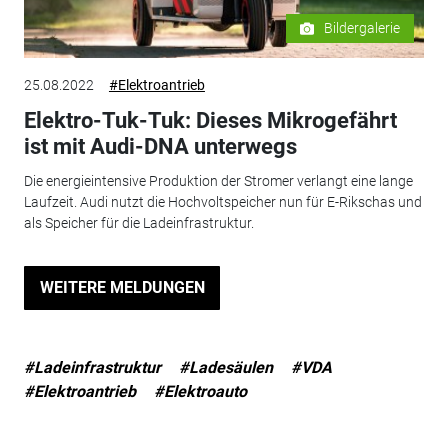
Bildergalerie
25.08.2022
#Elektroantrieb
Elektro-Tuk-Tuk: Dieses Mikrogefährt
ist mit Audi-DNA unterwegs
Die energieintensive Produktion der Stromer verlangt eine lange
Laufzeit. Audi nutzt die Hochvoltspeicher nun für E-Rikschas und
als Speicher für die Ladeinfrastruktur.
WEITERE MELDUNGEN
#Ladeinfrastruktur
#Ladesäulen
#VDA
#Elektroantrieb
#Elektroauto