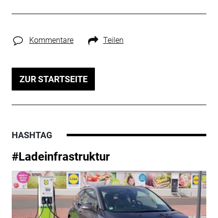
Kommentare
Teilen
ZUR STARTSEITE
HASHTAG
#Ladeinfrastruktur