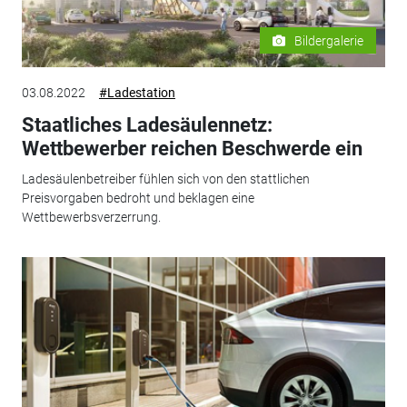
Bildergalerie
03.08.2022
#Ladestation
Staatliches Ladesäulennetz:
Wettbewerber reichen Beschwerde ein
Ladesäulenbetreiber fühlen sich von den stattlichen
Preisvorgaben bedroht und beklagen eine
Wettbewerbsverzerrung.