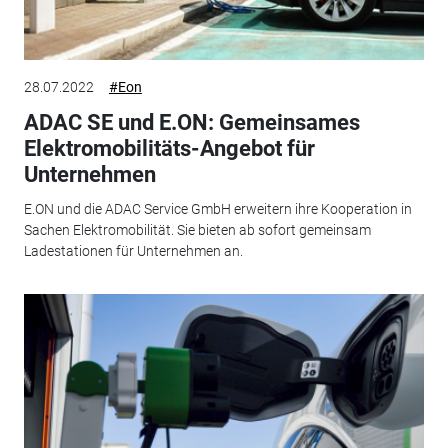
28.07.2022
#Eon
ADAC SE und E.ON: Gemeinsames
Elektromobilitäts-Angebot für
Unternehmen
E.ON und die ADAC Service GmbH erweitern ihre Kooperation in
Sachen Elektromobilität. Sie bieten ab sofort gemeinsam
Ladestationen für Unternehmen an.