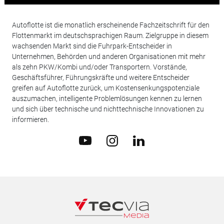
Autoflotte ist die monatlich erscheinende Fachzeitschrift für den
Flottenmarkt im deutschsprachigen Raum. Zielgruppe in diesem
wachsenden Markt sind die Fuhrpark-Entscheider in
Unternehmen, Behörden und anderen Organisationen mit mehr
als zehn PKW/Kombi und/oder Transportern. Vorstände,
Geschäftsführer, Führungskräfte und weitere Entscheider
greifen auf Autoflotte zurück, um Kostensenkungspotenziale
auszumachen, intelligente Problemlösungen kennen zu lernen
und sich über technische und nichttechnische Innovationen zu
informieren.