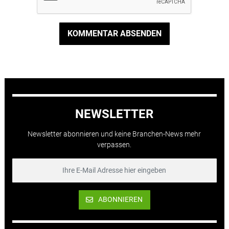
KOMMENTAR ABSENDEN
NEWSLETTER
Newsletter abonnieren und keine Branchen-News mehr
verpassen.
ABONNIEREN