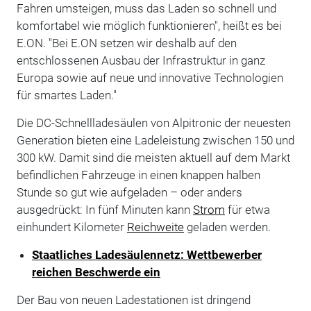
Fahren umsteigen, muss das Laden so schnell und
komfortabel wie möglich funktionieren", heißt es bei
E.ON. "Bei E.ON setzen wir deshalb auf den
entschlossenen Ausbau der Infrastruktur in ganz
Europa sowie auf neue und innovative Technologien
für smartes Laden."
Die DC-Schnellladesäulen von Alpitronic der neuesten
Generation bieten eine Ladeleistung zwischen 150 und
300 kW. Damit sind die meisten aktuell auf dem Markt
befindlichen Fahrzeuge in einen knappen halben
Stunde so gut wie aufgeladen – oder anders
ausgedrückt: In fünf Minuten kann
Strom
für etwa
einhundert Kilometer
Reichweite
geladen werden.
Staatliches Ladesäulennetz: Wettbewerber
reichen Beschwerde ein
Der Bau von neuen Ladestationen ist dringend