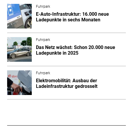
Fuhrpark
E-Auto-Infrastruktur: 16.000 neue
Ladepunkte in sechs Monaten
Fuhrpark
Das Netz wächst: Schon 20.000 neue
Ladepunkte in 2025
Fuhrpark
Elektromobilität: Ausbau der
Ladeinfrastruktur gedrosselt