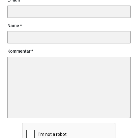
Name
Kommentar