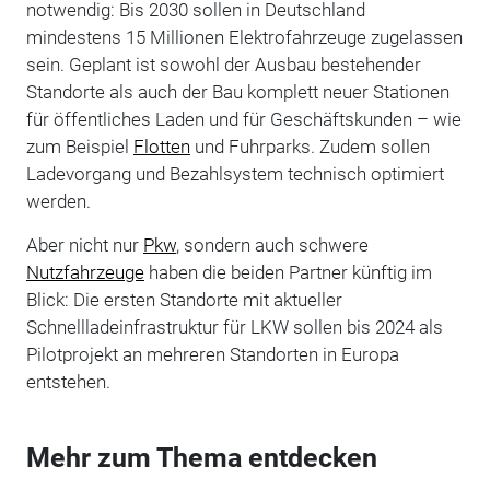
notwendig: Bis 2030 sollen in Deutschland
mindestens 15 Millionen Elektrofahrzeuge zugelassen
sein. Geplant ist sowohl der Ausbau bestehender
Standorte als auch der Bau komplett neuer Stationen
für öffentliches Laden und für Geschäftskunden – wie
zum Beispiel
Flotten
und Fuhrparks. Zudem sollen
Ladevorgang und Bezahlsystem technisch optimiert
werden.
Aber nicht nur
Pkw
, sondern auch schwere
Nutzfahrzeuge
haben die beiden Partner künftig im
Blick: Die ersten Standorte mit aktueller
Schnellladeinfrastruktur für LKW sollen bis 2024 als
Pilotprojekt an mehreren Standorten in Europa
entstehen.
Mehr zum Thema entdecken