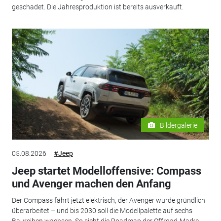
geschadet. Die Jahresproduktion ist bereits ausverkauft.
Bildergalerie
05.08.2026
#Jeep
Jeep startet Modelloffensive: Compass
und Avenger machen den Anfang
Der Compass fährt jetzt elektrisch, der Avenger wurde gründlich
überarbeitet – und bis 2030 soll die Modellpalette auf sechs