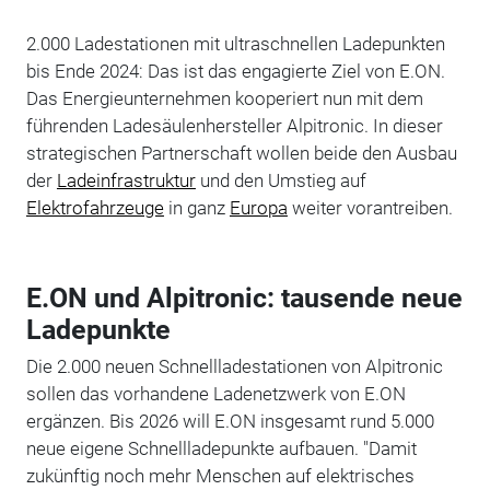
2.000 Ladestationen mit ultraschnellen Ladepunkten
bis Ende 2024: Das ist das engagierte Ziel von E.ON.
Das Energieunternehmen kooperiert nun mit dem
führenden Ladesäulenhersteller Alpitronic. In dieser
strategischen Partnerschaft wollen beide den Ausbau
der
Ladeinfrastruktur
und den Umstieg auf
Elektrofahrzeuge
in ganz
Europa
weiter vorantreiben.
E.ON und Alpitronic: tausende neue
Ladepunkte
Die 2.000 neuen Schnellladestationen von Alpitronic
sollen das vorhandene Ladenetzwerk von E.ON
ergänzen. Bis 2026 will E.ON insgesamt rund 5.000
neue eigene Schnellladepunkte aufbauen. "Damit
zukünftig noch mehr Menschen auf elektrisches