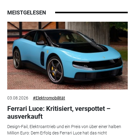
MEISTGELESEN
03.08.2026
#Elektromobilität
Ferrari Luce: Kritisiert, verspottet –
ausverkauft
Design-Fail, Elektroantrieb und ein Preis von über einer halben
Million Euro: Dem Erfolg des Ferrari Luce hat das nicht