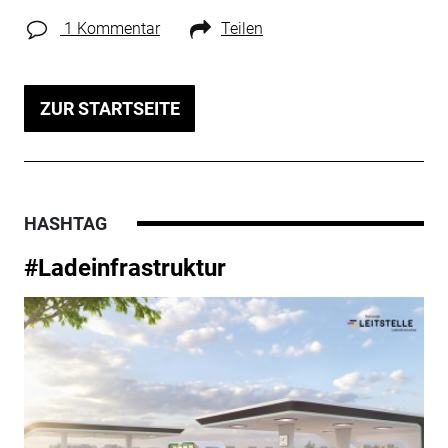
1 Kommentar
Teilen
ZUR STARTSEITE
HASHTAG
#Ladeinfrastruktur