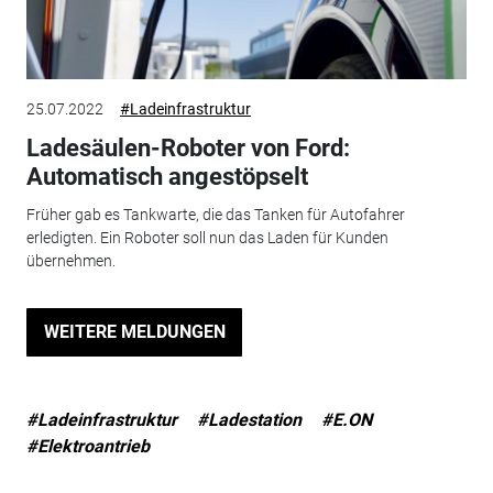
25.07.2022
#Ladeinfrastruktur
Ladesäulen-Roboter von Ford:
Automatisch angestöpselt
Früher gab es Tankwarte, die das Tanken für Autofahrer
erledigten. Ein Roboter soll nun das Laden für Kunden
übernehmen.
WEITERE MELDUNGEN
#Ladeinfrastruktur
#Ladestation
#E.ON
#Elektroantrieb