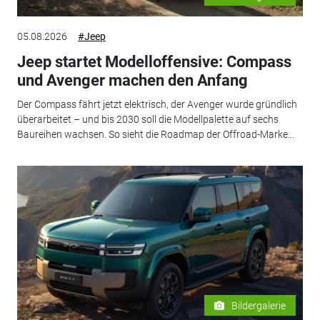
05.08.2026
#Jeep
Jeep startet Modelloffensive: Compass
und Avenger machen den Anfang
Der Compass fährt jetzt elektrisch, der Avenger wurde gründlich
überarbeitet – und bis 2030 soll die Modellpalette auf sechs
Baureihen wachsen. So sieht die Roadmap der Offroad-Marke...
Bildergalerie