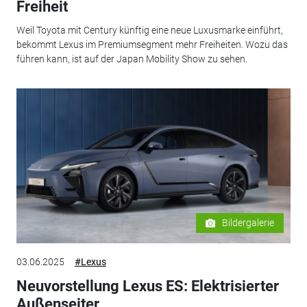
Freiheit
Weil Toyota mit Century künftig eine neue Luxusmarke einführt,
bekommt Lexus im Premiumsegment mehr Freiheiten. Wozu das
führen kann, ist auf der Japan Mobility Show zu sehen.
Bildergalerie
03.06.2025
#Lexus
Neuvorstellung Lexus ES: Elektrisierter
Außenseiter