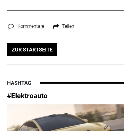
Kommentare
Teilen
ZUR STARTSEITE
HASHTAG
#Elektroauto