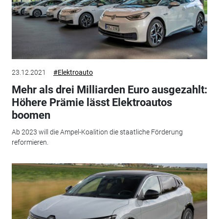
23.12.2021
#Elektroauto
Mehr als drei Milliarden Euro ausgezahlt:
Höhere Prämie lässt Elektroautos
boomen
Ab 2023 will die Ampel-Koalition die staatliche Förderung
reformieren.