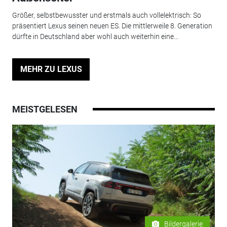
Größer, selbstbewusster und erstmals auch vollelektrisch: So
präsentiert Lexus seinen neuen ES. Die mittlerweile 8. Generation
dürfte in Deutschland aber wohl auch weiterhin eine...
MEHR ZU LEXUS
MEISTGELESEN
Bildergalerie