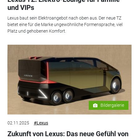
und VIPs
Lexus baut sein Elektroangebot nach oben aus. Der neue TZ
bietet eine für die Marke ungewöhnliche Formensprache, viel
Platz und gehobenen Komfort.
Bildergalerie
02.11.2025
#Lexus
Zukunft von Lexus: Das neue Gefühl von