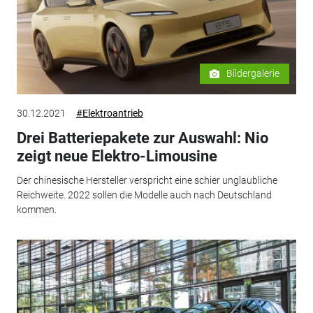
Bildergalerie
30.12.2021
#Elektroantrieb
Drei Batteriepakete zur Auswahl: Nio
zeigt neue Elektro-Limousine
Der chinesische Hersteller verspricht eine schier unglaubliche
Reichweite. 2022 sollen die Modelle auch nach Deutschland
kommen.