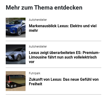
Mehr zum Thema entdecken
Autohersteller
Markenausblick Lexus: Elektro und viel
mehr
Autohersteller
Lexus zeigt überarbeiteten ES: Premium-
Limousine fährt nun auch vollelektrisch
vor
Fuhrpark
Zukunft von Lexus: Das neue Gefühl von
Freiheit