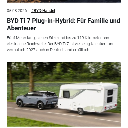
05.08.2026
#BYD-Handel
BYD Ti 7 Plug-in-Hybrid: Für Familie und
Abenteuer
Fünf Meter lang, sieben Sitze und bis zu 119 Kilometer rein
elektrische Reichweite: Der BYD Ti 7 ist vielseitig talentiert und
vermutlich 2027 auch in Deutschland erhältlich.