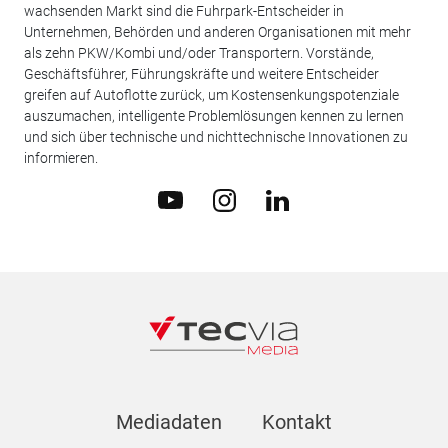
wachsenden Markt sind die Fuhrpark-Entscheider in
Unternehmen, Behörden und anderen Organisationen mit mehr
als zehn PKW/Kombi und/oder Transportern. Vorstände,
Geschäftsführer, Führungskräfte und weitere Entscheider
greifen auf Autoflotte zurück, um Kostensenkungspotenziale
auszumachen, intelligente Problemlösungen kennen zu lernen
und sich über technische und nichttechnische Innovationen zu
informieren.
Mediadaten
Kontakt