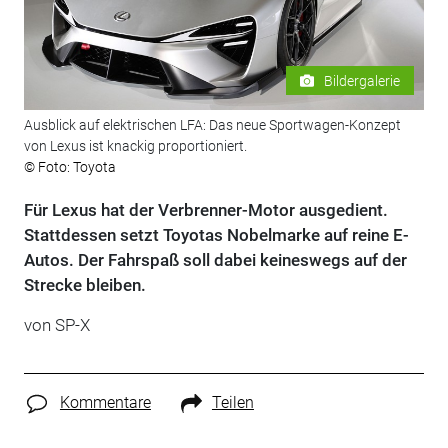
Bildergalerie
Ausblick auf elektrischen LFA: Das neue Sportwagen-Konzept
von Lexus ist knackig proportioniert.
© Foto: Toyota
Für Lexus hat der Verbrenner-Motor ausgedient.
Stattdessen setzt Toyotas Nobelmarke auf reine E-
Autos. Der Fahrspaß soll dabei keineswegs auf der
Strecke bleiben.
von SP-X
Kommentare
Teilen