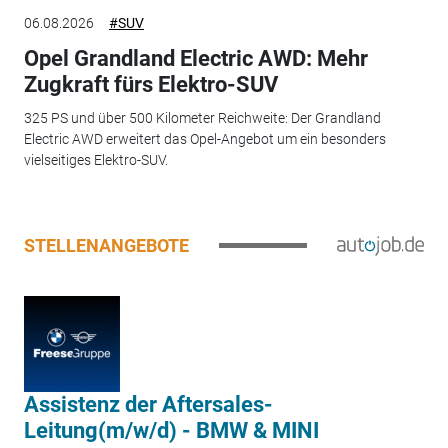
06.08.2026
#SUV
Opel Grandland Electric AWD: Mehr
Zugkraft fürs Elektro-SUV
325 PS und über 500 Kilometer Reichweite: Der Grandland
Electric AWD erweitert das Opel-Angebot um ein besonders
vielseitiges Elektro-SUV.
STELLENANGEBOTE
Assistenz der Aftersales-
Leitung(m/w/d) - BMW & MINI