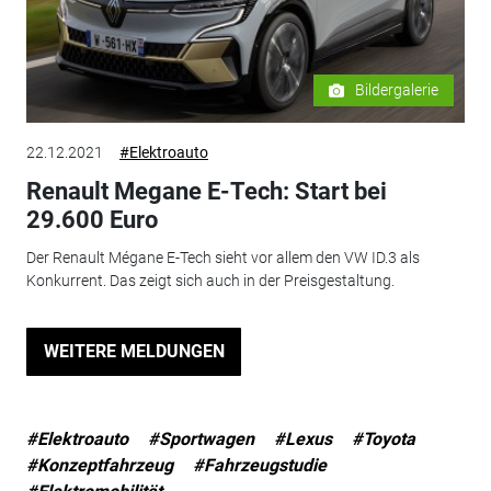
Bildergalerie
22.12.2021
#Elektroauto
Renault Megane E-Tech: Start bei
29.600 Euro
Der Renault Mégane E-Tech sieht vor allem den VW ID.3 als
Konkurrent. Das zeigt sich auch in der Preisgestaltung.
WEITERE MELDUNGEN
#Elektroauto
#Sportwagen
#Lexus
#Toyota
#Konzeptfahrzeug
#Fahrzeugstudie