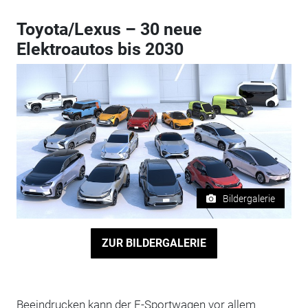
Toyota/Lexus – 30 neue
Elektroautos bis 2030
Bildergalerie
ZUR BILDERGALERIE
Beeindrucken kann der E-Sportwagen vor allem