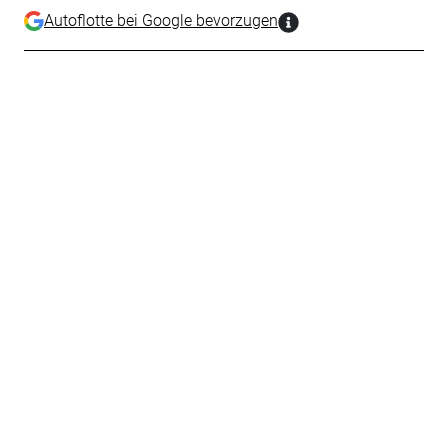
Autoflotte bei Google bevorzugen