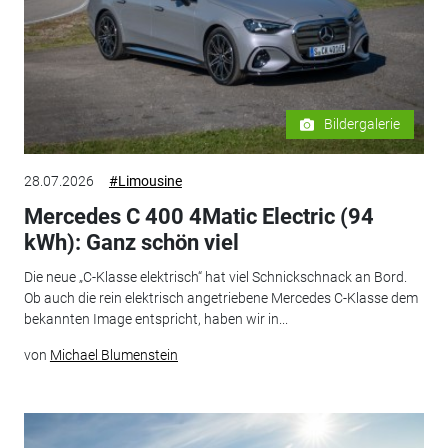
Bildergalerie
28.07.2026
#Limousine
Mercedes C 400 4Matic Electric (94
kWh): Ganz schön viel
Die neue „C-Klasse elektrisch“ hat viel Schnickschnack an Bord.
Ob auch die rein elektrisch angetriebene Mercedes C-Klasse dem
bekannten Image entspricht, haben wir in...
von
Michael Blumenstein