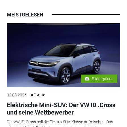
MEISTGELESEN
Bildergalerie
02.08.2026
#E-Auto
Elektrische Mini-SUV: Der VW ID .Cross
und seine Wettbewerber
Der VW ID. Cross soll die Elektro-SUV-Klasse aufmischen. Das