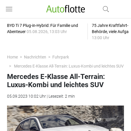
BYD Ti 7 Plug-in-Hybrid: Für Familie und
75 Jahre Kraftfahrt-
Abenteuer
05.08.2026, 13:03 Uhr
Behörde, viele Aufga
13:00 Uhr
Home
Nachrichten
Fuhrpark
Mercedes E-Klasse All-Terrain: Luxus-Kombi und leichtes SUV
Mercedes E-Klasse All-Terrain:
Luxus-Kombi und leichtes SUV
05.09.2023 10:02 Uhr | Lesezeit: 2 min