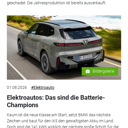
geschadet. Die Jahresproduktion ist bereits ausverkauft.
Bildergalerie
01.08.2026
#Elektroauto
Elektroautos: Das sind die Batterie-
Champions
Kaum ist die neue Klasse am Start, setzt BMW das nächste
Zeichen und baut für den iX5 den gewaltigsten Akku im Land.
Doch sind die 141 kWh wirklich der nächste große Schritt für die...