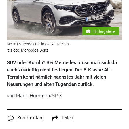
Bildergalerie
Neue Mercedes E-Klasse All Terrain.
© Foto: Mercedes-Benz
SUV oder Kombi? Bei Mercedes muss man sich da
auch zukünftig nicht festlegen. Der E-Klasse All-
Terrain kehrt nämlich nächstes Jahr mit vielen
Neuerungen und alten Tugenden zurück.
von Mario Hommen/SP-X
Kommentare
Teilen