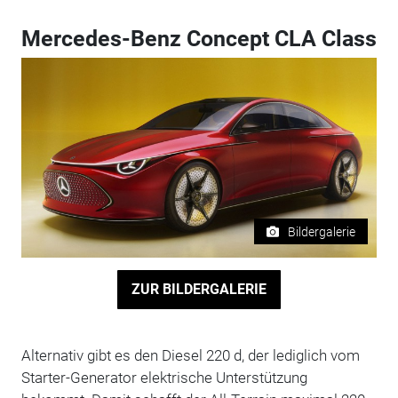
Mercedes-Benz Concept CLA Class
Bildergalerie
ZUR BILDERGALERIE
Alternativ gibt es den Diesel 220 d, der lediglich vom
Starter-Generator elektrische Unterstützung