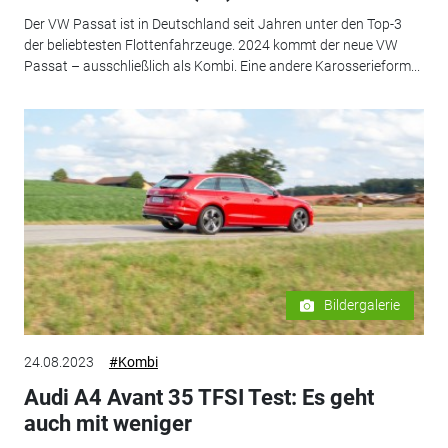
Der VW Passat ist in Deutschland seit Jahren unter den Top-3
der beliebtesten Flottenfahrzeuge. 2024 kommt der neue VW
Passat – ausschließlich als Kombi. Eine andere Karosserieform...
Bildergalerie
24.08.2023
#Kombi
Audi A4 Avant 35 TFSI Test: Es geht
auch mit weniger