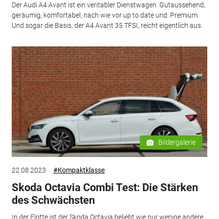
Der Audi A4 Avant ist ein veritabler Dienstwagen. Gutaussehend,
geräumig, komfortabel, nach wie vor up to date und: Premium.
Und sogar die Basis, der A4 Avant 35 TFSI, reicht eigentlich aus.
Bildergalerie
22.08.2023
#Kompaktklasse
Skoda Octavia Combi Test: Die Stärken
des Schwächsten
In der Flotte ist der Skoda Octavia beliebt wie nur wenige andere.