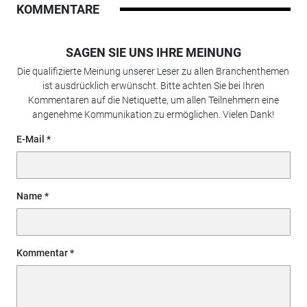
KOMMENTARE
SAGEN SIE UNS IHRE MEINUNG
Die qualifizierte Meinung unserer Leser zu allen Branchenthemen
ist ausdrücklich erwünscht. Bitte achten Sie bei Ihren
Kommentaren auf die Netiquette, um allen Teilnehmern eine
angenehme Kommunikation zu ermöglichen. Vielen Dank!
E-Mail
Name
Kommentar