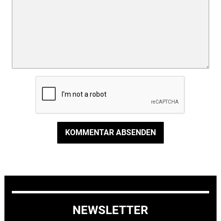
KOMMENTAR ABSENDEN
NEWSLETTER