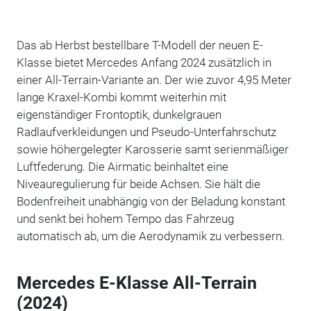
Das ab Herbst bestellbare T-Modell der neuen E-
Klasse bietet Mercedes Anfang 2024 zusätzlich in
einer All-Terrain-Variante an. Der wie zuvor 4,95 Meter
lange Kraxel-Kombi kommt weiterhin mit
eigenständiger Frontoptik, dunkelgrauen
Radlaufverkleidungen und Pseudo-Unterfahrschutz
sowie höhergelegter Karosserie samt serienmäßiger
Luftfederung. Die Airmatic beinhaltet eine
Niveauregulierung für beide Achsen. Sie hält die
Bodenfreiheit unabhängig von der Beladung konstant
und senkt bei hohem Tempo das Fahrzeug
automatisch ab, um die Aerodynamik zu verbessern.
Mercedes E-Klasse All-Terrain
(2024)