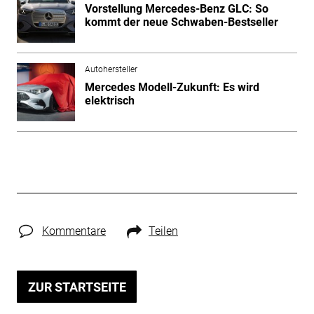
Vorstellung Mercedes-Benz GLC: So
kommt der neue Schwaben-Bestseller
Autohersteller
Mercedes Modell-Zukunft: Es wird
elektrisch
Kommentare
Teilen
ZUR STARTSEITE