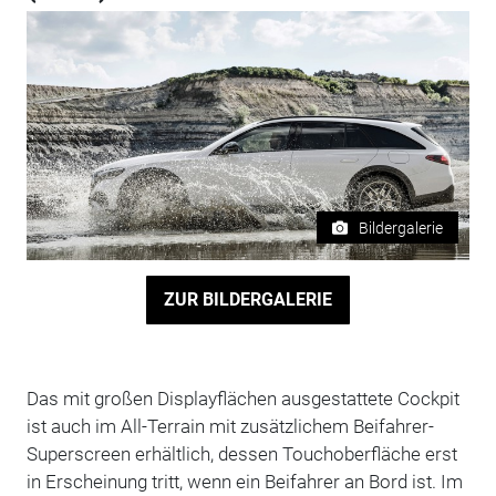
Bildergalerie
ZUR BILDERGALERIE
Das mit großen Displayflächen ausgestattete Cockpit
ist auch im All-Terrain mit zusätzlichem Beifahrer-
Superscreen erhältlich, dessen Touchoberfläche erst
in Erscheinung tritt, wenn ein Beifahrer an Bord ist. Im