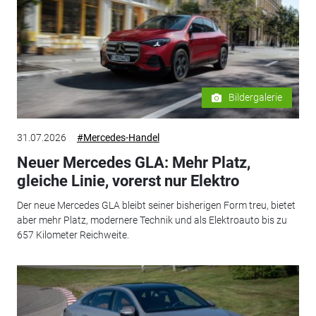
Bildergalerie
31.07.2026
#Mercedes-Handel
Neuer Mercedes GLA: Mehr Platz,
gleiche Linie, vorerst nur Elektro
Der neue Mercedes GLA bleibt seiner bisherigen Form treu, bietet
aber mehr Platz, modernere Technik und als Elektroauto bis zu
657 Kilometer Reichweite.