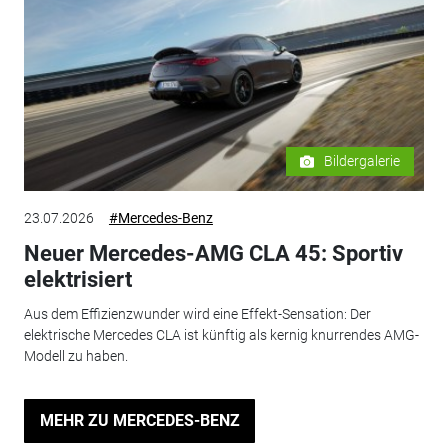
Bildergalerie
23.07.2026
#Mercedes-Benz
Neuer Mercedes-AMG CLA 45: Sportiv
elektrisiert
Aus dem Effizienzwunder wird eine Effekt-Sensation: Der
elektrische Mercedes CLA ist künftig als kernig knurrendes AMG-
Modell zu haben.
MEHR ZU MERCEDES-BENZ