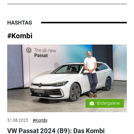
HASHTAG
#Kombi
Bildergalerie
31.08.2023
#Kombi
VW Passat 2024 (B9): Das Kombi