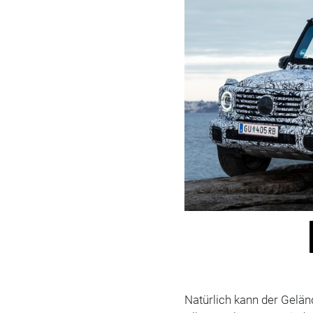
Natürlich kann der Geländ