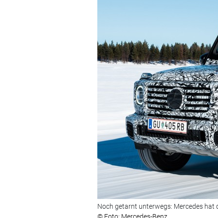
Noch getarnt unterwegs: Mercedes hat d
© Foto: Mercedes-Benz