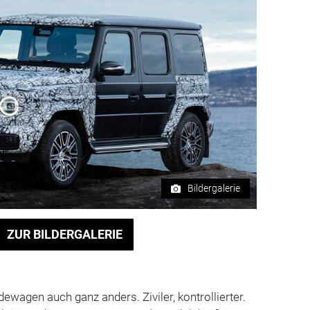
Bildergalerie
ZUR BILDERGALERIE
ewagen auch ganz anders. Ziviler, kontrollierter.