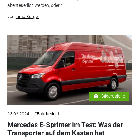
abenteuerlich werden, oder?
von
Timo Bürger
Bildergalerie
13.02.2024
#Fahrbericht
Mercedes E-Sprinter im Test: Was der
Transporter auf dem Kasten hat