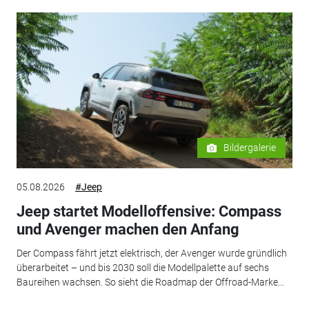
Bildergalerie
05.08.2026
#Jeep
Jeep startet Modelloffensive: Compass
und Avenger machen den Anfang
Der Compass fährt jetzt elektrisch, der Avenger wurde gründlich
überarbeitet – und bis 2030 soll die Modellpalette auf sechs
Baureihen wachsen. So sieht die Roadmap der Offroad-Marke...