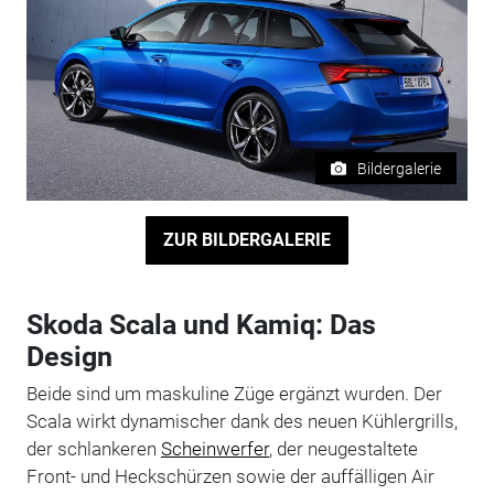
Bildergalerie
ZUR BILDERGALERIE
Skoda Scala und Kamiq: Das
Design
Beide sind um maskuline Züge ergänzt wurden. Der
Scala wirkt dynamischer dank des neuen Kühlergrills,
der schlankeren
Scheinwerfer
, der neugestaltete
Front- und Heckschürzen sowie der auffälligen Air