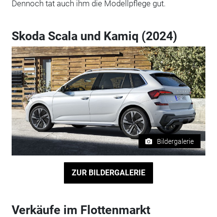
Dennoch tat auch ihm die Modellpflege gut.
Skoda Scala und Kamiq (2024)
Bildergalerie
ZUR BILDERGALERIE
Verkäufe im Flottenmarkt