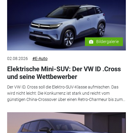
Bildergalerie
02.08.2026
#E-Auto
Elektrische Mini-SUV: Der VW ID .Cross
und seine Wettbewerber
Der VW ID. Cross soll die Elektro-SUV-Klasse aufmischen. Das
wird nicht leicht: Die Konkurrenz ist stark und reicht vom
günstigen China-Crossover über einen Retro-Charmeur bis zum...