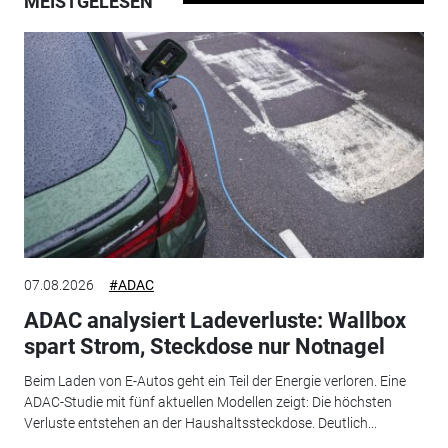
MEISTGELESEN
07.08.2026
#ADAC
ADAC analysiert Ladeverluste: Wallbox
spart Strom, Steckdose nur Notnagel
Beim Laden von E-Autos geht ein Teil der Energie verloren. Eine
ADAC-Studie mit fünf aktuellen Modellen zeigt: Die höchsten
Verluste entstehen an der Haushaltssteckdose. Deutlich...