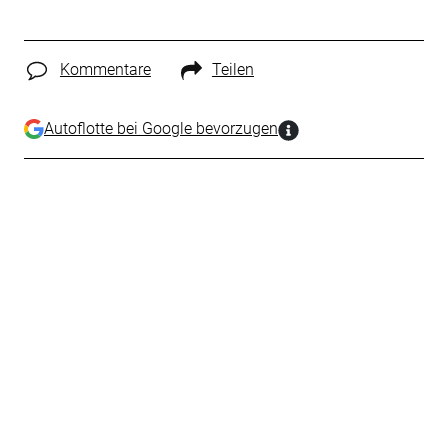
Kommentare
Teilen
Autoflotte bei Google bevorzugen