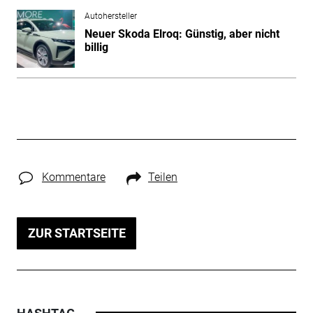
Autohersteller
Neuer Skoda Elroq: Günstig, aber nicht
billig
Kommentare
Teilen
ZUR STARTSEITE