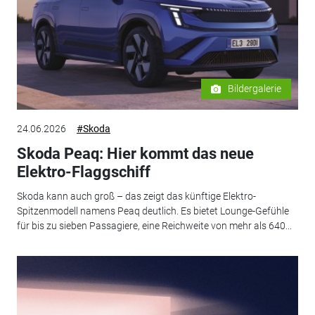
Bildergalerie
24.06.2026
#Skoda
Skoda Peaq: Hier kommt das neue
Elektro-Flaggschiff
Skoda kann auch groß – das zeigt das künftige Elektro-
Spitzenmodell namens Peaq deutlich. Es bietet Lounge-Gefühle
für bis zu sieben Passagiere, eine Reichweite von mehr als 640...