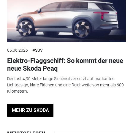
05.06.2026
#SUV
Elektro-Flaggschiff: So kommt der neue
neue Skoda Peaq
Der fast 4,90 Meter lange Siebensitzer setzt auf markantes
Lichtdesign, klare Flächen und eine Reichweite von mehr als 600
Kilometern.
MEHR ZU SKODA