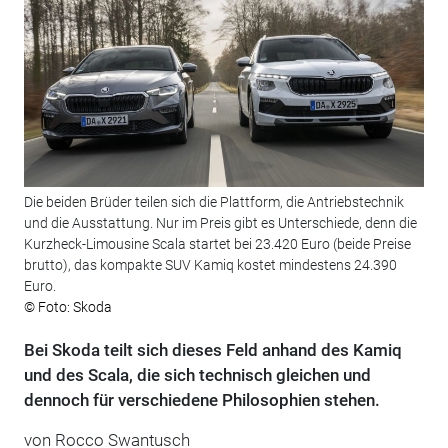
Die beiden Brüder teilen sich die Plattform, die Antriebstechnik
und die Ausstattung. Nur im Preis gibt es Unterschiede, denn die
Kurzheck-Limousine Scala startet bei 23.420 Euro (beide Preise
brutto), das kompakte SUV Kamiq kostet mindestens 24.390
Euro.
© Foto: Skoda
Bei Skoda teilt sich dieses Feld anhand des Kamiq
und des Scala, die sich technisch gleichen und
dennoch für verschiedene Philosophien stehen.
von Rocco Swantusch