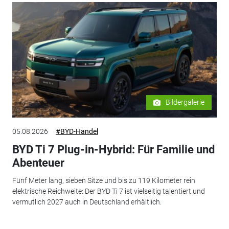
Bildergalerie
05.08.2026
#BYD-Handel
BYD Ti 7 Plug-in-Hybrid: Für Familie und
Abenteuer
Fünf Meter lang, sieben Sitze und bis zu 119 Kilometer rein
elektrische Reichweite: Der BYD Ti 7 ist vielseitig talentiert und
vermutlich 2027 auch in Deutschland erhältlich.