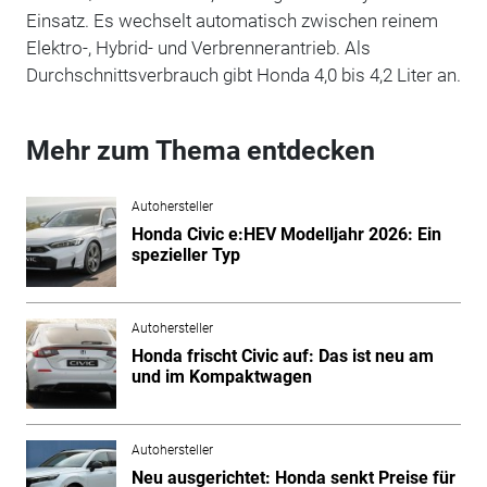
Einsatz. Es wechselt automatisch zwischen reinem
Elektro-, Hybrid- und Verbrennerantrieb. Als
Durchschnittsverbrauch gibt Honda 4,0 bis 4,2 Liter an.
Mehr zum Thema entdecken
Autohersteller
Honda Civic e:HEV Modelljahr 2026: Ein
spezieller Typ
Autohersteller
Honda frischt Civic auf: Das ist neu am
und im Kompaktwagen
Autohersteller
Neu ausgerichtet: Honda senkt Preise für