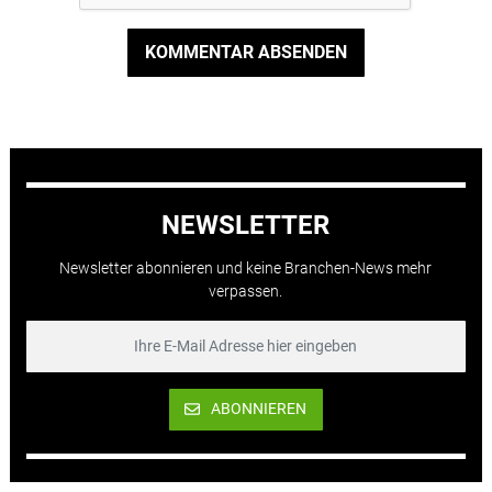
KOMMENTAR ABSENDEN
NEWSLETTER
Newsletter abonnieren und keine Branchen-News mehr
verpassen.
ABONNIEREN