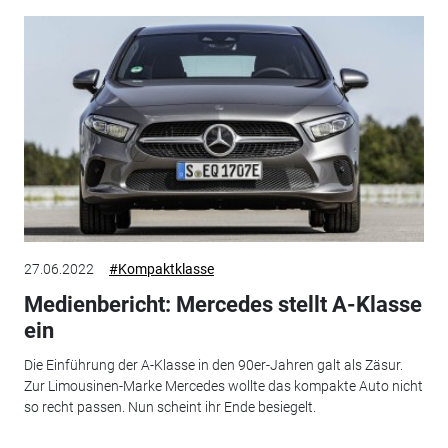
27.06.2022
#Kompaktklasse
Medienbericht: Mercedes stellt A-Klasse
ein
Die Einführung der A-Klasse in den 90er-Jahren galt als Zäsur.
Zur Limousinen-Marke Mercedes wollte das kompakte Auto nicht
so recht passen. Nun scheint ihr Ende besiegelt.