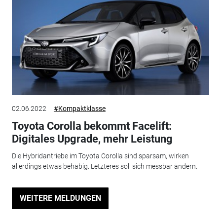
02.06.2022
#Kompaktklasse
Toyota Corolla bekommt Facelift:
Digitales Upgrade, mehr Leistung
Die Hybridantriebe im Toyota Corolla sind sparsam, wirken
allerdings etwas behäbig. Letzteres soll sich messbar ändern.
WEITERE MELDUNGEN