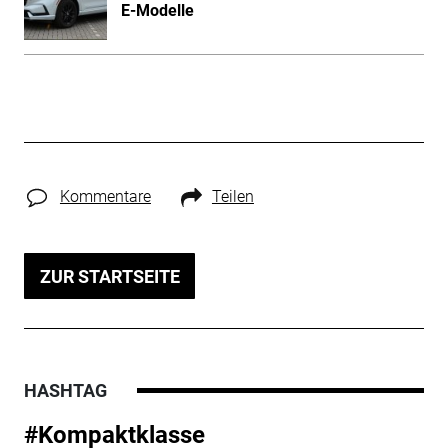
E-Modelle
Kommentare
Teilen
ZUR STARTSEITE
HASHTAG
#Kompaktklasse