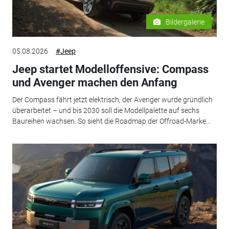
Bildergalerie
05.08.2026
#Jeep
Jeep startet Modelloffensive: Compass
und Avenger machen den Anfang
Der Compass fährt jetzt elektrisch, der Avenger wurde gründlich
überarbeitet – und bis 2030 soll die Modellpalette auf sechs
Baureihen wachsen. So sieht die Roadmap der Offroad-Marke...