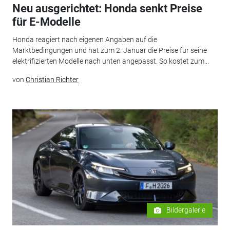
Neu ausgerichtet: Honda senkt Preise
für E-Modelle
Honda reagiert nach eigenen Angaben auf die
Marktbedingungen und hat zum 2. Januar die Preise für seine
elektrifizierten Modelle nach unten angepasst. So kostet zum...
von
Christian Richter
Bildergalerie