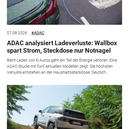
07.08.2026
#ADAC
ADAC analysiert Ladeverluste: Wallbox
spart Strom, Steckdose nur Notnagel
Beim Laden von E-Autos geht ein Teil der Energie verloren. Eine
ADAC-Studie mit fünf aktuellen Modellen zeigt: Die höchsten
Verluste entstehen an der Haushaltssteckdose. Deutlich...