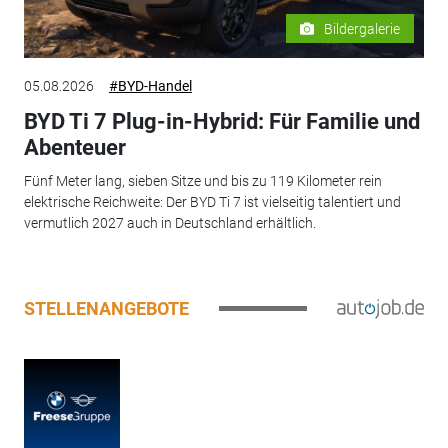
Bildergalerie
05.08.2026
#BYD-Handel
BYD Ti 7 Plug-in-Hybrid: Für Familie und
Abenteuer
Fünf Meter lang, sieben Sitze und bis zu 119 Kilometer rein
elektrische Reichweite: Der BYD Ti 7 ist vielseitig talentiert und
vermutlich 2027 auch in Deutschland erhältlich.
STELLENANGEBOTE