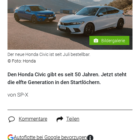
Bildergalerie
Der neue Honda Civic ist seit Juli bestellbar.
© Foto: Honda
Den Honda Civic gibt es seit 50 Jahren. Jetzt steht
die elfte Generation in den Startlöchern.
von SP-X
Kommentare
Teilen
Autoflotte bei Google bevorzugen