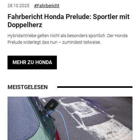
28.10.2025
#Fahrbericht
Fahrbericht Honda Prelude: Sportler mit
Doppelherz
Hybridantriebe gelten nicht als besonders sportlich. Der Honda
Prelude widerlegt das nun – zumindest teilweise.
MEHR ZU HONDA
MEISTGELESEN