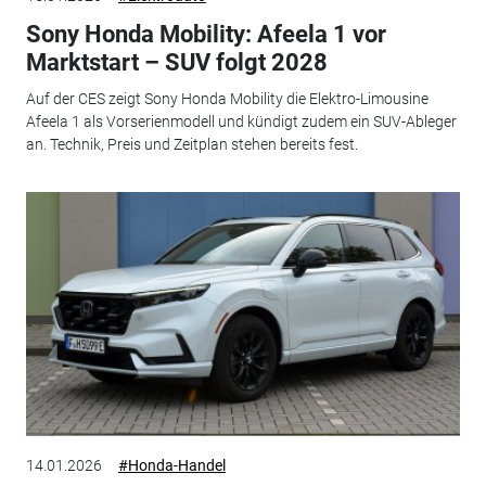
Sony Honda Mobility: Afeela 1 vor
Marktstart – SUV folgt 2028
Auf der CES zeigt Sony Honda Mobility die Elektro-Limousine
Afeela 1 als Vorserienmodell und kündigt zudem ein SUV-Ableger
an. Technik, Preis und Zeitplan stehen bereits fest.
14.01.2026
#Honda-Handel