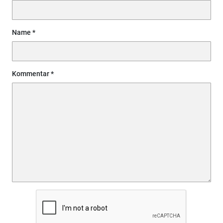
Name
Kommentar