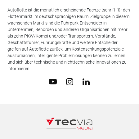
Autoflotte ist die monatlich erscheinende Fachzeitschrift für den
Flottenmarkt im deutschsprachigen Raum. Zielgruppe in diesem
wachsenden Markt sind die Fuhrpark-Entscheider in
Unternehmen, Behörden und anderen Organisationen mit mehr
als zehn PKW/Kombi und/oder Transportern. Vorstände,
Geschäftsführer, Führungskräfte und weitere Entscheider
greifen auf Autoflotte zurück, um Kostensenkungspotenziale
auszumachen, intelligente Problemlösungen kennen zu lernen
und sich über technische und nichttechnische Innovationen zu
informieren.