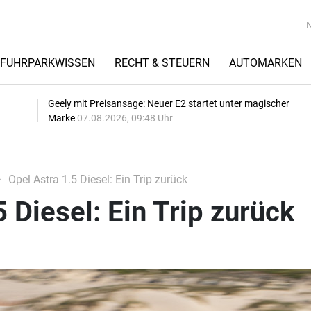
FUHRPARKWISSEN
RECHT & STEUERN
AUTOMARKEN
Geely mit Preisansage: Neuer E2 startet unter magischer
Marke
07.08.2026, 09:48 Uhr
Opel Astra 1.5 Diesel: Ein Trip zurück
 Diesel: Ein Trip zurück