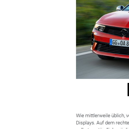
Wie mittlerweile üblich,
Displays. Auf dem recht