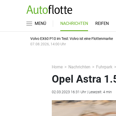
MENÜ
NACHRICHTEN
REIFEN
Volvo EX60 P10 im Test: Volvo ist eine Flottenmarke
07.08.2026, 14:00 Uhr
Home
Nachrichten
Fuhrpark
Opel Astra 1.5
02.03.2023 16:31 Uhr | Lesezeit: 4 min