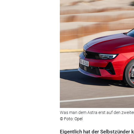
Was man dem Astra erst auf den zweiten
© Foto: Opel
Eigentlich hat der Selbstzünder 