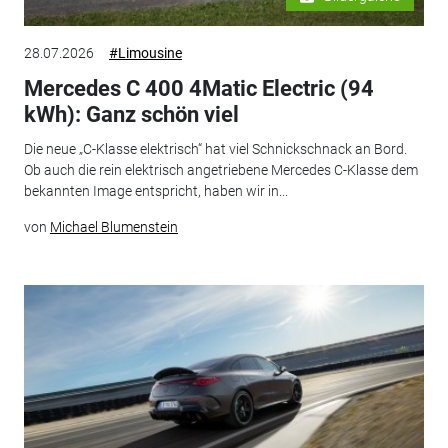
28.07.2026
#Limousine
Mercedes C 400 4Matic Electric (94
kWh): Ganz schön viel
Die neue „C-Klasse elektrisch“ hat viel Schnickschnack an Bord.
Ob auch die rein elektrisch angetriebene Mercedes C-Klasse dem
bekannten Image entspricht, haben wir in...
von
Michael Blumenstein