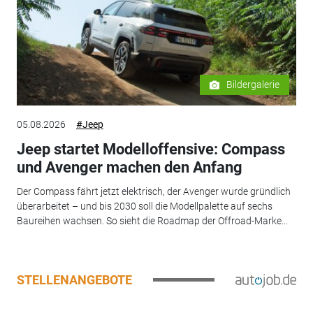
Bildergalerie
05.08.2026
#Jeep
Jeep startet Modelloffensive: Compass
und Avenger machen den Anfang
Der Compass fährt jetzt elektrisch, der Avenger wurde gründlich
überarbeitet – und bis 2030 soll die Modellpalette auf sechs
Baureihen wachsen. So sieht die Roadmap der Offroad-Marke...
STELLENANGEBOTE