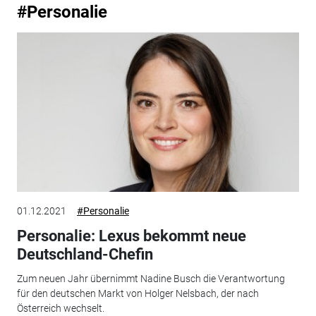
#Personalie
01.12.2021
#Personalie
Personalie: Lexus bekommt neue
Deutschland-Chefin
Zum neuen Jahr übernimmt Nadine Busch die Verantwortung
für den deutschen Markt von Holger Nelsbach, der nach
Österreich wechselt.