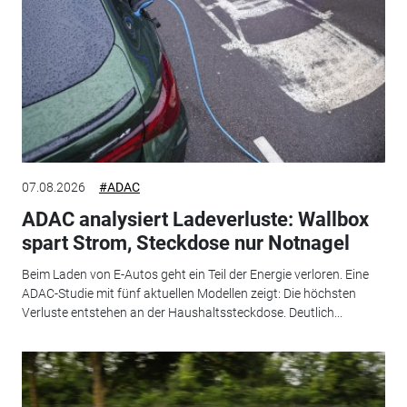
07.08.2026
#ADAC
ADAC analysiert Ladeverluste: Wallbox
spart Strom, Steckdose nur Notnagel
Beim Laden von E-Autos geht ein Teil der Energie verloren. Eine
ADAC-Studie mit fünf aktuellen Modellen zeigt: Die höchsten
Verluste entstehen an der Haushaltssteckdose. Deutlich...