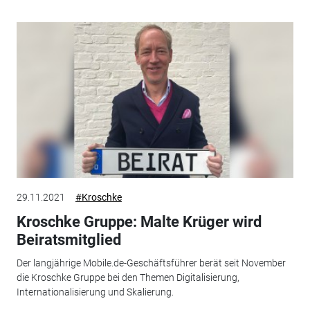
29.11.2021
#Kroschke
Kroschke Gruppe: Malte Krüger wird
Beiratsmitglied
Der langjährige Mobile.de-Geschäftsführer berät seit November
die Kroschke Gruppe bei den Themen Digitalisierung,
Internationalisierung und Skalierung.