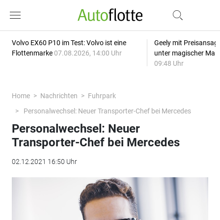
Volvo EX60 P10 im Test: Volvo ist eine
Geely mit Preisansage
Flottenmarke
07.08.2026, 14:00 Uhr
unter magischer Mar
09:48 Uhr
Home
Nachrichten
Fuhrpark
Personalwechsel: Neuer Transporter-Chef bei Mercedes
Personalwechsel: Neuer
Transporter-Chef bei Mercedes
02.12.2021 16:50 Uhr