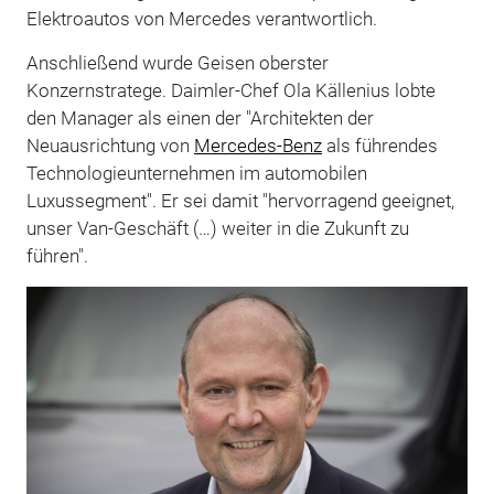
Elektroautos von Mercedes verantwortlich.
Anschließend wurde Geisen oberster
Konzernstratege. Daimler-Chef Ola Källenius lobte
den Manager als einen der "Architekten der
Neuausrichtung von
Mercedes-Benz
als führendes
Technologieunternehmen im automobilen
Luxussegment". Er sei damit "hervorragend geeignet,
unser Van-Geschäft (…) weiter in die Zukunft zu
führen".