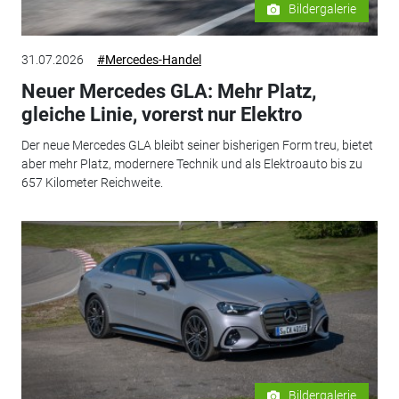
Bildergalerie
31.07.2026
#Mercedes-Handel
Neuer Mercedes GLA: Mehr Platz,
gleiche Linie, vorerst nur Elektro
Der neue Mercedes GLA bleibt seiner bisherigen Form treu, bietet
aber mehr Platz, modernere Technik und als Elektroauto bis zu
657 Kilometer Reichweite.
Bildergalerie