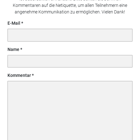
Kommentaren auf die Netiquette, um allen Teilnehmern eine
angenehme Kommunikation zu ermöglichen. Vielen Dank!
E-Mail
Name
Kommentar