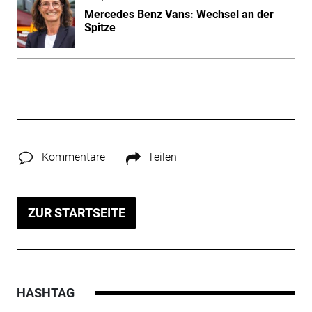
Mercedes Benz Vans: Wechsel an der
Spitze
Kommentare
Teilen
ZUR STARTSEITE
HASHTAG