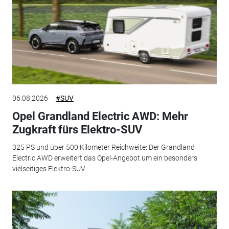
06.08.2026
#SUV
Opel Grandland Electric AWD: Mehr
Zugkraft fürs Elektro-SUV
325 PS und über 500 Kilometer Reichweite: Der Grandland
Electric AWD erweitert das Opel-Angebot um ein besonders
vielseitiges Elektro-SUV.