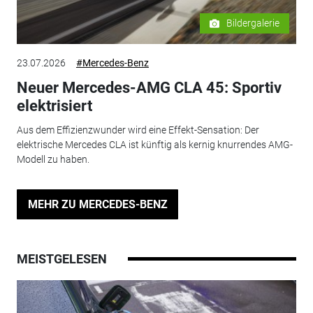
Bildergalerie
23.07.2026
#Mercedes-Benz
Neuer Mercedes-AMG CLA 45: Sportiv
elektrisiert
Aus dem Effizienzwunder wird eine Effekt-Sensation: Der
elektrische Mercedes CLA ist künftig als kernig knurrendes AMG-
Modell zu haben.
MEHR ZU MERCEDES-BENZ
MEISTGELESEN