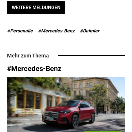
WEITERE MELDUNGEN
#Personalie
#Mercedes-Benz
#Daimler
Mehr zum Thema
#Mercedes-Benz