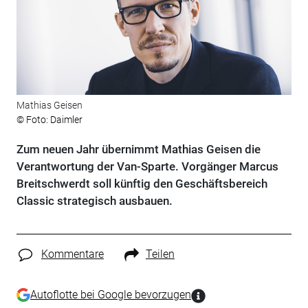
Mathias Geisen
© Foto: Daimler
Zum neuen Jahr übernimmt Mathias Geisen die
Verantwortung der Van-Sparte. Vorgänger Marcus
Breitschwerdt soll künftig den Geschäftsbereich
Classic strategisch ausbauen.
Kommentare
Teilen
Autoflotte bei Google bevorzugen