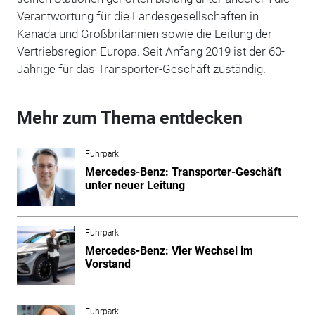
Verantwortung für die Landesgesellschaften in
Kanada und Großbritannien sowie die Leitung der
Vertriebsregion Europa. Seit Anfang 2019 ist der 60-
Jährige für das Transporter-Geschäft zuständig.
Mehr zum Thema entdecken
Fuhrpark
Mercedes-Benz: Transporter-Geschäft
unter neuer Leitung
Fuhrpark
Mercedes-Benz: Vier Wechsel im
Vorstand
Fuhrpark