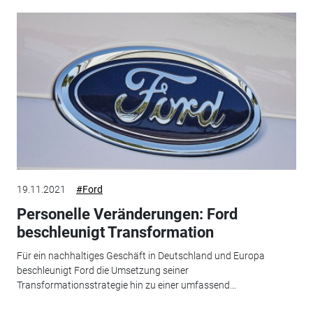
19.11.2021
#Ford
Personelle Veränderungen: Ford
beschleunigt Transformation
Für ein nachhaltiges Geschäft in Deutschland und Europa
beschleunigt Ford die Umsetzung seiner
Transformationsstrategie hin zu einer umfassend...