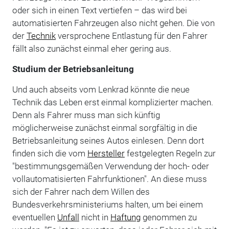
oder sich in einen Text vertiefen – das wird bei
automatisierten Fahrzeugen also nicht gehen. Die von
der
Technik
versprochene Entlastung für den Fahrer
fällt also zunächst einmal eher gering aus.
Studium der Betriebsanleitung
Und auch abseits vom Lenkrad könnte die neue
Technik das Leben erst einmal komplizierter machen.
Denn als Fahrer muss man sich künftig
möglicherweise zunächst einmal sorgfältig in die
Betriebsanleitung seines Autos einlesen. Denn dort
finden sich die vom
Hersteller
festgelegten Regeln zur
"bestimmungsgemäßen Verwendung der hoch- oder
vollautomatisierten Fahrfunktionen". An diese muss
sich der Fahrer nach dem Willen des
Bundesverkehrsministeriums halten, um bei einem
eventuellen
Unfall
nicht in
Haftung
genommen zu