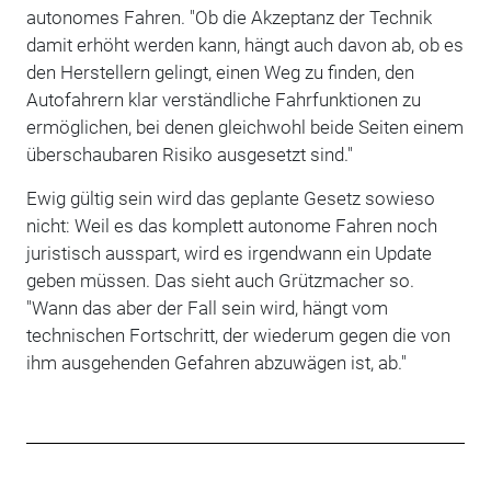
autonomes Fahren. "Ob die Akzeptanz der Technik
damit erhöht werden kann, hängt auch davon ab, ob es
den Herstellern gelingt, einen Weg zu finden, den
Autofahrern klar verständliche Fahrfunktionen zu
ermöglichen, bei denen gleichwohl beide Seiten einem
überschaubaren Risiko ausgesetzt sind."
Ewig gültig sein wird das geplante Gesetz sowieso
nicht: Weil es das komplett autonome Fahren noch
juristisch ausspart, wird es irgendwann ein Update
geben müssen. Das sieht auch Grützmacher so.
"Wann das aber der Fall sein wird, hängt vom
technischen Fortschritt, der wiederum gegen die von
ihm ausgehenden Gefahren abzuwägen ist, ab."