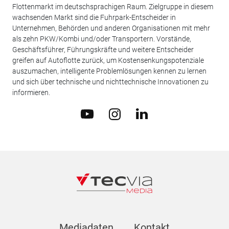
Flottenmarkt im deutschsprachigen Raum. Zielgruppe in diesem
wachsenden Markt sind die Fuhrpark-Entscheider in
Unternehmen, Behörden und anderen Organisationen mit mehr
als zehn PKW/Kombi und/oder Transportern. Vorstände,
Geschäftsführer, Führungskräfte und weitere Entscheider
greifen auf Autoflotte zurück, um Kostensenkungspotenziale
auszumachen, intelligente Problemlösungen kennen zu lernen
und sich über technische und nichttechnische Innovationen zu
informieren.
Mediadaten
Kontakt