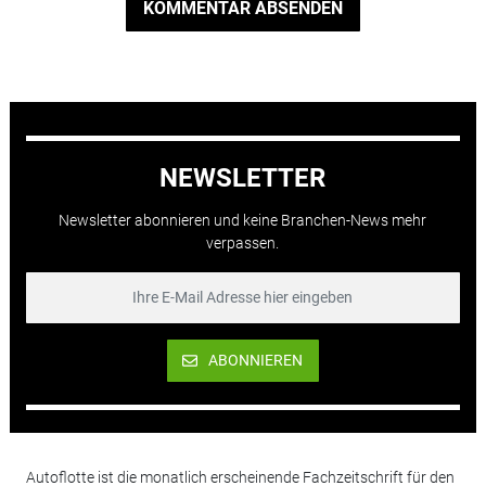
KOMMENTAR ABSENDEN
NEWSLETTER
Newsletter abonnieren und keine Branchen-News mehr
verpassen.
ABONNIEREN
Autoflotte ist die monatlich erscheinende Fachzeitschrift für den