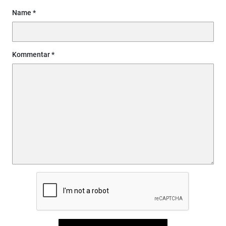
Name
Kommentar