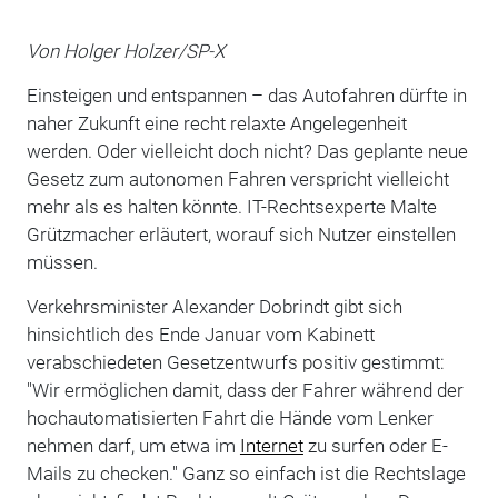
Von Holger Holzer/SP-X
Einsteigen und entspannen – das Autofahren dürfte in
naher Zukunft eine recht relaxte Angelegenheit
werden. Oder vielleicht doch nicht? Das geplante neue
Gesetz zum autonomen Fahren verspricht vielleicht
mehr als es halten könnte. IT-Rechtsexperte Malte
Grützmacher erläutert, worauf sich Nutzer einstellen
müssen.
Verkehrsminister Alexander Dobrindt gibt sich
hinsichtlich des Ende Januar vom Kabinett
verabschiedeten Gesetzentwurfs positiv gestimmt:
"Wir ermöglichen damit, dass der Fahrer während der
hochautomatisierten Fahrt die Hände vom Lenker
nehmen darf, um etwa im
Internet
zu surfen oder E-
Mails zu checken." Ganz so einfach ist die Rechtslage