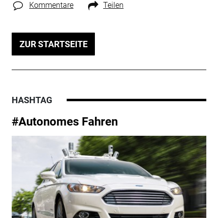
Kommentare
Teilen
ZUR STARTSEITE
HASHTAG
#Autonomes Fahren