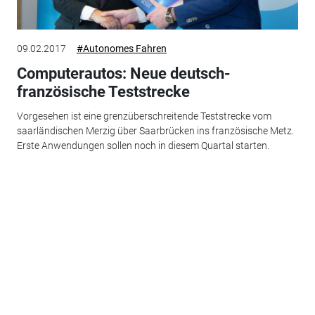
09.02.2017
#Autonomes Fahren
Computerautos: Neue deutsch-
französische Teststrecke
Vorgesehen ist eine grenzüberschreitende Teststrecke vom
saarländischen Merzig über Saarbrücken ins französische Metz.
Erste Anwendungen sollen noch in diesem Quartal starten.