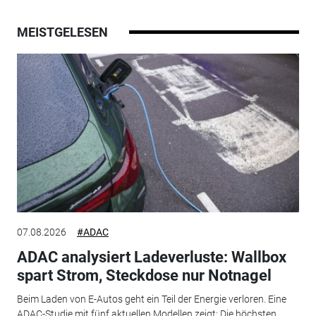
MEISTGELESEN
07.08.2026
#ADAC
ADAC analysiert Ladeverluste: Wallbox
spart Strom, Steckdose nur Notnagel
Beim Laden von E-Autos geht ein Teil der Energie verloren. Eine
ADAC-Studie mit fünf aktuellen Modellen zeigt: Die höchsten