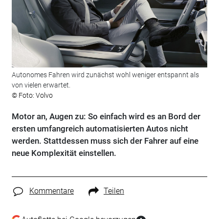
Autonomes Fahren wird zunächst wohl weniger entspannt als
von vielen erwartet.
© Foto: Volvo
Motor an, Augen zu: So einfach wird es an Bord der
ersten umfangreich automatisierten Autos nicht
werden. Stattdessen muss sich der Fahrer auf eine
neue Komplexität einstellen.
Kommentare
Teilen