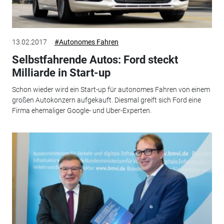
13.02.2017
#Autonomes Fahren
Selbstfahrende Autos: Ford steckt
Milliarde in Start-up
Schon wieder wird ein Start-up für autonomes Fahren von einem
großen Autokonzern aufgekauft. Diesmal greift sich Ford eine
Firma ehemaliger Google- und Uber-Experten.