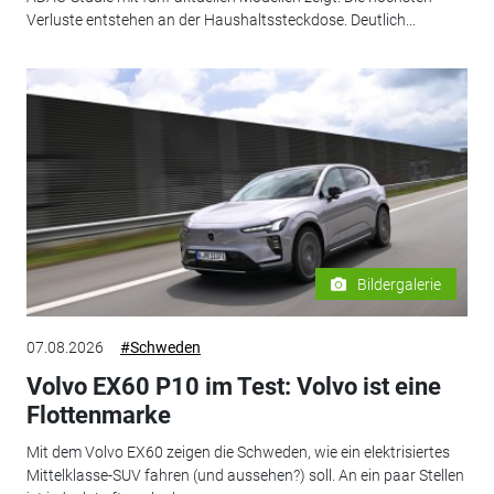
Verluste entstehen an der Haushaltssteckdose. Deutlich...
Bildergalerie
07.08.2026
#Schweden
Volvo EX60 P10 im Test: Volvo ist eine
Flottenmarke
Mit dem Volvo EX60 zeigen die Schweden, wie ein elektrisiertes
Mittelklasse-SUV fahren (und aussehen?) soll. An ein paar Stellen