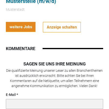
Musterstelle (m/w/d)
Musterstadt
weitere Jobs
Anzeige schalten
KOMMENTARE
SAGEN SIE UNS IHRE MEINUNG
Die qualifizierte Meinung unserer Leser zu allen Branchenthemen
ist ausdrücklich erwünscht. Bitte achten Sie bei Ihren
Kommentaren auf die Netiquette, um allen Teilnehmern eine
angenehme Kommunikation zu ermöglichen. Vielen Dank!
E-Mail