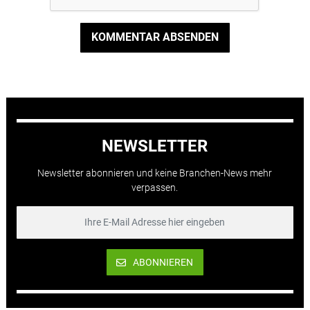
KOMMENTAR ABSENDEN
NEWSLETTER
Newsletter abonnieren und keine Branchen-News mehr
verpassen.
ABONNIEREN