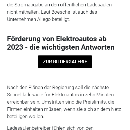
die Stromabgabe an den öffentlichen Ladesäulen
nicht mithalten. Laut Boesche ist auch das
Unternehmen Allego beteiligt.
Förderung von Elektroautos ab
2023 - die wichtigsten Antworten
ZUR BILDERGALERIE
Nach den Plänen der Regierung soll die nächste
Schnellladesäule für Elektroautos in zehn Minuten
erreichbar sein. Umstritten sind die Preislimits, die
Firmen einhalten müssen, wenn sie sich an dem Netz
beteiligen wollen.
Ladesäulenbetreiber fühlen sich von den