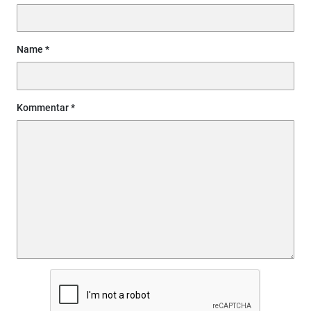
Name
Kommentar