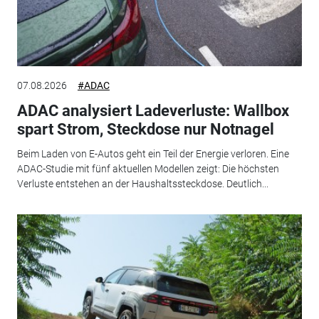
07.08.2026
#ADAC
ADAC analysiert Ladeverluste: Wallbox
spart Strom, Steckdose nur Notnagel
Beim Laden von E-Autos geht ein Teil der Energie verloren. Eine
ADAC-Studie mit fünf aktuellen Modellen zeigt: Die höchsten
Verluste entstehen an der Haushaltssteckdose. Deutlich...