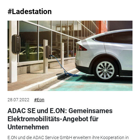
#Ladestation
28.07.2022
#Eon
ADAC SE und E.ON: Gemeinsames
Elektromobilitäts-Angebot für
Unternehmen
E.ON und die ADAC Service GmbH erweitern ihre Kooperation in