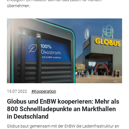
übernehmen.
15.07.2022
#Kooperation
Globus und EnBW kooperieren: Mehr als
800 Schnellladepunkte an Markthallen
in Deutschland
Globus baut gemeinsam mit der EnBW die Ladeinfrastruktur an