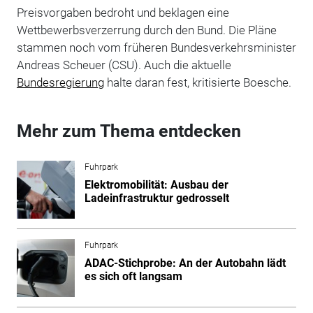
Preisvorgaben bedroht und beklagen eine
Wettbewerbsverzerrung durch den Bund. Die Pläne
stammen noch vom früheren Bundesverkehrsminister
Andreas Scheuer (CSU). Auch die aktuelle
Bundesregierung
halte daran fest, kritisierte Boesche.
Mehr zum Thema entdecken
Fuhrpark
Elektromobilität: Ausbau der
Ladeinfrastruktur gedrosselt
Fuhrpark
ADAC-Stichprobe: An der Autobahn lädt
es sich oft langsam