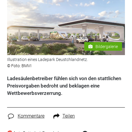
Bildergalerie
Illustration eines Ladepark Deustchlandnetz.
© Foto: BMVI
Ladesäulenbetreiber fühlen sich von den stattlichen
Preisvorgaben bedroht und beklagen eine
Wettbewerbsverzerrung.
Kommentare
Teilen