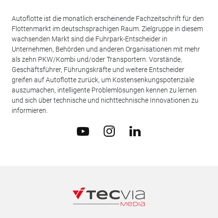
Autoflotte ist die monatlich erscheinende Fachzeitschrift für den
Flottenmarkt im deutschsprachigen Raum. Zielgruppe in diesem
wachsenden Markt sind die Fuhrpark-Entscheider in
Unternehmen, Behörden und anderen Organisationen mit mehr
als zehn PKW/Kombi und/oder Transportern. Vorstände,
Geschäftsführer, Führungskräfte und weitere Entscheider
greifen auf Autoflotte zurück, um Kostensenkungspotenziale
auszumachen, intelligente Problemlösungen kennen zu lernen
und sich über technische und nichttechnische Innovationen zu
informieren.