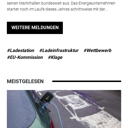
seinen Markthallen bundesweit aus. Das Energieunternehmen
startet noch im Laufe dieses Jahres schrittweise mit der...
WEITERE MELDUNGEN
#Ladestation
#Ladeinfrastruktur
#Wettbewerb
#EU-Kommission
#Klage
MEISTGELESEN