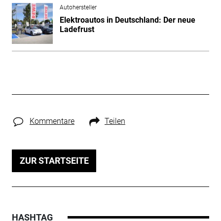
Autohersteller
Elektroautos in Deutschland: Der neue
Ladefrust
Kommentare
Teilen
ZUR STARTSEITE
HASHTAG