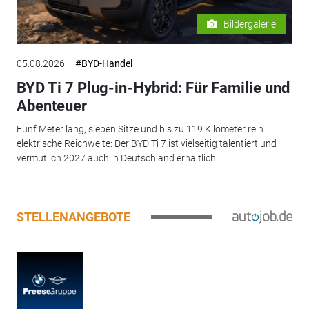
Bildergalerie
05.08.2026
#BYD-Handel
BYD Ti 7 Plug-in-Hybrid: Für Familie und
Abenteuer
Fünf Meter lang, sieben Sitze und bis zu 119 Kilometer rein
elektrische Reichweite: Der BYD Ti 7 ist vielseitig talentiert und
vermutlich 2027 auch in Deutschland erhältlich.
STELLENANGEBOTE