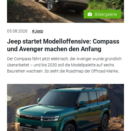
Bildergalerie
05.08.2026
#Jeep
Jeep startet Modelloffensive: Compass
und Avenger machen den Anfang
Der Compass fährt jetzt elektrisch, der Avenger wurde gründlich
überarbeitet – und bis 2030 soll die Modellpalette auf sechs
Baureihen wachsen. So sieht die Roadmap der Offroad-Marke...