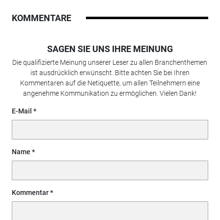
KOMMENTARE
SAGEN SIE UNS IHRE MEINUNG
Die qualifizierte Meinung unserer Leser zu allen Branchenthemen
ist ausdrücklich erwünscht. Bitte achten Sie bei Ihren
Kommentaren auf die Netiquette, um allen Teilnehmern eine
angenehme Kommunikation zu ermöglichen. Vielen Dank!
E-Mail
Name
Kommentar