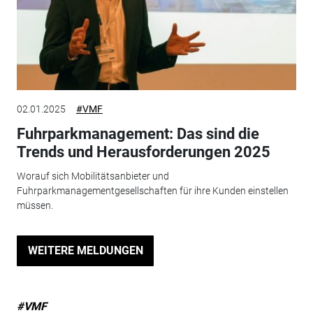
02.01.2025
#VMF
Fuhrparkmanagement: Das sind die
Trends und Herausforderungen 2025
Worauf sich Mobilitätsanbieter und
Fuhrparkmanagementgesellschaften für ihre Kunden einstellen
müssen.
WEITERE MELDUNGEN
#VMF