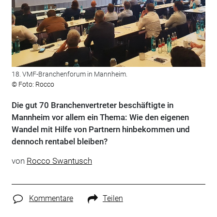
18. VMF-Branchenforum in Mannheim.
© Foto: Rocco
Die gut 70 Branchenvertreter beschäftigte in
Mannheim vor allem ein Thema: Wie den eigenen
Wandel mit Hilfe von Partnern hinbekommen und
dennoch rentabel bleiben?
von
Rocco Swantusch
Kommentare
Teilen