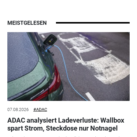
MEISTGELESEN
07.08.2026
#ADAC
ADAC analysiert Ladeverluste: Wallbox
spart Strom, Steckdose nur Notnagel