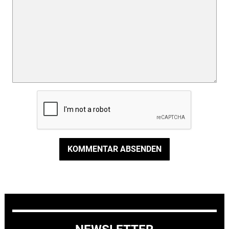
KOMMENTAR ABSENDEN