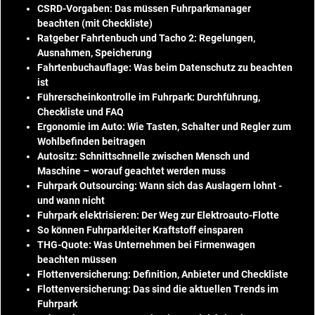
CSRD-Vorgaben: Das müssen Fuhrparkmanager
beachten (mit Checkliste)
Ratgeber Fahrtenbuch und Tacho 2: Regelungen,
Ausnahmen, Speicherung
Fahrtenbuchauflage: Was beim Datenschutz zu beachten
ist
Führerscheinkontrolle im Fuhrpark: Durchführung,
Checkliste und FAQ
Ergonomie im Auto: Wie Tasten, Schalter und Regler zum
Wohlbefinden beitragen
Autositz: Schnittschnelle zwischen Mensch und
Maschine – worauf geachtet werden muss
Fuhrpark Outsourcing: Wann sich das Auslagern lohnt -
und wann nicht
Fuhrpark elektrisieren: Der Weg zur Elektroauto-Flotte
So können Fuhrparkleiter Kraftstoff einsparen
THG-Quote: Was Unternehmen bei Firmenwagen
beachten müssen
Flottenversicherung: Definition, Anbieter und Checkliste
Flottenversicherung: Das sind die aktuellen Trends im
Fuhrpark