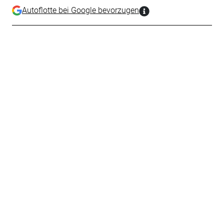
Autoflotte bei Google bevorzugen