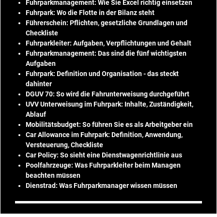
Fuhrparkmanagement: Wie Sie Excel richtig einsetzen
Fuhrpark: Wo die Flotte in der Bilanz steht
Führerschein: Pflichten, gesetzliche Grundlagen und
Checkliste
Fuhrparkleiter: Aufgaben, Verpflichtungen und Gehalt
Fuhrparkmanagement: Das sind die fünf wichtigsten
Aufgaben
Fuhrpark: Definition und Organisation - das steckt
dahinter
DGUV 70: So wird die Fahrunterweisung durchgeführt
UVV Unterweisung im Fuhrpark: Inhalte, Zuständigkeit,
Ablauf
Mobilitätsbudget: So führen Sie es als Arbeitgeber ein
Car Allowance im Fuhrpark: Definition, Anwendung,
Versteuerung, Checkliste
Car Policy: So sieht eine Dienstwagenrichtlinie aus
Poolfahrzeuge: Was Fuhrparkleiter beim Managen
beachten müssen
Dienstrad: Was Fuhrparkmanager wissen müssen