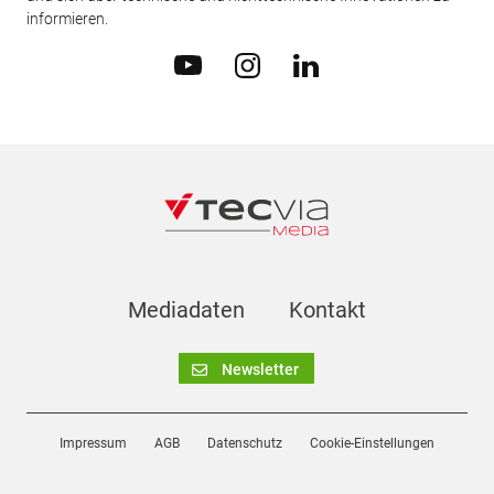
informieren.
Mediadaten
Kontakt
Newsletter
Impressum
AGB
Datenschutz
Cookie-Einstellungen