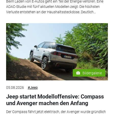
Beim Laden von E-Autos geht ein Teil der Energie verloren. Eine
ADAC-Studie mit fünf aktuellen Modellen zeigt: Die höchsten
Verluste entstehen an der Haushaltssteckdose. Deutlich...
Bildergalerie
05.08.2026
#Jeep
Jeep startet Modelloffensive: Compass
und Avenger machen den Anfang
Der Compass fährt jetzt elektrisch, der Avenger wurde gründlich