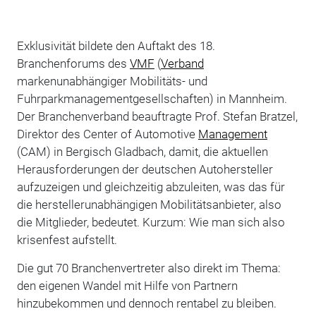
Exklusivität bildete den Auftakt des 18.
Branchenforums des
VMF
(
Verband
markenunabhängiger Mobilitäts- und
Fuhrparkmanagementgesellschaften) in Mannheim.
Der Branchenverband beauftragte Prof. Stefan Bratzel,
Direktor des Center of Automotive
Management
(CAM) in Bergisch Gladbach, damit, die aktuellen
Herausforderungen der deutschen Autohersteller
aufzuzeigen und gleichzeitig abzuleiten, was das für
die herstellerunabhängigen Mobilitätsanbieter, also
die Mitglieder, bedeutet. Kurzum: Wie man sich also
krisenfest aufstellt.
Die gut 70 Branchenvertreter also direkt im Thema:
den eigenen Wandel mit Hilfe von Partnern
hinzubekommen und dennoch rentabel zu bleiben.