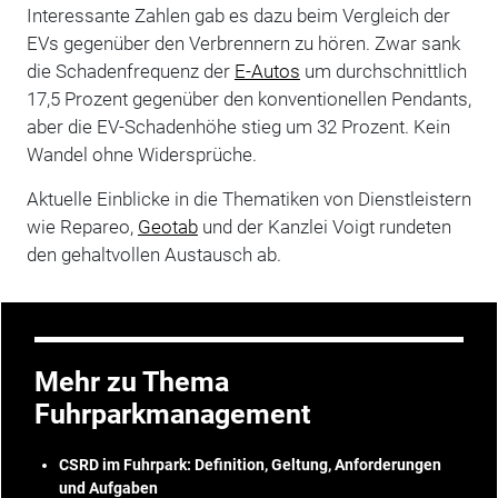
Interessante Zahlen gab es dazu beim Vergleich der
EVs gegenüber den Verbrennern zu hören. Zwar sank
die Schadenfrequenz der
E-Autos
um durchschnittlich
17,5 Prozent gegenüber den konventionellen Pendants,
aber die EV-Schadenhöhe stieg um 32 Prozent. Kein
Wandel ohne Widersprüche.
Aktuelle Einblicke in die Thematiken von Dienstleistern
wie Repareo,
Geotab
und der Kanzlei Voigt rundeten
den gehaltvollen Austausch ab.
Mehr zu Thema
Fuhrparkmanagement
CSRD im Fuhrpark: Definition, Geltung, Anforderungen
und Aufgaben