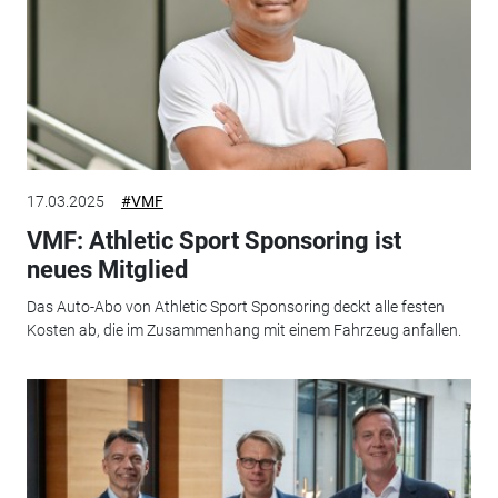
17.03.2025
#VMF
VMF: Athletic Sport Sponsoring ist
neues Mitglied
Das Auto-Abo von Athletic Sport Sponsoring deckt alle festen
Kosten ab, die im Zusammenhang mit einem Fahrzeug anfallen.