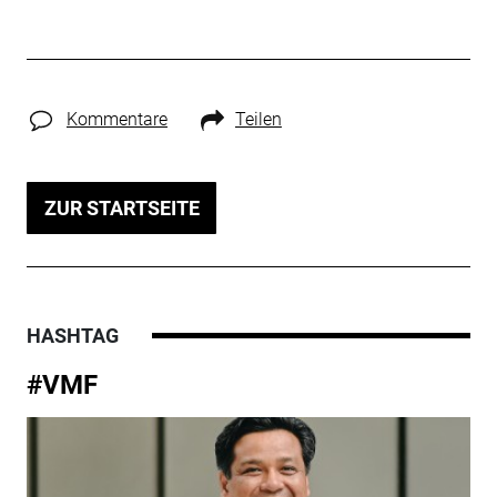
Kommentare
Teilen
ZUR STARTSEITE
HASHTAG
#VMF