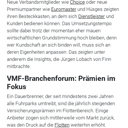
Neue Verbandsmitglieder wie
Choice
oder neue
Premiumpartner wie
Euromaster
und Hüsges zeigten
ihren Besteckkasten, an dem sich
Dienstleister
und
Kunden bedienen können. Das Umsetzungstempo
sollte dabei trotz der momentan eher mauen
wirtschaftlichen Grundstimmung hoch bleiben, denn
wer Kundschaft an sich binden will, muss sich an
deren Eigenheiten anpassen. Das zeigten unter
anderem die Insights, die Jürgen Lobach von Finn
mitbrachte.
VMF-Branchenforum: Prämien im
Fokus
Ein Dauerbrenner, der seit mindestens zwei Jahren
alle Fuhrparks umtreibt, sind die jährlich steigenden
Versicherungsprämien im Flottenbereich. Einige
Anbieter zogen sich mittlerweile vom Markt zurück,
was den Druck auf die
Flotten
weiterhin erhöht.