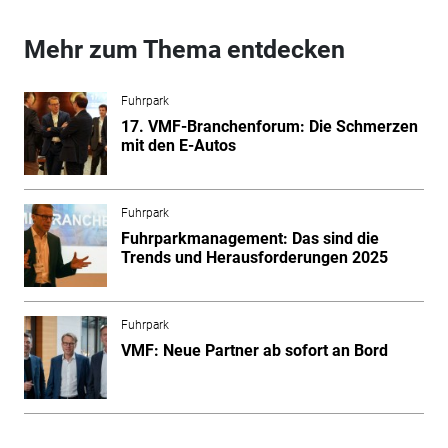
Mehr zum Thema entdecken
Fuhrpark
17. VMF-Branchenforum: Die Schmerzen
mit den E-Autos
Fuhrpark
Fuhrparkmanagement: Das sind die
Trends und Herausforderungen 2025
Fuhrpark
VMF: Neue Partner ab sofort an Bord