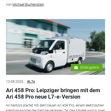
von
Michael Blumenstein
Bildergalerie
13.08.2025
#L7e
Ari 458 Pro: Leipziger bringen mit dem
Ari 458 Pro neue L7-e-Version
Ari Motors startet mit dem neuen Ari 458 Pro, einem elektrischen
Kleintransporter der Fahrzeugklasse L7e. Das Modell wird in zwei