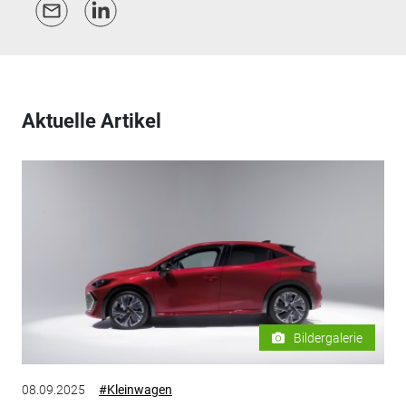
Aktuelle Artikel
Bildergalerie
08.09.2025
#Kleinwagen