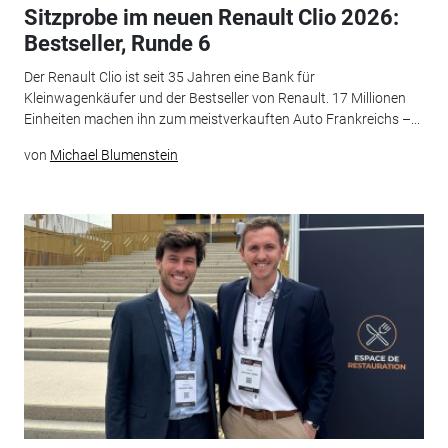
Sitzprobe im neuen Renault Clio 2026:
Bestseller, Runde 6
Der Renault Clio ist seit 35 Jahren eine Bank für
Kleinwagenkäufer und der Bestseller von Renault. 17 Millionen
Einheiten machen ihn zum meistverkauften Auto Frankreichs –...
von
Michael Blumenstein