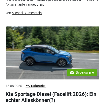
Akkuvarianten angeboten.
von
Michael Blumenstein
Bildergalerie
13.08.2025
#Allradantrieb
Kia Sportage Diesel (Facelift 2026): Ein
echter Alleskönner(?)