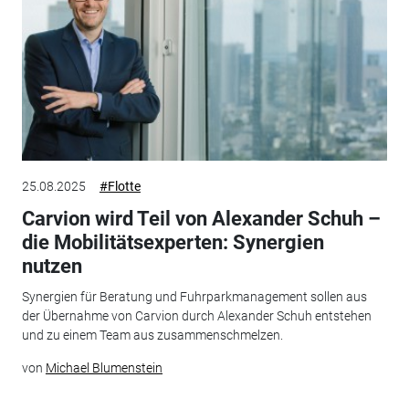
25.08.2025
#Flotte
Carvion wird Teil von Alexander Schuh –
die Mobilitätsexperten: Synergien
nutzen
Synergien für Beratung und Fuhrparkmanagement sollen aus
der Übernahme von Carvion durch Alexander Schuh entstehen
und zu einem Team aus zusammenschmelzen.
von
Michael Blumenstein