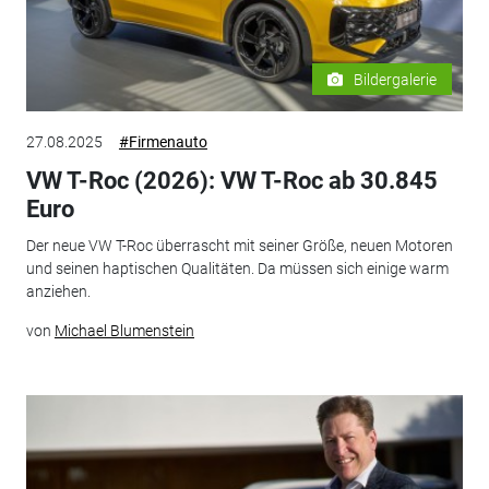
Bildergalerie
27.08.2025
#Firmenauto
VW T-Roc (2026): VW T-Roc ab 30.845
Euro
Der neue VW T-Roc überrascht mit seiner Größe, neuen Motoren
und seinen haptischen Qualitäten. Da müssen sich einige warm
anziehen.
von
Michael Blumenstein