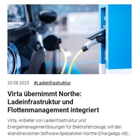
20.08.2025
#Ladeinfrastruktur
Virta übernimmt Northe:
Ladeinfrastruktur und
Flottenmanagement integriert
Virta, Anbieter von Ladeinfrastruktur und
Energiemanagementlösungen für Elektrofahrzeuge, will den
skandinavischen Software-Spezialisten Northe (Charge4go AB)...