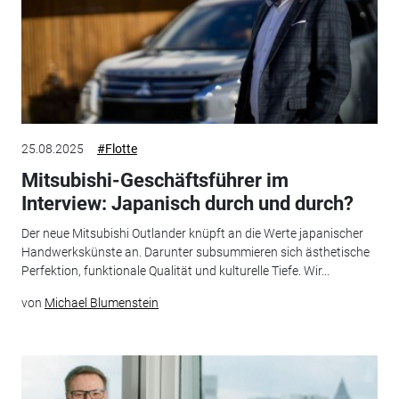
25.08.2025
#Flotte
Mitsubishi-Geschäftsführer im
Interview: Japanisch durch und durch?
Der neue Mitsubishi Outlander knüpft an die Werte japanischer
Handwerkskünste an. Darunter subsummieren sich ästhetische
Perfektion, funktionale Qualität und kulturelle Tiefe. Wir...
von
Michael Blumenstein