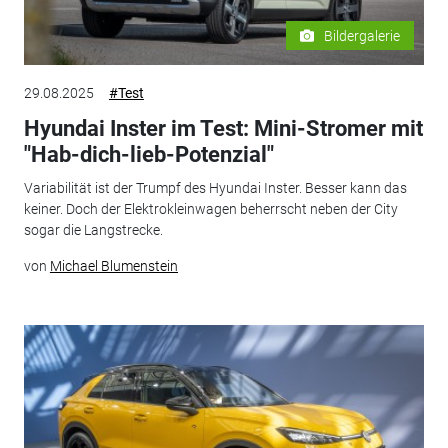
Bildergalerie
29.08.2025
#Test
Hyundai Inster im Test: Mini-Stromer mit
"Hab-dich-lieb-Potenzial"
Variabilität ist der Trumpf des Hyundai Inster. Besser kann das
keiner. Doch der Elektrokleinwagen beherrscht neben der City
sogar die Langstrecke.
von
Michael Blumenstein