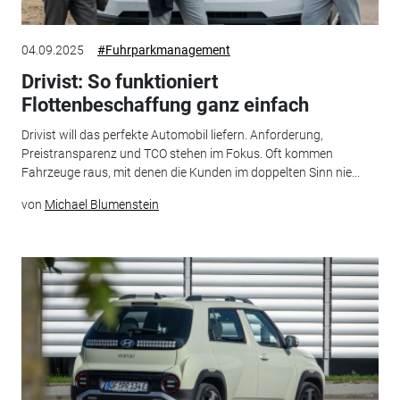
04.09.2025
#Fuhrparkmanagement
Drivist: So funktioniert
Flottenbeschaffung ganz einfach
Drivist will das perfekte Automobil liefern. Anforderung,
Preistransparenz und TCO stehen im Fokus. Oft kommen
Fahrzeuge raus, mit denen die Kunden im doppelten Sinn nie...
von
Michael Blumenstein