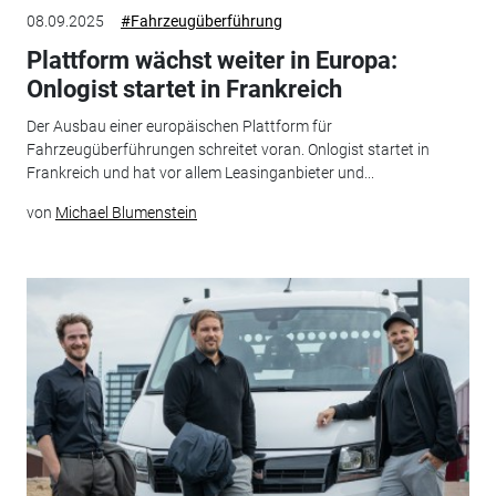
08.09.2025
#Fahrzeugüberführung
Plattform wächst weiter in Europa:
Onlogist startet in Frankreich
Der Ausbau einer europäischen Plattform für
Fahrzeugüberführungen schreitet voran. Onlogist startet in
Frankreich und hat vor allem Leasinganbieter und...
von
Michael Blumenstein