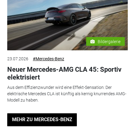
Bildergalerie
23.07.2026
#Mercedes-Benz
Neuer Mercedes-AMG CLA 45: Sportiv
elektrisiert
Aus dem Effizienzwunder wird eine Effekt-Sensation: Der
elektrische Mercedes CLA ist künftig als kernig knurrendes AMG-
Modell zu haben.
MEHR ZU MERCEDES-BENZ