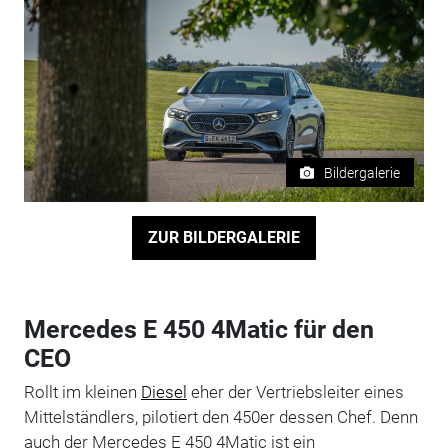
Bildergalerie
ZUR BILDERGALERIE
Mercedes E 450 4Matic für den
CEO
Rollt im kleinen
Diesel
eher der Vertriebsleiter eines
Mittelständlers, pilotiert den 450er dessen Chef. Denn
auch der Mercedes E 450 4Matic ist ein