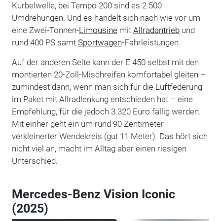
Kurbelwelle, bei Tempo 200 sind es 2.500
Umdrehungen. Und es handelt sich nach wie vor um
eine Zwei-Tonnen-
Limousine
mit
Allradantrieb
und
rund 400 PS samt
Sportwagen
-Fahrleistungen.
Auf der anderen Seite kann der E 450 selbst mit den
montierten 20-Zoll-Mischreifen komfortabel gleiten –
zumindest dann, wenn man sich für die Luftfederung
im Paket mit Allradlenkung entschieden hat – eine
Empfehlung, für die jedoch 3.320 Euro fällig werden.
Mit einher geht ein um rund 90 Zentimeter
verkleinerter Wendekreis (gut 11 Meter). Das hört sich
nicht viel an, macht im Alltag aber einen riesigen
Unterschied.
Mercedes-Benz Vision Iconic
(2025)