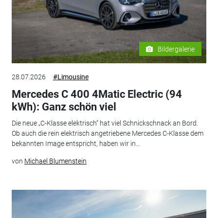
Bildergalerie
28.07.2026
#Limousine
Mercedes C 400 4Matic Electric (94
kWh): Ganz schön viel
Die neue „C-Klasse elektrisch“ hat viel Schnickschnack an Bord.
Ob auch die rein elektrisch angetriebene Mercedes C-Klasse dem
bekannten Image entspricht, haben wir in...
von
Michael Blumenstein