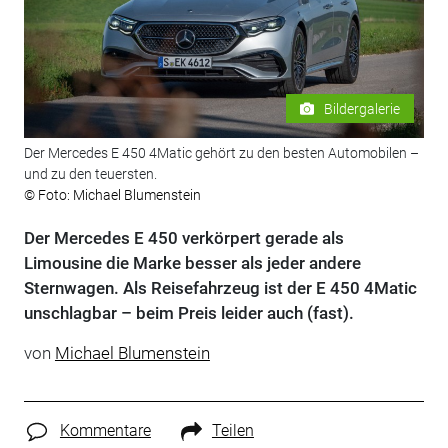
Bildergalerie
Der Mercedes E 450 4Matic gehört zu den besten Automobilen –
und zu den teuersten.
© Foto: Michael Blumenstein
Der Mercedes E 450 verkörpert gerade als
Limousine die Marke besser als jeder andere
Sternwagen. Als Reisefahrzeug ist der E 450 4Matic
unschlagbar – beim Preis leider auch (fast).
von
Michael Blumenstein
Kommentare
Teilen