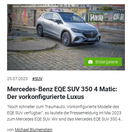
Bildergalerie
25.07.2023
#SUV
Mercedes-Benz EQE SUV 350 4 Matic:
Der vorkonfigurierte Luxus
"Noch schneller zum Traumauto: Vorkonfigurierte Modelle des
EQE SUV verfügbar", so lautete die Pressemeldung im Mai 2023
zum Mercedes EQE SUV. Wir sind das Mercedes EQE SUV 350 4...
von
Michael Blumenstein