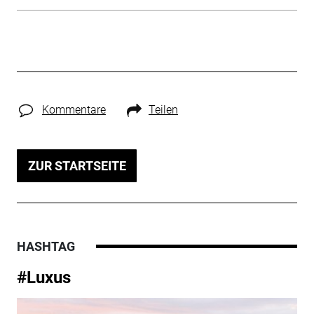
Kommentare
Teilen
ZUR STARTSEITE
HASHTAG
#Luxus