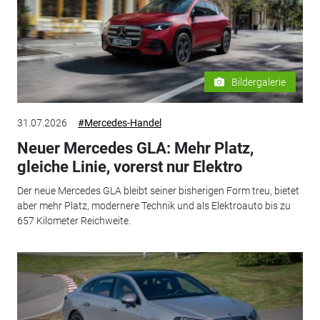
Bildergalerie
31.07.2026
#Mercedes-Handel
Neuer Mercedes GLA: Mehr Platz,
gleiche Linie, vorerst nur Elektro
Der neue Mercedes GLA bleibt seiner bisherigen Form treu, bietet
aber mehr Platz, modernere Technik und als Elektroauto bis zu
657 Kilometer Reichweite.