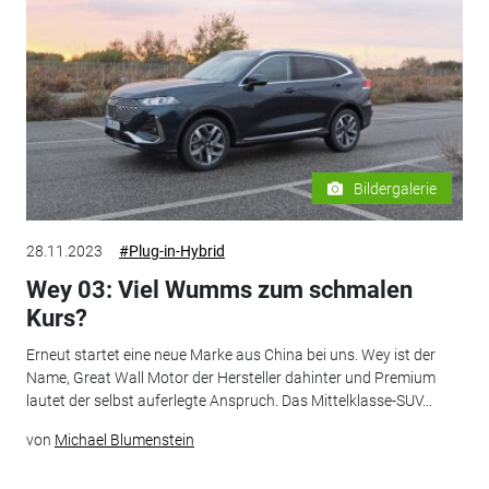
Bildergalerie
28.11.2023
#Plug-in-Hybrid
Wey 03: Viel Wumms zum schmalen
Kurs?
Erneut startet eine neue Marke aus China bei uns. Wey ist der
Name, Great Wall Motor der Hersteller dahinter und Premium
lautet der selbst auferlegte Anspruch. Das Mittelklasse-SUV...
von
Michael Blumenstein