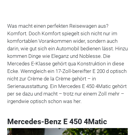
Was macht einen perfekten Reisewagen aus?
Komfort. Doch Komfort spiegelt sich nicht nur im
komfortablen Vorankommen wider, sondern auch
darin, wie gut sich ein Automobil bedienen lässt. Hinzu
kommen Dinge wie Eleganz und Noblesse. Die
Mercedes E-Klasse gehört qua Konstruktion in diese
Ecke. Wenngleich ein 17-Zoll-bereifter E 200 d optisch
nicht zur Crème de la Crème gehört – in
Serienausstattung. Ein Mercedes E 450 4Matic gehört
per se dazu und macht – trotz nur einem Zoll mehr –
irgendwie optisch schon was her.
Mercedes-Benz E 450 4Matic