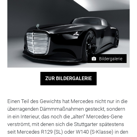
Bildergalerie
ZUR BILDERGALERIE
Einen Teil des Gewichts hat Mercedes nicht nur in die
überragenden Dämmmaßnahmen gesteckt, sondern
in ein Interieur, das noch die „alten“ Mercedes-Gene
verströmt, mit denen sich die Stuttgarter spätestens
seit Mercedes R129 (SL) oder W140 (S-Klasse) in den