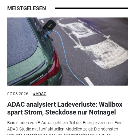
MEISTGELESEN
07.08.2026
#ADAC
ADAC analysiert Ladeverluste: Wallbox
spart Strom, Steckdose nur Notnagel
Beim Laden von E-Autos geht ein Teil der Energie verloren. Eine
ADAC-Studie mit fünf aktuellen Modellen zeigt: Die höchsten