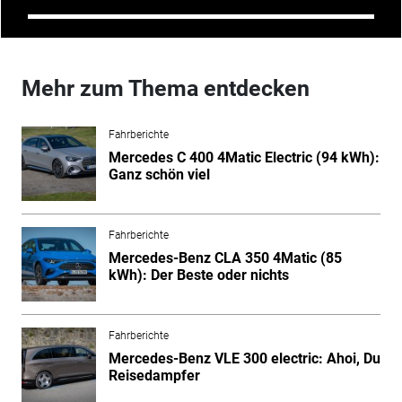
Mehr zum Thema entdecken
Fahrberichte
Mercedes C 400 4Matic Electric (94 kWh):
Ganz schön viel
Fahrberichte
Mercedes-Benz CLA 350 4Matic (85
kWh): Der Beste oder nichts
Fahrberichte
Mercedes-Benz VLE 300 electric: Ahoi, Du
Reisedampfer