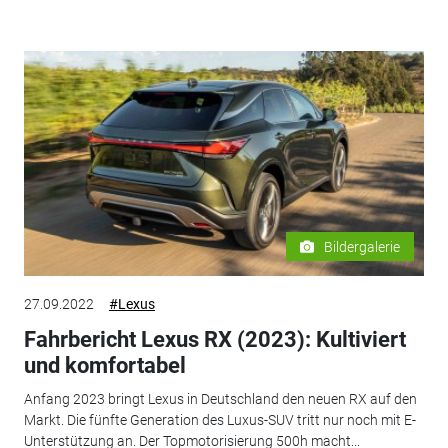
Bildergalerie
27.09.2022
#Lexus
Fahrbericht Lexus RX (2023): Kultiviert
und komfortabel
Anfang 2023 bringt Lexus in Deutschland den neuen RX auf den
Markt. Die fünfte Generation des Luxus-SUV tritt nur noch mit E-
Unterstützung an. Der Topmotorisierung 500h macht...