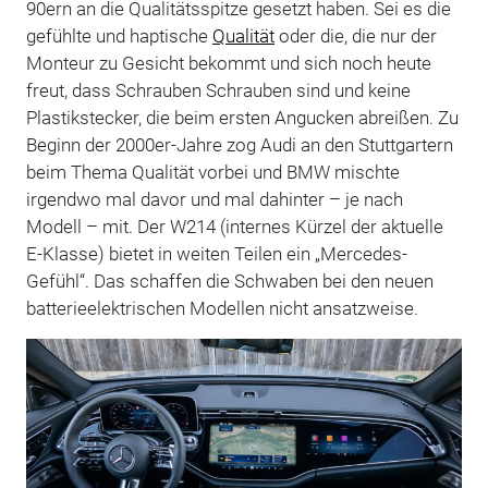
90ern an die Qualitätsspitze gesetzt haben. Sei es die
gefühlte und haptische
Qualität
oder die, die nur der
Monteur zu Gesicht bekommt und sich noch heute
freut, dass Schrauben Schrauben sind und keine
Plastikstecker, die beim ersten Angucken abreißen. Zu
Beginn der 2000er-Jahre zog Audi an den Stuttgartern
beim Thema Qualität vorbei und BMW mischte
irgendwo mal davor und mal dahinter – je nach
Modell – mit. Der W214 (internes Kürzel der aktuelle
E-Klasse) bietet in weiten Teilen ein „Mercedes-
Gefühl“. Das schaffen die Schwaben bei den neuen
batterieelektrischen Modellen nicht ansatzweise.