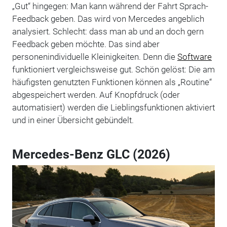
„Gut“ hingegen: Man kann während der Fahrt Sprach-
Feedback geben. Das wird von Mercedes angeblich
analysiert. Schlecht: dass man ab und an doch gern
Feedback geben möchte. Das sind aber
personenindividuelle Kleinigkeiten. Denn die
Software
funktioniert vergleichsweise gut. Schön gelöst: Die am
häufigsten genutzten Funktionen können als „Routine“
abgespeichert werden. Auf Knopfdruck (oder
automatisiert) werden die Lieblingsfunktionen aktiviert
und in einer Übersicht gebündelt.
Mercedes-Benz GLC (2026)