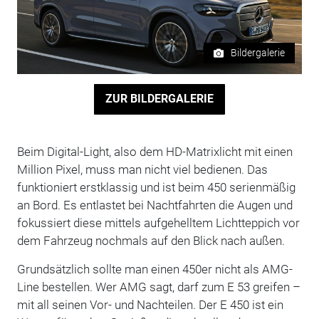
Bildergalerie
ZUR BILDERGALERIE
Beim Digital-Light, also dem HD-Matrixlicht mit einen
Million Pixel, muss man nicht viel bedienen. Das
funktioniert erstklassig und ist beim 450 serienmäßig
an Bord. Es entlastet bei Nachtfahrten die Augen und
fokussiert diese mittels aufgehelltem Lichtteppich vor
dem Fahrzeug nochmals auf den Blick nach außen.
Grundsätzlich sollte man einen 450er nicht als AMG-
Line bestellen. Wer AMG sagt, darf zum E 53 greifen –
mit all seinen Vor- und Nachteilen. Der E 450 ist ein