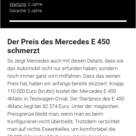
Wartung
: 2 Jahre
Garantie: 2 Jahre
Der Preis des Mercedes E 450
schmerzt
So zeigt Mercedes auch mit diesen Details, dass sie
das Automobil nicht nur erfunden haben, sondern
noch immer ganz vorn mitfahren. Dass das seinen
Preis hat, haben wir anfangs bereits skizziert. Knapp
110.000 Euro (brutto) kostet der Mercedes E 450
4Matic in Testwagen-Ornat. Der Startpreis des E 450
4Matic liegt bei 82.574 Euro. Unter der magischen
Preisgrenze bleibt man, wenn man es beim
Konfigurieren nicht übertreibt. Trotzdem verzichtet
man auf nichts Essentielles, um komfortabel die