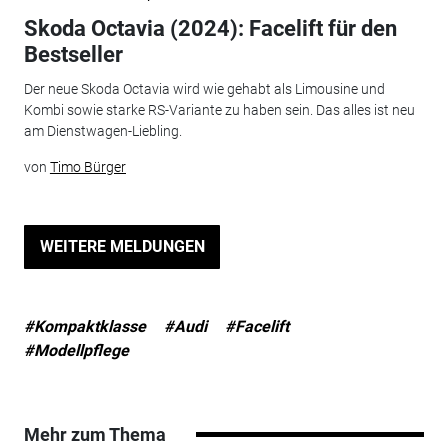
Skoda Octavia (2024): Facelift für den
Bestseller
Der neue Skoda Octavia wird wie gehabt als Limousine und
Kombi sowie starke RS-Variante zu haben sein. Das alles ist neu
am Dienstwagen-Liebling.
von
Timo Bürger
WEITERE MELDUNGEN
#Kompaktklasse
#Audi
#Facelift
#Modellpflege
Mehr zum Thema