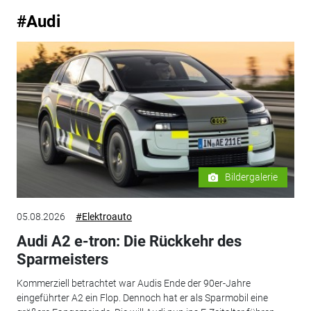
#Audi
Bildergalerie
05.08.2026
#Elektroauto
Audi A2 e-tron: Die Rückkehr des
Sparmeisters
Kommerziell betrachtet war Audis Ende der 90er-Jahre
eingeführter A2 ein Flop. Dennoch hat er als Sparmobil eine