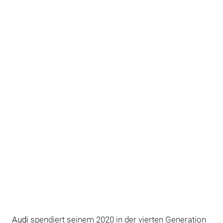
Audi
spendiert seinem 2020 in der vierten Generation