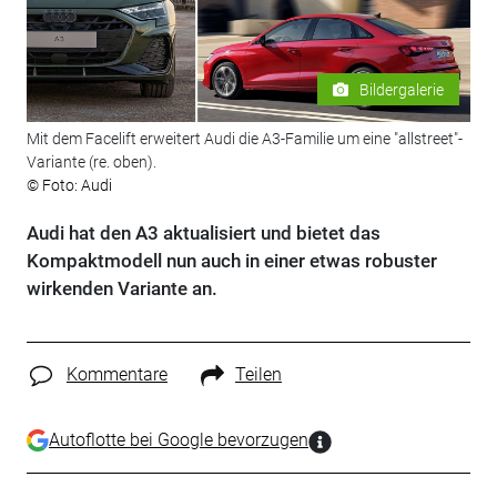
Bildergalerie
Mit dem Facelift erweitert Audi die A3-Familie um eine "allstreet"-
Variante (re. oben).
© Foto: Audi
Audi hat den A3 aktualisiert und bietet das
Kompaktmodell nun auch in einer etwas robuster
wirkenden Variante an.
Kommentare
Teilen
Autoflotte bei Google bevorzugen