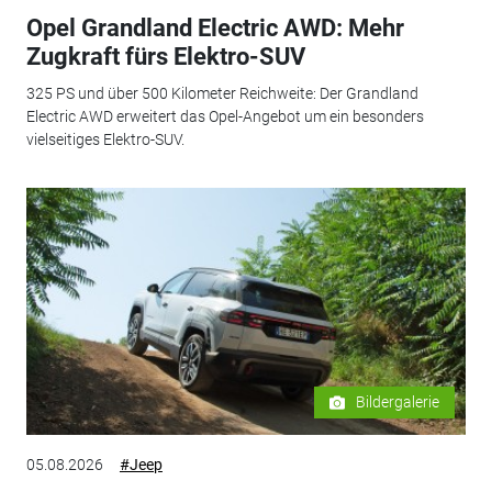
Opel Grandland Electric AWD: Mehr
Zugkraft fürs Elektro-SUV
325 PS und über 500 Kilometer Reichweite: Der Grandland
Electric AWD erweitert das Opel-Angebot um ein besonders
vielseitiges Elektro-SUV.
Bildergalerie
05.08.2026
#Jeep