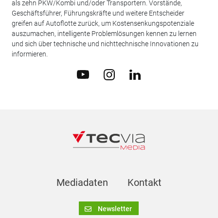
als zehn PKW/Kombi und/oder Transportern. Vorstände,
Geschäftsführer, Führungskräfte und weitere Entscheider
greifen auf Autoflotte zurück, um Kostensenkungspotenziale
auszumachen, intelligente Problemlösungen kennen zu lernen
und sich über technische und nichttechnische Innovationen zu
informieren.
Mediadaten
Kontakt
Newsletter