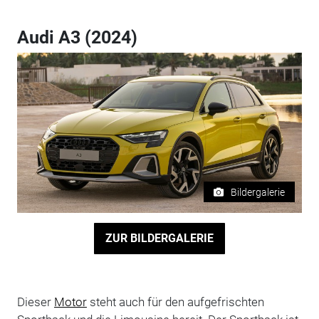
Audi A3 (2024)
Bildergalerie
ZUR BILDERGALERIE
Dieser
Motor
steht auch für den aufgefrischten