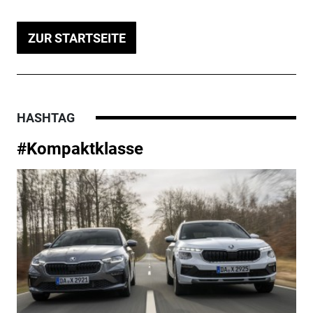
ZUR STARTSEITE
HASHTAG
#Kompaktklasse