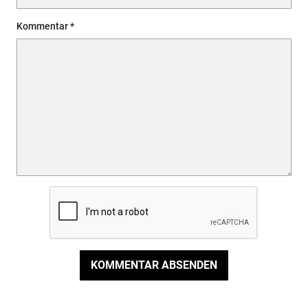
Kommentar
KOMMENTAR ABSENDEN