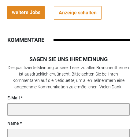
weitere Jobs
Anzeige schalten
KOMMENTARE
SAGEN SIE UNS IHRE MEINUNG
Die qualifizierte Meinung unserer Leser zu allen Branchenthemen
ist ausdrücklich erwünscht. Bitte achten Sie bei Ihren
Kommentaren auf die Netiquette, um allen Teilnehmern eine
angenehme Kommunikation zu ermöglichen. Vielen Dank!
E-Mail
Name