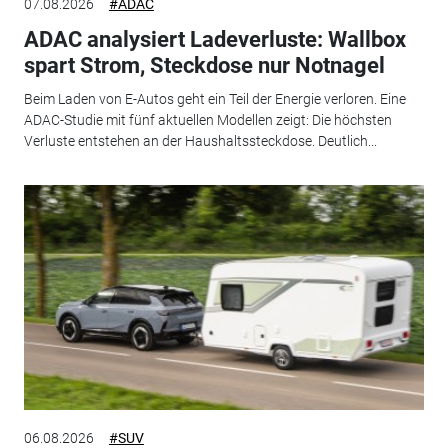
07.08.2026
#ADAC
ADAC analysiert Ladeverluste: Wallbox
spart Strom, Steckdose nur Notnagel
Beim Laden von E-Autos geht ein Teil der Energie verloren. Eine
ADAC-Studie mit fünf aktuellen Modellen zeigt: Die höchsten
Verluste entstehen an der Haushaltssteckdose. Deutlich...
06.08.2026
#SUV