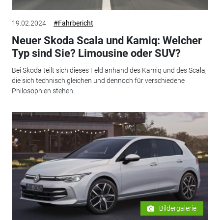
19.02.2024
#Fahrbericht
Neuer Skoda Scala und Kamiq: Welcher
Typ sind Sie? Limousine oder SUV?
Bei Skoda teilt sich dieses Feld anhand des Kamiq und des Scala,
die sich technisch gleichen und dennoch für verschiedene
Philosophien stehen.
Bildergalerie