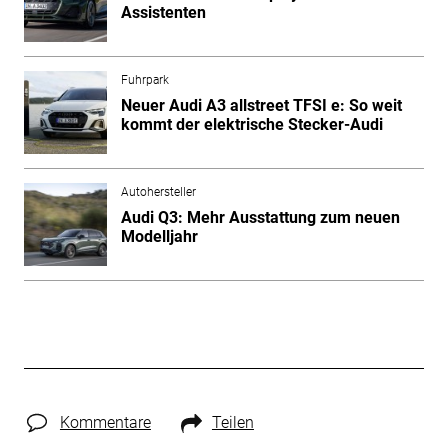
Assistenten
Fuhrpark
Neuer Audi A3 allstreet TFSI e: So weit
kommt der elektrische Stecker-Audi
Autohersteller
Audi Q3: Mehr Ausstattung zum neuen
Modelljahr
Kommentare
Teilen