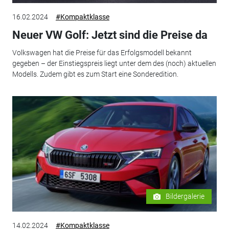
16.02.2024
#Kompaktklasse
Neuer VW Golf: Jetzt sind die Preise da
Volkswagen hat die Preise für das Erfolgsmodell bekannt
gegeben – der Einstiegspreis liegt unter dem des (noch) aktuellen
Modells. Zudem gibt es zum Start eine Sonderedition.
Bildergalerie
14.02.2024
#Kompaktklasse