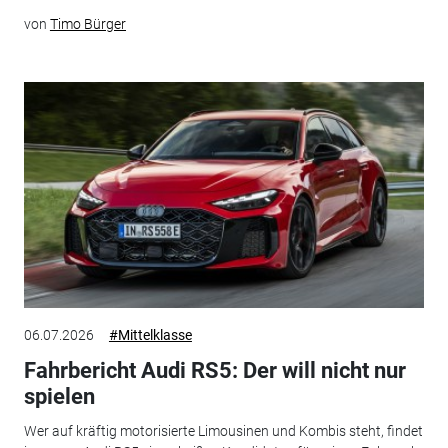
von
Timo Bürger
06.07.2026
#Mittelklasse
Fahrbericht Audi RS5: Der will nicht nur
spielen
Wer auf kräftig motorisierte Limousinen und Kombis steht, findet