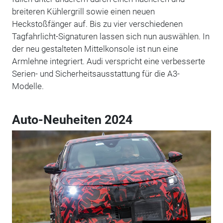
breiteren Kühlergrill sowie einen neuen
Heckstoßfänger auf. Bis zu vier verschiedenen
Tagfahrlicht-Signaturen lassen sich nun auswählen. In
der neu gestalteten Mittelkonsole ist nun eine
Armlehne integriert. Audi verspricht eine verbesserte
Serien- und Sicherheitsausstattung für die A3-
Modelle.
Auto-Neuheiten 2024