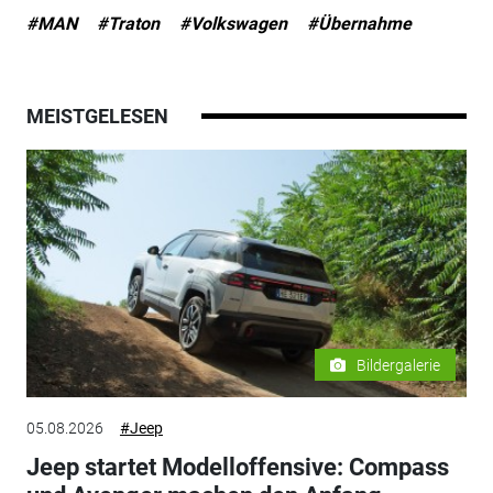
#MAN
#Traton
#Volkswagen
#Übernahme
MEISTGELESEN
Bildergalerie
05.08.2026
#Jeep
Jeep startet Modelloffensive: Compass