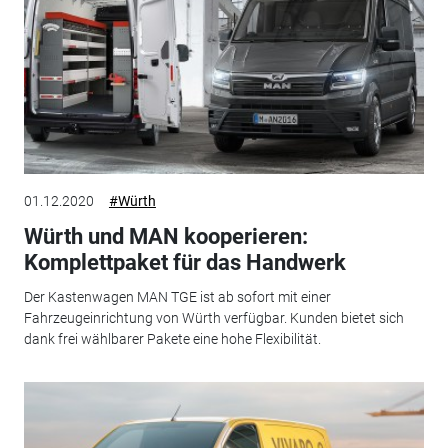
01.12.2020
#Würth
Würth und MAN kooperieren:
Komplettpaket für das Handwerk
Der Kastenwagen MAN TGE ist ab sofort mit einer
Fahrzeugeinrichtung von Würth verfügbar. Kunden bietet sich
dank frei wählbarer Pakete eine hohe Flexibilität.