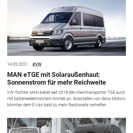
14.05.2021
#VW
MAN eTGE mit Solaraußenhaut:
Sonnenstrom für mehr Reichweite
VW-Tochter MAN bietet seit 2018 den Kleintransporter TGE auch
mit batterieelektrischem Antrieb an. Solarzellen von Sono Motors
könnten dem E-Van bald zu mehr Reichweite verhelfen.