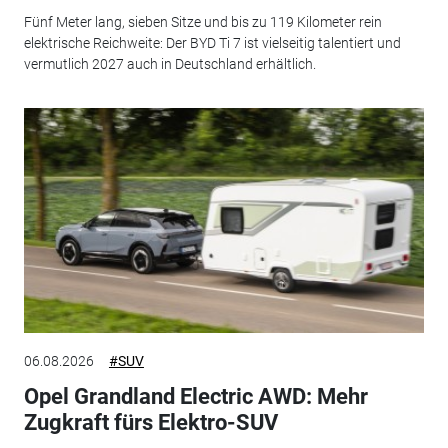
Fünf Meter lang, sieben Sitze und bis zu 119 Kilometer rein
elektrische Reichweite: Der BYD Ti 7 ist vielseitig talentiert und
vermutlich 2027 auch in Deutschland erhältlich.
06.08.2026
#SUV
Opel Grandland Electric AWD: Mehr
Zugkraft fürs Elektro-SUV