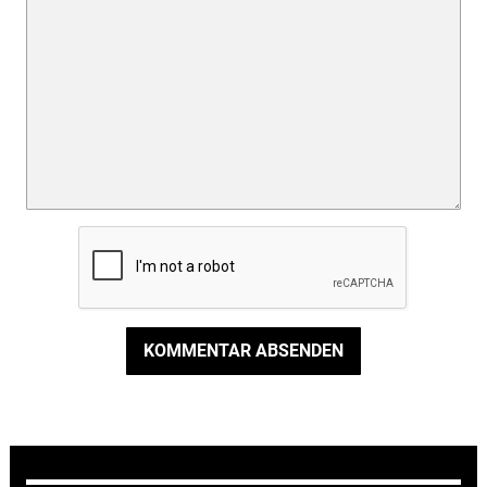
KOMMENTAR ABSENDEN