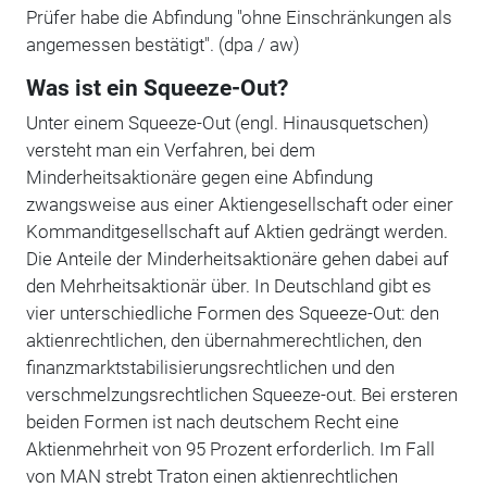
Prüfer habe die Abfindung "ohne Einschränkungen als
angemessen bestätigt". (dpa / aw)
Was ist ein Squeeze-Out?
Unter einem Squeeze-Out (engl. Hinausquetschen)
versteht man ein Verfahren, bei dem
Minderheitsaktionäre gegen eine Abfindung
zwangsweise aus einer Aktiengesellschaft oder einer
Kommanditgesellschaft auf Aktien gedrängt werden.
Die Anteile der Minderheitsaktionäre gehen dabei auf
den Mehrheitsaktionär über. In Deutschland gibt es
vier unterschiedliche Formen des Squeeze-Out: den
aktienrechtlichen, den übernahmerechtlichen, den
finanzmarktstabilisierungsrechtlichen und den
verschmelzungsrechtlichen Squeeze-out. Bei ersteren
beiden Formen ist nach deutschem Recht eine
Aktienmehrheit von 95 Prozent erforderlich. Im Fall
von MAN strebt Traton einen aktienrechtlichen