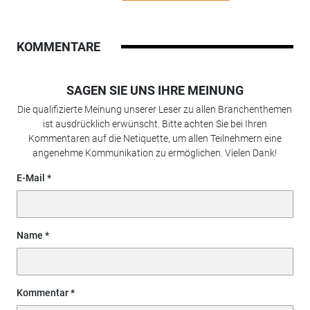
KOMMENTARE
SAGEN SIE UNS IHRE MEINUNG
Die qualifizierte Meinung unserer Leser zu allen Branchenthemen
ist ausdrücklich erwünscht. Bitte achten Sie bei Ihren
Kommentaren auf die Netiquette, um allen Teilnehmern eine
angenehme Kommunikation zu ermöglichen. Vielen Dank!
E-Mail
Name
Kommentar