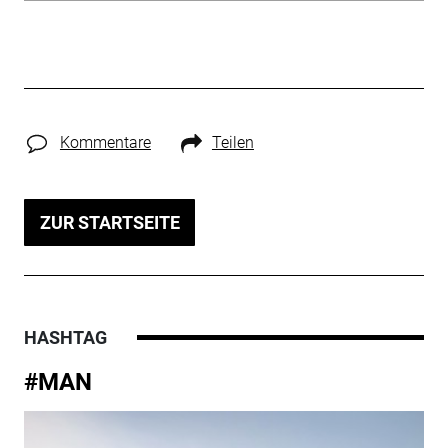
Kommentare
Teilen
ZUR STARTSEITE
HASHTAG
#MAN