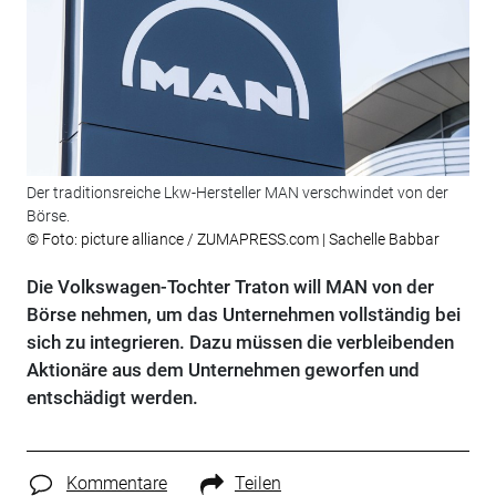
Der traditionsreiche Lkw-Hersteller MAN verschwindet von der
Börse.
© Foto: picture alliance / ZUMAPRESS.com | Sachelle Babbar
Die Volkswagen-Tochter Traton will MAN von der
Börse nehmen, um das Unternehmen vollständig bei
sich zu integrieren. Dazu müssen die verbleibenden
Aktionäre aus dem Unternehmen geworfen und
entschädigt werden.
Kommentare
Teilen