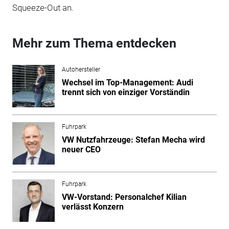
Squeeze-Out an.
Mehr zum Thema entdecken
Autohersteller
Wechsel im Top-Management: Audi
trennt sich von einziger Vorständin
Fuhrpark
VW Nutzfahrzeuge: Stefan Mecha wird
neuer CEO
Fuhrpark
VW-Vorstand: Personalchef Kilian
verlässt Konzern