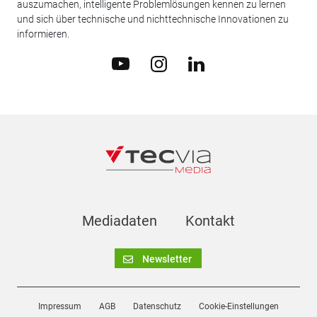
auszumachen, intelligente Problemlösungen kennen zu lernen
und sich über technische und nichttechnische Innovationen zu
informieren.
Mediadaten
Kontakt
Newsletter
Impressum
AGB
Datenschutz
Cookie-Einstellungen