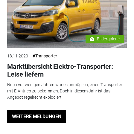
Bildergalerie
18.11.2020
#Transporter
Marktübersicht Elektro-Transporter:
Leise liefern
Noch vor wenigen Jahren war es unmöglich, einen Transporter
mit E-Antrieb zu bekommen. Doch in diesem Jahr ist das
Angebot regelrecht explodiert.
WEITERE MELDUNGEN