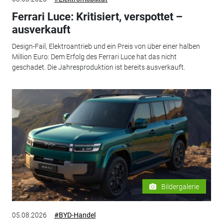
Ferrari Luce: Kritisiert, verspottet –
ausverkauft
Design-Fail, Elektroantrieb und ein Preis von über einer halben
Million Euro: Dem Erfolg des Ferrari Luce hat das nicht
geschadet. Die Jahresproduktion ist bereits ausverkauft.
Bildergalerie
05.08.2026
#BYD-Handel