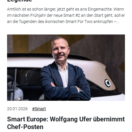
Amtlich ist es schon länger, jetzt geht es ans Eingemachte. Wenn
im nächsten Frühjahr der neue Smart #2 an den Start geht, soll er
an die Tugenden des ikonischen Smart For Two anknüpfen –...
20.01.2026
#Smart
Smart Europe: Wolfgang Ufer übernimmt
Chef-Posten