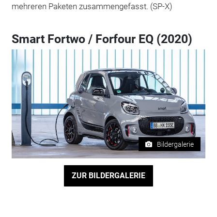
mehreren Paketen zusammengefasst. (SP-X)
Smart Fortwo / Forfour EQ (2020)
Bildergalerie
ZUR BILDERGALERIE