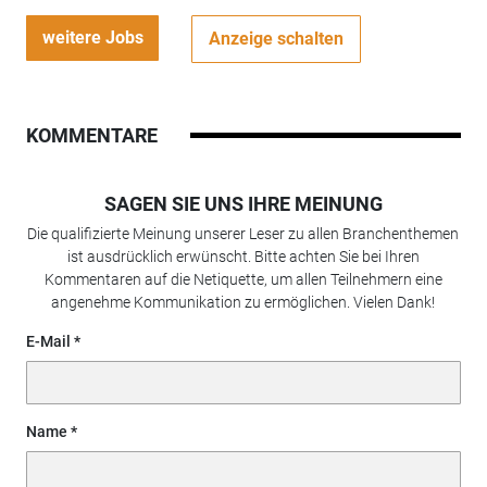
weitere Jobs
Anzeige schalten
KOMMENTARE
SAGEN SIE UNS IHRE MEINUNG
Die qualifizierte Meinung unserer Leser zu allen Branchenthemen
ist ausdrücklich erwünscht. Bitte achten Sie bei Ihren
Kommentaren auf die Netiquette, um allen Teilnehmern eine
angenehme Kommunikation zu ermöglichen. Vielen Dank!
E-Mail
Name