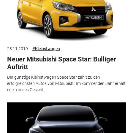
25.11.2019
#Kleinstwagen
Neuer Mitsubishi Space Star: Bulliger
Auftritt
Der günstige Kleinstwagen Space Star zählt zu den
erfolgreichsten Autos von Mitsubishi. Im kommenden Jahr erhält
er ein neues Gesicht.