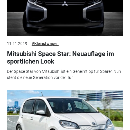
11.11.2019
#Kleinstwagen
Mitsubishi Space Star: Neuauflage im
sportlichen Look
Der Space Star von Mitsubishi ist ein Geheimtipp für Sparer. Nun
steht die neue Generation vor der Tür.