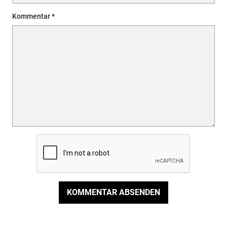
Kommentar
KOMMENTAR ABSENDEN