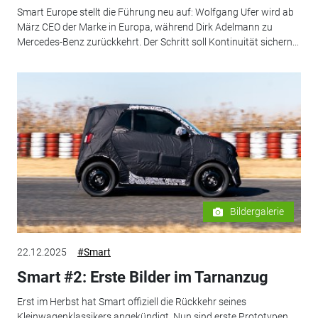
Smart Europe stellt die Führung neu auf: Wolfgang Ufer wird ab
März CEO der Marke in Europa, während Dirk Adelmann zu
Mercedes-Benz zurückkehrt. Der Schritt soll Kontinuität sichern...
Bildergalerie
22.12.2025
#Smart
Smart #2: Erste Bilder im Tarnanzug
Erst im Herbst hat Smart offiziell die Rückkehr seines
Kleinwagenklassikers angekündigt. Nun sind erste Prototypen