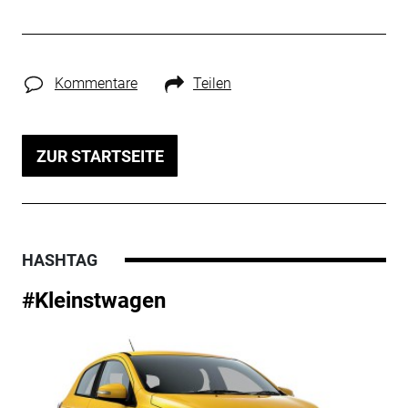
Kommentare
Teilen
ZUR STARTSEITE
HASHTAG
#Kleinstwagen