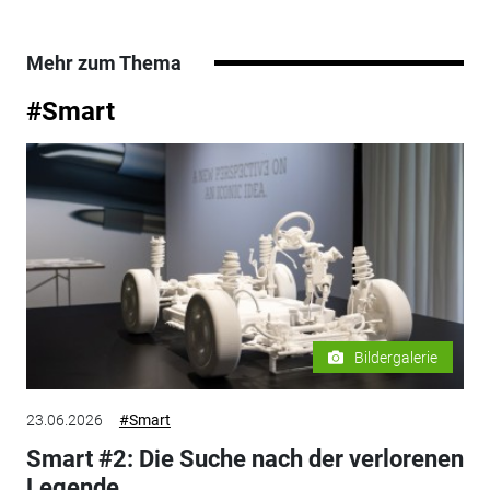
Mehr zum Thema
#Smart
Bildergalerie
23.06.2026
#Smart
Smart #2: Die Suche nach der verlorenen
Legende