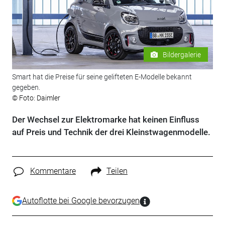
Bildergalerie
Smart hat die Preise für seine gelifteten E-Modelle bekannt
gegeben.
© Foto: Daimler
Der Wechsel zur Elektromarke hat keinen Einfluss
auf Preis und Technik der drei Kleinstwagenmodelle.
Kommentare
Teilen
Autoflotte bei Google bevorzugen