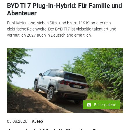
BYD Ti 7 Plug-in-Hybrid: Für Familie und
Abenteuer
Fünf Meter lang, sieben Sitze und bis zu 119 Kilometer rein
elektrische Reichweite: Der BYD Ti 7 ist vielseitig talentiert und
vermutlich 2027 auch in Deutschland erhältlich.
Bildergalerie
05.08.2026
#Jeep