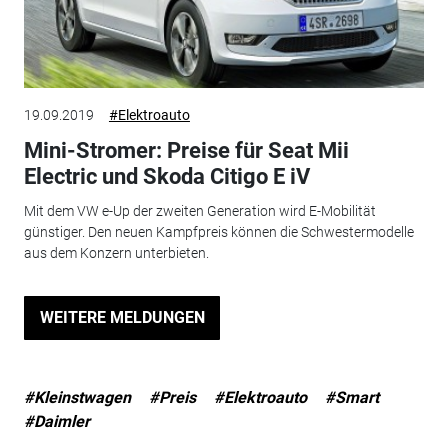
19.09.2019
#Elektroauto
Mini-Stromer: Preise für Seat Mii
Electric und Skoda Citigo E iV
Mit dem VW e-Up der zweiten Generation wird E-Mobilität
günstiger. Den neuen Kampfpreis können die Schwestermodelle
aus dem Konzern unterbieten.
WEITERE MELDUNGEN
#Kleinstwagen
#Preis
#Elektroauto
#Smart
#Daimler