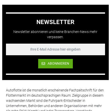
NEWSLETTER
Newsletter abonnieren und keine Branchen-News mehr
verpassen.
ABONNIEREN
Autoflotte ist die monatlich erscheinende Fachzeitschrift für den
Flottenmarkt im deutschsprachigen Raum. Zielgruppe in diesem
wachsenden Markt sind die Fuhrpark-Entscheider in
Unternehmen, Behörden und anderen Organisationen mit mehr