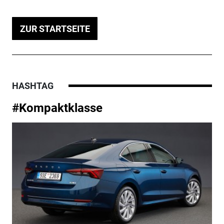
ZUR STARTSEITE
HASHTAG
#Kompaktklasse