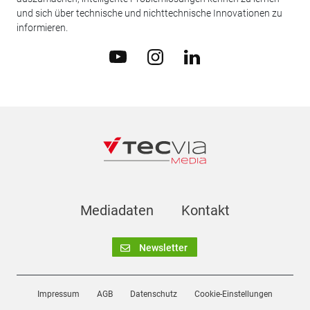
und sich über technische und nichttechnische Innovationen zu
informieren.
Mediadaten
Kontakt
Newsletter
Impressum
AGB
Datenschutz
Cookie-Einstellungen