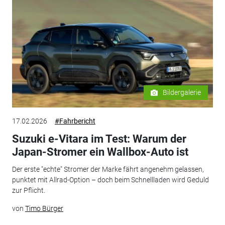
Bildergalerie
17.02.2026
#Fahrbericht
Suzuki e-Vitara im Test: Warum der
Japan-Stromer ein Wallbox-Auto ist
Der erste "echte" Stromer der Marke fährt angenehm gelassen,
punktet mit Allrad-Option – doch beim Schnellladen wird Geduld
zur Pflicht.
von
Timo Bürger