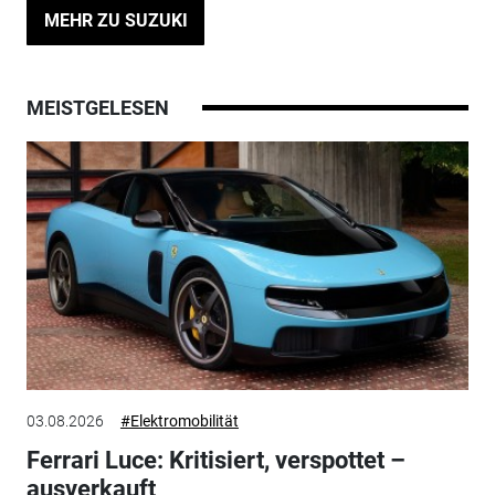
MEHR ZU SUZUKI
MEISTGELESEN
03.08.2026
#Elektromobilität
Ferrari Luce: Kritisiert, verspottet –
ausverkauft