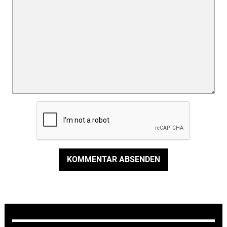
KOMMENTAR ABSENDEN