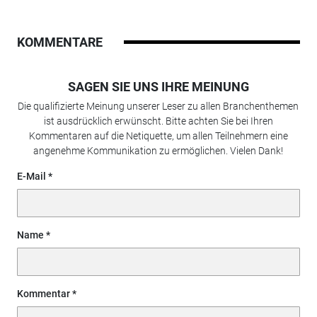
KOMMENTARE
SAGEN SIE UNS IHRE MEINUNG
Die qualifizierte Meinung unserer Leser zu allen Branchenthemen
ist ausdrücklich erwünscht. Bitte achten Sie bei Ihren
Kommentaren auf die Netiquette, um allen Teilnehmern eine
angenehme Kommunikation zu ermöglichen. Vielen Dank!
E-Mail
Name
Kommentar