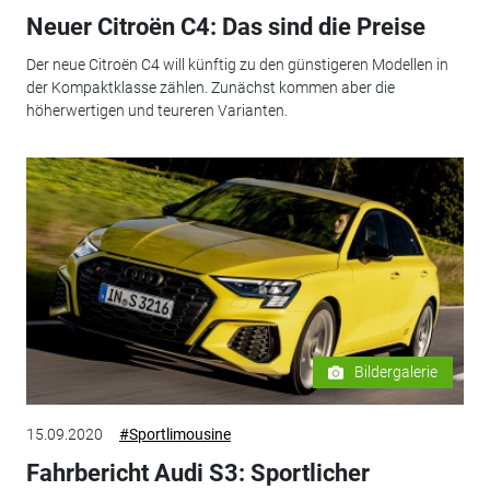
Neuer Citroën C4: Das sind die Preise
Der neue Citroën C4 will künftig zu den günstigeren Modellen in
der Kompaktklasse zählen. Zunächst kommen aber die
höherwertigen und teureren Varianten.
Bildergalerie
15.09.2020
#Sportlimousine
Fahrbericht Audi S3: Sportlicher