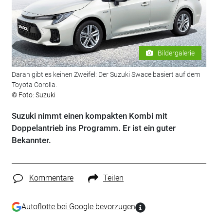
Bildergalerie
Daran gibt es keinen Zweifel: Der Suzuki Swace basiert auf dem
Toyota Corolla.
© Foto: Suzuki
Suzuki nimmt einen kompakten Kombi mit
Doppelantrieb ins Programm. Er ist ein guter
Bekannter.
Kommentare
Teilen
Autoflotte bei Google bevorzugen