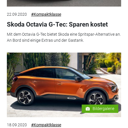
22.09.2020
#Kompaktklasse
Skoda Octavia G-Tec: Sparen kostet
Mit dem Octavia G-Tec bietet Skoda eine Spritspar-Alternative an.
An Bord sind einige Extras und der Gastank.
Bildergalerie
18.09.2020
#Kompaktklasse