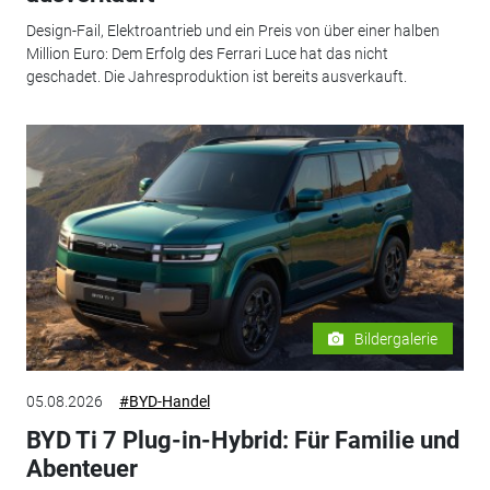
Design-Fail, Elektroantrieb und ein Preis von über einer halben
Million Euro: Dem Erfolg des Ferrari Luce hat das nicht
geschadet. Die Jahresproduktion ist bereits ausverkauft.
Bildergalerie
05.08.2026
#BYD-Handel
BYD Ti 7 Plug-in-Hybrid: Für Familie und
Abenteuer