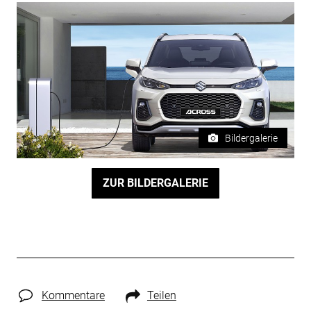
Bildergalerie
ZUR BILDERGALERIE
Kommentare
Teilen