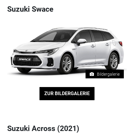
Suzuki Swace
Bildergalerie
ZUR BILDERGALERIE
Suzuki Across (2021)