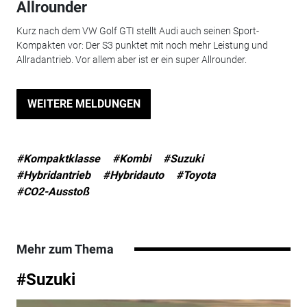
Allrounder
Kurz nach dem VW Golf GTI stellt Audi auch seinen Sport-
Kompakten vor: Der S3 punktet mit noch mehr Leistung und
Allradantrieb. Vor allem aber ist er ein super Allrounder.
WEITERE MELDUNGEN
#Kompaktklasse
#Kombi
#Suzuki
#Hybridantrieb
#Hybridauto
#Toyota
#CO2-Ausstoß
Mehr zum Thema
#Suzuki