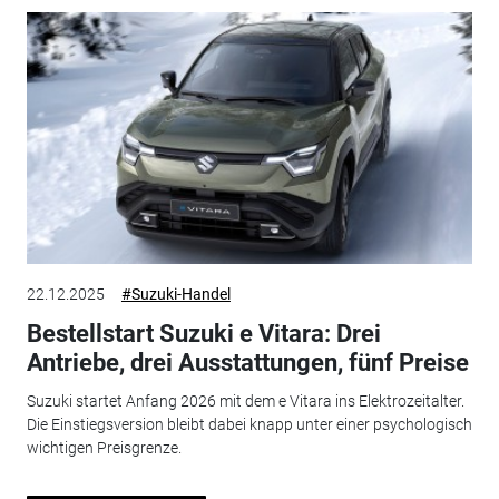
22.12.2025
#Suzuki-Handel
Bestellstart Suzuki e Vitara: Drei
Antriebe, drei Ausstattungen, fünf Preise
Suzuki startet Anfang 2026 mit dem e Vitara ins Elektrozeitalter.
Die Einstiegsversion bleibt dabei knapp unter einer psychologisch
wichtigen Preisgrenze.