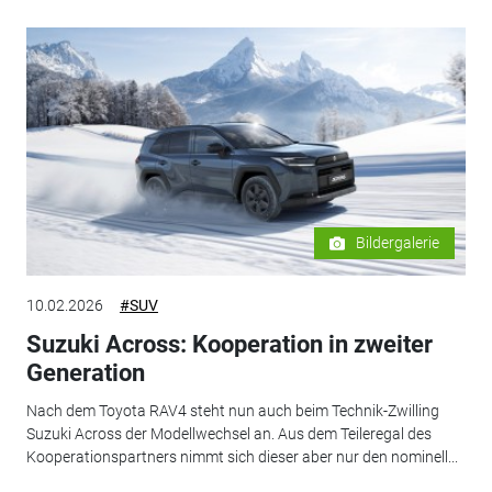
Bildergalerie
10.02.2026
#SUV
Suzuki Across: Kooperation in zweiter
Generation
Nach dem Toyota RAV4 steht nun auch beim Technik-Zwilling
Suzuki Across der Modellwechsel an. Aus dem Teileregal des
Kooperationspartners nimmt sich dieser aber nur den nominell...