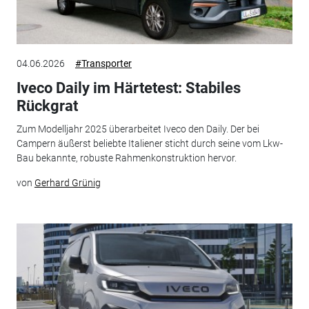
04.06.2026
#Transporter
Iveco Daily im Härtetest: Stabiles
Rückgrat
Zum Modelljahr 2025 überarbeitet Iveco den Daily. Der bei
Campern äußerst beliebte Italiener sticht durch seine vom Lkw-
Bau bekannte, robuste Rahmenkon­struktion hervor.
von
Gerhard Grünig