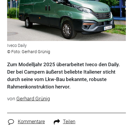
Iveco Daily
© Foto: Gerhard Grünig
Zum Modelljahr 2025 überarbeitet Iveco den Daily.
Der bei Campern äußerst beliebte Italiener sticht
durch seine vom Lkw-Bau bekannte, robuste
Rahmenkon­struktion hervor.
von
Gerhard Grünig
Kommentare
Teilen