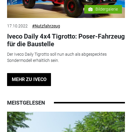
Bildergalerie
17.10.2022
#Nutzfahrzeug
Iveco Daily 4x4 Tigrotto: Poser-Fahrzeug
für die Baustelle
Der Iveco Daily Tigrotto soll nun auch als abgespecktes
Sondermodell erhältlich sein.
MEHR ZU IVECO
MEISTGELESEN