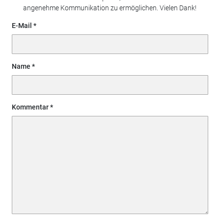
angenehme Kommunikation zu ermöglichen. Vielen Dank!
E-Mail
Name
Kommentar