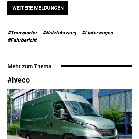
WEITERE MELDUNGEN
#Transporter
#Nutzfahrzeug
#Lieferwagen
#Fahrbericht
Mehr zum Thema
#Iveco