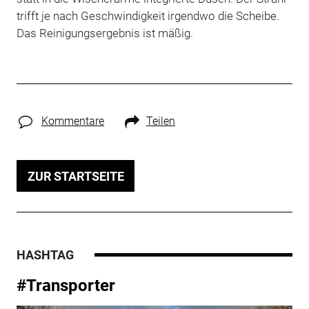
trifft je nach Geschwindigkeit irgendwo die Scheibe.
Das Reinigungsergebnis ist mäßig.
Kommentare
Teilen
ZUR STARTSEITE
HASHTAG
#Transporter