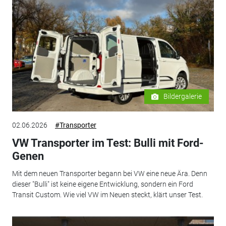
Bildergalerie
02.06.2026
#Transporter
VW Transporter im Test: Bulli mit Ford-
Genen
Mit dem neuen Transporter begann bei VW eine neue Ära. Denn
dieser "Bulli" ist keine eigene Entwicklung, sondern ein Ford
Transit Custom. Wie viel VW im Neuen steckt, klärt unser Test.