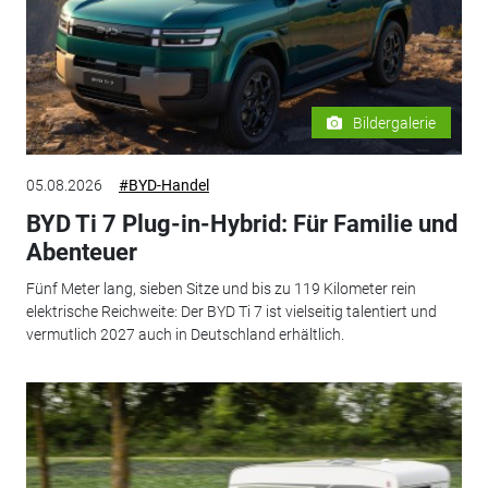
Bildergalerie
05.08.2026
#BYD-Handel
BYD Ti 7 Plug-in-Hybrid: Für Familie und
Abenteuer
Fünf Meter lang, sieben Sitze und bis zu 119 Kilometer rein
elektrische Reichweite: Der BYD Ti 7 ist vielseitig talentiert und
vermutlich 2027 auch in Deutschland erhältlich.