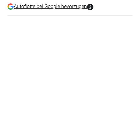
Autoflotte bei Google bevorzugen