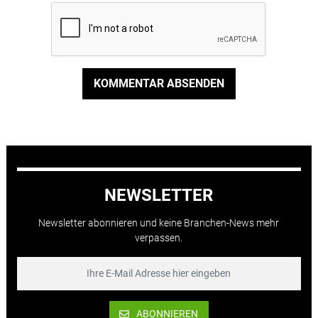
KOMMENTAR ABSENDEN
NEWSLETTER
Newsletter abonnieren und keine Branchen-News mehr
verpassen.
ABONNIEREN