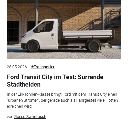
28.05.2026
#Transporter
Ford Transit City im Test: Surrende
Stadthelden
In der Ein-Tonnen-Klasse bringt Ford mit dem Transit City einen
"urbanen Stromer", der gerade auch als Fahrgestell viele Flotten
erreichen wird.
von
Rocco Swantusch