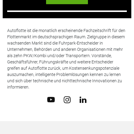
Autoflotte ist die monatlich erscheinende Fachzeitschrift für den
Flottenmarkt im deutschsprachigen Raum. Zielgruppe in diesem
wachsenden Markt sind die Fuhrpark-Entscheider in
Unternehmen, Behörden und anderen Organisationen mit mehr
als zehn PKW/Kombi und/oder Transportern. Vorstände,
Geschäftsführer, Führungskräfte und weitere Entscheider
greifen auf Autoflotte zurück, um Kostensenkungspotenziale
auszumachen, intelligente Problemlösungen kennen zu lernen
und sich über technische und nichttechnische Innovationen zu
informieren.