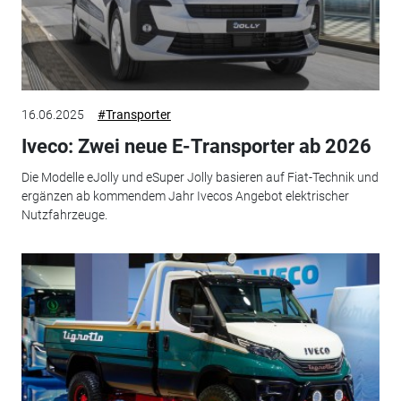
16.06.2025
#Transporter
Iveco: Zwei neue E-Transporter ab 2026
Die Modelle eJolly und eSuper Jolly basieren auf Fiat-Technik und
ergänzen ab kommendem Jahr Ivecos Angebot elektrischer
Nutzfahrzeuge.