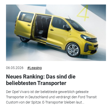
06.05.2026
#Leasing
Neues Ranking: Das sind die
beliebtesten Transporter
Der Opel Vivaro ist der beliebteste gewerblich geleaste
Transporter in Deutschland und verdrängt den Ford Transit
Custom von der Spitze. E-Transporter bleiben laut...