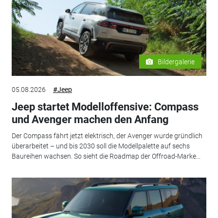
Bildergalerie
05.08.2026
#Jeep
Jeep startet Modelloffensive: Compass
und Avenger machen den Anfang
Der Compass fährt jetzt elektrisch, der Avenger wurde gründlich
überarbeitet – und bis 2030 soll die Modellpalette auf sechs
Baureihen wachsen. So sieht die Roadmap der Offroad-Marke...