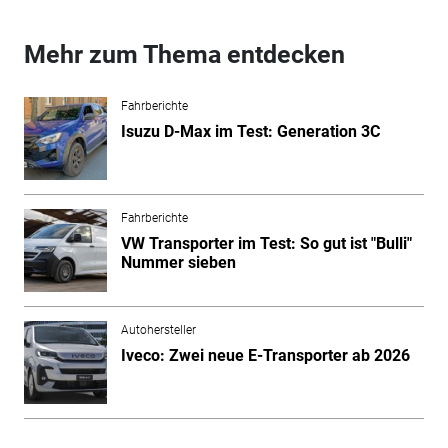
Mehr zum Thema entdecken
Fahrberichte
Isuzu D-Max im Test: Generation 3C
Fahrberichte
VW Transporter im Test: So gut ist "Bulli"
Nummer sieben
Autohersteller
Iveco: Zwei neue E-Transporter ab 2026