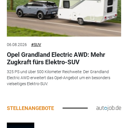
06.08.2026
#SUV
Opel Grandland Electric AWD: Mehr
Zugkraft fürs Elektro-SUV
325 PS und über 500 Kilometer Reichweite: Der Grandland
Electric AWD erweitert das Opel-Angebot um ein besonders
vielseitiges Elektro-SUV.
STELLENANGEBOTE