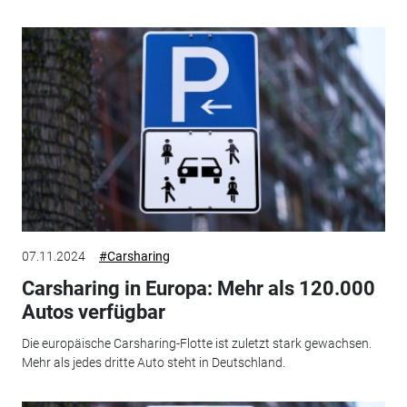
07.11.2024
#Carsharing
Carsharing in Europa: Mehr als 120.000
Autos verfügbar
Die europäische Carsharing-Flotte ist zuletzt stark gewachsen.
Mehr als jedes dritte Auto steht in Deutschland.