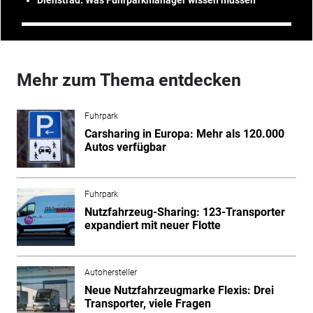
Mehr zum Thema entdecken
Fuhrpark
Carsharing in Europa: Mehr als 120.000
Autos verfügbar
Fuhrpark
Nutzfahrzeug-Sharing: 123-Transporter
expandiert mit neuer Flotte
Autohersteller
Neue Nutzfahrzeugmarke Flexis: Drei
Transporter, viele Fragen