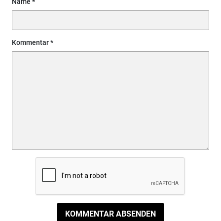
Name
Kommentar
KOMMENTAR ABSENDEN