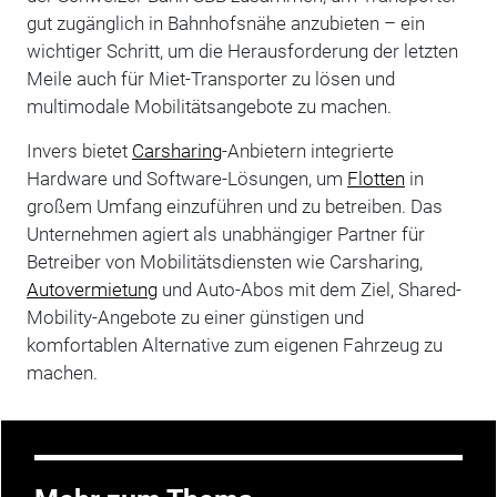
gut zugänglich in Bahnhofsnähe anzubieten – ein
wichtiger Schritt, um die Herausforderung der letzten
Meile auch für Miet-Transporter zu lösen und
multimodale Mobilitätsangebote zu machen.
Invers bietet
Carsharing
-Anbietern integrierte
Hardware und Software-Lösungen, um
Flotten
in
großem Umfang einzuführen und zu betreiben. Das
Unternehmen agiert als unabhängiger Partner für
Betreiber von Mobilitätsdiensten wie Carsharing,
Autovermietung
und Auto-Abos mit dem Ziel, Shared-
Mobility-Angebote zu einer günstigen und
komfortablen Alternative zum eigenen Fahrzeug zu
machen.