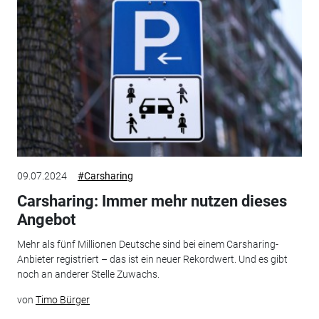
09.07.2024
#Carsharing
Carsharing: Immer mehr nutzen dieses
Angebot
Mehr als fünf Millionen Deutsche sind bei einem Carsharing-
Anbieter registriert – das ist ein neuer Rekordwert. Und es gibt
noch an anderer Stelle Zuwachs.
von
Timo Bürger