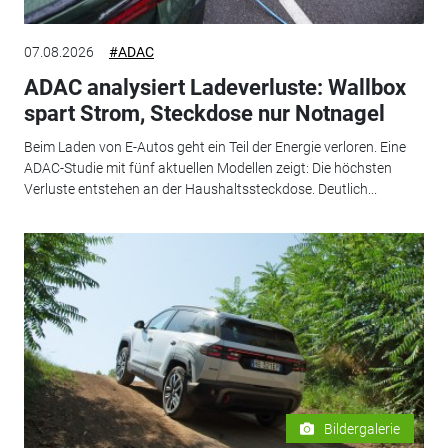
07.08.2026
#ADAC
ADAC analysiert Ladeverluste: Wallbox
spart Strom, Steckdose nur Notnagel
Beim Laden von E-Autos geht ein Teil der Energie verloren. Eine
ADAC-Studie mit fünf aktuellen Modellen zeigt: Die höchsten
Verluste entstehen an der Haushaltssteckdose. Deutlich...
Bildergalerie