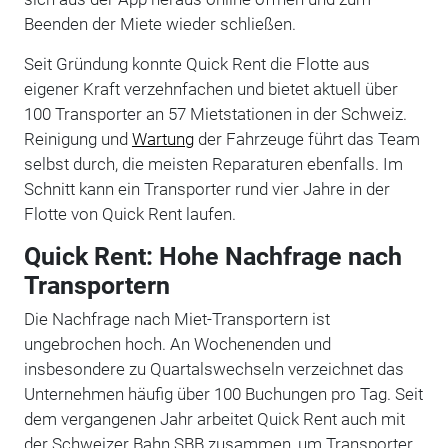
Beenden der Miete wieder schließen.
Seit Gründung konnte Quick Rent die Flotte aus
eigener Kraft verzehnfachen und bietet aktuell über
100 Transporter an 57 Mietstationen in der Schweiz.
Reinigung und
Wartung
der Fahrzeuge führt das Team
selbst durch, die meisten Reparaturen ebenfalls. Im
Schnitt kann ein Transporter rund vier Jahre in der
Flotte von Quick Rent laufen.
Quick Rent: Hohe Nachfrage nach
Transportern
Die Nachfrage nach Miet-Transportern ist
ungebrochen hoch. An Wochenenden und
insbesondere zu Quartalswechseln verzeichnet das
Unternehmen häufig über 100 Buchungen pro Tag. Seit
dem vergangenen Jahr arbeitet Quick Rent auch mit
der Schweizer Bahn SBB zusammen, um Transporter