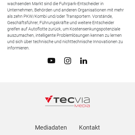
wachsenden Markt sind die Fuhrpark-Entscheider in
Unternehmen, Behörden und anderen Organisationen mit mehr
als zehn PKW/Kombi und/oder Transportern. Vorstände,
Geschäftsführer, Führungskräfte und weitere Entscheider
greifen auf Autoflotte zurück, um Kostensenkungspotenziale
auszumachen, intelligente Problemlösungen kennen zu lernen
und sich über technische und nichttechnische Innovationen zu
informieren.
Mediadaten
Kontakt