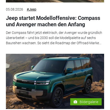
05.08.2026
#Jeep
Jeep startet Modelloffensive: Compass
und Avenger machen den Anfang
Der Compass fährt jetzt elektrisch, der Avenger wurde gründlich
überarbeitet – und bis 2030 soll die Modellpalette auf sechs
Baureihen wachsen. So sieht die Roadmap der Offroad-Marke...
Bildergalerie