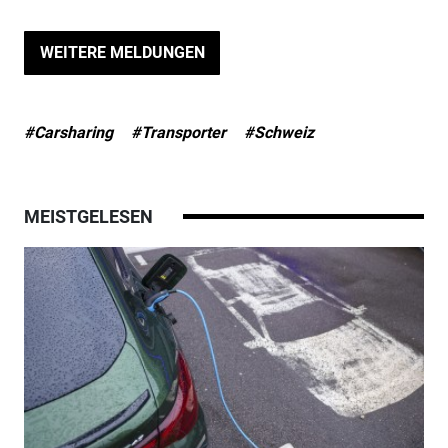
WEITERE MELDUNGEN
#Carsharing
#Transporter
#Schweiz
MEISTGELESEN