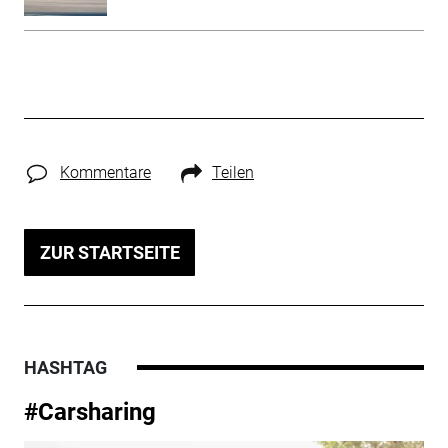
Kommentare
Teilen
ZUR STARTSEITE
HASHTAG
#Carsharing