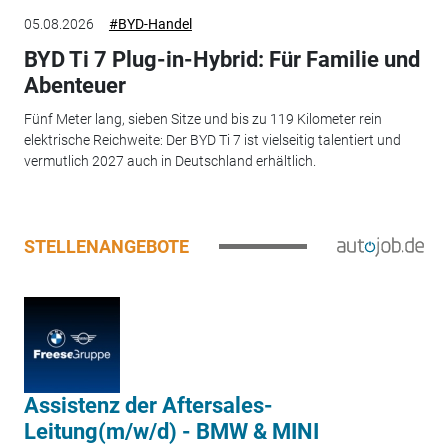
05.08.2026
#BYD-Handel
BYD Ti 7 Plug-in-Hybrid: Für Familie und
Abenteuer
Fünf Meter lang, sieben Sitze und bis zu 119 Kilometer rein
elektrische Reichweite: Der BYD Ti 7 ist vielseitig talentiert und
vermutlich 2027 auch in Deutschland erhältlich.
STELLENANGEBOTE
Assistenz der Aftersales-
Leitung(m/w/d) - BMW & MINI