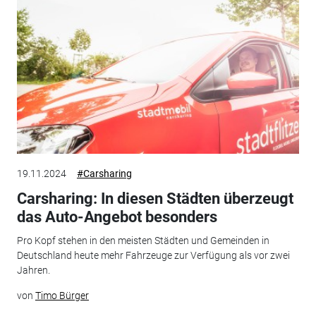
19.11.2024
#Carsharing
Carsharing: In diesen Städten überzeugt
das Auto-Angebot besonders
Pro Kopf stehen in den meisten Städten und Gemeinden in
Deutschland heute mehr Fahrzeuge zur Verfügung als vor zwei
Jahren.
von
Timo Bürger