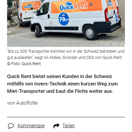
"Bis zu 500 Transporter könnten wir in der Schweiz betreiben und
gut auslasten", sagt Ali Akdas, Gründer und CEO von Quick Rent.
© Foto: Quick Rent
Quick Rent bietet seinen Kunden in der Schweiz
mithilfe von Invers-Technik einen kurzen Weg zum
Miet-Transporter und baut die Flotte weiter aus.
von
Autoflotte
Kommentare
Teilen