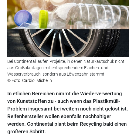
Bei Continental laufen Projekte, in denen Naturkautschuk nicht
aus Großplantagen mit entsprechendem Flächen- und
Wasserverbrauch, sondern aus Löwenzahn stammt.
© Foto: Carbio_Michelin
In etlichen Bereichen nimmt die Wiederverwertung
von Kunststoffen zu - auch wenn das Plastikmüll-
Problem insgesamt bei weitem noch nicht gelöst ist.
Reifenhersteller wollen ebenfalls nachhaltiger
werden. Continental plant beim Recycling bald einen
größeren Schritt.