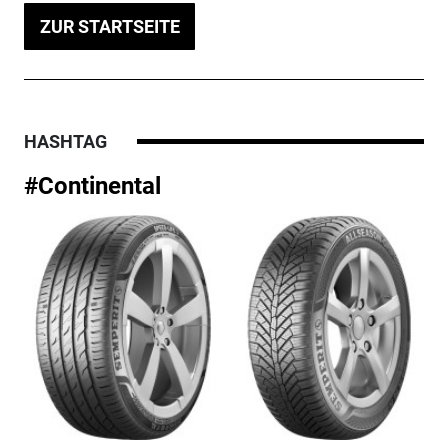
ZUR STARTSEITE
HASHTAG
#Continental