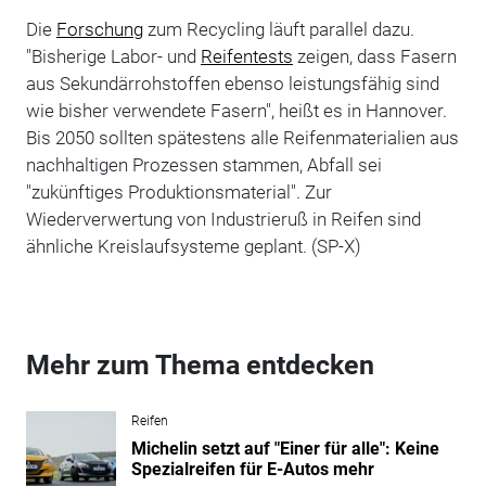
Die
Forschung
zum Recycling läuft parallel dazu.
"Bisherige Labor- und
Reifentests
zeigen, dass Fasern
aus Sekundärrohstoffen ebenso leistungsfähig sind
wie bisher verwendete Fasern", heißt es in Hannover.
Bis 2050 sollten spätestens alle Reifenmaterialien aus
nachhaltigen Prozessen stammen, Abfall sei
"zukünftiges Produktionsmaterial". Zur
Wiederverwertung von Industrieruß in Reifen sind
ähnliche Kreislaufsysteme geplant. (SP-X)
Mehr zum Thema entdecken
Reifen
Michelin setzt auf "Einer für alle": Keine
Spezialreifen für E-Autos mehr