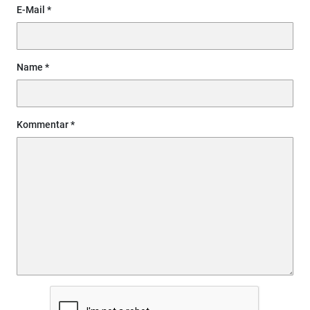
E-Mail
Name
Kommentar