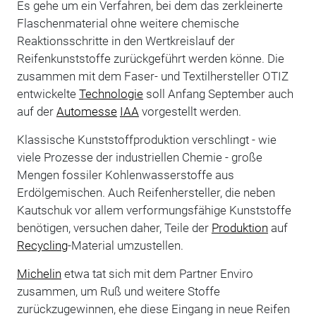
Es gehe um ein Verfahren, bei dem das zerkleinerte
Flaschenmaterial ohne weitere chemische
Reaktionsschritte in den Wertkreislauf der
Reifenkunststoffe zurückgeführt werden könne. Die
zusammen mit dem Faser- und Textilhersteller OTIZ
entwickelte
Technologie
soll Anfang September auch
auf der
Automesse
IAA
vorgestellt werden.
Klassische Kunststoffproduktion verschlingt - wie
viele Prozesse der industriellen Chemie - große
Mengen fossiler Kohlenwasserstoffe aus
Erdölgemischen. Auch Reifenhersteller, die neben
Kautschuk vor allem verformungsfähige Kunststoffe
benötigen, versuchen daher, Teile der
Produktion
auf
Recycling
-Material umzustellen.
Michelin
etwa tat sich mit dem Partner Enviro
zusammen, um Ruß und weitere Stoffe
zurückzugewinnen, ehe diese Eingang in neue Reifen