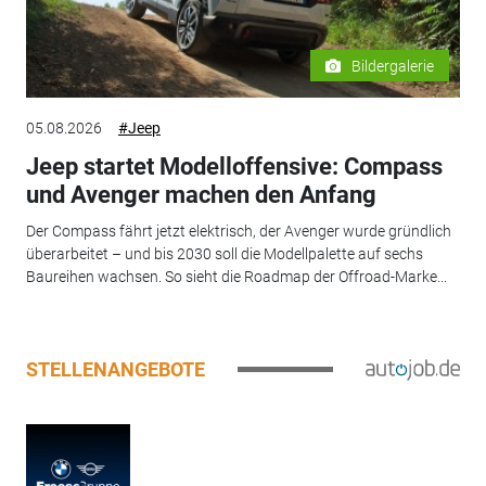
Bildergalerie
05.08.2026
#Jeep
Jeep startet Modelloffensive: Compass
und Avenger machen den Anfang
Der Compass fährt jetzt elektrisch, der Avenger wurde gründlich
überarbeitet – und bis 2030 soll die Modellpalette auf sechs
Baureihen wachsen. So sieht die Roadmap der Offroad-Marke...
STELLENANGEBOTE