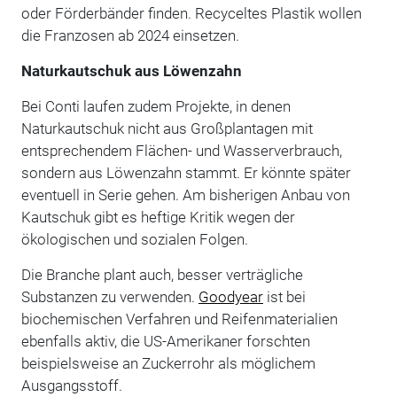
oder Förderbänder finden. Recyceltes Plastik wollen
die Franzosen ab 2024 einsetzen.
Naturkautschuk aus Löwenzahn
Bei Conti laufen zudem Projekte, in denen
Naturkautschuk nicht aus Großplantagen mit
entsprechendem Flächen- und Wasserverbrauch,
sondern aus Löwenzahn stammt. Er könnte später
eventuell in Serie gehen. Am bisherigen Anbau von
Kautschuk gibt es heftige Kritik wegen der
ökologischen und sozialen Folgen.
Die Branche plant auch, besser verträgliche
Substanzen zu verwenden.
Goodyear
ist bei
biochemischen Verfahren und Reifenmaterialien
ebenfalls aktiv, die US-Amerikaner forschten
beispielsweise an Zuckerrohr als möglichem
Ausgangsstoff.