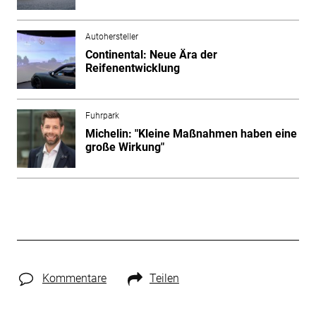
Autohersteller
Continental: Neue Ära der
Reifenentwicklung
Fuhrpark
Michelin: "Kleine Maßnahmen haben eine
große Wirkung"
Kommentare
Teilen