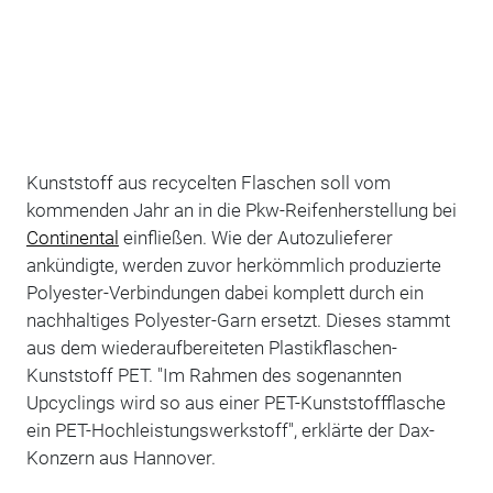
Kunststoff aus recycelten Flaschen soll vom
kommenden Jahr an in die Pkw-Reifenherstellung bei
Continental
einfließen. Wie der Autozulieferer
ankündigte, werden zuvor herkömmlich produzierte
Polyester-Verbindungen dabei komplett durch ein
nachhaltiges Polyester-Garn ersetzt. Dieses stammt
aus dem wiederaufbereiteten Plastikflaschen-
Kunststoff PET. "Im Rahmen des sogenannten
Upcyclings wird so aus einer PET-Kunststoffflasche
ein PET-Hochleistungswerkstoff", erklärte der Dax-
Konzern aus Hannover.