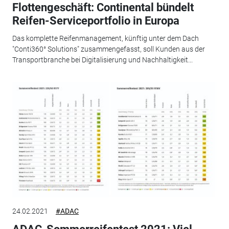
Flottengeschäft: Continental bündelt
Reifen-Serviceportfolio in Europa
Das komplette Reifenmanagement, künftig unter dem Dach
"Conti360° Solutions" zusammengefasst, soll Kunden aus der
Transportbranche bei Digitalisierung und Nachhaltigkeit...
24.02.2021
#ADAC