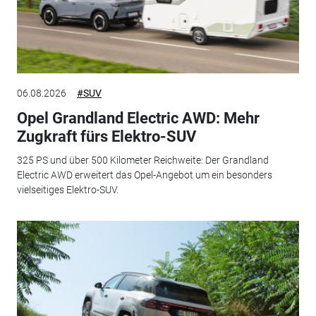
06.08.2026
#SUV
Opel Grandland Electric AWD: Mehr
Zugkraft fürs Elektro-SUV
325 PS und über 500 Kilometer Reichweite: Der Grandland
Electric AWD erweitert das Opel-Angebot um ein besonders
vielseitiges Elektro-SUV.