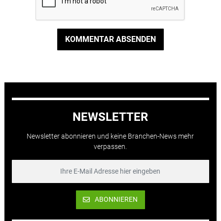
KOMMENTAR ABSENDEN
NEWSLETTER
Newsletter abonnieren und keine Branchen-News mehr
verpassen.
ABONNIEREN