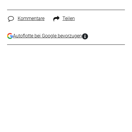
Kommentare
Teilen
Autoflotte bei Google bevorzugen