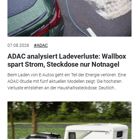
07.08.2026
#ADAC
ADAC analysiert Ladeverluste: Wallbox
spart Strom, Steckdose nur Notnagel
Beim Laden von E-Autos geht ein Teil der Energie verloren. Eine
ADAC-Studie mit fünf aktuellen Modellen zeigt: Die höchsten
Verluste entstehen an der Haushaltssteckdose. Deutlich...