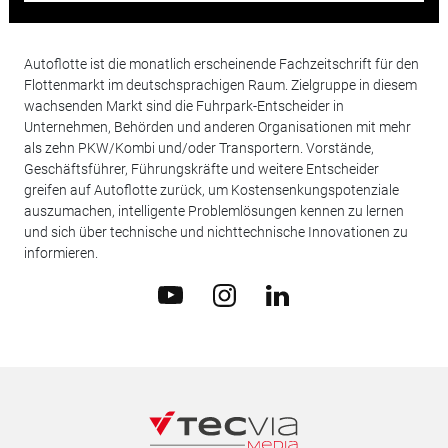
Autoflotte ist die monatlich erscheinende Fachzeitschrift für den
Flottenmarkt im deutschsprachigen Raum. Zielgruppe in diesem
wachsenden Markt sind die Fuhrpark-Entscheider in
Unternehmen, Behörden und anderen Organisationen mit mehr
als zehn PKW/Kombi und/oder Transportern. Vorstände,
Geschäftsführer, Führungskräfte und weitere Entscheider
greifen auf Autoflotte zurück, um Kostensenkungspotenziale
auszumachen, intelligente Problemlösungen kennen zu lernen
und sich über technische und nichttechnische Innovationen zu
informieren.