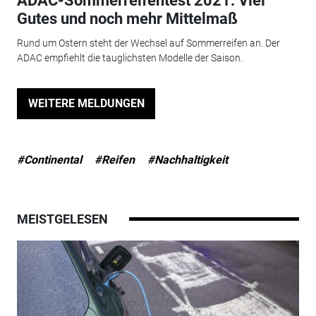
ADAC-Sommerreifentest 2021: Viel
Gutes und noch mehr Mittelmaß
Rund um Ostern steht der Wechsel auf Sommerreifen an. Der
ADAC empfiehlt die tauglichsten Modelle der Saison.
WEITERE MELDUNGEN
#Continental
#Reifen
#Nachhaltigkeit
MEISTGELESEN