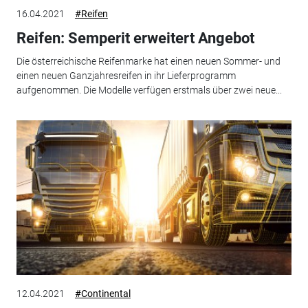
16.04.2021
#Reifen
Reifen: Semperit erweitert Angebot
Die österreichische Reifenmarke hat einen neuen Sommer- und
einen neuen Ganzjahresreifen in ihr Lieferprogramm
aufgenommen. Die Modelle verfügen erstmals über zwei neue...
12.04.2021
#Continental