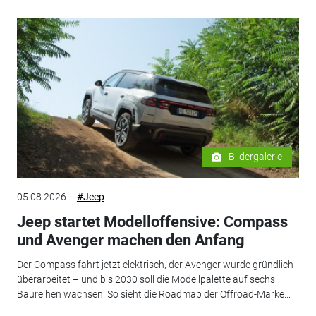
Bildergalerie
05.08.2026
#Jeep
Jeep startet Modelloffensive: Compass
und Avenger machen den Anfang
Der Compass fährt jetzt elektrisch, der Avenger wurde gründlich
überarbeitet – und bis 2030 soll die Modellpalette auf sechs
Baureihen wachsen. So sieht die Roadmap der Offroad-Marke...