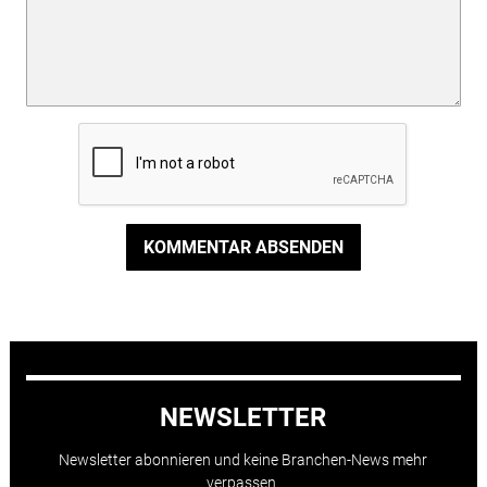
KOMMENTAR ABSENDEN
NEWSLETTER
Newsletter abonnieren und keine Branchen-News mehr
verpassen.