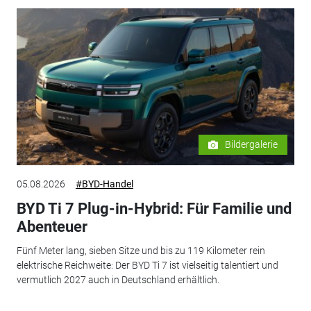
Bildergalerie
05.08.2026
#BYD-Handel
BYD Ti 7 Plug-in-Hybrid: Für Familie und
Abenteuer
Fünf Meter lang, sieben Sitze und bis zu 119 Kilometer rein
elektrische Reichweite: Der BYD Ti 7 ist vielseitig talentiert und
vermutlich 2027 auch in Deutschland erhältlich.