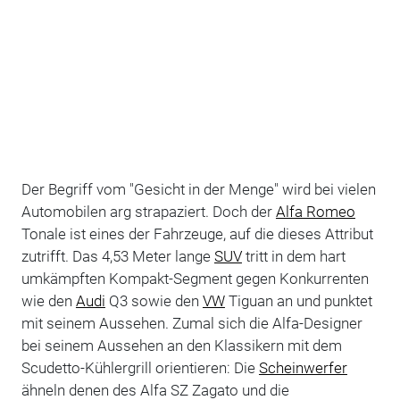
Der Begriff vom "Gesicht in der Menge" wird bei vielen
Automobilen arg strapaziert. Doch der
Alfa Romeo
Tonale ist eines der Fahrzeuge, auf die dieses Attribut
zutrifft. Das 4,53 Meter lange
SUV
tritt in dem hart
umkämpften Kompakt-Segment gegen Konkurrenten
wie den
Audi
Q3 sowie den
VW
Tiguan an und punktet
mit seinem Aussehen. Zumal sich die Alfa-Designer
bei seinem Aussehen an den Klassikern mit dem
Scudetto-Kühlergrill orientieren: Die
Scheinwerfer
ähneln denen des Alfa SZ Zagato und die