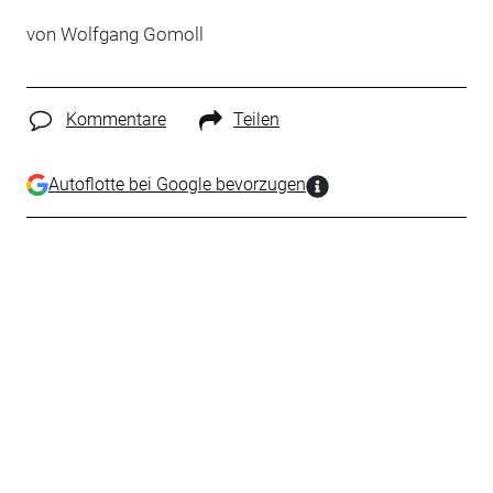
von Wolfgang Gomoll
Kommentare
Teilen
Autoflotte bei Google bevorzugen