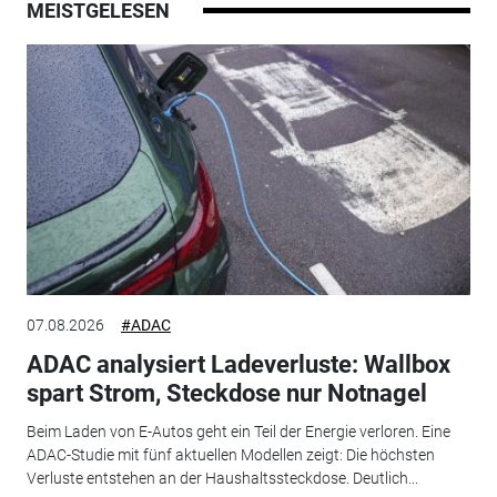
MEISTGELESEN
07.08.2026
#ADAC
ADAC analysiert Ladeverluste: Wallbox
spart Strom, Steckdose nur Notnagel
Beim Laden von E-Autos geht ein Teil der Energie verloren. Eine
ADAC-Studie mit fünf aktuellen Modellen zeigt: Die höchsten
Verluste entstehen an der Haushaltssteckdose. Deutlich...