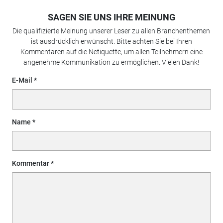
SAGEN SIE UNS IHRE MEINUNG
Die qualifizierte Meinung unserer Leser zu allen Branchenthemen
ist ausdrücklich erwünscht. Bitte achten Sie bei Ihren
Kommentaren auf die Netiquette, um allen Teilnehmern eine
angenehme Kommunikation zu ermöglichen. Vielen Dank!
E-Mail
Name
Kommentar