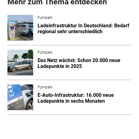
Mehr zum Thema entdecken
Fuhrpark
Ladeinfrastruktur In Deutschland: Bedarf
regional sehr unterschiedlich
Fuhrpark
Das Netz wächst: Schon 20.000 neue
Ladepunkte in 2025
Fuhrpark
E-Auto-Infrastruktur: 16.000 neue
Ladepunkte in sechs Monaten