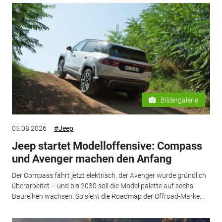
Bildergalerie
05.08.2026
#Jeep
Jeep startet Modelloffensive: Compass
und Avenger machen den Anfang
Der Compass fährt jetzt elektrisch, der Avenger wurde gründlich
überarbeitet – und bis 2030 soll die Modellpalette auf sechs
Baureihen wachsen. So sieht die Roadmap der Offroad-Marke...