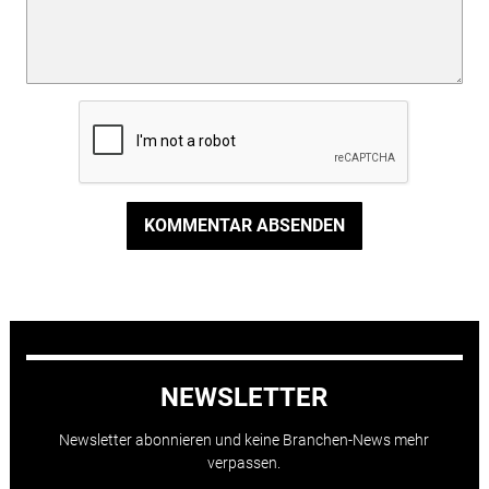
KOMMENTAR ABSENDEN
NEWSLETTER
Newsletter abonnieren und keine Branchen-News mehr
verpassen.