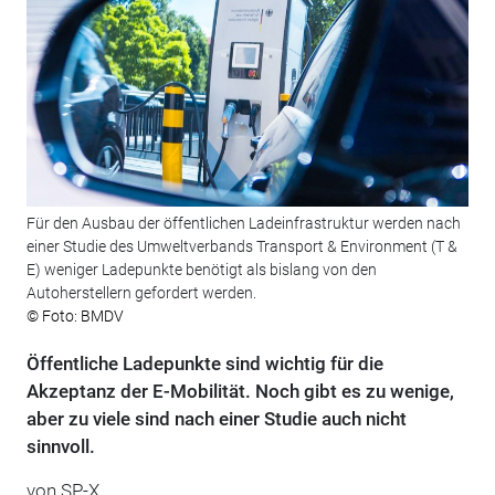
Für den Ausbau der öffentlichen Ladeinfrastruktur werden nach
einer Studie des Umweltverbands Transport & Environment (T &
E) weniger Ladepunkte benötigt als bislang von den
Autoherstellern gefordert werden.
© Foto: BMDV
Öffentliche Ladepunkte sind wichtig für die
Akzeptanz der E-Mobilität. Noch gibt es zu wenige,
aber zu viele sind nach einer Studie auch nicht
sinnvoll.
von SP-X