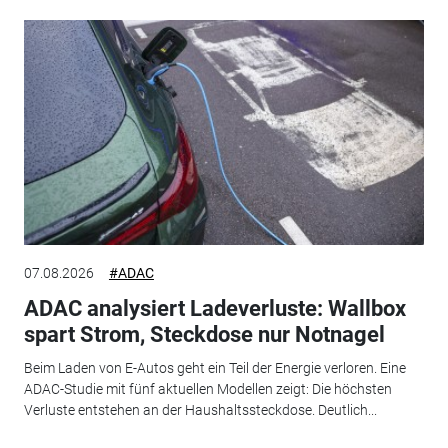
07.08.2026
#ADAC
ADAC analysiert Ladeverluste: Wallbox
spart Strom, Steckdose nur Notnagel
Beim Laden von E-Autos geht ein Teil der Energie verloren. Eine
ADAC-Studie mit fünf aktuellen Modellen zeigt: Die höchsten
Verluste entstehen an der Haushaltssteckdose. Deutlich...