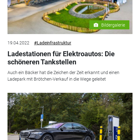
Bildergalerie
19.04.2022
#Ladeinfrastruktur
Ladestationen für Elektroautos: Die
schöneren Tankstellen
Auch ein Bäcker hat die Zeichen der Zeit erkannt und einen
Ladepark mit Brötchen-Verkauf in die Wege geleitet