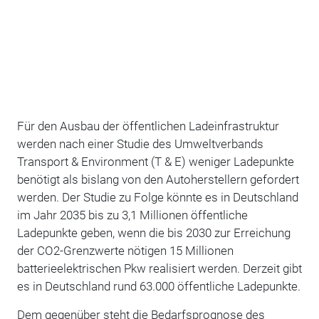
Für den Ausbau der öffentlichen Ladeinfrastruktur
werden nach einer Studie des Umweltverbands
Transport & Environment (T & E) weniger Ladepunkte
benötigt als bislang von den Autoherstellern gefordert
werden. Der Studie zu Folge könnte es in Deutschland
im Jahr 2035 bis zu 3,1 Millionen öffentliche
Ladepunkte geben, wenn die bis 2030 zur Erreichung
der CO2-Grenzwerte nötigen 15 Millionen
batterieelektrischen Pkw realisiert werden. Derzeit gibt
es in Deutschland rund 63.000 öffentliche Ladepunkte.
Dem gegenüber steht die Bedarfsprognose des