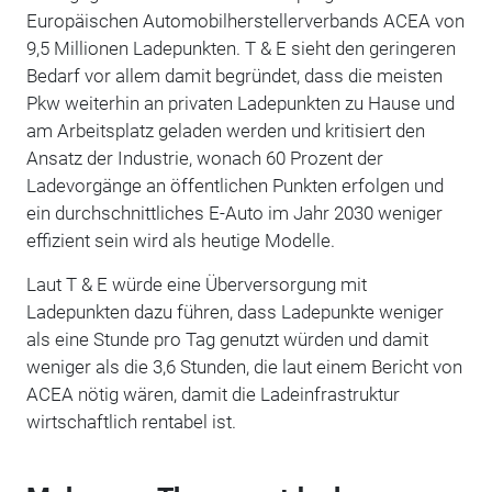
Europäischen Automobilherstellerverbands ACEA von
9,5 Millionen Ladepunkten. T & E sieht den geringeren
Bedarf vor allem damit begründet, dass die meisten
Pkw weiterhin an privaten Ladepunkten zu Hause und
am Arbeitsplatz geladen werden und kritisiert den
Ansatz der Industrie, wonach 60 Prozent der
Ladevorgänge an öffentlichen Punkten erfolgen und
ein durchschnittliches E-Auto im Jahr 2030 weniger
effizient sein wird als heutige Modelle.
Laut T & E würde eine Überversorgung mit
Ladepunkten dazu führen, dass Ladepunkte weniger
als eine Stunde pro Tag genutzt würden und damit
weniger als die 3,6 Stunden, die laut einem Bericht von
ACEA nötig wären, damit die Ladeinfrastruktur
wirtschaftlich rentabel ist.