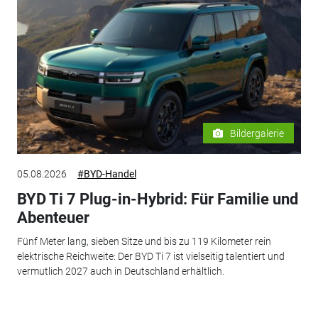
Bildergalerie
05.08.2026
#BYD-Handel
BYD Ti 7 Plug-in-Hybrid: Für Familie und
Abenteuer
Fünf Meter lang, sieben Sitze und bis zu 119 Kilometer rein
elektrische Reichweite: Der BYD Ti 7 ist vielseitig talentiert und
vermutlich 2027 auch in Deutschland erhältlich.