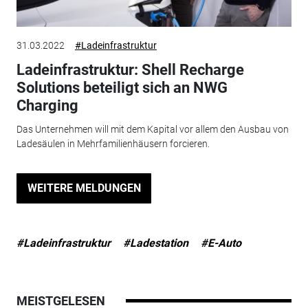
31.03.2022
#Ladeinfrastruktur
Ladeinfrastruktur: Shell Recharge
Solutions beteiligt sich an NWG
Charging
Das Unternehmen will mit dem Kapital vor allem den Ausbau von
Ladesäulen in Mehrfamilienhäusern forcieren.
WEITERE MELDUNGEN
#Ladeinfrastruktur
#Ladestation
#E-Auto
MEISTGELESEN