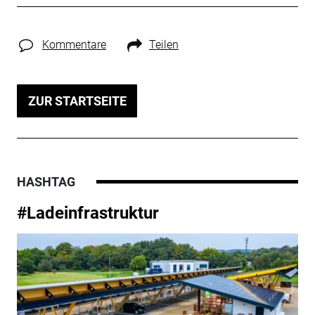
Kommentare
Teilen
ZUR STARTSEITE
HASHTAG
#Ladeinfrastruktur