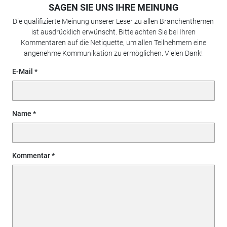
SAGEN SIE UNS IHRE MEINUNG
Die qualifizierte Meinung unserer Leser zu allen Branchenthemen
ist ausdrücklich erwünscht. Bitte achten Sie bei Ihren
Kommentaren auf die Netiquette, um allen Teilnehmern eine
angenehme Kommunikation zu ermöglichen. Vielen Dank!
E-Mail
Name
Kommentar