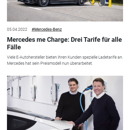
05.04.2022
#Mercedes-Benz
Mercedes me Charge: Drei Tarife für alle
Fälle
Viele E-Autohersteller bieten ihren Kunden spezielle Ladetarife an.
Mercedes hat sein Preismodell nun überarbeitet.