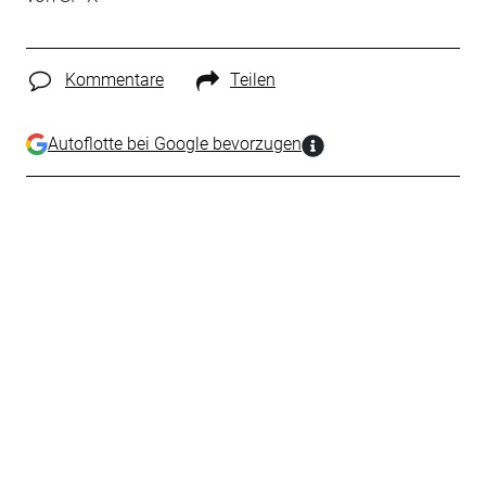
Kommentare
Teilen
Autoflotte bei Google bevorzugen