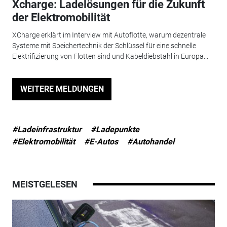
Xcharge: Ladelösungen für die Zukunft
der Elektromobilität
XCharge erklärt im Interview mit Autoflotte, warum dezentrale
Systeme mit Speichertechnik der Schlüssel für eine schnelle
Elektrifizierung von Flotten sind und Kabeldiebstahl in Europa...
WEITERE MELDUNGEN
#Ladeinfrastruktur
#Ladepunkte
#Elektromobilität
#E-Autos
#Autohandel
MEISTGELESEN