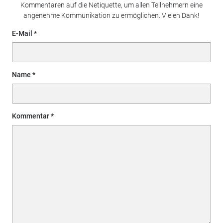
Kommentaren auf die Netiquette, um allen Teilnehmern eine
angenehme Kommunikation zu ermöglichen. Vielen Dank!
E-Mail
Name
Kommentar