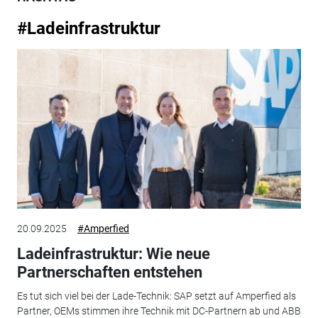
#Ladeinfrastruktur
20.09.2025
#Amperfied
Ladeinfrastruktur: Wie neue
Partnerschaften entstehen
Es tut sich viel bei der Lade-Technik: SAP setzt auf Amperfied als
Partner, OEMs stimmen ihre Technik mit DC-Partnern ab und ABB