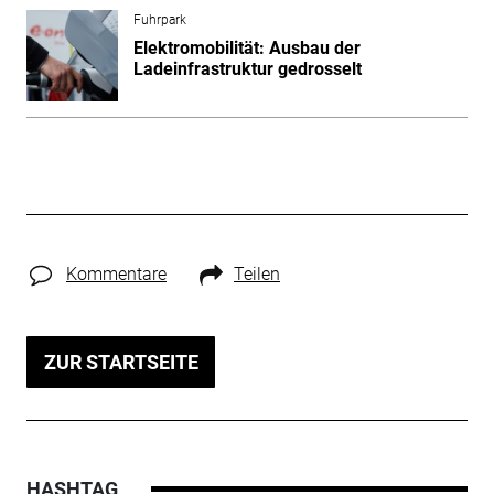
Fuhrpark
Elektromobilität: Ausbau der
Ladeinfrastruktur gedrosselt
Kommentare
Teilen
ZUR STARTSEITE
HASHTAG