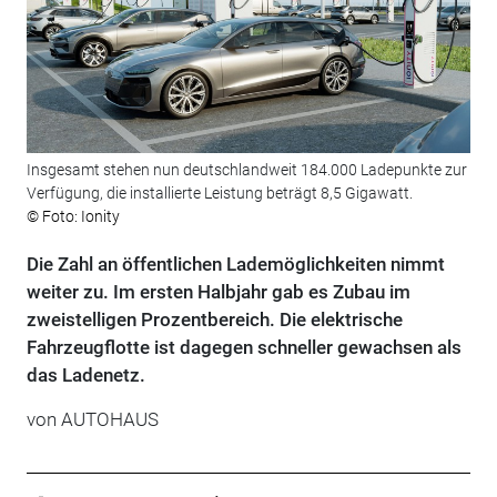
Insgesamt stehen nun deutschlandweit 184.000 Ladepunkte zur
Verfügung, die installierte Leistung beträgt 8,5 Gigawatt.
© Foto: Ionity
Die Zahl an öffentlichen Lademöglichkeiten nimmt
weiter zu. Im ersten Halbjahr gab es Zubau im
zweistelligen Prozentbereich. Die elektrische
Fahrzeugflotte ist dagegen schneller gewachsen als
das Ladenetz.
von
AUTOHAUS