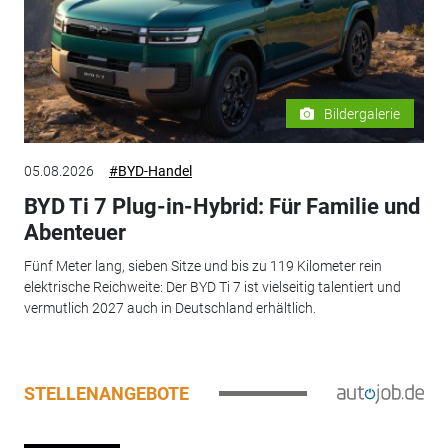
Bildergalerie
05.08.2026
#BYD-Handel
BYD Ti 7 Plug-in-Hybrid: Für Familie und
Abenteuer
Fünf Meter lang, sieben Sitze und bis zu 119 Kilometer rein
elektrische Reichweite: Der BYD Ti 7 ist vielseitig talentiert und
vermutlich 2027 auch in Deutschland erhältlich.
STELLENANGEBOTE