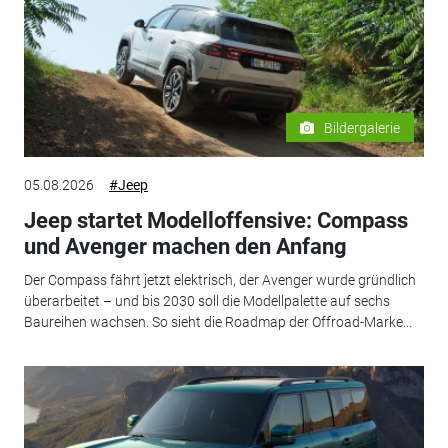
Bildergalerie
05.08.2026
#Jeep
Jeep startet Modelloffensive: Compass
und Avenger machen den Anfang
Der Compass fährt jetzt elektrisch, der Avenger wurde gründlich
überarbeitet – und bis 2030 soll die Modellpalette auf sechs
Baureihen wachsen. So sieht die Roadmap der Offroad-Marke...