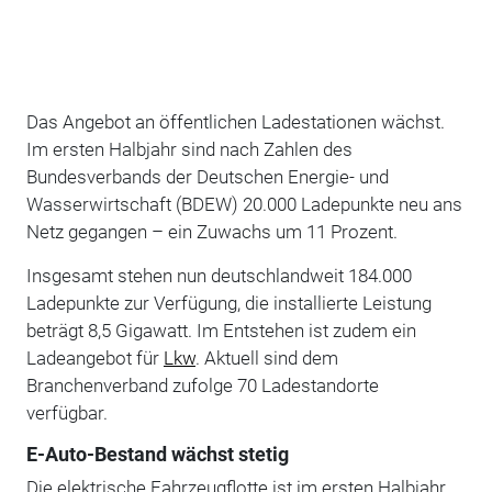
Das Angebot an öffentlichen Ladestationen wächst.
Im ersten Halbjahr sind nach Zahlen des
Bundesverbands der Deutschen Energie- und
Wasserwirtschaft (BDEW) 20.000 Ladepunkte neu ans
Netz gegangen – ein Zuwachs um 11 Prozent.
Insgesamt stehen nun deutschlandweit 184.000
Ladepunkte zur Verfügung, die installierte Leistung
beträgt 8,5 Gigawatt. Im Entstehen ist zudem ein
Ladeangebot für
Lkw
. Aktuell sind dem
Branchenverband zufolge 70 Ladestandorte
verfügbar.
E-Auto-Bestand wächst stetig
Die elektrische Fahrzeugflotte ist im ersten Halbjahr