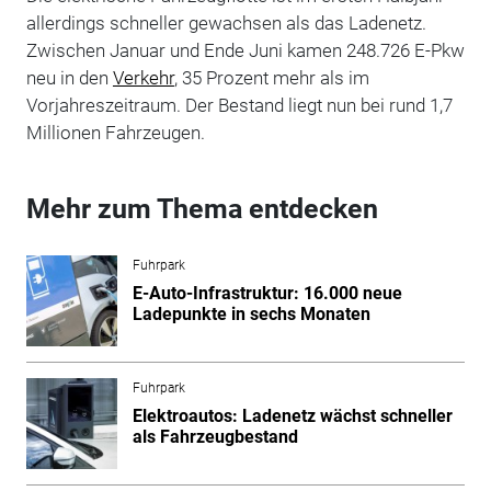
allerdings schneller gewachsen als das Ladenetz.
Zwischen Januar und Ende Juni kamen 248.726 E-Pkw
neu in den
Verkehr
, 35 Prozent mehr als im
Vorjahreszeitraum. Der Bestand liegt nun bei rund 1,7
Millionen Fahrzeugen.
Mehr zum Thema entdecken
Fuhrpark
E-Auto-Infrastruktur: 16.000 neue
Ladepunkte in sechs Monaten
Fuhrpark
Elektroautos: Ladenetz wächst schneller
als Fahrzeugbestand