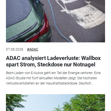
07.08.2026
#ADAC
ADAC analysiert Ladeverluste: Wallbox
spart Strom, Steckdose nur Notnagel
Beim Laden von E-Autos geht ein Teil der Energie verloren. Eine
ADAC-Studie mit fünf aktuellen Modellen zeigt: Die höchsten
Verluste entstehen an der Haushaltssteckdose. Deutlich...