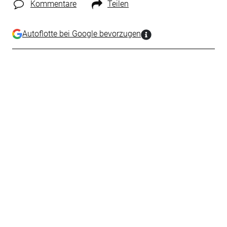
Kommentare
Teilen
Autoflotte bei Google bevorzugen