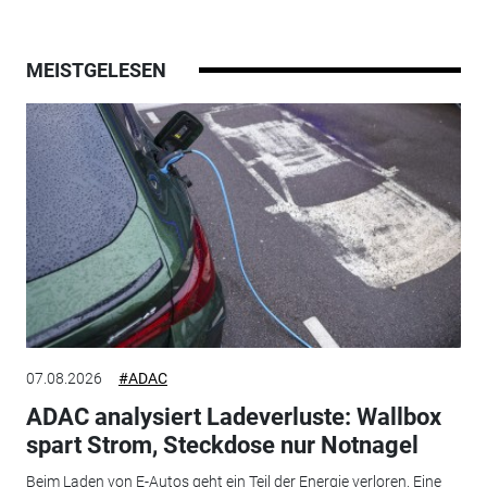
MEISTGELESEN
07.08.2026
#ADAC
ADAC analysiert Ladeverluste: Wallbox
spart Strom, Steckdose nur Notnagel
Beim Laden von E-Autos geht ein Teil der Energie verloren. Eine