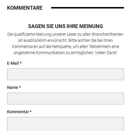
KOMMENTARE
SAGEN SIE UNS IHRE MEINUNG
Die qualifizierte Meinung unserer Leser zu allen Branchenthemen
ist ausdrücklich erwünscht. Bitte achten Sie bei Ihren
Kommentaren auf die Netiquette, um allen Teilnehmern eine
angenehme Kommunikation zu ermöglichen. Vielen Dank!
E-Mail
Name
Kommentar