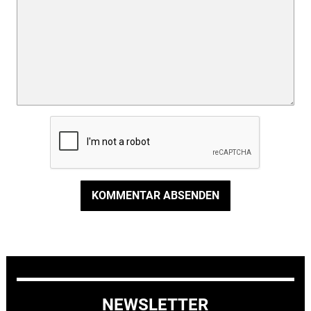
KOMMENTAR ABSENDEN
NEWSLETTER