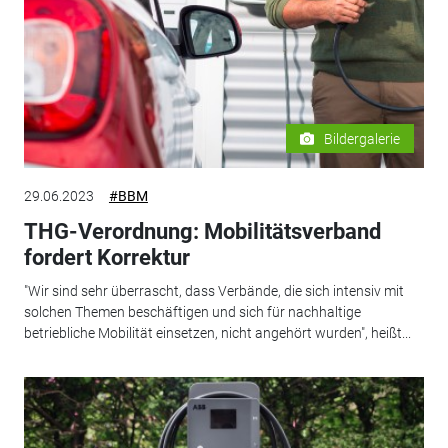
Bildergalerie
29.06.2023
#BBM
THG-Verordnung: Mobilitätsverband
fordert Korrektur
"Wir sind sehr überrascht, dass Verbände, die sich intensiv mit
solchen Themen beschäftigen und sich für nachhaltige
betriebliche Mobilität einsetzen, nicht angehört wurden", heißt...