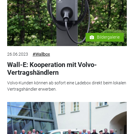
Bildergalerie
26.06.2023
#Wallbox
Wall-E: Kooperation mit Volvo-
Vertragshändlern
Volvo-Kunden können ab sofort eine Ladebox direkt beim lokalen
Vertragshändler erwerben.