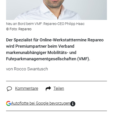
Neu an Bord beim VMF: Repareo-CEO Philipp Haac
© Foto: Repareo
Der Spezialist für Online-Werkstatttermine Repareo
wird Premiumpartner beim Verband
markenunabhängiger Mobilitäts- und
Fuhrparkmanagementgesellschaften (VMF).
von Rocco Swantusch
Kommentare
Teilen
Autoflotte bei Google bevorzugen