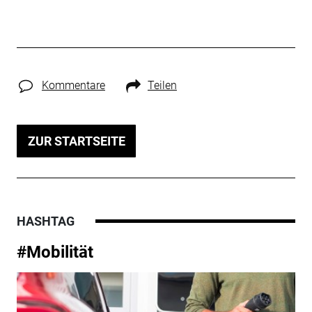
Kommentare
Teilen
ZUR STARTSEITE
HASHTAG
#Mobilität