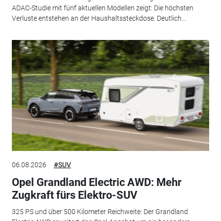
ADAC-Studie mit fünf aktuellen Modellen zeigt: Die höchsten
Verluste entstehen an der Haushaltssteckdose. Deutlich...
06.08.2026
#SUV
Opel Grandland Electric AWD: Mehr
Zugkraft fürs Elektro-SUV
325 PS und über 500 Kilometer Reichweite: Der Grandland