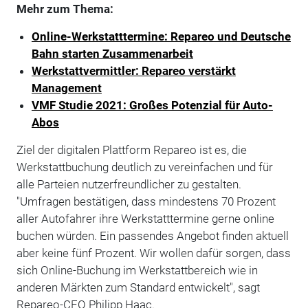
Mehr zum Thema:
Online-Werkstatttermine: Repareo und Deutsche
Bahn starten Zusammenarbeit
Werkstattvermittler: Repareo verstärkt
Management
VMF Studie 2021: Großes Potenzial für Auto-
Abos
Ziel der digitalen Plattform Repareo ist es, die
Werkstattbuchung deutlich zu vereinfachen und für
alle Parteien nutzerfreundlicher zu gestalten.
"Umfragen bestätigen, dass mindestens 70 Prozent
aller Autofahrer ihre Werkstatttermine gerne online
buchen würden. Ein passendes Angebot finden aktuell
aber keine fünf Prozent. Wir wollen dafür sorgen, dass
sich Online-Buchung im Werkstattbereich wie in
anderen Märkten zum Standard entwickelt", sagt
Repareo-CEO Philipp Haac.