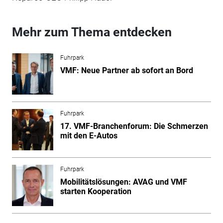
Mehr zum Thema entdecken
Fuhrpark
VMF: Neue Partner ab sofort an Bord
Fuhrpark
17. VMF-Branchenforum: Die Schmerzen
mit den E-Autos
Fuhrpark
Mobilitätslösungen: AVAG und VMF
starten Kooperation