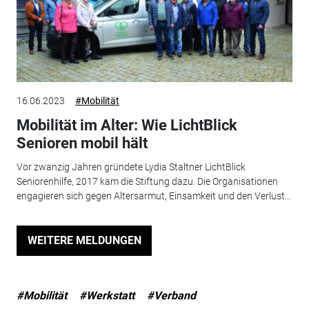
16.06.2023
#Mobilität
Mobilität im Alter: Wie LichtBlick
Senioren mobil hält
Vor zwanzig Jahren gründete Lydia Staltner LichtBlick
Seniorenhilfe, 2017 kam die Stiftung dazu. Die Organisationen
engagieren sich gegen Altersarmut, Einsamkeit und den Verlust...
WEITERE MELDUNGEN
#Mobilität
#Werkstatt
#Verband