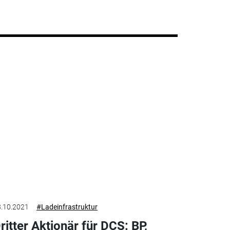
.10.2021
#Ladeinfrastruktur
ritter Aktionär für DCS: BP,