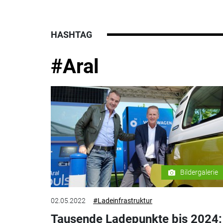
HASHTAG
#Aral
Bildergalerie
02.05.2022
#Ladeinfrastruktur
Tausende Ladepunkte bis 2024: