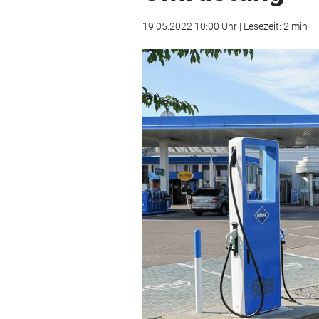
19.05.2022 10:00 Uhr | Lesezeit: 2 min