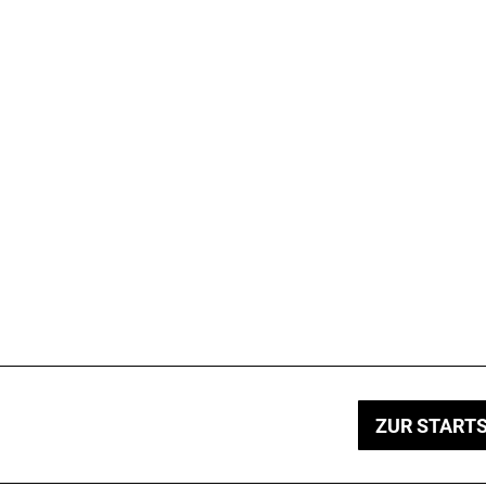
ZUR STARTS