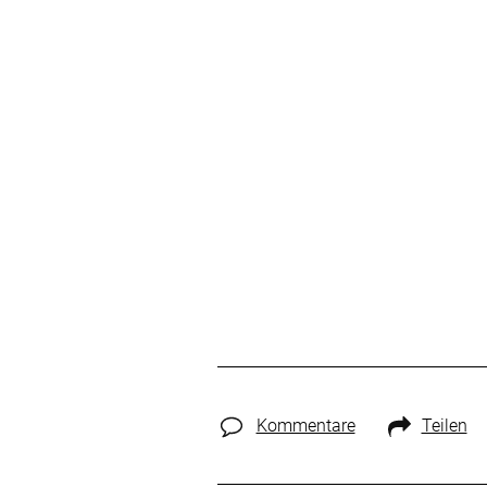
Kommentare
Teilen