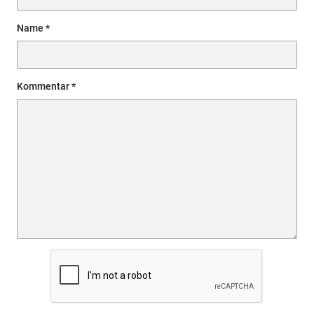
Name
Kommentar