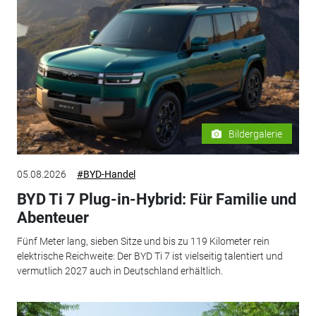
Bildergalerie
05.08.2026
#BYD-Handel
BYD Ti 7 Plug-in-Hybrid: Für Familie und
Abenteuer
Fünf Meter lang, sieben Sitze und bis zu 119 Kilometer rein
elektrische Reichweite: Der BYD Ti 7 ist vielseitig talentiert und
vermutlich 2027 auch in Deutschland erhältlich.