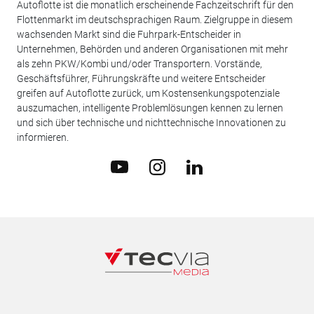
Autoflotte ist die monatlich erscheinende Fachzeitschrift für den
Flottenmarkt im deutschsprachigen Raum. Zielgruppe in diesem
wachsenden Markt sind die Fuhrpark-Entscheider in
Unternehmen, Behörden und anderen Organisationen mit mehr
als zehn PKW/Kombi und/oder Transportern. Vorstände,
Geschäftsführer, Führungskräfte und weitere Entscheider
greifen auf Autoflotte zurück, um Kostensenkungspotenziale
auszumachen, intelligente Problemlösungen kennen zu lernen
und sich über technische und nichttechnische Innovationen zu
informieren.