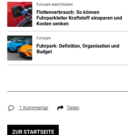
Fuhrpark elektrifizieren
Flottenverbrauch: So können
Fuhrparkleiter Kraftstoff einsparen und
Kosten senken
Fuhrpark
Fuhrpark: Definition, Organisation und
Budget
1 Kommentar
Teilen
ZUR STARTSEITE