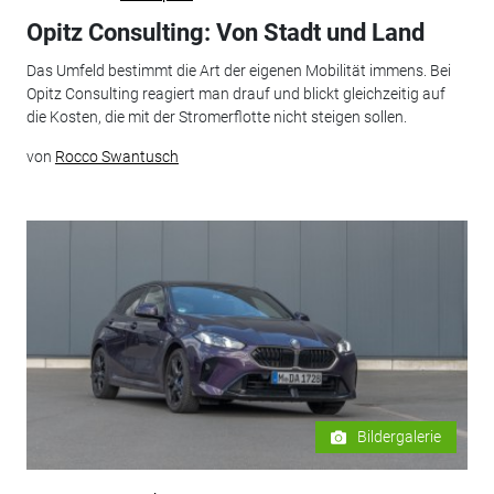
Opitz Consulting: Von Stadt und Land
Das Umfeld bestimmt die Art der eigenen Mobilität immens. Bei
Opitz Consulting reagiert man drauf und blickt gleichzeitig auf
die Kosten, die mit der Stromerflotte nicht steigen sollen.
von
Rocco Swantusch
Bildergalerie