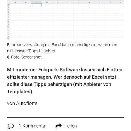
Fuhrparkverwaltung mit Excel kann mühselig sein, wenn man
nicht einige Tipps beachtet.
© Foto: Screenshot
Mit moderner Fuhrpark-Software lassen sich Flotten
effizienter managen. Wer dennoch auf Excel setzt,
sollte diese Tipps beherzigen (mit Anbieter von
Templates).
von
Autoflotte
1 Kommentar
Teilen