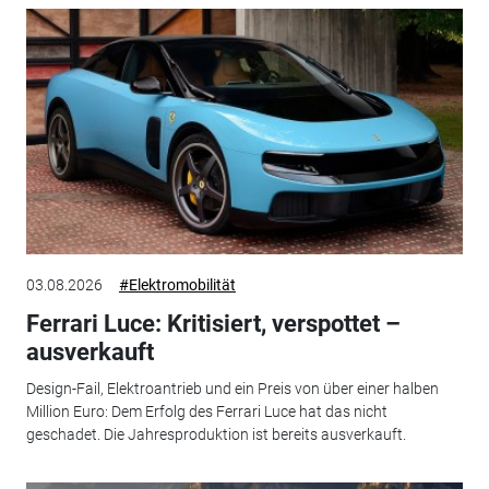
03.08.2026
#Elektromobilität
Ferrari Luce: Kritisiert, verspottet –
ausverkauft
Design-Fail, Elektroantrieb und ein Preis von über einer halben
Million Euro: Dem Erfolg des Ferrari Luce hat das nicht
geschadet. Die Jahresproduktion ist bereits ausverkauft.