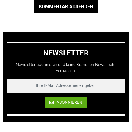
KOMMENTAR ABSENDEN
NEWSLETTER
Newsletter abonnieren und keine Branchen-News mehr
verpassen.
ABONNIEREN