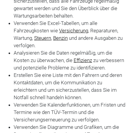
sicherzustellen, dass alle Fahrzeuge regelmäßig
gewartet werden und Sie den Überblick über die
Wartungsarbeiten behalten.
Verwenden Sie Excel-Tabellen, um alle
Fahrzeugkosten wie
Versicherung
, Reparaturen,
Wartung,
Steuern
,
Benzin
und andere Ausgaben zu
verfolgen.
Analysieren Sie die Daten regelmäßig, um die
Kosten zu überwachen, die
Effizienz
zu verbessern
und potenzielle Probleme zu identifizieren.
Erstellen Sie eine Liste mit den Fahrern und deren
Kontaktdaten, um die Kommunikation zu
erleichtern und um sicherzustellen, dass Sie im
Notfall schnell handeln können.
Verwenden Sie Kalenderfunktionen, um Fristen und
Termine wie den TÜV-Termin und die
Versicherungserneuerung zu verfolgen.
Verwenden Sie Diagramme und Grafiken, um die