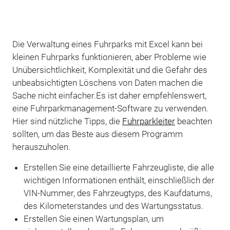
Die Verwaltung eines Fuhrparks mit Excel kann bei
kleinen Fuhrparks funktionieren, aber Probleme wie
Unübersichtlichkeit, Komplexität und die Gefahr des
unbeabsichtigten Löschens von Daten machen die
Sache nicht einfacher.Es ist daher empfehlenswert,
eine Fuhrparkmanagement-Software zu verwenden.
Hier sind nützliche Tipps, die
Fuhrparkleiter
beachten
sollten, um das Beste aus diesem Programm
herauszuholen.
Erstellen Sie eine detaillierte Fahrzeugliste, die alle
wichtigen Informationen enthält, einschließlich der
VIN-Nummer, des Fahrzeugtyps, des Kaufdatums,
des Kilometerstandes und des Wartungsstatus.
Erstellen Sie einen Wartungsplan, um