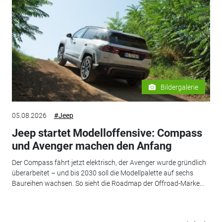
Bildergalerie
05.08.2026
#Jeep
Jeep startet Modelloffensive: Compass
und Avenger machen den Anfang
Der Compass fährt jetzt elektrisch, der Avenger wurde gründlich
überarbeitet – und bis 2030 soll die Modellpalette auf sechs
Baureihen wachsen. So sieht die Roadmap der Offroad-Marke...