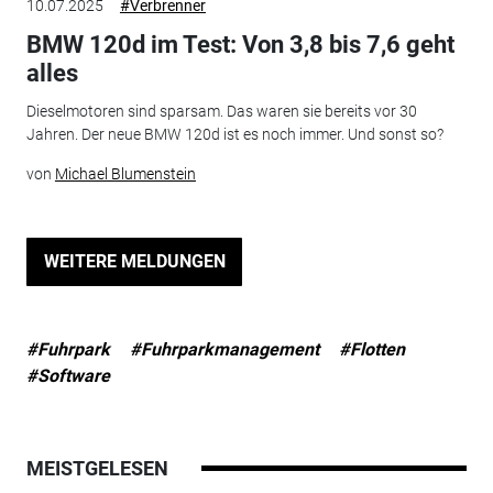
10.07.2025
#Verbrenner
BMW 120d im Test: Von 3,8 bis 7,6 geht
alles
Dieselmotoren sind sparsam. Das waren sie bereits vor 30
Jahren. Der neue BMW 120d ist es noch immer. Und sonst so?
von
Michael Blumenstein
WEITERE MELDUNGEN
#Fuhrpark
#Fuhrparkmanagement
#Flotten
#Software
MEISTGELESEN