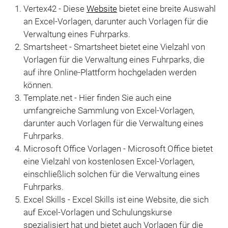
Vertex42 - Diese
Website
bietet eine breite Auswahl
an Excel-Vorlagen, darunter auch Vorlagen für die
Verwaltung eines Fuhrparks.
Smartsheet - Smartsheet bietet eine Vielzahl von
Vorlagen für die Verwaltung eines Fuhrparks, die
auf ihre Online-Plattform hochgeladen werden
können.
Template.net - Hier finden Sie auch eine
umfangreiche Sammlung von Excel-Vorlagen,
darunter auch Vorlagen für die Verwaltung eines
Fuhrparks.
Microsoft Office Vorlagen - Microsoft Office bietet
eine Vielzahl von kostenlosen Excel-Vorlagen,
einschließlich solchen für die Verwaltung eines
Fuhrparks.
Excel Skills - Excel Skills ist eine Website, die sich
auf Excel-Vorlagen und Schulungskurse
spezialisiert hat und bietet auch Vorlagen für die