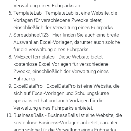
Verwaltung eines Fuhrparks an.
TemplateLab - TemplateLab ist eine Website, die
Vorlagen für verschiedene Zwecke bietet,
einschließlich der Verwaltung eines Fuhrparks.
Spreadsheet123 - Hier finden Sie auch eine breite
Auswahl an Excel-Vorlagen, darunter auch solche
für die Verwaltung eines Fuhrparks.
MyExcelTemplates - Diese Website bietet
kostenlose Excel-Vorlagen für verschiedene
Zwecke, einschließlich der Verwaltung eines
Fuhrparks.
ExcelDataPro - ExcelDataPro ist eine Website, die
sich auf Excel-Vorlagen und Schulungskurse
spezialisiert hat und auch Vorlagen für die
Verwaltung eines Fuhrparks anbietet.
BusinessBalls - BusinessBalls ist eine Website, die
kostenlose Business-Vorlagen anbietet, darunter
auch solche für die Verwaltung eines Fuhrparks.