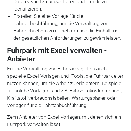
Daten visuell zu präsentieren und Trends zu
identifizieren.
Erstellen Sie eine Vorlage für die
Fahrtenbuchführung, um die Verwaltung von
Fahrtenbüchern zu erleichtern und die Einhaltung
der gesetzlichen Anforderungen zu gewährleisten.
Fuhrpark mit Excel verwalten -
Anbieter
Für die Verwaltung von Fuhrparks gibt es auch
spezielle Excel-Vorlagen und -Tools, die Fuhrparkleiter
nutzen können, um die Arbeit zu erleichtern. Beispiele
für solche Vorlagen sind z.B. Fahrzeugkostenrechner,
Kraftstoffverbrauchstabellen, Wartungsplaner oder
Vorlagen für die Fahrtenbuchführung.
Zehn Anbieter von Excel-Vorlagen, mit denen sich ein
Fuhrpark verwalten lässt: