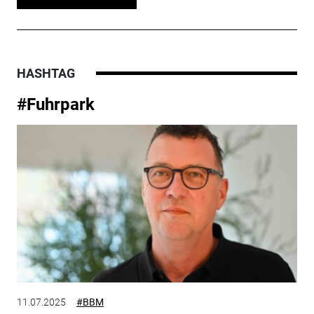
HASHTAG
#Fuhrpark
11.07.2025
#BBM