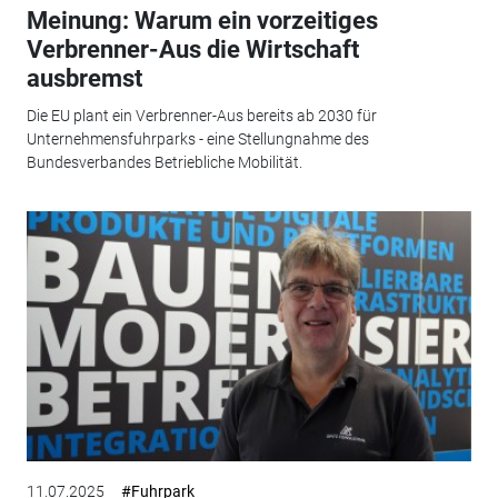
Meinung: Warum ein vorzeitiges
Verbrenner-Aus die Wirtschaft
ausbremst
Die EU plant ein Verbrenner-Aus bereits ab 2030 für
Unternehmensfuhrparks - eine Stellungnahme des
Bundesverbandes Betriebliche Mobilität.
11.07.2025
#Fuhrpark